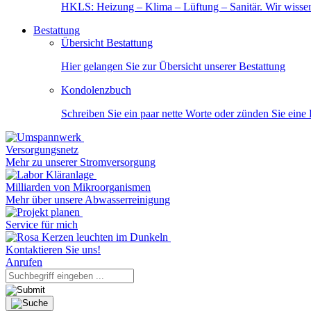
HKLS: Heizung – Klima – Lüftung – Sanitär. Wir wisse
Bestattung
Übersicht Bestattung
Hier gelangen Sie zur Übersicht unserer Bestattung
Kondolenzbuch
Schreiben Sie ein paar nette Worte oder zünden Sie eine
Versorgungsnetz
Mehr zu unserer Stromversorgung
Milliarden von Mikroorganismen
Mehr über unsere Abwasserreinigung
Service für mich
Kontaktieren Sie uns!
Anrufen