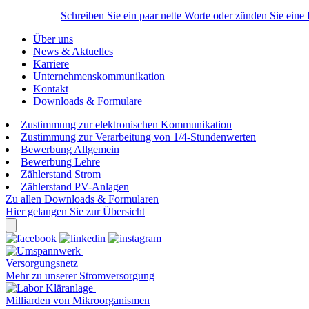
Schreiben Sie ein paar nette Worte oder zünden Sie eine
Über uns
News & Aktuelles
Karriere
Unternehmenskommunikation
Kontakt
Downloads & Formulare
Zustimmung zur elektronischen Kommunikation
Zustimmung zur Verarbeitung von 1/4-Stundenwerten
Bewerbung Allgemein
Bewerbung Lehre
Zählerstand Strom
Zählerstand PV-Anlagen
Zu allen Downloads & Formularen
Hier gelangen Sie zur Übersicht
Versorgungsnetz
Mehr zu unserer Stromversorgung
Milliarden von Mikroorganismen