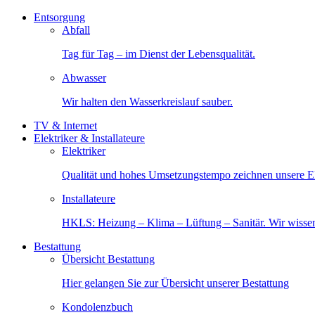
Entsorgung
Abfall
Tag für Tag – im Dienst der Lebensqualität.
Abwasser
Wir halten den Wasserkreislauf sauber.
TV & Internet
Elektriker & Installateure
Elektriker
Qualität und hohes Umsetzungstempo zeichnen unsere Ele
Installateure
HKLS: Heizung – Klima – Lüftung – Sanitär. Wir wisse
Bestattung
Übersicht Bestattung
Hier gelangen Sie zur Übersicht unserer Bestattung
Kondolenzbuch