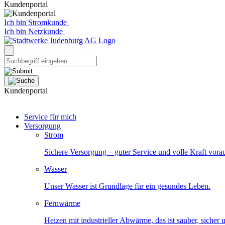
Kundenportal
Ich bin Stromkunde
Ich bin Netzkunde
Kundenportal
Service für mich
Versorgung
Strom
Sichere Versorgung – guter Service und volle Kraft vora
Wasser
Unser Wasser ist Grundlage für ein gesundes Leben.
Fernwärme
Heizen mit industrieller Abwärme, das ist sauber, sicher