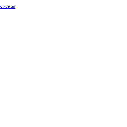
 Kerze an