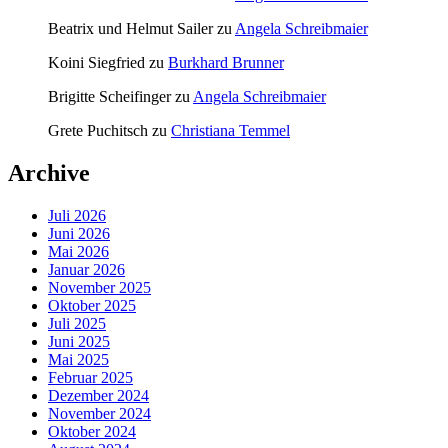
Beatrix und Helmut Sailer
zu
Angela Schreibmaier
Koini Siegfried
zu
Burkhard Brunner
Brigitte Scheifinger
zu
Angela Schreibmaier
Grete Puchitsch
zu
Christiana Temmel
Archive
Juli 2026
Juni 2026
Mai 2026
Januar 2026
November 2025
Oktober 2025
Juli 2025
Juni 2025
Mai 2025
Februar 2025
Dezember 2024
November 2024
Oktober 2024