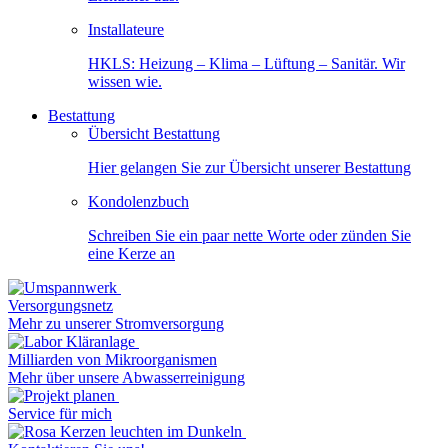
Installateure
HKLS: Heizung – Klima – Lüftung – Sanitär. Wir
wissen wie.
Bestattung
Übersicht Bestattung
Hier gelangen Sie zur Übersicht unserer Bestattung
Kondolenzbuch
Schreiben Sie ein paar nette Worte oder zünden Sie
eine Kerze an
Versorgungsnetz
Mehr zu unserer Stromversorgung
Milliarden von Mikroorganismen
Mehr über unsere Abwasserreinigung
Service für mich