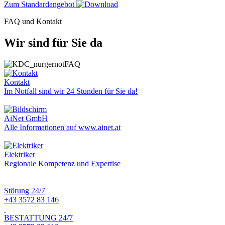
Zum Standardangebot
FAQ und Kontakt
Wir sind für Sie da
Kontakt
Im Notfall sind wir 24 Stunden für Sie da!
AiNet GmbH
Alle Informationen auf www.ainet.at
Elektriker
Regionale Kompetenz und Expertise
Störung 24/7
+43 3572 83 146
BESTATTUNG 24/7