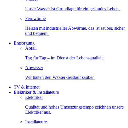
Unser Wasser ist Grundlage für ein gesundes Leben.
Fernwärme
Heizen mit industrieller Abwärme, das ist sauber, sicher
und bequem.
Entsorgung
Abfall
Tag für Tag – im Dienst der Lebensqualität.
Abwasser
Wir halten den Wasserkreislauf sauber.
TV & Internet
Elektriker & Installateure
Elektriker
Qualität und hohes Umsetzungstempo zeichnen unsere
Elektriker aus.
Installateure