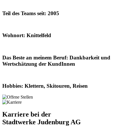
Teil des Teams seit: 2005
Wohnort: Knittelfeld
Das Beste an meinem Beruf: Dankbarkeit und
Wertschätzung der KundInnen
Hobbies: Klettern, Skitouren, Reisen
Karriere bei der
Stadtwerke Judenburg AG