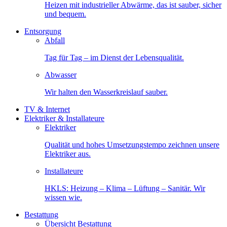
Heizen mit industrieller Abwärme, das ist sauber, sicher
und bequem.
Entsorgung
Abfall
Tag für Tag – im Dienst der Lebensqualität.
Abwasser
Wir halten den Wasserkreislauf sauber.
TV & Internet
Elektriker & Installateure
Elektriker
Qualität und hohes Umsetzungstempo zeichnen unsere
Elektriker aus.
Installateure
HKLS: Heizung – Klima – Lüftung – Sanitär. Wir
wissen wie.
Bestattung
Übersicht Bestattung