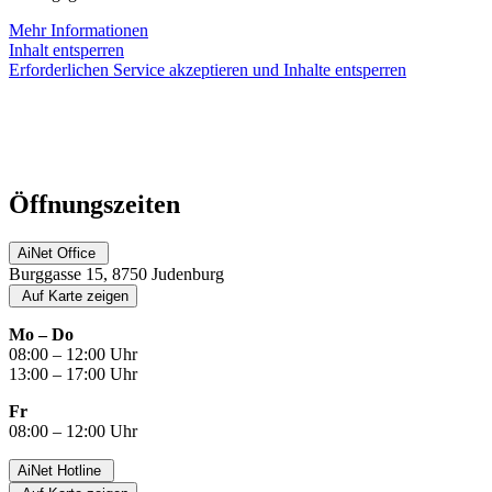
Mehr Informationen
Inhalt entsperren
Erforderlichen Service akzeptieren und Inhalte entsperren
Öffnungszeiten
AiNet Office
Burggasse 15, 8750 Judenburg
Auf Karte zeigen
Mo – Do
08:00 – 12:00 Uhr
13:00 – 17:00 Uhr
Fr
08:00 – 12:00 Uhr
AiNet Hotline