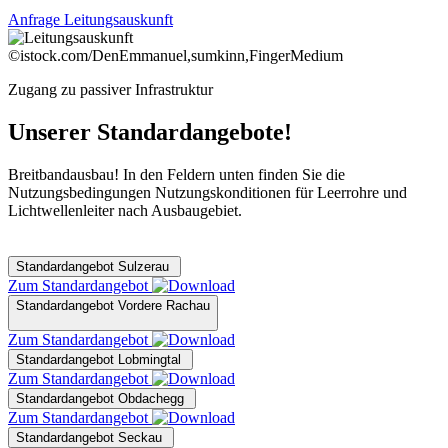
Anfrage Leitungsauskunft
©istock.com/DenEmmanuel,sumkinn,FingerMedium
Zugang zu passiver Infrastruktur
Unserer Standardangebote!
Breitbandausbau! In den Feldern unten finden Sie die
Nutzungsbedingungen Nutzungskonditionen für Leerrohre und
Lichtwellenleiter nach Ausbaugebiet.
Standardangebot Sulzerau
Zum Standardangebot
Standardangebot Vordere Rachau
Zum Standardangebot
Standardangebot Lobmingtal
Zum Standardangebot
Standardangebot Obdachegg
Zum Standardangebot
Standardangebot Seckau