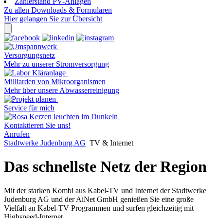
Zählerstand PV-Anlagen
Zu allen Downloads & Formularen
Hier gelangen Sie zur Übersicht
Versorgungsnetz
Mehr zu unserer Stromversorgung
Milliarden von Mikroorganismen
Mehr über unsere Abwasserreinigung
Service für mich
Kontaktieren Sie uns!
Anrufen
Stadtwerke Judenburg AG
TV & Internet
Das schnellste Netz der Region
Mit der starken Kombi aus Kabel-TV und Internet der Stadtwerke
Judenburg AG und der AiNet GmbH genießen Sie eine große
Vielfalt an Kabel-TV Programmen und surfen gleichzeitig mit
Highspeed-Internet.