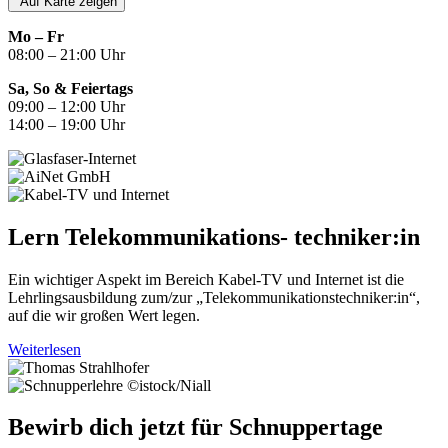
Auf Karte zeigen
Mo – Fr
08:00 – 21:00 Uhr
Sa, So & Feiertags
09:00 – 12:00 Uhr
14:00 – 19:00 Uhr
Lern Telekommunikations- techniker:in
Ein wichtiger Aspekt im Bereich Kabel-TV und Internet ist die
Lehrlingsausbildung zum/zur „Telekommunikationstechniker:in“,
auf die wir großen Wert legen.
Weiterlesen
©istock/Niall
Bewirb dich jetzt für Schnuppertage