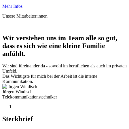
Mehr Infos
Unsere Mitarbeiter:innen
Wir verstehen uns im Team alle so gut,
dass es sich wie eine kleine Familie
anfühlt.
Wir sind füreinander da - sowohl im beruflichen als auch im privaten
Umfeld.
Das Wichtigste für mich bei der Arbeit ist die interne
Kommunikation.
Jürgen Windisch
Telekommunikationstechniker
Steckbrief