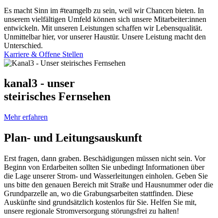
Es macht Sinn im #teamgelb zu sein, weil wir Chancen bieten. In
unserem vielfältigen Umfeld können sich unsere Mitarbeiter:innen
entwickeln. Mit unseren Leistungen schaffen wir Lebensqualität.
Unmittelbar hier, vor unserer Haustür. Unsere Leistung macht den
Unterschied.
Karriere & Offene Stellen
kanal3 - unser
steirisches Fernsehen
Mehr erfahren
Plan- und Leitungsauskunft
Erst fragen, dann graben. Beschädigungen müssen nicht sein. Vor
Beginn von Erdarbeiten sollten Sie unbedingt Informationen über
die Lage unserer Strom- und Wasserleitungen einholen. Geben Sie
uns bitte den genauen Bereich mit Straße und Hausnummer oder die
Grundparzelle an, wo die Grabungsarbeiten stattfinden. Diese
Auskünfte sind grundsätzlich kostenlos für Sie. Helfen Sie mit,
unsere regionale Stromversorgung störungsfrei zu halten!