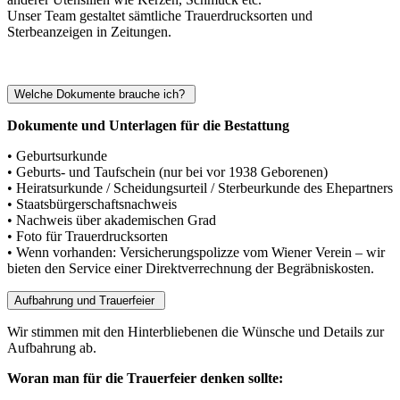
Unser Team gestaltet sämtliche Trauerdrucksorten und
Sterbeanzeigen in Zeitungen.
Welche Dokumente brauche ich?
Dokumente und Unterlagen für die Bestattung
• Geburtsurkunde
• Geburts- und Taufschein (nur bei vor 1938 Geborenen)
• Heiratsurkunde / Scheidungsurteil / Sterbeurkunde des Ehepartners
• Staatsbürgerschaftsnachweis
• Nachweis über akademischen Grad
• Foto für Trauerdrucksorten
• Wenn vorhanden: Versicherungspolizze vom Wiener Verein – wir
bieten den Service einer Direktverrechnung der Begräbniskosten.
Aufbahrung und Trauerfeier
Wir stimmen mit den Hinterbliebenen die Wünsche und Details zur
Aufbahrung ab.
Woran man für die Trauerfeier denken sollte: