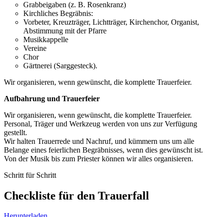
Grabbeigaben (z. B. Rosenkranz)
Kirchliches Begräbnis:
Vorbeter, Kreuzträger, Lichtträger, Kirchenchor, Organist,
Abstimmung mit der Pfarre
Musikkappelle
Vereine
Chor
Gärtnerei (Sarggesteck).
Wir organisieren, wenn gewünscht, die komplette Trauerfeier.
Aufbahrung und Trauerfeier
Wir organisieren, wenn gewünscht, die komplette Trauerfeier.
Personal, Träger und Werkzeug werden von uns zur Verfügung
gestellt.
Wir halten Trauerrede und Nachruf, und kümmern uns um alle
Belange eines feierlichen Begräbnisses, wenn dies gewünscht ist.
Von der Musik bis zum Priester können wir alles organisieren.
Schritt für Schritt
Checkliste für den Trauerfall
Herunterladen