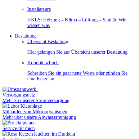
Installateure
HKLS: Heizung – Klima – Lüftung – Sanitär. Wir
wissen wie.
Bestattung
Übersicht Bestattung
Hier gelangen Sie zur Übersicht unserer Bestattung
Kondolenzbuch
Schreiben Sie ein paar nette Worte oder zünden Sie
eine Kerze an
Versorgungsnetz
Mehr zu unserer Stromversorgung
Milliarden von Mikroorganismen
Mehr über unsere Abwasserreinigung
Service für mich