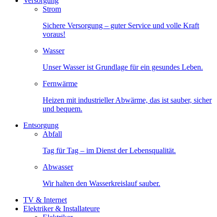
Versorgung
Strom
Sichere Versorgung – guter Service und volle Kraft
voraus!
Wasser
Unser Wasser ist Grundlage für ein gesundes Leben.
Fernwärme
Heizen mit industrieller Abwärme, das ist sauber, sicher
und bequem.
Entsorgung
Abfall
Tag für Tag – im Dienst der Lebensqualität.
Abwasser
Wir halten den Wasserkreislauf sauber.
TV & Internet
Elektriker & Installateure