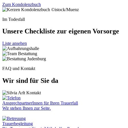
Zum Kondolenzbuch
©istock/Muenz
Im Todesfall
Unsere Checkliste zur eigenen Vorsorge
Liste ansehen
FAQ und Kontakt
Wir sind für Sie da
AnsprechpartnerInnen für Ihren Trauerfall
Wir stehen Ihnen zur Seite.
Trauerbegleitung