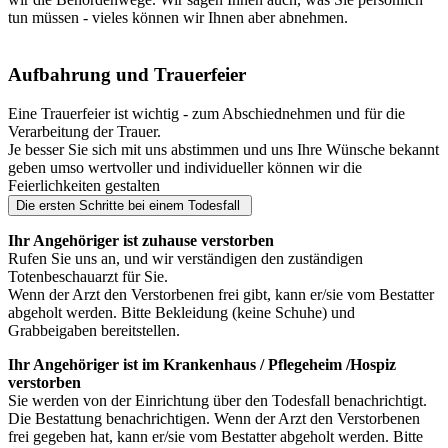
tun müssen - vieles können wir Ihnen aber abnehmen.
Aufbahrung und Trauerfeier
Eine Trauerfeier ist wichtig - zum Abschiednehmen und für die
Verarbeitung der Trauer.
Je besser Sie sich mit uns abstimmen und uns Ihre Wünsche bekannt
geben umso wertvoller und individueller können wir die
Feierlichkeiten gestalten
Die ersten Schritte bei einem Todesfall
Ihr Angehöriger ist zuhause verstorben
Rufen Sie uns an, und wir verständigen den zuständigen
Totenbeschauarzt für Sie.
Wenn der Arzt den Verstorbenen frei gibt, kann er/sie vom Bestatter
abgeholt werden. Bitte Bekleidung (keine Schuhe) und
Grabbeigaben bereitstellen.
Ihr Angehöriger ist im Krankenhaus / Pflegeheim /Hospiz
verstorben
Sie werden von der Einrichtung über den Todesfall benachrichtigt.
Die Bestattung benachrichtigen. Wenn der Arzt den Verstorbenen
frei gegeben hat, kann er/sie vom Bestatter abgeholt werden. Bitte