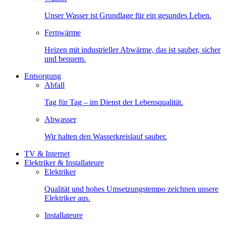
Unser Wasser ist Grundlage für ein gesundes Leben.
Fernwärme
Heizen mit industrieller Abwärme, das ist sauber, sicher
und bequem.
Entsorgung
Abfall
Tag für Tag – im Dienst der Lebensqualität.
Abwasser
Wir halten den Wasserkreislauf sauber.
TV & Internet
Elektriker & Installateure
Elektriker
Qualität und hohes Umsetzungstempo zeichnen unsere
Elektriker aus.
Installateure