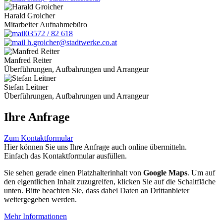
Harald Groicher
Mitarbeiter Aufnahmebüro
03572 / 82 618
h.groicher@stadtwerke.co.at
Manfred Reiter
Überführungen, Aufbahrungen und Arrangeur
Stefan Leitner
Überführungen, Aufbahrungen und Arrangeur
Ihre Anfrage
Zum Kontaktformular
Hier können Sie uns Ihre Anfrage auch online übermitteln.
Einfach das Kontaktformular ausfüllen.
Sie sehen gerade einen Platzhalterinhalt von
Google Maps
. Um auf
den eigentlichen Inhalt zuzugreifen, klicken Sie auf die Schaltfläche
unten. Bitte beachten Sie, dass dabei Daten an Drittanbieter
weitergegeben werden.
Mehr Informationen