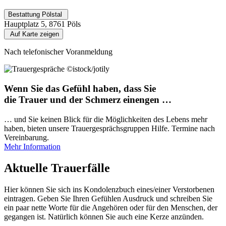
Bestattung Pölstal
Hauptplatz 5, 8761 Pöls
Auf Karte zeigen
Nach telefonischer Voranmeldung
©istock/jotily
Wenn Sie das Gefühl haben, dass Sie
die Trauer und der Schmerz einengen …
… und Sie keinen Blick für die Möglichkeiten des Lebens mehr
haben, bieten unsere Trauergesprächsgruppen Hilfe. Termine nach
Vereinbarung.
Mehr Information
Aktuelle Trauerfälle
Hier können Sie sich ins Kondolenzbuch eines/einer Verstorbenen
eintragen. Geben Sie Ihren Gefühlen Ausdruck und schreiben Sie
ein paar nette Worte für die Angehören oder für den Menschen, der
gegangen ist. Natürlich können Sie auch eine Kerze anzünden.