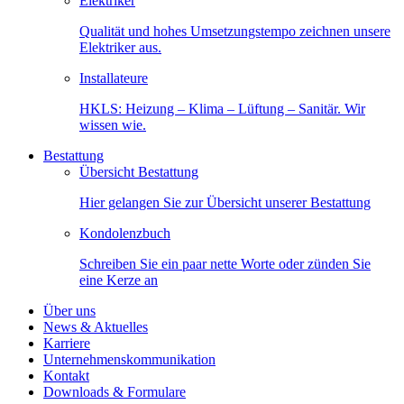
Elektriker
Qualität und hohes Umsetzungstempo zeichnen unsere
Elektriker aus.
Installateure
HKLS: Heizung – Klima – Lüftung – Sanitär. Wir
wissen wie.
Bestattung
Übersicht Bestattung
Hier gelangen Sie zur Übersicht unserer Bestattung
Kondolenzbuch
Schreiben Sie ein paar nette Worte oder zünden Sie
eine Kerze an
Über uns
News & Aktuelles
Karriere
Unternehmenskommunikation
Kontakt
Downloads & Formulare