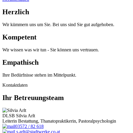
Herzlich
Wir kümmern uns um Sie. Bei uns sind Sie gut aufgehoben.
Kompetent
Wir wissen was wir tun - Sie können uns vertrauen.
Empathisch
Ihre Bedürfnisse stehen im Mittelpunkt.
Kontaktdaten
Ihr Betreuungsteam
DLSB Silvia Arlt
Leiterin Bestattung, Thanatopraktikerin, Pastoralpsychologin
03572 / 82 618
s.arlt@stadtwerke.co.at