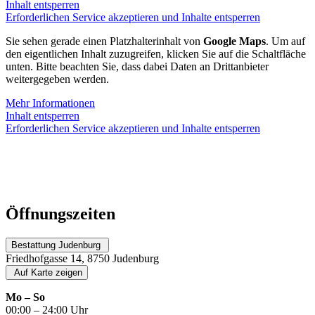
Inhalt entsperren
Erforderlichen Service akzeptieren und Inhalte entsperren
Sie sehen gerade einen Platzhalterinhalt von
Google Maps
. Um auf
den eigentlichen Inhalt zuzugreifen, klicken Sie auf die Schaltfläche
unten. Bitte beachten Sie, dass dabei Daten an Drittanbieter
weitergegeben werden.
Mehr Informationen
Inhalt entsperren
Erforderlichen Service akzeptieren und Inhalte entsperren
Öffnungszeiten
Bestattung Judenburg
Friedhofgasse 14, 8750 Judenburg
Auf Karte zeigen
Mo – So
00:00 – 24:00 Uhr