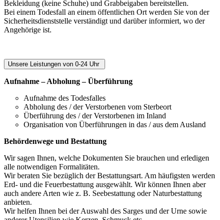
Bekleidung (keine Schuhe) und Grabbeigaben bereitstellen.
Bei einem Todesfall an einem öffentlichen Ort werden Sie von der
Sicherheitsdienststelle verständigt und darüber informiert, wo der
Angehörige ist.
Unsere Leistungen von 0-24 Uhr
Aufnahme – Abholung – Überführung
Aufnahme des Todesfalles
Abholung des / der Verstorbenen vom Sterbeort
Überführung des / der Verstorbenen im Inland
Organisation von Überführungen in das / aus dem Ausland
Behördenwege und Bestattung
Wir sagen Ihnen, welche Dokumenten Sie brauchen und erledigen
alle notwendigen Formalitäten.
Wir beraten Sie bezüglich der Bestattungsart. Am häufigsten werden
Erd- und die Feuerbestattung ausgewählt. Wir können Ihnen aber
auch andere Arten wie z. B. Seebestattung oder Naturbestattung
anbieten.
Wir helfen Ihnen bei der Auswahl des Sarges und der Urne sowie
anderer Utensilien wie Kerzen, Schmuck etc.