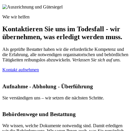
Wie wir helfen
Kontaktieren Sie uns im Todesfall - wir
übernehmen, was erledigt werden muss.
Als geprüfte Bestatter haben wir die erforderliche Kompetenz und
die Erfahrung, alle notwendigen organisatorischen und behördlichen
Tätigkeiten reibungslos abzuwickeln.
Verlassen Sie sich auf uns.
Kontakt aufnehmen
Aufnahme - Abholung - Überführung
Sie verständigen uns – wir setzen die nächsten Schritte.
Behördenwege und Bestattung
Wir wissen, welche Dokumente notwendig sind. Damit erledigen
wir die Behördenwege. Wir sagen Ihnen auch, was Sie persönlich