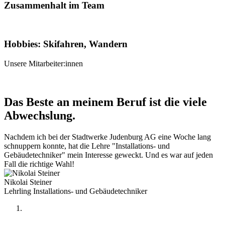
Zusammenhalt im Team
Hobbies: Skifahren, Wandern
Unsere Mitarbeiter:innen
Das Beste an meinem Beruf ist die viele
Abwechslung.
Nachdem ich bei der Stadtwerke Judenburg AG eine Woche lang
schnuppern konnte, hat die Lehre "Installations- und
Gebäudetechniker" mein Interesse geweckt. Und es war auf jeden
Fall die richtige Wahl!
Nikolai Steiner
Lehrling Installations- und Gebäudetechniker