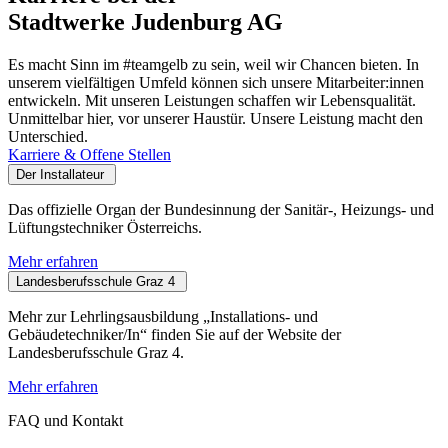
Stadtwerke Judenburg AG
Es macht Sinn im #teamgelb zu sein, weil wir Chancen bieten. In
unserem vielfältigen Umfeld können sich unsere Mitarbeiter:innen
entwickeln. Mit unseren Leistungen schaffen wir Lebensqualität.
Unmittelbar hier, vor unserer Haustür. Unsere Leistung macht den
Unterschied.
Karriere & Offene Stellen
Der Installateur
Das offizielle Organ der Bundesinnung der Sanitär-, Heizungs- und
Lüftungstechniker Österreichs.
Mehr erfahren
Landesberufsschule Graz 4
Mehr zur Lehrlingsausbildung „Installations- und
Gebäudetechniker/In“ finden Sie auf der Website der
Landesberufsschule Graz 4.
Mehr erfahren
FAQ und Kontakt