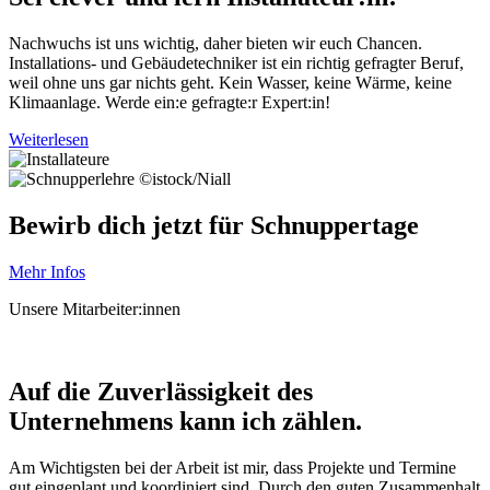
Nachwuchs ist uns wichtig, daher bieten wir euch Chancen.
Installations- und Gebäudetechniker ist ein richtig gefragter Beruf,
weil ohne uns gar nichts geht. Kein Wasser, keine Wärme, keine
Klimaanlage. Werde ein:e gefragte:r Expert:in!
Weiterlesen
©istock/Niall
Bewirb dich jetzt für Schnuppertage
Mehr Infos
Unsere Mitarbeiter:innen
Auf die Zuverlässigkeit des
Unternehmens kann ich zählen.
Am Wichtigsten bei der Arbeit ist mir, dass Projekte und Termine
gut eingeplant und koordiniert sind. Durch den guten Zusammenhalt