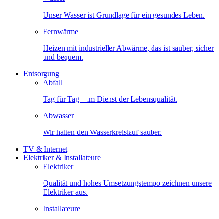
Unser Wasser ist Grundlage für ein gesundes Leben.
Fernwärme
Heizen mit industrieller Abwärme, das ist sauber, sicher
und bequem.
Entsorgung
Abfall
Tag für Tag – im Dienst der Lebensqualität.
Abwasser
Wir halten den Wasserkreislauf sauber.
TV & Internet
Elektriker & Installateure
Elektriker
Qualität und hohes Umsetzungstempo zeichnen unsere
Elektriker aus.
Installateure