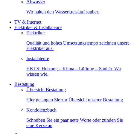
Abwasser
Wir halten den Wasserkreislauf sauber.
TV & Internet
Elektriker & Installateure
Elektriker
Qualität und hohes Umsetzungstempo zeichnen unsere
Elektriker aus.
Installateure
HKLS: Heizung – Klima – Lüftung – Sanitär. Wir
wissen wie.
Bestattung
Übersicht Bestattung
Hier gelangen Sie zur Übersicht unserer Bestattung
Kondolenzbuch
Schreiben Sie ein paar nette Worte oder zünden Sie
eine Kerze an