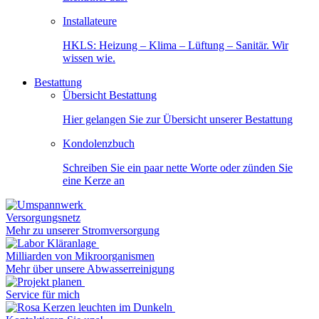
Installateure
HKLS: Heizung – Klima – Lüftung – Sanitär. Wir
wissen wie.
Bestattung
Übersicht Bestattung
Hier gelangen Sie zur Übersicht unserer Bestattung
Kondolenzbuch
Schreiben Sie ein paar nette Worte oder zünden Sie
eine Kerze an
Versorgungsnetz
Mehr zu unserer Stromversorgung
Milliarden von Mikroorganismen
Mehr über unsere Abwasserreinigung
Service für mich