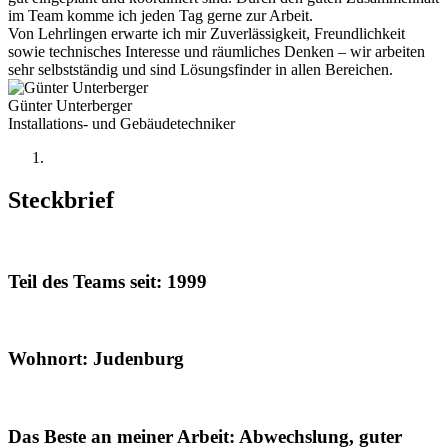
im Team komme ich jeden Tag gerne zur Arbeit.
Von Lehrlingen erwarte ich mir Zuverlässigkeit, Freundlichkeit
sowie technisches Interesse und räumliches Denken – wir arbeiten
sehr selbstständig und sind Lösungsfinder in allen Bereichen.
Günter Unterberger
Installations- und Gebäudetechniker
Steckbrief
Teil des Teams seit: 1999
Wohnort: Judenburg
Das Beste an meiner Arbeit: Abwechslung, guter