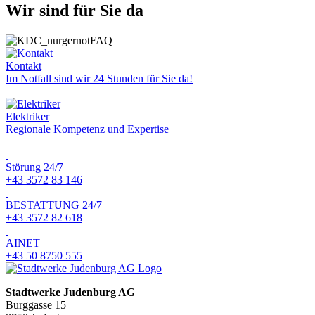
Wir sind für Sie da
Kontakt
Im Notfall sind wir 24 Stunden für Sie da!
Elektriker
Regionale Kompetenz und Expertise
Störung 24/7
+43 3572 83 146
BESTATTUNG 24/7
+43 3572 82 618
AINET
+43 50 8750 555
Stadtwerke Judenburg AG
Burggasse 15