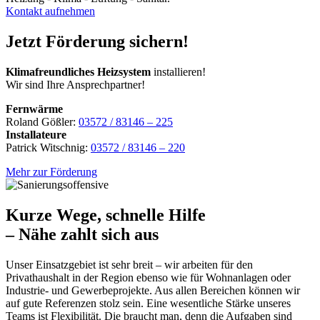
Kontakt aufnehmen
Jetzt Förderung sichern!
Klimafreundliches Heizsystem
installieren!
Wir sind Ihre Ansprechpartner!
Fernwärme
Roland Gößler:
03572 / 83146 – 225
Installateure
Patrick Witschnig:
03572 / 83146 – 220
Mehr zur Förderung
Kurze Wege, schnelle Hilfe
– Nähe zahlt sich aus
Unser Einsatzgebiet ist sehr breit – wir arbeiten für den
Privathaushalt in der Region ebenso wie für Wohnanlagen oder
Industrie- und Gewerbeprojekte. Aus allen Bereichen können wir
auf gute Referenzen stolz sein. Eine wesentliche Stärke unseres
Teams ist Flexibilität. Die braucht man, denn die Aufgaben sind