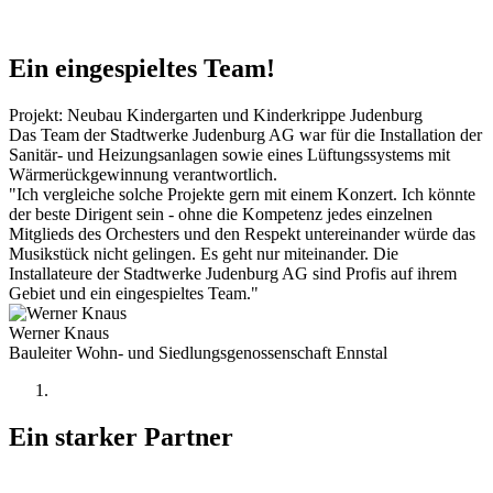
Ein eingespieltes Team!
Projekt: Neubau Kindergarten und Kinderkrippe Judenburg
Das Team der Stadtwerke Judenburg AG war für die Installation der
Sanitär- und Heizungsanlagen sowie eines Lüftungssystems mit
Wärmerückgewinnung verantwortlich.
"Ich vergleiche solche Projekte gern mit einem Konzert. Ich könnte
der beste Dirigent sein - ohne die Kompetenz jedes einzelnen
Mitglieds des Orchesters und den Respekt untereinander würde das
Musikstück nicht gelingen. Es geht nur miteinander. Die
Installateure der Stadtwerke Judenburg AG sind Profis auf ihrem
Gebiet und ein eingespieltes Team."
Werner Knaus
Bauleiter Wohn- und Siedlungsgenossenschaft Ennstal
Ein starker Partner