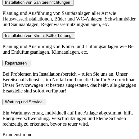
Installation von Sanitäreinrichtungen
Planung und Ausführung von Sanitäranlagen aller Art wie
Hauswasserinstallationen, Bäder und WC-Anlagen, Schwimmbäder
und Saunaanlagen, Regenwassernutzungsanlagen, etc.
Installation von Klima, Kälte, Lüftung
Planung und Ausführung von Klima- und Lüftungsanlagen wie Be-
und Entlüftungsanlagen, Klimaanlagen, etc.
Reparaturen
Bei Problemen im Installationsbereich – rufen Sie uns an. Unser
Bereitschaftsdienst ist im Notfall rund um die Uhr für Sie erreichbar.
Unser Servicewagen ist bestens ausgestattet, das heißt, alle gängigen
Ersatzteile sind sofort verfügbar!
Wartung und Service
Ein Wartungsvertrag, individuell auf Ihre Anlage abgestimmt, hilft,
Energieverschwendung, Verschmutzungen und kleine Schäden
rechtzeitig zu erkennen, bevor es teuer wird.
Kundenstimme