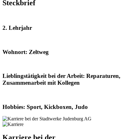
Steckbrief
2. Lehrjahr
Wohnort: Zeltweg
Lieblingstätigkeit bei der Arbeit: Reparaturen,
Zusammenarbeit mit Kollegen
Hobbies: Sport, Kickboxen, Judo
Karriere bei der