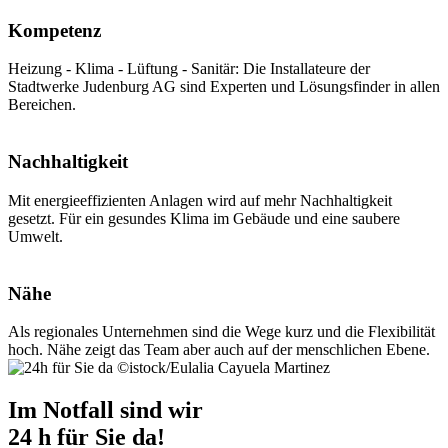
Kompetenz
Heizung - Klima - Lüftung - Sanitär: Die Installateure der
Stadtwerke Judenburg AG sind Experten und Lösungsfinder in allen
Bereichen.
Nachhaltigkeit
Mit energieeffizienten Anlagen wird auf mehr Nachhaltigkeit
gesetzt. Für ein gesundes Klima im Gebäude und eine saubere
Umwelt.
Nähe
Als regionales Unternehmen sind die Wege kurz und die Flexibilität
hoch. Nähe zeigt das Team aber auch auf der menschlichen Ebene.
©istock/Eulalia Cayuela Martinez
Im Notfall sind wir
24 h für Sie da!