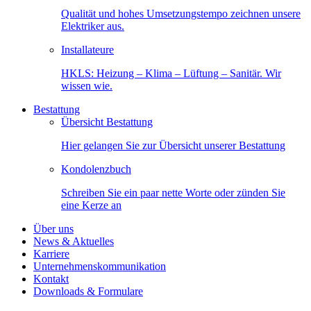
Qualität und hohes Umsetzungstempo zeichnen unsere
Elektriker aus.
Installateure
HKLS: Heizung – Klima – Lüftung – Sanitär. Wir
wissen wie.
Bestattung
Übersicht Bestattung
Hier gelangen Sie zur Übersicht unserer Bestattung
Kondolenzbuch
Schreiben Sie ein paar nette Worte oder zünden Sie
eine Kerze an
Über uns
News & Aktuelles
Karriere
Unternehmenskommunikation
Kontakt
Downloads & Formulare