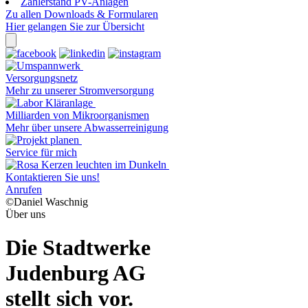
Zählerstand PV-Anlagen
Zu allen Downloads & Formularen
Hier gelangen Sie zur Übersicht
Versorgungsnetz
Mehr zu unserer Stromversorgung
Milliarden von Mikroorganismen
Mehr über unsere Abwasserreinigung
Service für mich
Kontaktieren Sie uns!
Anrufen
©Daniel Waschnig
Über uns
Die Stadtwerke
Judenburg AG
stellt sich vor.