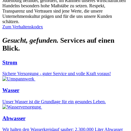
Judenburg befindet, gefordert, im Rahmen unseres wirtschaftlichen
Handelns besonders hohe Maßstäbe zu setzen. Respekt,
Transparenz und Vertrauen sind jene Werte, die unsere
Unternehmenskultur prägen und für die uns unsere Kunden
schätzen.
Zum Verhaltenskodex
Gesucht, gefunden.
Services auf einen
Blick.
Strom
Sichere Versorgung - guter Service und volle Kraft voraus!
Wasser
Unser Wasser ist die Grundlage für ein gesundes Leben.
Abwasser
Wir halten den Wasserkreislauf sauber: 2.300.000 Liter Abwasser