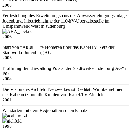
2008
Fertigstellung des Erweiterungsbaus der Abwasserreinigungsanlage
Judenburg. Inbetriebnahme der 110-kV-Übergabestelle im
Umspannwerk West in Judenburg
2006
Start von "AiCall" - telefonieren über das KabelTV-Netz der
Stadtwerke Judenburg AG.
2005
Eröffnung der „Bestattung Pölstal der Stadtwerke Judenburg AG“ in
Pöls.
2004
Die Vision des Aichfeld-Netzwerkes ist Realität: Wir übernehmen
das Kabelnetz und die Kunden von Kabel-TV Aichfeld.
2001
Wir starten mit dem Regionalfernsehen kanal3.
1998