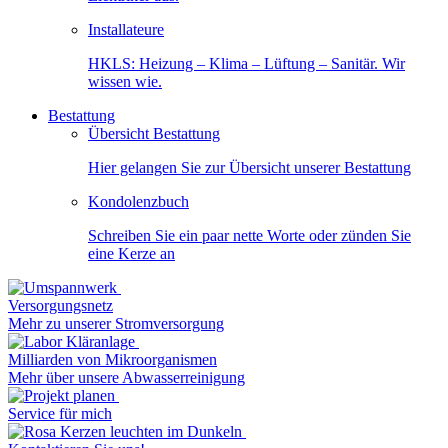
Installateure
HKLS: Heizung – Klima – Lüftung – Sanitär. Wir
wissen wie.
Bestattung
Übersicht Bestattung
Hier gelangen Sie zur Übersicht unserer Bestattung
Kondolenzbuch
Schreiben Sie ein paar nette Worte oder zünden Sie
eine Kerze an
Versorgungsnetz
Mehr zu unserer Stromversorgung
Milliarden von Mikroorganismen
Mehr über unsere Abwasserreinigung
Service für mich