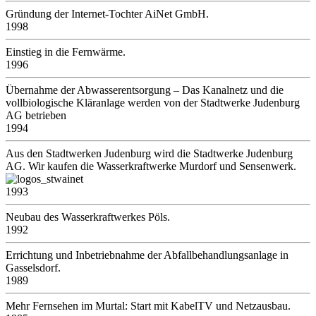
Gründung der Internet-Tochter AiNet GmbH.
1998
Einstieg in die Fernwärme.
1996
Übernahme der Abwasserentsorgung – Das Kanalnetz und die
vollbiologische Kläranlage werden von der Stadtwerke Judenburg
AG betrieben
1994
Aus den Stadtwerken Judenburg wird die Stadtwerke Judenburg
AG. Wir kaufen die Wasserkraftwerke Murdorf und Sensenwerk.
1993
Neubau des Wasserkraftwerkes Pöls.
1992
Errichtung und Inbetriebnahme der Abfallbehandlungsanlage in
Gasselsdorf.
1989
Mehr Fernsehen im Murtal: Start mit KabelTV und Netzausbau.