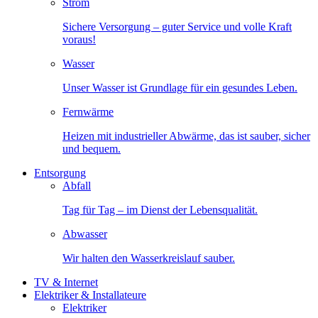
Strom
Sichere Versorgung – guter Service und volle Kraft
voraus!
Wasser
Unser Wasser ist Grundlage für ein gesundes Leben.
Fernwärme
Heizen mit industrieller Abwärme, das ist sauber, sicher
und bequem.
Entsorgung
Abfall
Tag für Tag – im Dienst der Lebensqualität.
Abwasser
Wir halten den Wasserkreislauf sauber.
TV & Internet
Elektriker & Installateure
Elektriker