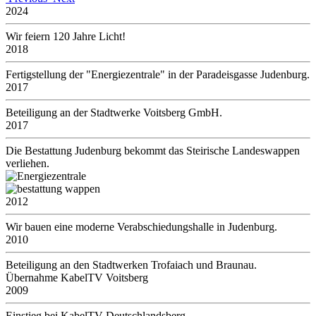
2024
Wir feiern 120 Jahre Licht!
2018
Fertigstellung der "Energiezentrale" in der Paradeisgasse Judenburg.
2017
Beteiligung an der Stadtwerke Voitsberg GmbH.
2017
Die Bestattung Judenburg bekommt das Steirische Landeswappen
verliehen.
2012
Wir bauen eine moderne Verabschiedungshalle in Judenburg.
2010
Beteiligung an den Stadtwerken Trofaiach und Braunau.
Übernahme KabelTV Voitsberg
2009
Einstieg bei KabelTV Deutschlandsberg.