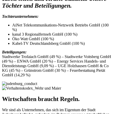
Töchter und Beteiligungen.
Tochterunternehmen:
AiNet Telekommunikations-Netzwerk Betriebs GmbH (100
%)
kanal 3 Regionalfernseh GmbH (100 %)
Öko Watt GmbH (100 %)
Kabel-TV Deutschlandsberg GmbH (100 %)
Beteiligungen:
Stadtwerke Trofaiach GmbH (49 %) – Stadtwerke Voitsberg GmbH
(49 %) – ENWA GmbH (20 %) – Energy Services Handels- und
Dienstleistungs GmbH (9,09 %) – UGE Holzhausen GmbH & Co
KG (45 %) – Grünstrom GmbH (30 %) – Feuerbestattung Pietät
GmbH (14,29 %)
Wirtschaften braucht Regeln.
Wir sind als Unternehmen, das sich im Eigentum der Stadt