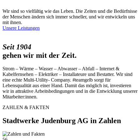
Wir sind so vielfältig wie das Leben. Die Zeiten und die Bedürfnisse
der Menschen ändern sich immer schneller, und wir entwickeln uns
mit ihnen.
Unsere Leistungen
Seit 1904
gehen wir mit der Zeit.
Strom – Wärme – Wasser – Abwasser – Abfall – Internet &
Kabelfernsehen – Elektriker – Installateure und Bestatter. Wir sind
eine echte Multi-Utility- Company. #teamgelb sorgt für
Lebensqualität aus einer Hand. Damit das möglich ist, investieren
wir in attraktive Arbeitsbedingungen und in die Entwicklung unserer
Mitarbeiter:innen.
ZAHLEN & FAKTEN
Stadtwerke Judenburg AG in Zahlen
56