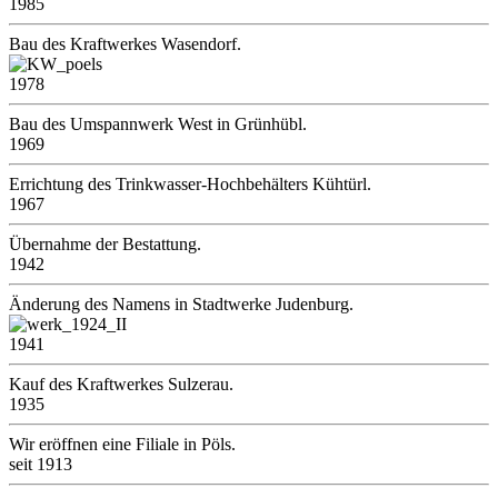
1985
Bau des Kraftwerkes Wasendorf.
1978
Bau des Umspannwerk West in Grünhübl.
1969
Errichtung des Trinkwasser-Hochbehälters Kühtürl.
1967
Übernahme der Bestattung.
1942
Änderung des Namens in Stadtwerke Judenburg.
1941
Kauf des Kraftwerkes Sulzerau.
1935
Wir eröffnen eine Filiale in Pöls.
seit 1913