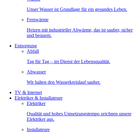
Unser Wasser ist Grundlage für ein gesundes Leben.
Fernwärme
Heizen mit industrieller Abwärme, das ist sauber, sicher
und bequem.
Entsorgung
Abfall
Tag für Tag – im Dienst der Lebensqualität.
Abwasser
Wir halten den Wasserkreislauf sauber.
TV & Internet
Elektriker & Installateure
Elektriker
Qualität und hohes Umsetzungstempo zeichnen unsere
Elektriker aus.
Installateure