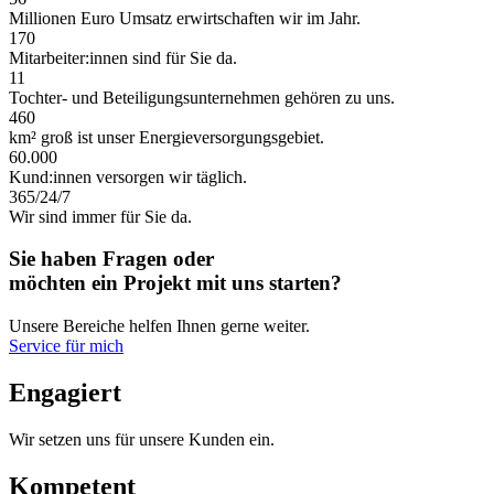
Millionen Euro Umsatz erwirtschaften wir im Jahr.
170
Mitarbeiter:innen sind für Sie da.
11
Tochter- und Beteiligungsunternehmen gehören zu uns.
460
km² groß ist unser Energieversorgungsgebiet.
60.000
Kund:innen versorgen wir täglich.
365/24/7
Wir sind immer für Sie da.
Sie haben Fragen oder
möchten ein Projekt mit uns starten?
Unsere Bereiche helfen Ihnen gerne weiter.
Service für mich
Engagiert
Wir setzen uns für unsere Kunden ein.
Kompetent