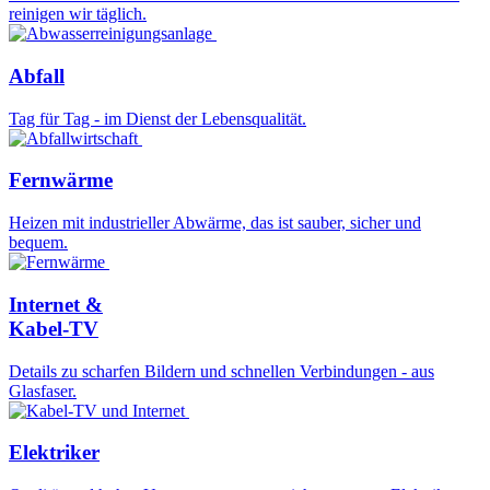
reinigen wir täglich.
Abfall
Tag für Tag - im Dienst der Lebensqualität.
Fernwärme
Heizen mit industrieller Abwärme, das ist sauber, sicher und
bequem.
Internet &
Kabel-TV
Details zu scharfen Bildern und schnellen Verbindungen - aus
Glasfaser.
Elektriker