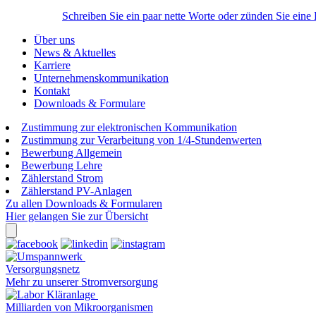
Schreiben Sie ein paar nette Worte oder zünden Sie eine
Über uns
News & Aktuelles
Karriere
Unternehmenskommunikation
Kontakt
Downloads & Formulare
Zustimmung zur elektronischen Kommunikation
Zustimmung zur Verarbeitung von 1/4-Stundenwerten
Bewerbung Allgemein
Bewerbung Lehre
Zählerstand Strom
Zählerstand PV-Anlagen
Zu allen Downloads & Formularen
Hier gelangen Sie zur Übersicht
Versorgungsnetz
Mehr zu unserer Stromversorgung
Milliarden von Mikroorganismen