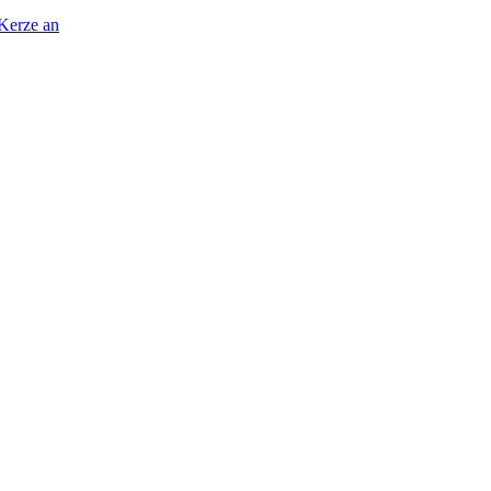
 Kerze an