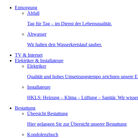
Entsorgung
Abfall
Tag für Tag – im Dienst der Lebensqualität.
Abwasser
Wir halten den Wasserkreislauf sauber.
TV & Internet
Elektriker & Installateure
Elektriker
Qualität und hohes Umsetzungstempo zeichnen unsere Ele
Installateure
HKLS: Heizung – Klima – Lüftung – Sanitär. Wir wisse
Bestattung
Übersicht Bestattung
Hier gelangen Sie zur Übersicht unserer Bestattung
Kondolenzbuch