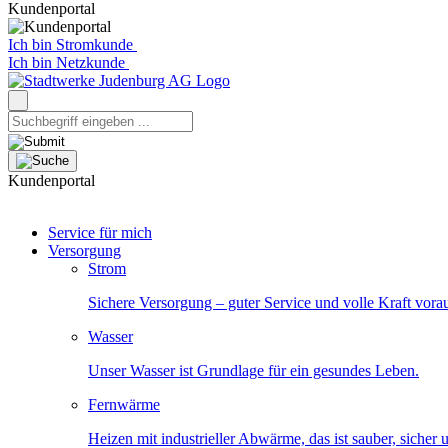
Kundenportal
Ich bin Stromkunde
Ich bin Netzkunde
Kundenportal
Service für mich
Versorgung
Strom
Sichere Versorgung – guter Service und volle Kraft vora
Wasser
Unser Wasser ist Grundlage für ein gesundes Leben.
Fernwärme
Heizen mit industrieller Abwärme, das ist sauber, sicher