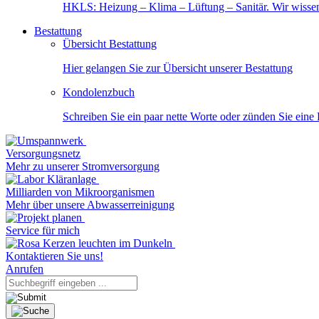
HKLS: Heizung – Klima – Lüftung – Sanitär. Wir wisse
Bestattung
Übersicht Bestattung
Hier gelangen Sie zur Übersicht unserer Bestattung
Kondolenzbuch
Schreiben Sie ein paar nette Worte oder zünden Sie eine
Versorgungsnetz
Mehr zu unserer Stromversorgung
Milliarden von Mikroorganismen
Mehr über unsere Abwasserreinigung
Service für mich
Kontaktieren Sie uns!
Anrufen