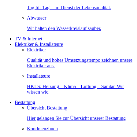
Tag für Tag – im Dienst der Lebensqualität.
Abwasser
Wir halten den Wasserkreislauf sauber.
TV & Internet
Elektriker & Installateure
Elektriker
Qualität und hohes Umsetzungstempo zeichnen unsere
Elektriker aus.
Installateure
HKLS: Heizung – Klima – Lüftung – Sanitär. Wir
wissen wie.
Bestattung
Übersicht Bestattung
Hier gelangen Sie zur Übersicht unserer Bestattung
Kondolenzbuch