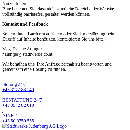
Nutzer:innen.
Bitte beachten Sie, dass nicht sämtliche Bereiche der Website
vollständig barrierefrei gestaltet werden können.
Kontakt und Feedback
Sollten Ihnen Barrieren auffallen oder Sie Unterstützung beim
Zugriff auf Inhalte benötigen, kontaktieren Sie uns bitte:
Mag. Renate Auinger
r.auinger@stadtwerke.co.at
Wir bemühen uns, Ihre Anfrage zeitnah zu beantworten und
gemeinsam eine Lösung zu finden.
Störung 24/7
+43 3572 83 146
BESTATTUNG 24/7
+43 3572 82 618
AINET
+43 50 8750 555