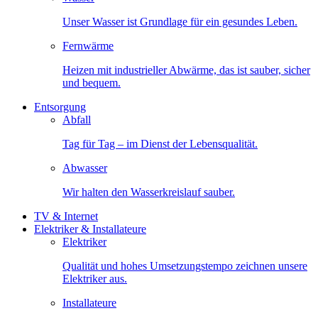
Unser Wasser ist Grundlage für ein gesundes Leben.
Fernwärme
Heizen mit industrieller Abwärme, das ist sauber, sicher
und bequem.
Entsorgung
Abfall
Tag für Tag – im Dienst der Lebensqualität.
Abwasser
Wir halten den Wasserkreislauf sauber.
TV & Internet
Elektriker & Installateure
Elektriker
Qualität und hohes Umsetzungstempo zeichnen unsere
Elektriker aus.
Installateure