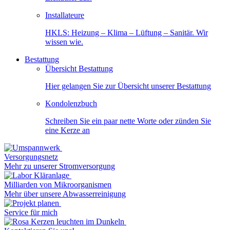
Installateure
HKLS: Heizung – Klima – Lüftung – Sanitär. Wir
wissen wie.
Bestattung
Übersicht Bestattung
Hier gelangen Sie zur Übersicht unserer Bestattung
Kondolenzbuch
Schreiben Sie ein paar nette Worte oder zünden Sie
eine Kerze an
Versorgungsnetz
Mehr zu unserer Stromversorgung
Milliarden von Mikroorganismen
Mehr über unsere Abwasserreinigung
Service für mich