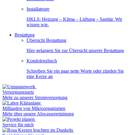
Installateure
HKLS: Heizung – Klima – Lüftung – Sanitär. Wir
wissen wie.
Bestattung
Übersicht Bestattung
Hier gelangen Sie zur Übersicht unserer Bestattung
Kondolenzbuch
Schreiben Sie ein paar nette Worte oder zünden Sie
eine Kerze an
Versorgungsnetz
Mehr zu unserer Stromversorgung
Milliarden von Mikroorganismen
Mehr über unsere Abwasserreinigung
Service für mich