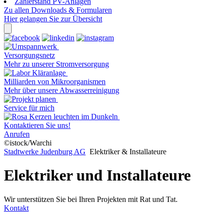
Zählerstand PV-Anlagen
Zu allen Downloads & Formularen
Hier gelangen Sie zur Übersicht
Versorgungsnetz
Mehr zu unserer Stromversorgung
Milliarden von Mikroorganismen
Mehr über unsere Abwasserreinigung
Service für mich
Kontaktieren Sie uns!
Anrufen
©istock/Warchi
Stadtwerke Judenburg AG
Elektriker & Installateure
Elektriker und Installateure
Wir unterstützen Sie bei Ihren Projekten mit Rat und Tat.
Kontakt