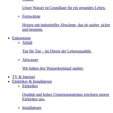
Unser Wasser ist Grundlage für ein gesundes Leben.
Fernwärme
Heizen mit industrieller Abwärme, das ist sauber, sicher
und bequem.
Entsorgung
Abfall
Tag für Tag – im Dienst der Lebensqualität.
Abwasser
Wir halten den Wasserkreislauf sauber.
TV & Internet
Elektriker & Installateure
Elektriker
Qualität und hohes Umsetzungstempo zeichnen unsere
Elektriker aus.
Installateure