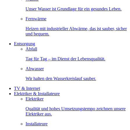
Unser Wasser ist Grundlage für ein gesundes Leben.
Fernwärme
Heizen mit industrieller Abwärme, das ist sauber, sicher
und bequem.
Entsorgung
Abfall
Tag für Tag – im Dienst der Lebensqualität.
Abwasser
Wir halten den Wasserkreislauf sauber.
TV & Internet
Elektriker & Installateure
Elektriker
Qualität und hohes Umsetzungstempo zeichnen unsere
Elektriker aus.
Installateure