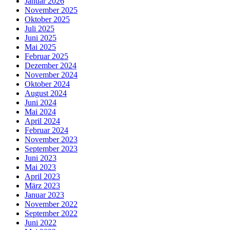
Januar 2026
November 2025
Oktober 2025
Juli 2025
Juni 2025
Mai 2025
Februar 2025
Dezember 2024
November 2024
Oktober 2024
August 2024
Juni 2024
Mai 2024
April 2024
Februar 2024
November 2023
September 2023
Juni 2023
Mai 2023
April 2023
März 2023
Januar 2023
November 2022
September 2022
Juni 2022