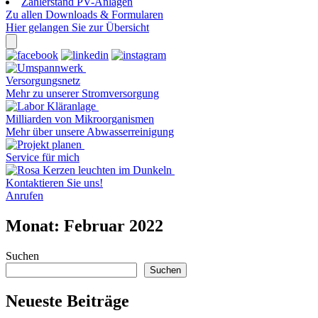
Zählerstand PV-Anlagen
Zu allen Downloads & Formularen
Hier gelangen Sie zur Übersicht
Versorgungsnetz
Mehr zu unserer Stromversorgung
Milliarden von Mikroorganismen
Mehr über unsere Abwasserreinigung
Service für mich
Kontaktieren Sie uns!
Anrufen
Monat:
Februar 2022
Suchen
Suchen
Neueste Beiträge