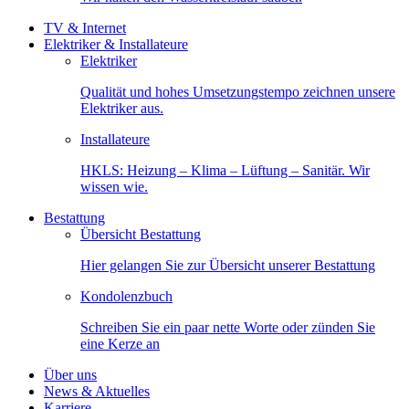
TV & Internet
Elektriker & Installateure
Elektriker
Qualität und hohes Umsetzungstempo zeichnen unsere
Elektriker aus.
Installateure
HKLS: Heizung – Klima – Lüftung – Sanitär. Wir
wissen wie.
Bestattung
Übersicht Bestattung
Hier gelangen Sie zur Übersicht unserer Bestattung
Kondolenzbuch
Schreiben Sie ein paar nette Worte oder zünden Sie
eine Kerze an
Über uns
News & Aktuelles
Karriere