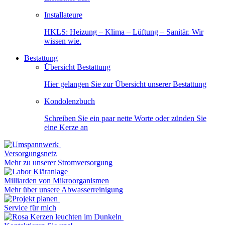
Installateure
HKLS: Heizung – Klima – Lüftung – Sanitär. Wir
wissen wie.
Bestattung
Übersicht Bestattung
Hier gelangen Sie zur Übersicht unserer Bestattung
Kondolenzbuch
Schreiben Sie ein paar nette Worte oder zünden Sie
eine Kerze an
Versorgungsnetz
Mehr zu unserer Stromversorgung
Milliarden von Mikroorganismen
Mehr über unsere Abwasserreinigung
Service für mich