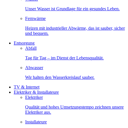
Unser Wasser ist Grundlage für ein gesundes Leben.
Fernwärme
Heizen mit industrieller Abwärme, das ist sauber, sicher
und bequem.
Entsorgung
Abfall
Tag für Tag – im Dienst der Lebensqualität.
Abwasser
Wir halten den Wasserkreislauf sauber.
TV & Internet
Elektriker & Installateure
Elektriker
Qualität und hohes Umsetzungstempo zeichnen unsere
Elektriker aus.
Installateure