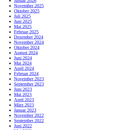
Januar 2026
November 2025
Oktober 2025
Juli 2025
Juni 2025
Mai 2025
Februar 2025
Dezember 2024
November 2024
Oktober 2024
August 2024
Juni 2024
Mai 2024
April 2024
Februar 2024
November 2023
September 2023
Juni 2023
Mai 2023
April 2023
März 2023
Januar 2023
November 2022
September 2022
Juni 2022