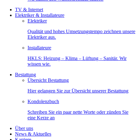
TV & Internet
Elektriker & Installateure
Elektriker
Qualität und hohes Umsetzungstempo zeichnen unsere
Elektriker aus.
Installateure
HKLS: Heizung – Klima – Lüftung – Sanitär. Wir
wissen wie.
Bestattung
Übersicht Bestattung
Hier gelangen Sie zur Übersicht unserer Bestattung
Kondolenzbuch
Schreiben Sie ein paar nette Worte oder zünden Sie
eine Kerze an
Über uns
News & Aktuelles
Karriere