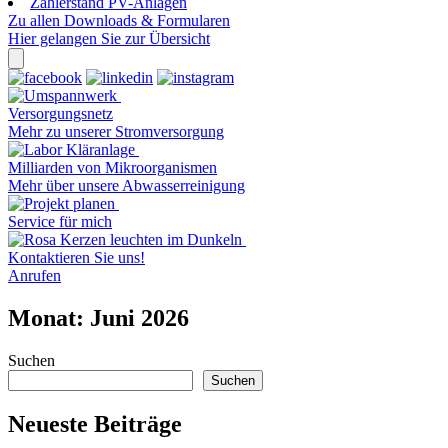
Zählerstand PV-Anlagen
Zu allen Downloads & Formularen
Hier gelangen Sie zur Übersicht
Versorgungsnetz
Mehr zu unserer Stromversorgung
Milliarden von Mikroorganismen
Mehr über unsere Abwasserreinigung
Service für mich
Kontaktieren Sie uns!
Anrufen
Monat:
Juni 2026
Suchen
Suchen
Neueste Beiträge