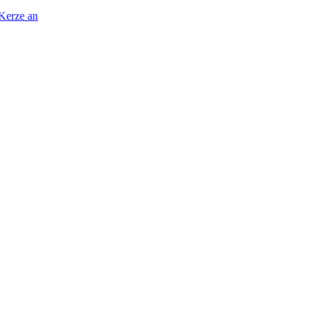
 Kerze an