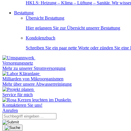
HKLS: Heizung – Klima – Lüftung – Sanitär. Wir wisse
Bestattung
Übersicht Bestattung
Hier gelangen Sie zur Übersicht unserer Bestattung
Kondolenzbuch
Schreiben Sie ein paar nette Worte oder zünden Sie eine
Versorgungsnetz
Mehr zu unserer Stromversorgung
Milliarden von Mikroorganismen
Mehr über unsere Abwasserreinigung
Service für mich
Kontaktieren Sie uns!
Anrufen