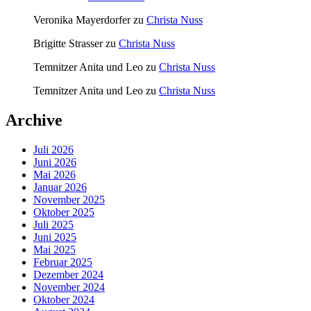
Veronika Mayerdorfer
zu
Christa Nuss
Brigitte Strasser
zu
Christa Nuss
Temnitzer Anita und Leo
zu
Christa Nuss
Temnitzer Anita und Leo
zu
Christa Nuss
Archive
Juli 2026
Juni 2026
Mai 2026
Januar 2026
November 2025
Oktober 2025
Juli 2025
Juni 2025
Mai 2025
Februar 2025
Dezember 2024
November 2024
Oktober 2024