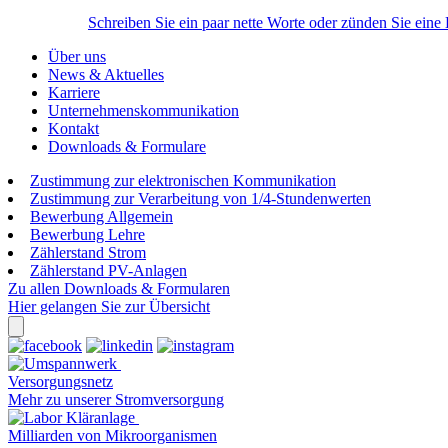
Schreiben Sie ein paar nette Worte oder zünden Sie eine
Über uns
News & Aktuelles
Karriere
Unternehmenskommunikation
Kontakt
Downloads & Formulare
Zustimmung zur elektronischen Kommunikation
Zustimmung zur Verarbeitung von 1/4-Stundenwerten
Bewerbung Allgemein
Bewerbung Lehre
Zählerstand Strom
Zählerstand PV-Anlagen
Zu allen Downloads & Formularen
Hier gelangen Sie zur Übersicht
Versorgungsnetz
Mehr zu unserer Stromversorgung
Milliarden von Mikroorganismen