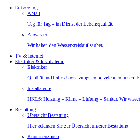
Entsorgung
Abfall
Tag für Tag – im Dienst der Lebensqualität.
Abwasser
Wir halten den Wasserkreislauf sauber.
TV & Internet
Elektriker & Installateure
Elektriker
Qualität und hohes Umsetzungstempo zeichnen unsere Ele
Installateure
HKLS: Heizung – Klima – Lüftung – Sanitär. Wir wisse
Bestattung
Übersicht Bestattung
Hier gelangen Sie zur Übersicht unserer Bestattung
Kondolenzbuch