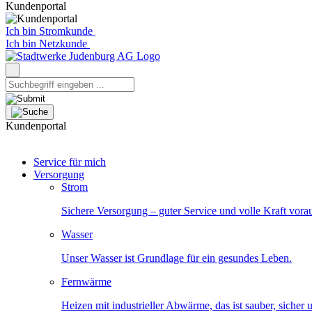
Kundenportal
Ich bin Stromkunde
Ich bin Netzkunde
Kundenportal
Service für mich
Versorgung
Strom
Sichere Versorgung – guter Service und volle Kraft vora
Wasser
Unser Wasser ist Grundlage für ein gesundes Leben.
Fernwärme
Heizen mit industrieller Abwärme, das ist sauber, sicher