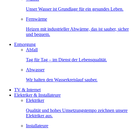
Unser Wasser ist Grundlage für ein gesundes Leben.
Fernwärme
Heizen mit industrieller Abwärme, das ist sauber, sicher
und bequem.
Entsorgung
Abfall
Tag für Tag – im Dienst der Lebensqualität.
Abwasser
Wir halten den Wasserkreislauf sauber.
TV & Internet
Elektriker & Installateure
Elektriker
Qualität und hohes Umsetzungstempo zeichnen unsere
Elektriker aus.
Installateure