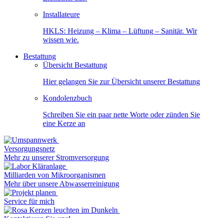
Installateure
HKLS: Heizung – Klima – Lüftung – Sanitär. Wir
wissen wie.
Bestattung
Übersicht Bestattung
Hier gelangen Sie zur Übersicht unserer Bestattung
Kondolenzbuch
Schreiben Sie ein paar nette Worte oder zünden Sie
eine Kerze an
Versorgungsnetz
Mehr zu unserer Stromversorgung
Milliarden von Mikroorganismen
Mehr über unsere Abwasserreinigung
Service für mich