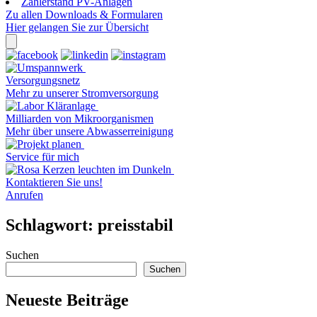
Zählerstand PV-Anlagen
Zu allen Downloads & Formularen
Hier gelangen Sie zur Übersicht
Versorgungsnetz
Mehr zu unserer Stromversorgung
Milliarden von Mikroorganismen
Mehr über unsere Abwasserreinigung
Service für mich
Kontaktieren Sie uns!
Anrufen
Schlagwort:
preisstabil
Suchen
Suchen
Neueste Beiträge