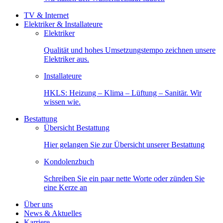
TV & Internet
Elektriker & Installateure
Elektriker
Qualität und hohes Umsetzungstempo zeichnen unsere
Elektriker aus.
Installateure
HKLS: Heizung – Klima – Lüftung – Sanitär. Wir
wissen wie.
Bestattung
Übersicht Bestattung
Hier gelangen Sie zur Übersicht unserer Bestattung
Kondolenzbuch
Schreiben Sie ein paar nette Worte oder zünden Sie
eine Kerze an
Über uns
News & Aktuelles
Karriere