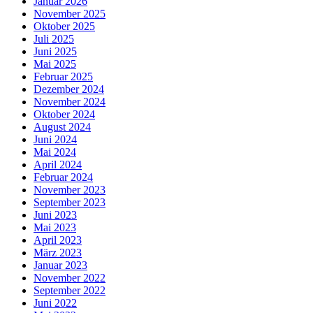
Januar 2026
November 2025
Oktober 2025
Juli 2025
Juni 2025
Mai 2025
Februar 2025
Dezember 2024
November 2024
Oktober 2024
August 2024
Juni 2024
Mai 2024
April 2024
Februar 2024
November 2023
September 2023
Juni 2023
Mai 2023
April 2023
März 2023
Januar 2023
November 2022
September 2022
Juni 2022