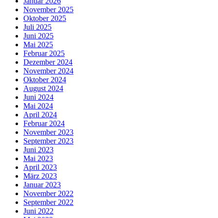
Januar 2026
November 2025
Oktober 2025
Juli 2025
Juni 2025
Mai 2025
Februar 2025
Dezember 2024
November 2024
Oktober 2024
August 2024
Juni 2024
Mai 2024
April 2024
Februar 2024
November 2023
September 2023
Juni 2023
Mai 2023
April 2023
März 2023
Januar 2023
November 2022
September 2022
Juni 2022