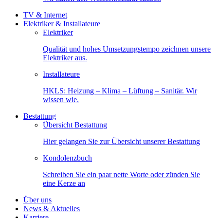
TV & Internet
Elektriker & Installateure
Elektriker
Qualität und hohes Umsetzungstempo zeichnen unsere
Elektriker aus.
Installateure
HKLS: Heizung – Klima – Lüftung – Sanitär. Wir
wissen wie.
Bestattung
Übersicht Bestattung
Hier gelangen Sie zur Übersicht unserer Bestattung
Kondolenzbuch
Schreiben Sie ein paar nette Worte oder zünden Sie
eine Kerze an
Über uns
News & Aktuelles
Karriere