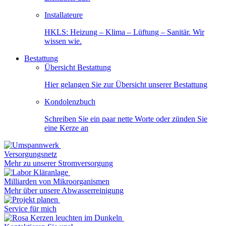
Installateure
HKLS: Heizung – Klima – Lüftung – Sanitär. Wir
wissen wie.
Bestattung
Übersicht Bestattung
Hier gelangen Sie zur Übersicht unserer Bestattung
Kondolenzbuch
Schreiben Sie ein paar nette Worte oder zünden Sie
eine Kerze an
Versorgungsnetz
Mehr zu unserer Stromversorgung
Milliarden von Mikroorganismen
Mehr über unsere Abwasserreinigung
Service für mich