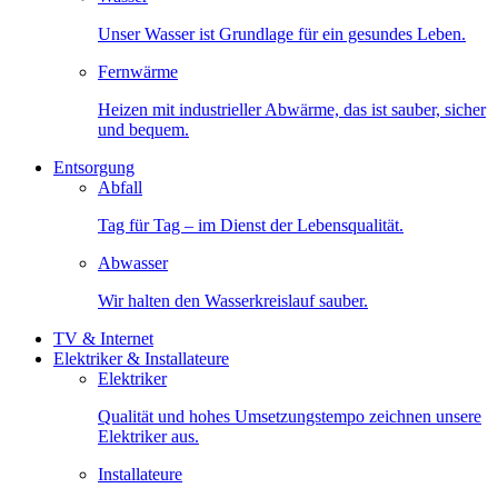
Unser Wasser ist Grundlage für ein gesundes Leben.
Fernwärme
Heizen mit industrieller Abwärme, das ist sauber, sicher
und bequem.
Entsorgung
Abfall
Tag für Tag – im Dienst der Lebensqualität.
Abwasser
Wir halten den Wasserkreislauf sauber.
TV & Internet
Elektriker & Installateure
Elektriker
Qualität und hohes Umsetzungstempo zeichnen unsere
Elektriker aus.
Installateure