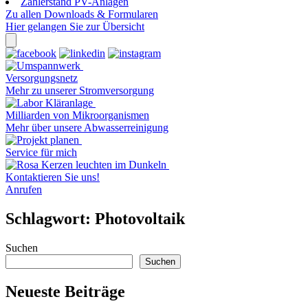
Zählerstand PV-Anlagen
Zu allen Downloads & Formularen
Hier gelangen Sie zur Übersicht
Versorgungsnetz
Mehr zu unserer Stromversorgung
Milliarden von Mikroorganismen
Mehr über unsere Abwasserreinigung
Service für mich
Kontaktieren Sie uns!
Anrufen
Schlagwort:
Photovoltaik
Suchen
Suchen
Neueste Beiträge