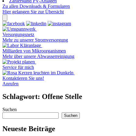
Zählerstand PV-Anlagen
Zu allen Downloads & Formularen
Hier gelangen Sie zur Übersicht
Versorgungsnetz
Mehr zu unserer Stromversorgung
Milliarden von Mikroorganismen
Mehr über unsere Abwasserreinigung
Service für mich
Kontaktieren Sie uns!
Anrufen
Schlagwort:
Offene Stelle
Suchen
Suchen
Neueste Beiträge