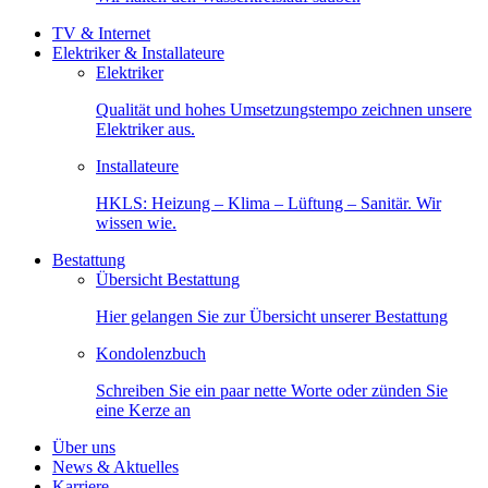
TV & Internet
Elektriker & Installateure
Elektriker
Qualität und hohes Umsetzungstempo zeichnen unsere
Elektriker aus.
Installateure
HKLS: Heizung – Klima – Lüftung – Sanitär. Wir
wissen wie.
Bestattung
Übersicht Bestattung
Hier gelangen Sie zur Übersicht unserer Bestattung
Kondolenzbuch
Schreiben Sie ein paar nette Worte oder zünden Sie
eine Kerze an
Über uns
News & Aktuelles
Karriere