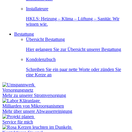
Installateure
HKLS: Heizung – Klima – Lüftung – Sanitär. Wir
wissen wie.
Bestattung
Übersicht Bestattung
Hier gelangen Sie zur Übersicht unserer Bestattung
Kondolenzbuch
Schreiben Sie ein paar nette Worte oder zünden Sie
eine Kerze an
Versorgungsnetz
Mehr zu unserer Stromversorgung
Milliarden von Mikroorganismen
Mehr über unsere Abwasserreinigung
Service für mich