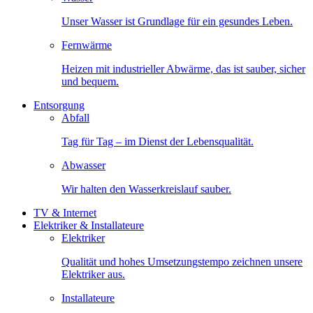
Unser Wasser ist Grundlage für ein gesundes Leben.
Fernwärme
Heizen mit industrieller Abwärme, das ist sauber, sicher
und bequem.
Entsorgung
Abfall
Tag für Tag – im Dienst der Lebensqualität.
Abwasser
Wir halten den Wasserkreislauf sauber.
TV & Internet
Elektriker & Installateure
Elektriker
Qualität und hohes Umsetzungstempo zeichnen unsere
Elektriker aus.
Installateure