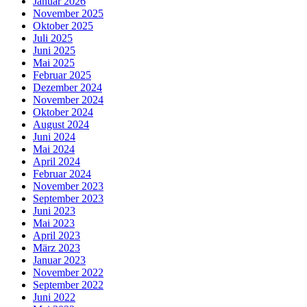
Januar 2026
November 2025
Oktober 2025
Juli 2025
Juni 2025
Mai 2025
Februar 2025
Dezember 2024
November 2024
Oktober 2024
August 2024
Juni 2024
Mai 2024
April 2024
Februar 2024
November 2023
September 2023
Juni 2023
Mai 2023
April 2023
März 2023
Januar 2023
November 2022
September 2022
Juni 2022