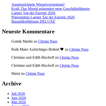
Ausgezeichnete Wasserversorgung!
Kraft. Das Murtal präsentiert neue Geschäftsführerin
Langer Tag der Energie 2026
Präsentation Langer Tag der Energie 2026
Baustellenführung DELUXE
Neueste Kommentare
Gutnik Martin
zu
Christa Nuss
Ruth Maier Aufrichtiges Beileid 🖤
zu
Christa Nuss
Christian und Edith Bischoff
zu
Christa Nuss
Christian und Edith Bischoff
zu
Christa Nuss
Maria
zu
Christa Nuss
Archive
Juli 2026
Juni 2026
Mai 2026