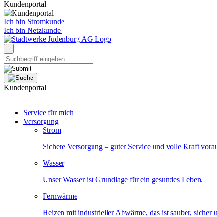
Kundenportal
Ich bin Stromkunde
Ich bin Netzkunde
Kundenportal
Service für mich
Versorgung
Strom
Sichere Versorgung – guter Service und volle Kraft vora
Wasser
Unser Wasser ist Grundlage für ein gesundes Leben.
Fernwärme
Heizen mit industrieller Abwärme, das ist sauber, sicher