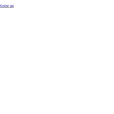
 Kerze an