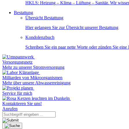
HKLS: Heizung – Klima – Lüftung – Sanitär. Wir wisse
Bestattung
Übersicht Bestattung
Hier gelangen Sie zur Übersicht unserer Bestattung
Kondolenzbuch
Schreiben Sie ein paar nette Worte oder zünden Sie eine
Versorgungsnetz
Mehr zu unserer Stromversorgung
Milliarden von Mikroorganismen
Mehr über unsere Abwasserreinigung
Service für mich
Kontaktieren Sie uns!
Anrufen