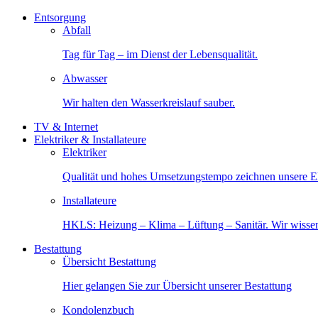
Entsorgung
Abfall
Tag für Tag – im Dienst der Lebensqualität.
Abwasser
Wir halten den Wasserkreislauf sauber.
TV & Internet
Elektriker & Installateure
Elektriker
Qualität und hohes Umsetzungstempo zeichnen unsere Ele
Installateure
HKLS: Heizung – Klima – Lüftung – Sanitär. Wir wisse
Bestattung
Übersicht Bestattung
Hier gelangen Sie zur Übersicht unserer Bestattung
Kondolenzbuch