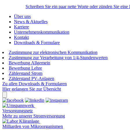
Schreiben Sie ein paar nette Worte oder zünden Sie eine
Über uns
News & Aktuelles
Karriere
Unternehmenskommunikation
Kontakt
Downloads & Formulare
Zustimmung zur elektronischen Kommunikation
Zustimmung zur Verarbeitung von 1/4-Stundenwerten
Bewerbung Allgemein
Bewerbung Lehre
Zählerstand Strom
Zählerstand PV-Anlagen
Zu allen Downloads & Formularen
Hier gelangen Sie zur Übersicht
Versorgungsnetz
Mehr zu unserer Stromversorgung
Milliarden von Mikroorganismen