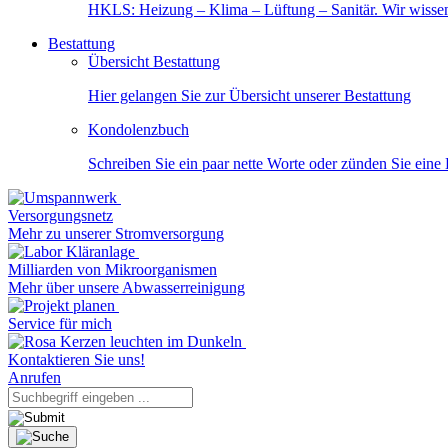
HKLS: Heizung – Klima – Lüftung – Sanitär. Wir wisse
Bestattung
Übersicht Bestattung
Hier gelangen Sie zur Übersicht unserer Bestattung
Kondolenzbuch
Schreiben Sie ein paar nette Worte oder zünden Sie eine
Versorgungsnetz
Mehr zu unserer Stromversorgung
Milliarden von Mikroorganismen
Mehr über unsere Abwasserreinigung
Service für mich
Kontaktieren Sie uns!
Anrufen