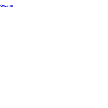
 Kerze an