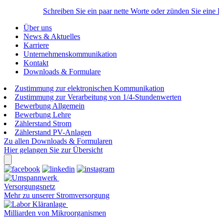
Schreiben Sie ein paar nette Worte oder zünden Sie eine
Über uns
News & Aktuelles
Karriere
Unternehmenskommunikation
Kontakt
Downloads & Formulare
Zustimmung zur elektronischen Kommunikation
Zustimmung zur Verarbeitung von 1/4-Stundenwerten
Bewerbung Allgemein
Bewerbung Lehre
Zählerstand Strom
Zählerstand PV-Anlagen
Zu allen Downloads & Formularen
Hier gelangen Sie zur Übersicht
Versorgungsnetz
Mehr zu unserer Stromversorgung
Milliarden von Mikroorganismen