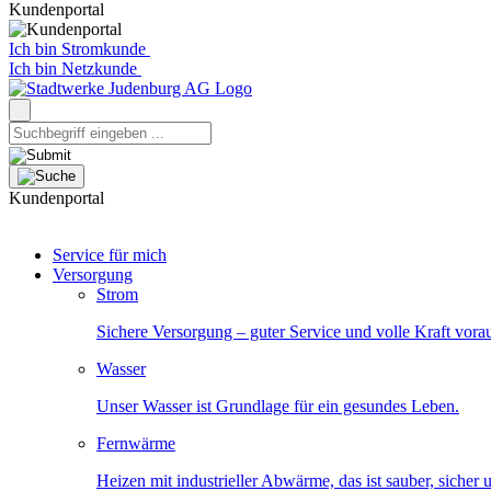
Kundenportal
Ich bin Stromkunde
Ich bin Netzkunde
Kundenportal
Service für mich
Versorgung
Strom
Sichere Versorgung – guter Service und volle Kraft vora
Wasser
Unser Wasser ist Grundlage für ein gesundes Leben.
Fernwärme
Heizen mit industrieller Abwärme, das ist sauber, sicher