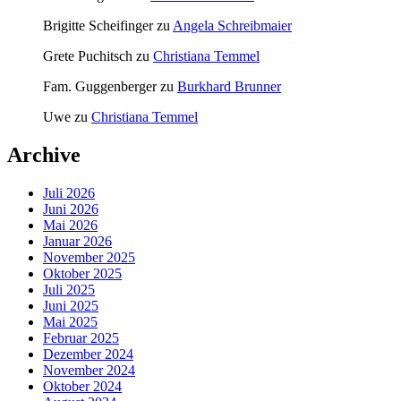
Brigitte Scheifinger
zu
Angela Schreibmaier
Grete Puchitsch
zu
Christiana Temmel
Fam. Guggenberger
zu
Burkhard Brunner
Uwe
zu
Christiana Temmel
Archive
Juli 2026
Juni 2026
Mai 2026
Januar 2026
November 2025
Oktober 2025
Juli 2025
Juni 2025
Mai 2025
Februar 2025
Dezember 2024
November 2024
Oktober 2024