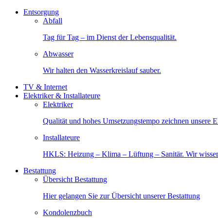
Entsorgung
Abfall
Tag für Tag – im Dienst der Lebensqualität.
Abwasser
Wir halten den Wasserkreislauf sauber.
TV & Internet
Elektriker & Installateure
Elektriker
Qualität und hohes Umsetzungstempo zeichnen unsere Ele
Installateure
HKLS: Heizung – Klima – Lüftung – Sanitär. Wir wisse
Bestattung
Übersicht Bestattung
Hier gelangen Sie zur Übersicht unserer Bestattung
Kondolenzbuch