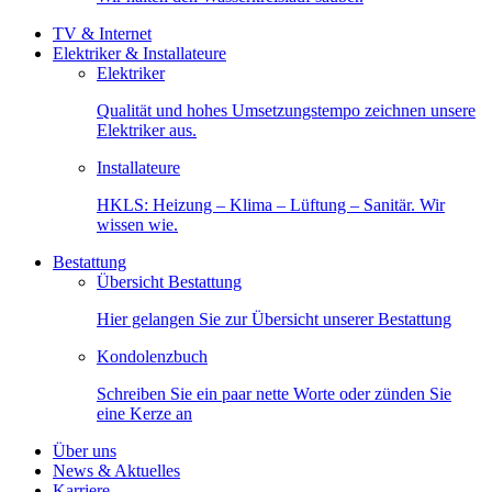
TV & Internet
Elektriker & Installateure
Elektriker
Qualität und hohes Umsetzungstempo zeichnen unsere
Elektriker aus.
Installateure
HKLS: Heizung – Klima – Lüftung – Sanitär. Wir
wissen wie.
Bestattung
Übersicht Bestattung
Hier gelangen Sie zur Übersicht unserer Bestattung
Kondolenzbuch
Schreiben Sie ein paar nette Worte oder zünden Sie
eine Kerze an
Über uns
News & Aktuelles
Karriere