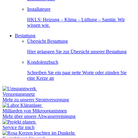
Installateure
HKLS: Heizung – Klima – Lüftung – Sanitär. Wir
wissen wie.
Bestattung
Übersicht Bestattung
Hier gelangen Sie zur Übersicht unserer Bestattung
Kondolenzbuch
Schreiben Sie ein paar nette Worte oder zünden Sie
eine Kerze an
Versorgungsnetz
Mehr zu unserer Stromversorgung
Milliarden von Mikroorganismen
Mehr über unsere Abwasserreinigung
Service für mich