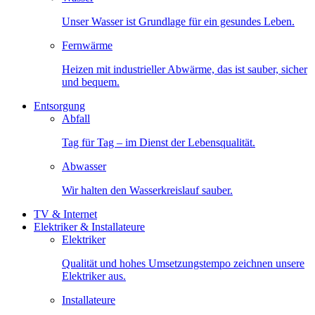
Unser Wasser ist Grundlage für ein gesundes Leben.
Fernwärme
Heizen mit industrieller Abwärme, das ist sauber, sicher
und bequem.
Entsorgung
Abfall
Tag für Tag – im Dienst der Lebensqualität.
Abwasser
Wir halten den Wasserkreislauf sauber.
TV & Internet
Elektriker & Installateure
Elektriker
Qualität und hohes Umsetzungstempo zeichnen unsere
Elektriker aus.
Installateure