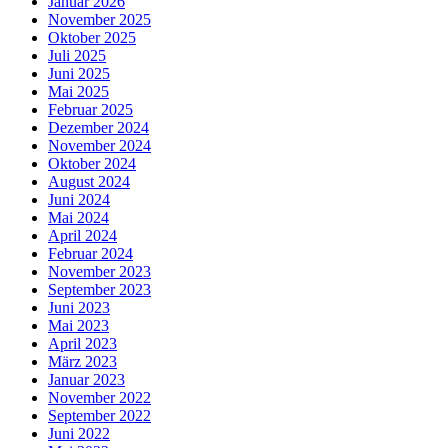
Januar 2026
November 2025
Oktober 2025
Juli 2025
Juni 2025
Mai 2025
Februar 2025
Dezember 2024
November 2024
Oktober 2024
August 2024
Juni 2024
Mai 2024
April 2024
Februar 2024
November 2023
September 2023
Juni 2023
Mai 2023
April 2023
März 2023
Januar 2023
November 2022
September 2022
Juni 2022