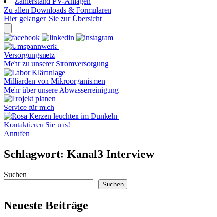
Zählerstand PV-Anlagen
Zu allen Downloads & Formularen
Hier gelangen Sie zur Übersicht
Versorgungsnetz
Mehr zu unserer Stromversorgung
Milliarden von Mikroorganismen
Mehr über unsere Abwasserreinigung
Service für mich
Kontaktieren Sie uns!
Anrufen
Schlagwort:
Kanal3 Interview
Suchen
Suchen
Neueste Beiträge