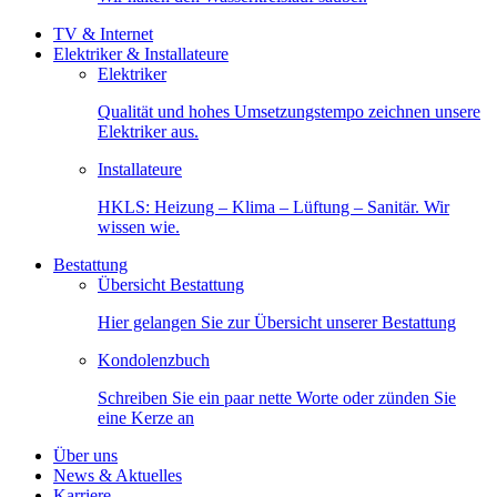
TV & Internet
Elektriker & Installateure
Elektriker
Qualität und hohes Umsetzungstempo zeichnen unsere
Elektriker aus.
Installateure
HKLS: Heizung – Klima – Lüftung – Sanitär. Wir
wissen wie.
Bestattung
Übersicht Bestattung
Hier gelangen Sie zur Übersicht unserer Bestattung
Kondolenzbuch
Schreiben Sie ein paar nette Worte oder zünden Sie
eine Kerze an
Über uns
News & Aktuelles
Karriere