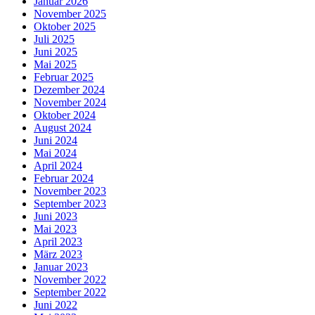
Januar 2026
November 2025
Oktober 2025
Juli 2025
Juni 2025
Mai 2025
Februar 2025
Dezember 2024
November 2024
Oktober 2024
August 2024
Juni 2024
Mai 2024
April 2024
Februar 2024
November 2023
September 2023
Juni 2023
Mai 2023
April 2023
März 2023
Januar 2023
November 2022
September 2022
Juni 2022