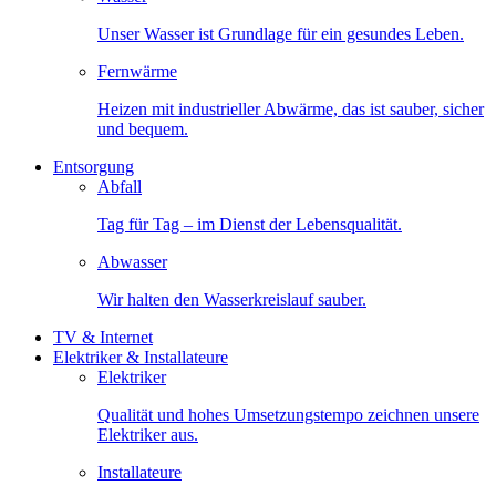
Unser Wasser ist Grundlage für ein gesundes Leben.
Fernwärme
Heizen mit industrieller Abwärme, das ist sauber, sicher
und bequem.
Entsorgung
Abfall
Tag für Tag – im Dienst der Lebensqualität.
Abwasser
Wir halten den Wasserkreislauf sauber.
TV & Internet
Elektriker & Installateure
Elektriker
Qualität und hohes Umsetzungstempo zeichnen unsere
Elektriker aus.
Installateure