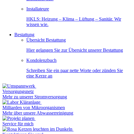
Installateure
HKLS: Heizung – Klima – Lüftung – Sanitär. Wir
wissen wie.
Bestattung
Übersicht Bestattung
Hier gelangen Sie zur Übersicht unserer Bestattung
Kondolenzbuch
Schreiben Sie ein paar nette Worte oder zünden Sie
eine Kerze an
Versorgungsnetz
Mehr zu unserer Stromversorgung
Milliarden von Mikroorganismen
Mehr über unsere Abwasserreinigung
Service für mich