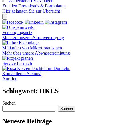
Zählerstand PV-Anlagen
Zu allen Downloads & Formularen
Hier gelangen Sie zur Übersicht
Versorgungsnetz
Mehr zu unserer Stromversorgung
Milliarden von Mikroorganismen
Mehr über unsere Abwasserreinigung
Service für mich
Kontaktieren Sie uns!
Anrufen
Schlagwort:
HKLS
Suchen
Suchen
Neueste Beiträge