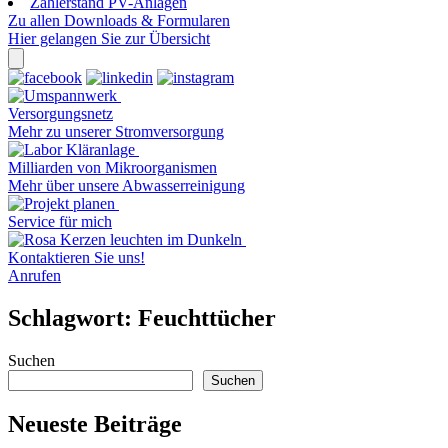
Zählerstand PV-Anlagen
Zu allen Downloads & Formularen
Hier gelangen Sie zur Übersicht
Versorgungsnetz
Mehr zu unserer Stromversorgung
Milliarden von Mikroorganismen
Mehr über unsere Abwasserreinigung
Service für mich
Kontaktieren Sie uns!
Anrufen
Schlagwort:
Feuchttücher
Suchen
Suchen
Neueste Beiträge