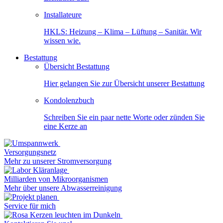
Installateure
HKLS: Heizung – Klima – Lüftung – Sanitär. Wir
wissen wie.
Bestattung
Übersicht Bestattung
Hier gelangen Sie zur Übersicht unserer Bestattung
Kondolenzbuch
Schreiben Sie ein paar nette Worte oder zünden Sie
eine Kerze an
Versorgungsnetz
Mehr zu unserer Stromversorgung
Milliarden von Mikroorganismen
Mehr über unsere Abwasserreinigung
Service für mich