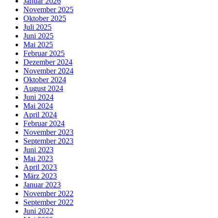
Januar 2026
November 2025
Oktober 2025
Juli 2025
Juni 2025
Mai 2025
Februar 2025
Dezember 2024
November 2024
Oktober 2024
August 2024
Juni 2024
Mai 2024
April 2024
Februar 2024
November 2023
September 2023
Juni 2023
Mai 2023
April 2023
März 2023
Januar 2023
November 2022
September 2022
Juni 2022