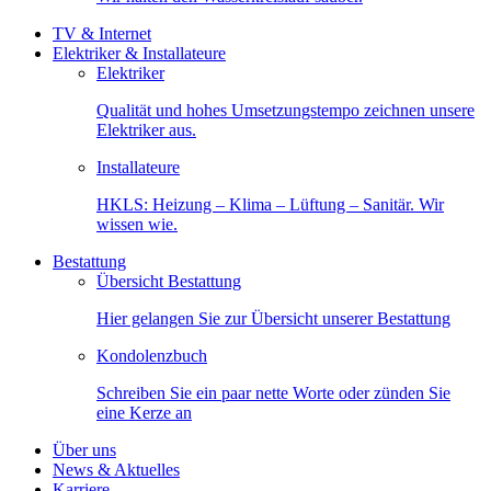
TV & Internet
Elektriker & Installateure
Elektriker
Qualität und hohes Umsetzungstempo zeichnen unsere
Elektriker aus.
Installateure
HKLS: Heizung – Klima – Lüftung – Sanitär. Wir
wissen wie.
Bestattung
Übersicht Bestattung
Hier gelangen Sie zur Übersicht unserer Bestattung
Kondolenzbuch
Schreiben Sie ein paar nette Worte oder zünden Sie
eine Kerze an
Über uns
News & Aktuelles
Karriere