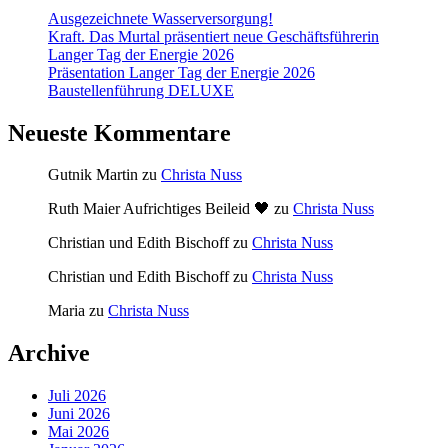
Ausgezeichnete Wasserversorgung!
Kraft. Das Murtal präsentiert neue Geschäftsführerin
Langer Tag der Energie 2026
Präsentation Langer Tag der Energie 2026
Baustellenführung DELUXE
Neueste Kommentare
Gutnik Martin
zu
Christa Nuss
Ruth Maier Aufrichtiges Beileid 🖤
zu
Christa Nuss
Christian und Edith Bischoff
zu
Christa Nuss
Christian und Edith Bischoff
zu
Christa Nuss
Maria
zu
Christa Nuss
Archive
Juli 2026
Juni 2026
Mai 2026