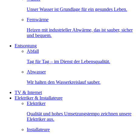
Unser Wasser ist Grundlage für ein gesundes Leben.
Fernwärme
Heizen mit industrieller Abwärme, das ist sauber, sicher
und bequem.
Entsorgung
Abfall
Tag für Tag – im Dienst der Lebensqualität.
Abwasser
Wir halten den Wasserkreislauf sauber.
TV & Internet
Elektriker & Installateure
Elektriker
Qualität und hohes Umsetzungstempo zeichnen unsere
Elektriker aus.
Installateure