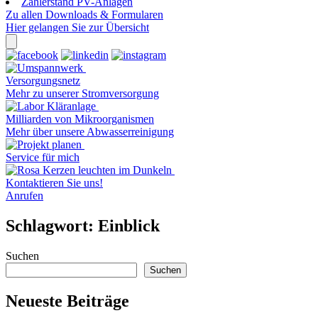
Zählerstand PV-Anlagen
Zu allen Downloads & Formularen
Hier gelangen Sie zur Übersicht
Versorgungsnetz
Mehr zu unserer Stromversorgung
Milliarden von Mikroorganismen
Mehr über unsere Abwasserreinigung
Service für mich
Kontaktieren Sie uns!
Anrufen
Schlagwort:
Einblick
Suchen
Suchen
Neueste Beiträge