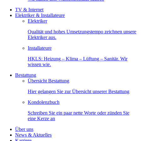
TV & Internet
Elektriker & Installateure
Elektriker
Qualität und hohes Umsetzungstempo zeichnen unsere
Elektriker aus.
Installateure
HKLS: Heizung – Klima – Lüftung – Sanitär. Wir
wissen wie.
Bestattung
Übersicht Bestattung
Hier gelangen Sie zur Übersicht unserer Bestattung
Kondolenzbuch
Schreiben Sie ein paar nette Worte oder zünden Sie
eine Kerze an
Über uns
News & Aktuelles
Karriere