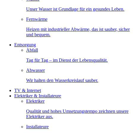
Unser Wasser ist Grundlage für ein gesundes Leben.
Fernwärme
Heizen mit industrieller Abwärme, das ist sauber, sicher
und bequem.
Entsorgung
Abfall
Tag für Tag – im Dienst der Lebensqualität.
Abwasser
Wir halten den Wasserkreislauf sauber.
TV & Internet
Elektriker & Installateure
Elektriker
Qualität und hohes Umsetzungstempo zeichnen unsere
Elektriker aus.
Installateure