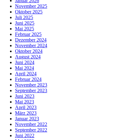
Januar 2026
November 2025
Oktober 2025
Juli 2025
Juni 2025
Mai 2025
Februar 2025
Dezember 2024
November 2024
Oktober 2024
August 2024
Juni 2024
Mai 2024
April 2024
Februar 2024
November 2023
September 2023
Juni 2023
Mai 2023
April 2023
März 2023
Januar 2023
November 2022
September 2022
Juni 2022