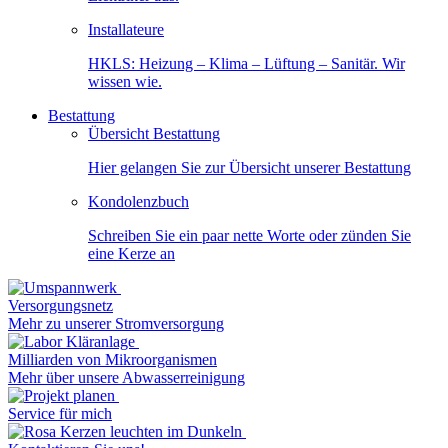
Installateure
HKLS: Heizung – Klima – Lüftung – Sanitär. Wir
wissen wie.
Bestattung
Übersicht Bestattung
Hier gelangen Sie zur Übersicht unserer Bestattung
Kondolenzbuch
Schreiben Sie ein paar nette Worte oder zünden Sie
eine Kerze an
Versorgungsnetz
Mehr zu unserer Stromversorgung
Milliarden von Mikroorganismen
Mehr über unsere Abwasserreinigung
Service für mich