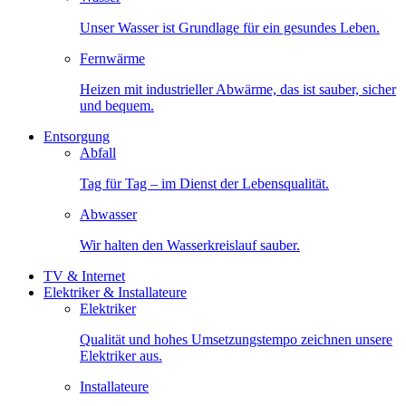
Unser Wasser ist Grundlage für ein gesundes Leben.
Fernwärme
Heizen mit industrieller Abwärme, das ist sauber, sicher
und bequem.
Entsorgung
Abfall
Tag für Tag – im Dienst der Lebensqualität.
Abwasser
Wir halten den Wasserkreislauf sauber.
TV & Internet
Elektriker & Installateure
Elektriker
Qualität und hohes Umsetzungstempo zeichnen unsere
Elektriker aus.
Installateure