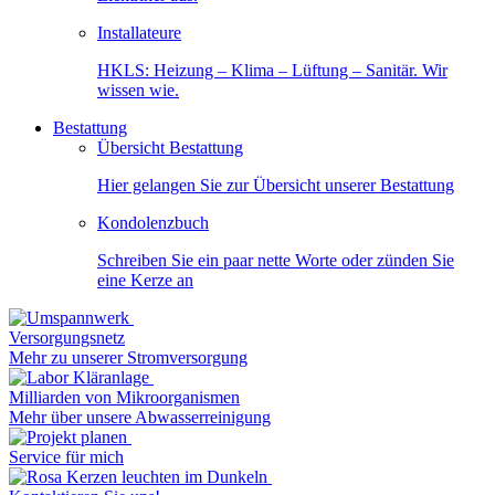
Installateure
HKLS: Heizung – Klima – Lüftung – Sanitär. Wir
wissen wie.
Bestattung
Übersicht Bestattung
Hier gelangen Sie zur Übersicht unserer Bestattung
Kondolenzbuch
Schreiben Sie ein paar nette Worte oder zünden Sie
eine Kerze an
Versorgungsnetz
Mehr zu unserer Stromversorgung
Milliarden von Mikroorganismen
Mehr über unsere Abwasserreinigung
Service für mich