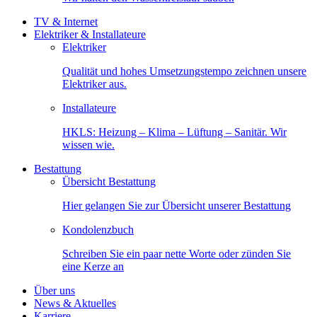
TV & Internet
Elektriker & Installateure
Elektriker
Qualität und hohes Umsetzungstempo zeichnen unsere
Elektriker aus.
Installateure
HKLS: Heizung – Klima – Lüftung – Sanitär. Wir
wissen wie.
Bestattung
Übersicht Bestattung
Hier gelangen Sie zur Übersicht unserer Bestattung
Kondolenzbuch
Schreiben Sie ein paar nette Worte oder zünden Sie
eine Kerze an
Über uns
News & Aktuelles
Karriere