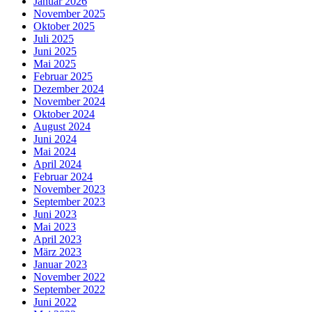
Januar 2026
November 2025
Oktober 2025
Juli 2025
Juni 2025
Mai 2025
Februar 2025
Dezember 2024
November 2024
Oktober 2024
August 2024
Juni 2024
Mai 2024
April 2024
Februar 2024
November 2023
September 2023
Juni 2023
Mai 2023
April 2023
März 2023
Januar 2023
November 2022
September 2022
Juni 2022