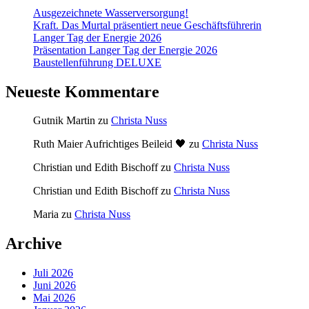
Ausgezeichnete Wasserversorgung!
Kraft. Das Murtal präsentiert neue Geschäftsführerin
Langer Tag der Energie 2026
Präsentation Langer Tag der Energie 2026
Baustellenführung DELUXE
Neueste Kommentare
Gutnik Martin
zu
Christa Nuss
Ruth Maier Aufrichtiges Beileid 🖤
zu
Christa Nuss
Christian und Edith Bischoff
zu
Christa Nuss
Christian und Edith Bischoff
zu
Christa Nuss
Maria
zu
Christa Nuss
Archive
Juli 2026
Juni 2026
Mai 2026