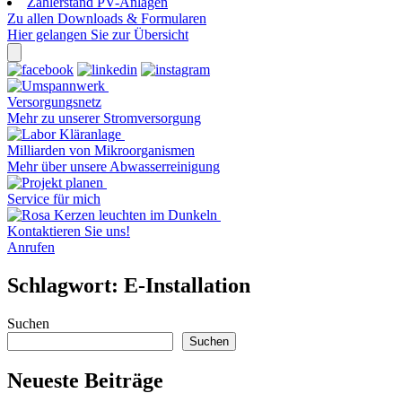
Zählerstand PV-Anlagen
Zu allen Downloads & Formularen
Hier gelangen Sie zur Übersicht
Versorgungsnetz
Mehr zu unserer Stromversorgung
Milliarden von Mikroorganismen
Mehr über unsere Abwasserreinigung
Service für mich
Kontaktieren Sie uns!
Anrufen
Schlagwort:
E-Installation
Suchen
Suchen
Neueste Beiträge