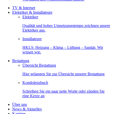
TV & Internet
Elektriker & Installateure
Elektriker
Qualität und hohes Umsetzungstempo zeichnen unsere
Elektriker aus.
Installateure
HKLS: Heizung – Klima – Lüftung – Sanitär. Wir
wissen wie.
Bestattung
Übersicht Bestattung
Hier gelangen Sie zur Übersicht unserer Bestattung
Kondolenzbuch
Schreiben Sie ein paar nette Worte oder zünden Sie
eine Kerze an
Über uns
News & Aktuelles
Karriere