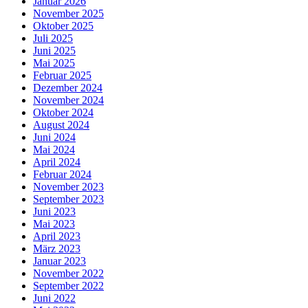
Januar 2026
November 2025
Oktober 2025
Juli 2025
Juni 2025
Mai 2025
Februar 2025
Dezember 2024
November 2024
Oktober 2024
August 2024
Juni 2024
Mai 2024
April 2024
Februar 2024
November 2023
September 2023
Juni 2023
Mai 2023
April 2023
März 2023
Januar 2023
November 2022
September 2022
Juni 2022