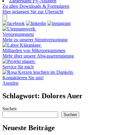
Zählerstand PV-Anlagen
Zu allen Downloads & Formularen
Hier gelangen Sie zur Übersicht
Versorgungsnetz
Mehr zu unserer Stromversorgung
Milliarden von Mikroorganismen
Mehr über unsere Abwasserreinigung
Service für mich
Kontaktieren Sie uns!
Anrufen
Schlagwort:
Dolores Auer
Suchen
Suchen
Neueste Beiträge