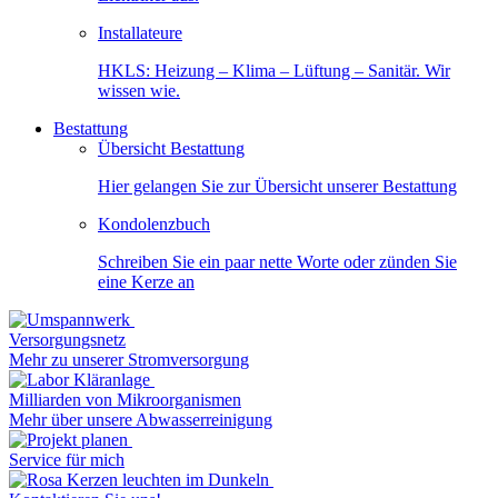
Installateure
HKLS: Heizung – Klima – Lüftung – Sanitär. Wir
wissen wie.
Bestattung
Übersicht Bestattung
Hier gelangen Sie zur Übersicht unserer Bestattung
Kondolenzbuch
Schreiben Sie ein paar nette Worte oder zünden Sie
eine Kerze an
Versorgungsnetz
Mehr zu unserer Stromversorgung
Milliarden von Mikroorganismen
Mehr über unsere Abwasserreinigung
Service für mich