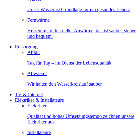
Unser Wasser ist Grundlage für ein gesundes Leben.
Fernwärme
Heizen mit industrieller Abwärme, das ist sauber, sicher
und bequem.
Entsorgung
Abfall
Tag für Tag – im Dienst der Lebensqualität.
Abwasser
Wir halten den Wasserkreislauf sauber.
TV & Internet
Elektriker & Installateure
Elektriker
Qualität und hohes Umsetzungstempo zeichnen unsere
Elektriker aus.
Installateure