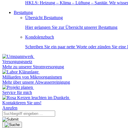
HKLS: Heizung – Klima – Lüftung – Sanitär. Wir wisse
Bestattung
Übersicht Bestattung
Hier gelangen Sie zur Übersicht unserer Bestattung
Kondolenzbuch
Schreiben Sie ein paar nette Worte oder zünden Sie eine
Versorgungsnetz
Mehr zu unserer Stromversorgung
Milliarden von Mikroorganismen
Mehr über unsere Abwasserreinigung
Service für mich
Kontaktieren Sie uns!
Anrufen