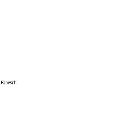
t Rinesch