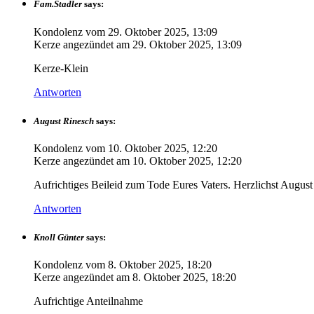
Fam.Stadler
says:
Kondolenz vom
29. Oktober 2025, 13:09
Kerze angezündet am
29. Oktober 2025, 13:09
Kerze-Klein
Antworten
August Rinesch
says:
Kondolenz vom
10. Oktober 2025, 12:20
Kerze angezündet am
10. Oktober 2025, 12:20
Aufrichtiges Beileid zum Tode Eures Vaters. Herzlichst Augus
Antworten
Knoll Günter
says:
Kondolenz vom
8. Oktober 2025, 18:20
Kerze angezündet am
8. Oktober 2025, 18:20
Aufrichtige Anteilnahme