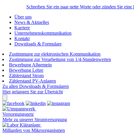
Schreiben Sie ein paar nette Worte oder zünden Sie eine
Über uns
News & Aktuelles
Karriere
Unternehmenskommunikation
Kontakt
Downloads & Formulare
Zustimmung zur elektronischen Kommunikation
Zustimmung zur Verarbeitung von 1/4-Stundenwerten
Bewerbung Allgemein
Bewerbung Lehre
Zählerstand Strom
Zählerstand PV-Anlagen
Zu allen Downloads & Formularen
Hier gelangen Sie zur Übersicht
Versorgungsnetz
Mehr zu unserer Stromversorgung
Milliarden von Mikroorganismen