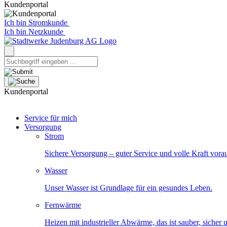
Kundenportal
Ich bin Stromkunde
Ich bin Netzkunde
Kundenportal
Service für mich
Versorgung
Strom
Sichere Versorgung – guter Service und volle Kraft vora
Wasser
Unser Wasser ist Grundlage für ein gesundes Leben.
Fernwärme
Heizen mit industrieller Abwärme, das ist sauber, sicher