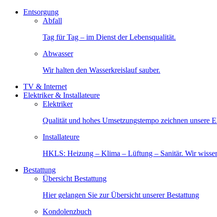
Entsorgung
Abfall
Tag für Tag – im Dienst der Lebensqualität.
Abwasser
Wir halten den Wasserkreislauf sauber.
TV & Internet
Elektriker & Installateure
Elektriker
Qualität und hohes Umsetzungstempo zeichnen unsere Ele
Installateure
HKLS: Heizung – Klima – Lüftung – Sanitär. Wir wisse
Bestattung
Übersicht Bestattung
Hier gelangen Sie zur Übersicht unserer Bestattung
Kondolenzbuch