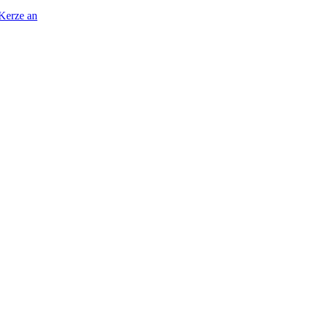
 Kerze an