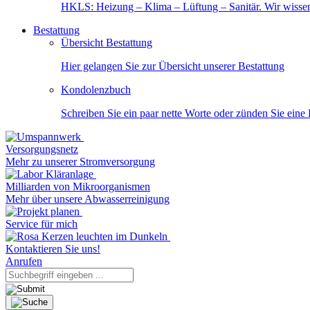
HKLS: Heizung – Klima – Lüftung – Sanitär. Wir wisse
Bestattung
Übersicht Bestattung
Hier gelangen Sie zur Übersicht unserer Bestattung
Kondolenzbuch
Schreiben Sie ein paar nette Worte oder zünden Sie eine
Versorgungsnetz
Mehr zu unserer Stromversorgung
Milliarden von Mikroorganismen
Mehr über unsere Abwasserreinigung
Service für mich
Kontaktieren Sie uns!
Anrufen