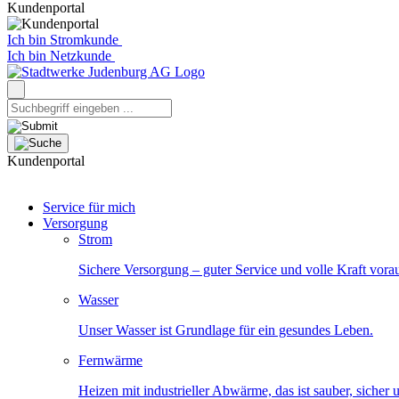
Kundenportal
Ich bin Stromkunde
Ich bin Netzkunde
Kundenportal
Service für mich
Versorgung
Strom
Sichere Versorgung – guter Service und volle Kraft vora
Wasser
Unser Wasser ist Grundlage für ein gesundes Leben.
Fernwärme
Heizen mit industrieller Abwärme, das ist sauber, sicher