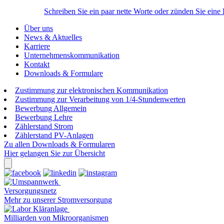
Schreiben Sie ein paar nette Worte oder zünden Sie eine
Über uns
News & Aktuelles
Karriere
Unternehmenskommunikation
Kontakt
Downloads & Formulare
Zustimmung zur elektronischen Kommunikation
Zustimmung zur Verarbeitung von 1/4-Stundenwerten
Bewerbung Allgemein
Bewerbung Lehre
Zählerstand Strom
Zählerstand PV-Anlagen
Zu allen Downloads & Formularen
Hier gelangen Sie zur Übersicht
Versorgungsnetz
Mehr zu unserer Stromversorgung
Milliarden von Mikroorganismen