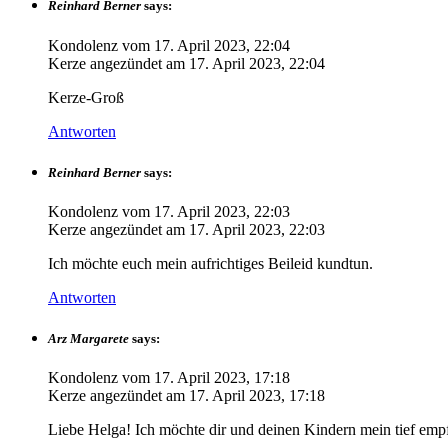
Reinhard Berner
says:
Kondolenz vom
17. April 2023, 22:04
Kerze angezündet am
17. April 2023, 22:04
Kerze-Groß
Antworten
Reinhard Berner
says:
Kondolenz vom
17. April 2023, 22:03
Kerze angezündet am
17. April 2023, 22:03
Ich möchte euch mein aufrichtiges Beileid kundtun.
Antworten
Arz Margarete
says:
Kondolenz vom
17. April 2023, 17:18
Kerze angezündet am
17. April 2023, 17:18
Liebe Helga! Ich möchte dir und deinen Kindern mein tief emp