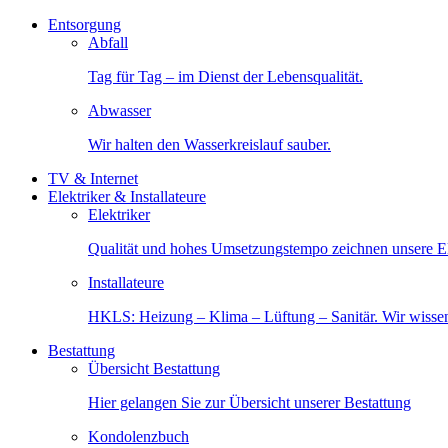
Entsorgung
Abfall
Tag für Tag – im Dienst der Lebensqualität.
Abwasser
Wir halten den Wasserkreislauf sauber.
TV & Internet
Elektriker & Installateure
Elektriker
Qualität und hohes Umsetzungstempo zeichnen unsere Ele
Installateure
HKLS: Heizung – Klima – Lüftung – Sanitär. Wir wisse
Bestattung
Übersicht Bestattung
Hier gelangen Sie zur Übersicht unserer Bestattung
Kondolenzbuch