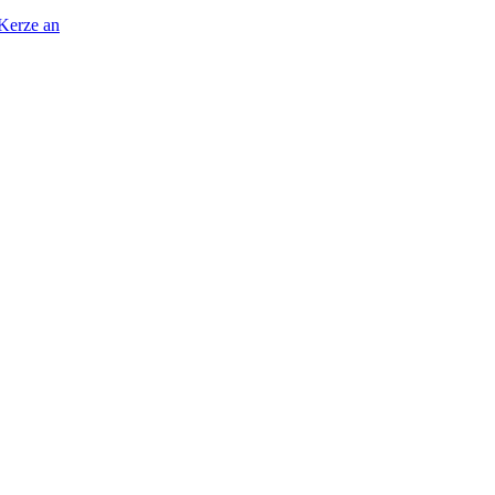
 Kerze an