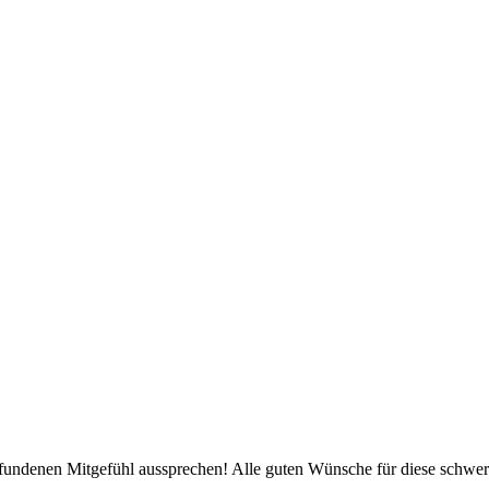
fundenen Mitgefühl aussprechen! Alle guten Wünsche für diese schwer