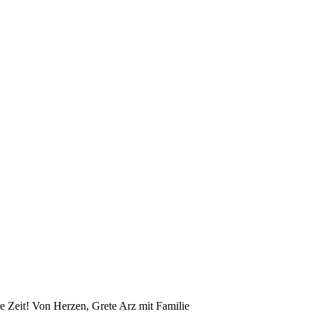
e Zeit! Von Herzen, Grete Arz mit Familie