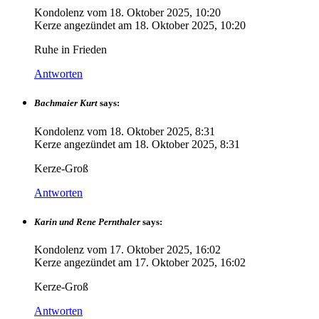
Kondolenz vom
18. Oktober 2025, 10:20
Kerze angezündet am
18. Oktober 2025, 10:20
Ruhe in Frieden
Antworten
Bachmaier Kurt
says:
Kondolenz vom
18. Oktober 2025, 8:31
Kerze angezündet am
18. Oktober 2025, 8:31
Kerze-Groß
Antworten
Karin und Rene Pernthaler
says:
Kondolenz vom
17. Oktober 2025, 16:02
Kerze angezündet am
17. Oktober 2025, 16:02
Kerze-Groß
Antworten