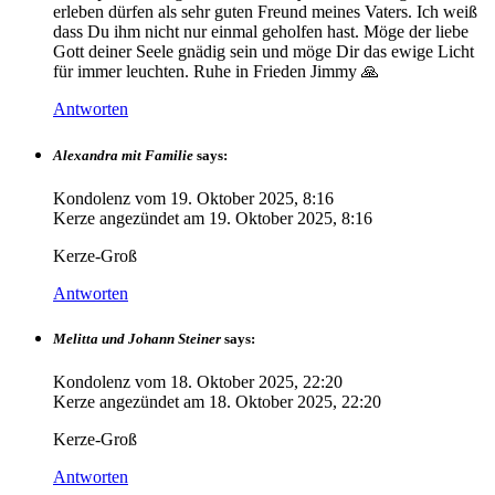
erleben dürfen als sehr guten Freund meines Vaters. Ich weiß
dass Du ihm nicht nur einmal geholfen hast. Möge der liebe
Gott deiner Seele gnädig sein und möge Dir das ewige Licht
für immer leuchten. Ruhe in Frieden Jimmy 🙏
Antworten
Alexandra mit Familie
says:
Kondolenz vom
19. Oktober 2025, 8:16
Kerze angezündet am
19. Oktober 2025, 8:16
Kerze-Groß
Antworten
Melitta und Johann Steiner
says:
Kondolenz vom
18. Oktober 2025, 22:20
Kerze angezündet am
18. Oktober 2025, 22:20
Kerze-Groß
Antworten