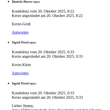
Daniela Harrer
says:
Kondolenz vom
20. Oktober 2025, 8:22
Kerze angezündet am
20. Oktober 2025, 8:22
Kerze-Groß
Antworten
Sigrid Preisl
says:
Kondolenz vom
20. Oktober 2025, 0:33
Kerze angezündet am
20. Oktober 2025, 0:33
Kerze-Klein
Antworten
Sigrid Preisl
says:
Kondolenz vom
20. Oktober 2025, 0:33
Kerze angezündet am
20. Oktober 2025, 0:33
Lieber Jimmy,