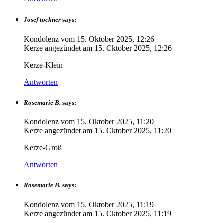
Josef tockner
says:
Kondolenz vom
15. Oktober 2025, 12:26
Kerze angezündet am
15. Oktober 2025, 12:26
Kerze-Klein
Antworten
Rosemarie B.
says:
Kondolenz vom
15. Oktober 2025, 11:20
Kerze angezündet am
15. Oktober 2025, 11:20
Kerze-Groß
Antworten
Rosemarie B.
says:
Kondolenz vom
15. Oktober 2025, 11:19
Kerze angezündet am
15. Oktober 2025, 11:19