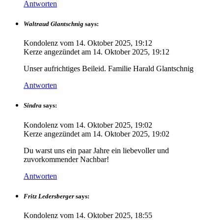
Antworten
Waltraud Glantschnig
says:
Kondolenz vom
14. Oktober 2025, 19:12
Kerze angezündet am
14. Oktober 2025, 19:12
Unser aufrichtiges Beileid. Familie Harald Glantschnig
Antworten
Sindra
says:
Kondolenz vom
14. Oktober 2025, 19:02
Kerze angezündet am
14. Oktober 2025, 19:02
Du warst uns ein paar Jahre ein liebevoller und
zuvorkommender Nachbar!
Antworten
Fritz Ledersberger
says:
Kondolenz vom
14. Oktober 2025, 18:55