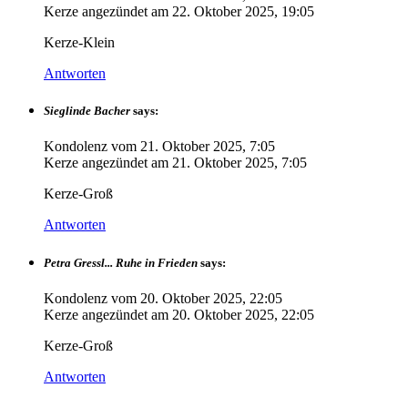
Kerze angezündet am
22. Oktober 2025, 19:05
Kerze-Klein
Antworten
Sieglinde Bacher
says:
Kondolenz vom
21. Oktober 2025, 7:05
Kerze angezündet am
21. Oktober 2025, 7:05
Kerze-Groß
Antworten
Petra Gressl... Ruhe in Frieden
says:
Kondolenz vom
20. Oktober 2025, 22:05
Kerze angezündet am
20. Oktober 2025, 22:05
Kerze-Groß
Antworten