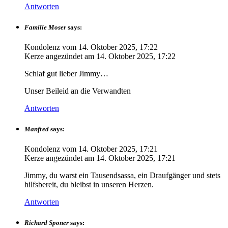
Antworten
Familie Moser
says:
Kondolenz vom
14. Oktober 2025, 17:22
Kerze angezündet am
14. Oktober 2025, 17:22
Schlaf gut lieber Jimmy…
Unser Beileid an die Verwandten
Antworten
Manfred
says:
Kondolenz vom
14. Oktober 2025, 17:21
Kerze angezündet am
14. Oktober 2025, 17:21
Jimmy, du warst ein Tausendsassa, ein Draufgänger und stets
hilfsbereit, du bleibst in unseren Herzen.
Antworten
Richard Sponer
says: