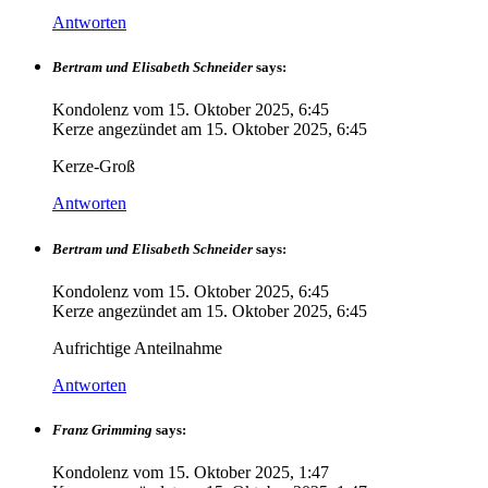
Antworten
Bertram und Elisabeth Schneider
says:
Kondolenz vom
15. Oktober 2025, 6:45
Kerze angezündet am
15. Oktober 2025, 6:45
Kerze-Groß
Antworten
Bertram und Elisabeth Schneider
says:
Kondolenz vom
15. Oktober 2025, 6:45
Kerze angezündet am
15. Oktober 2025, 6:45
Aufrichtige Anteilnahme
Antworten
Franz Grimming
says:
Kondolenz vom
15. Oktober 2025, 1:47