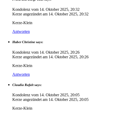
Kondolenz vom
14. Oktober 2025, 20:32
Kerze angezündet am
14. Oktober 2025, 20:32
Kerze-Klein
Antworten
Huber Christine
says:
Kondolenz vom
14. Oktober 2025, 20:26
Kerze angezündet am
14. Oktober 2025, 20:26
Kerze-Klein
Antworten
Claudia Rafalt
says:
Kondolenz vom
14. Oktober 2025, 20:05
Kerze angezündet am
14. Oktober 2025, 20:05
Kerze-Klein