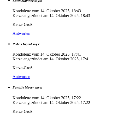
Edith Slavinec
says:
Kondolenz vom
14. Oktober 2025, 18:43
Kerze angezündet am
14. Oktober 2025, 18:43
Kerze-Groß
Antworten
Pribas Ingrid
says:
Kondolenz vom
14. Oktober 2025, 17:41
Kerze angezündet am
14. Oktober 2025, 17:41
Kerze-Groß
Antworten
Familie Moser
says:
Kondolenz vom
14. Oktober 2025, 17:22
Kerze angezündet am
14. Oktober 2025, 17:22
Kerze-Groß