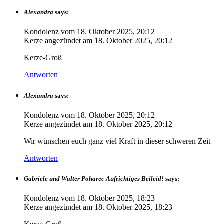
Alexandra
says:
Kondolenz vom
18. Oktober 2025, 20:12
Kerze angezündet am
18. Oktober 2025, 20:12
Kerze-Groß
Antworten
Alexandra
says:
Kondolenz vom
18. Oktober 2025, 20:12
Kerze angezündet am
18. Oktober 2025, 20:12
Wir wünschen euch ganz viel Kraft in dieser schweren Zeit
Antworten
Gabriele und Walter Poharec Aufrichtiges Beileid!
says:
Kondolenz vom
18. Oktober 2025, 18:23
Kerze angezündet am
18. Oktober 2025, 18:23