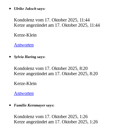
Ulrike Jaksch
says:
Kondolenz vom
17. Oktober 2025, 11:44
Kerze angezündet am
17. Oktober 2025, 11:44
Kerze-Klein
Antworten
Sylvia Haring
says:
Kondolenz vom
17. Oktober 2025, 8:20
Kerze angezündet am
17. Oktober 2025, 8:20
Kerze-Klein
Antworten
Familie Kernmayer
says:
Kondolenz vom
17. Oktober 2025, 1:26
Kerze angezündet am
17. Oktober 2025, 1:26