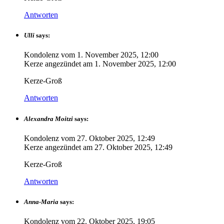
Antworten
Ulli
says:
Kondolenz vom
1. November 2025, 12:00
Kerze angezündet am
1. November 2025, 12:00
Kerze-Groß
Antworten
Alexandra Moitzi
says:
Kondolenz vom
27. Oktober 2025, 12:49
Kerze angezündet am
27. Oktober 2025, 12:49
Kerze-Groß
Antworten
Anna-Maria
says:
Kondolenz vom
22. Oktober 2025, 19:05