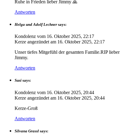
Ruhe in Frieden lieber Jimmy 🙏
Antworten
Helga und Adolf Lechner
says:
Kondolenz vom
16. Oktober 2025, 22:17
Kerze angezündet am
16. Oktober 2025, 22:17
Unser tiefes Mitgefühl der gesamten Familie.RIP lieber
Jimmy.
Antworten
Susi
says:
Kondolenz vom
16. Oktober 2025, 20:44
Kerze angezündet am
16. Oktober 2025, 20:44
Kerze-Groß
Antworten
Silvana Grassl
says: