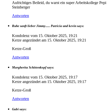
Aufrichtiges Beileid, du warst ein super Arbeitskollege Pepi
Steinberger
Antworten
Ruhe sanft lieber Jimmy...... Patricia und kevin
says:
Kondolenz vom
15. Oktober 2025, 19:21
Kerze angezündet am
15. Oktober 2025, 19:21
Kerze-Groß
Antworten
Margherita Schittenkopf
says:
Kondolenz vom
15. Oktober 2025, 19:17
Kerze angezündet am
15. Oktober 2025, 19:17
Kerze-Groß
Antworten
Gabi
says: