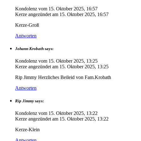
Kondolenz vom
15. Oktober 2025, 16:57
Kerze angezündet am
15. Oktober 2025, 16:57
Kerze-Groß
Antworten
Johann Krobath
says:
Kondolenz vom
15. Oktober 2025, 13:25
Kerze angezündet am
15. Oktober 2025, 13:25
Rip Jimmy Herzliches Beileid von Fam.Krobath
Antworten
Rip Jimmy
says:
Kondolenz vom
15. Oktober 2025, 13:22
Kerze angezündet am
15. Oktober 2025, 13:22
Kerze-Klein
Antworten