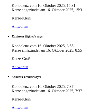
Kondolenz vom
16. Oktober 2025, 15:31
Kerze angezündet am
16. Oktober 2025, 15:31
Kerze-Klein
Antworten
Kaplaner Elfriede
says:
Kondolenz vom
16. Oktober 2025, 8:55
Kerze angezündet am
16. Oktober 2025, 8:55
Kerze-Groß
Antworten
Andreas Treiber
says:
Kondolenz vom
16. Oktober 2025, 7:37
Kerze angezündet am
16. Oktober 2025, 7:37
Kerze-Klein
Antworten