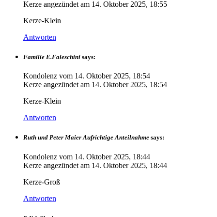
Kerze angezündet am
14. Oktober 2025, 18:55
Kerze-Klein
Antworten
Familie E.Faleschini
says:
Kondolenz vom
14. Oktober 2025, 18:54
Kerze angezündet am
14. Oktober 2025, 18:54
Kerze-Klein
Antworten
Ruth und Peter Maier Aufrichtige Anteilnahme
says:
Kondolenz vom
14. Oktober 2025, 18:44
Kerze angezündet am
14. Oktober 2025, 18:44
Kerze-Groß
Antworten