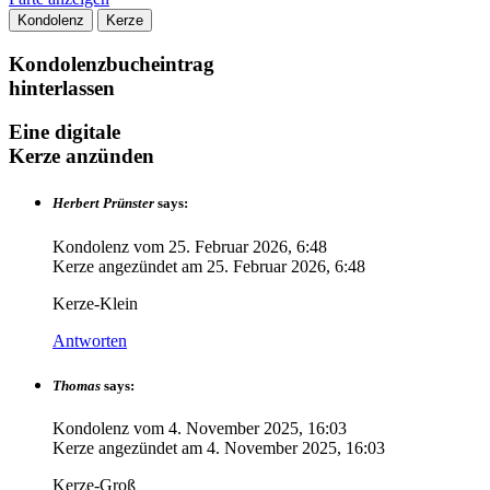
Kondolenz
Kerze
Kondolenzbucheintrag
hinterlassen
Eine digitale
Kerze anzünden
Herbert Prünster
says:
Kondolenz vom
25. Februar 2026, 6:48
Kerze angezündet am
25. Februar 2026, 6:48
Kerze-Klein
Antworten
Thomas
says:
Kondolenz vom
4. November 2025, 16:03
Kerze angezündet am
4. November 2025, 16:03
Kerze-Groß