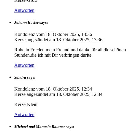
Kerze-Groß
Antworten
Johann Hasler
says:
Kondolenz vom
18. Oktober 2025, 13:36
Kerze angezündet am
18. Oktober 2025, 13:36
Ruhe in Frieden mein Freund und danke für all die schönen
Stunden,die ich mit Dir verbringen durfte.
Antworten
Sandra
says:
Kondolenz vom
18. Oktober 2025, 12:34
Kerze angezündet am
18. Oktober 2025, 12:34
Kerze-Klein
Antworten
Michael und Manuela Rautner
says: