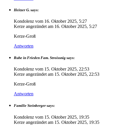
Heitzer G.
says:
Kondolenz vom
16. Oktober 2025, 5:27
Kerze angezündet am
16. Oktober 2025, 5:27
Kerze-Groß
Antworten
Ruhe in Frieden Fam. Stroissnig
says:
Kondolenz vom
15. Oktober 2025, 22:53
Kerze angezündet am
15. Oktober 2025, 22:53
Kerze-Groß
Antworten
Familie Steinberger
says:
Kondolenz vom
15. Oktober 2025, 19:35
Kerze angezündet am
15. Oktober 2025, 19:35