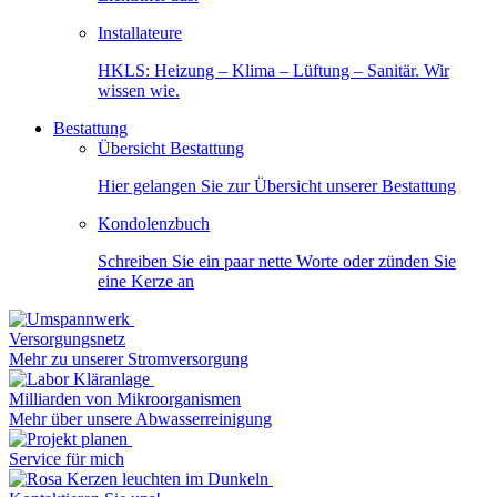
Installateure
HKLS: Heizung – Klima – Lüftung – Sanitär. Wir
wissen wie.
Bestattung
Übersicht Bestattung
Hier gelangen Sie zur Übersicht unserer Bestattung
Kondolenzbuch
Schreiben Sie ein paar nette Worte oder zünden Sie
eine Kerze an
Versorgungsnetz
Mehr zu unserer Stromversorgung
Milliarden von Mikroorganismen
Mehr über unsere Abwasserreinigung
Service für mich