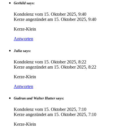
Gerhild
says:
Kondolenz vom
15. Oktober 2025, 9:40
Kerze angezündet am
15. Oktober 2025, 9:40
Kerze-Klein
Antworten
Julia
says:
Kondolenz vom
15. Oktober 2025, 8:22
Kerze angezündet am
15. Oktober 2025, 8:22
Kerze-Klein
Antworten
Gudrun und Walter Hutter
says:
Kondolenz vom
15. Oktober 2025, 7:10
Kerze angezündet am
15. Oktober 2025, 7:10
Kerze-Klein