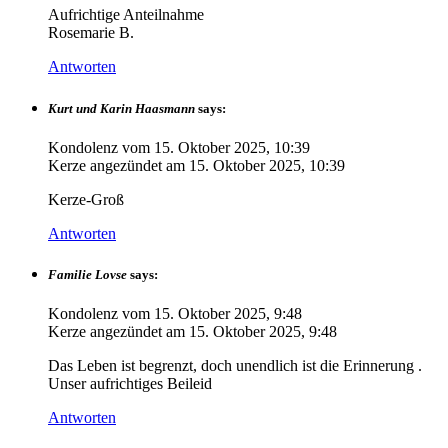
Aufrichtige Anteilnahme
Rosemarie B.
Antworten
Kurt und Karin Haasmann
says:
Kondolenz vom
15. Oktober 2025, 10:39
Kerze angezündet am
15. Oktober 2025, 10:39
Kerze-Groß
Antworten
Familie Lovse
says:
Kondolenz vom
15. Oktober 2025, 9:48
Kerze angezündet am
15. Oktober 2025, 9:48
Das Leben ist begrenzt, doch unendlich ist die Erinnerung .
Unser aufrichtiges Beileid
Antworten