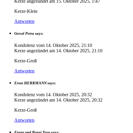
Kerze angezündet am
15. Oktober 2025, 1:47
Kerze-Klein
Antworten
Gressl Petra
says:
Kondolenz vom
14. Oktober 2025, 21:10
Kerze angezündet am
14. Oktober 2025, 21:10
Kerze-Groß
Antworten
Ernst HERRMANN
says:
Kondolenz vom
14. Oktober 2025, 20:32
Kerze angezündet am
14. Oktober 2025, 20:32
Kerze-Groß
Antworten
Franz und Burgi Taus
says: