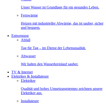
Unser Wasser ist Grundlage für ein gesundes Leben.
Fernwärme
Heizen mit industrieller Abwärme, das ist sauber, sicher
und bequem.
Entsorgung
Abfall
Tag für Tag – im Dienst der Lebensqualität.
Abwasser
Wir halten den Wasserkreislauf sauber.
TV & Internet
Elektriker & Installateure
Elektriker
Qualität und hohes Umsetzungstempo zeichnen unsere
Elektriker aus.
Installateure