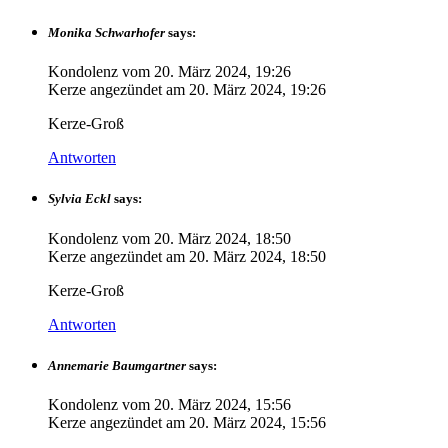
Monika Schwarhofer
says:
Kondolenz vom
20. März 2024, 19:26
Kerze angezündet am
20. März 2024, 19:26
Kerze-Groß
Antworten
Sylvia Eckl
says:
Kondolenz vom
20. März 2024, 18:50
Kerze angezündet am
20. März 2024, 18:50
Kerze-Groß
Antworten
Annemarie Baumgartner
says:
Kondolenz vom
20. März 2024, 15:56
Kerze angezündet am
20. März 2024, 15:56