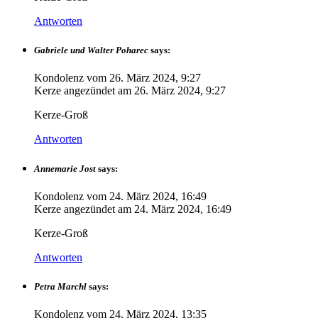
Antworten
Gabriele und Walter Poharec
says:
Kondolenz vom
26. März 2024, 9:27
Kerze angezündet am
26. März 2024, 9:27
Kerze-Groß
Antworten
Annemarie Jost
says:
Kondolenz vom
24. März 2024, 16:49
Kerze angezündet am
24. März 2024, 16:49
Kerze-Groß
Antworten
Petra Marchl
says:
Kondolenz vom
24. März 2024, 13:35