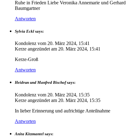
Ruhe in Frieden Liebe Veronika Annemarie und Gerhard
Baumgartner
Antworten
Sylvia Eckl
says:
Kondolenz vom
20. März 2024, 15:41
Kerze angezündet am
20. März 2024, 15:41
Kerze-Groß
Antworten
Heidrun und Manfred Bischof
says:
Kondolenz vom
20. März 2024, 15:35
Kerze angezündet am
20. März 2024, 15:35
In lieber Erinnerung und aufrichtige Anteilnahme
Antworten
Anita Kitzmantel
says: