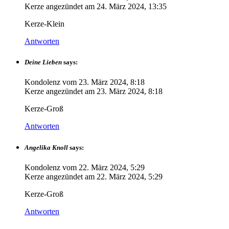
Kerze angezündet am
24. März 2024, 13:35
Kerze-Klein
Antworten
Deine Lieben
says:
Kondolenz vom
23. März 2024, 8:18
Kerze angezündet am
23. März 2024, 8:18
Kerze-Groß
Antworten
Angelika Knoll
says:
Kondolenz vom
22. März 2024, 5:29
Kerze angezündet am
22. März 2024, 5:29
Kerze-Groß
Antworten