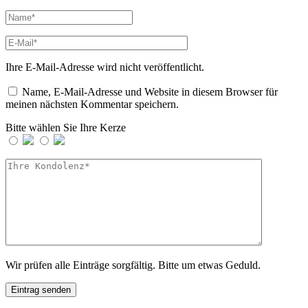
Ihre E-Mail-Adresse wird nicht veröffentlicht.
Name, E-Mail-Adresse und Website in diesem Browser für
meinen nächsten Kommentar speichern.
Bitte wählen Sie Ihre Kerze
Wir prüfen alle Einträge sorgfältig. Bitte um etwas Geduld.