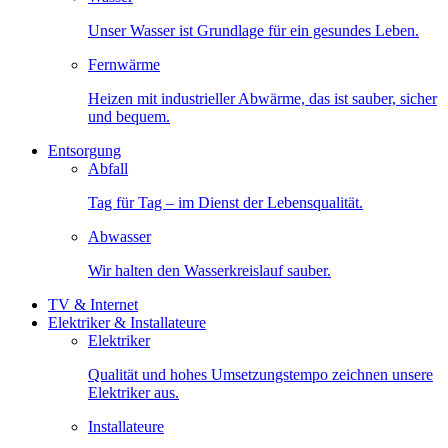
Unser Wasser ist Grundlage für ein gesundes Leben.
Fernwärme
Heizen mit industrieller Abwärme, das ist sauber, sicher
und bequem.
Entsorgung
Abfall
Tag für Tag – im Dienst der Lebensqualität.
Abwasser
Wir halten den Wasserkreislauf sauber.
TV & Internet
Elektriker & Installateure
Elektriker
Qualität und hohes Umsetzungstempo zeichnen unsere
Elektriker aus.
Installateure