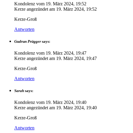
Kondolenz vom
19. März 2024, 19:52
Kerze angezündet am
19. März 2024, 19:52
Kerze-Groß
Antworten
Gudrun Prügger
says:
Kondolenz vom
19. März 2024, 19:47
Kerze angezündet am
19. März 2024, 19:47
Kerze-Groß
Antworten
Sarah
says:
Kondolenz vom
19. März 2024, 19:40
Kerze angezündet am
19. März 2024, 19:40
Kerze-Groß
Antworten