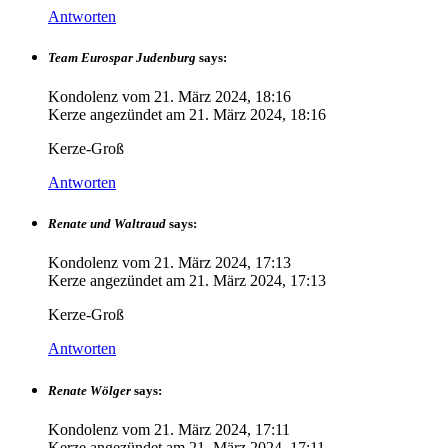
Antworten
Team Eurospar Judenburg
says:
Kondolenz vom
21. März 2024, 18:16
Kerze angezündet am
21. März 2024, 18:16
Kerze-Groß
Antworten
Renate und Waltraud
says:
Kondolenz vom
21. März 2024, 17:13
Kerze angezündet am
21. März 2024, 17:13
Kerze-Groß
Antworten
Renate Wölger
says:
Kondolenz vom
21. März 2024, 17:11
Kerze angezündet am
21. März 2024, 17:11