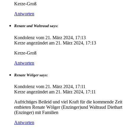
Kerze-Groß
Antworten
Renate und Waltraud
says:
Kondolenz vom
21. März 2024, 17:13
Kerze angezündet am
21. März 2024, 17:13
Kerze-Groß
Antworten
Renate Wölger
says:
Kondolenz vom
21. März 2024, 17:11
Kerze angezündet am
21. März 2024, 17:11
Aufrichtiges Beileid und viel Kraft für die kommende Zeit
entbieten Renate Wölger (Enzinger)und Waltraud Diethart
(Enzinger) mit Familien
Antworten