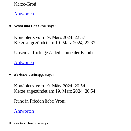
Kerze-Groß
Antworten
Seppi und Gabi Jost
says:
Kondolenz vom
19. März 2024, 22:37
Kerze angezündet am
19. März 2024, 22:37
Unsere aufrichtige Anteilnahme der Familie
Antworten
Barbara Tschreppl
says:
Kondolenz vom
19. März 2024, 20:54
Kerze angezündet am
19. März 2024, 20:54
Ruhe in Frieden liebe Vroni
Antworten
Pacher Barbara
says: