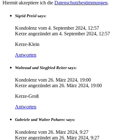
Hiermit akzeptiere ich die
Datenschutzbestimmungen
.
Sigrid Preisl
says:
Kondolenz vom
4. September 2024, 12:57
Kerze angezündet am
4. September 2024, 12:57
Kerze-Klein
Antworten
Waltraud und Siegfried Reiter
says:
Kondolenz vom
26. März 2024, 19:00
Kerze angezündet am
26. März 2024, 19:00
Kerze-Groß
Antworten
Gabriele und Walter Poharec
says:
Kondolenz vom
26. März 2024, 9:27
Kerze angezündet am
26. März 2024, 9:27