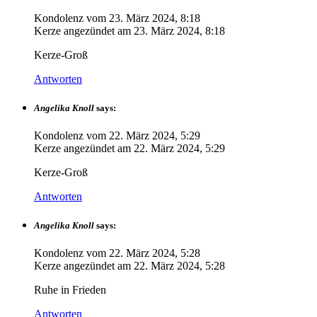
Kondolenz vom
23. März 2024, 8:18
Kerze angezündet am
23. März 2024, 8:18
Kerze-Groß
Antworten
Angelika Knoll
says:
Kondolenz vom
22. März 2024, 5:29
Kerze angezündet am
22. März 2024, 5:29
Kerze-Groß
Antworten
Angelika Knoll
says:
Kondolenz vom
22. März 2024, 5:28
Kerze angezündet am
22. März 2024, 5:28
Ruhe in Frieden
Antworten