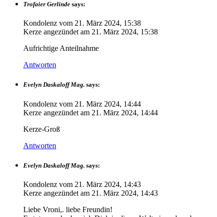
Trofaier Gerlinde
says:
Kondolenz vom
21. März 2024, 15:38
Kerze angezündet am
21. März 2024, 15:38
Aufrichtige Anteilnahme
Antworten
Evelyn Daskaloff Mag.
says:
Kondolenz vom
21. März 2024, 14:44
Kerze angezündet am
21. März 2024, 14:44
Kerze-Groß
Antworten
Evelyn Daskaloff Mag.
says:
Kondolenz vom
21. März 2024, 14:43
Kerze angezündet am
21. März 2024, 14:43
Liebe Vroni,. liebe Freundin!