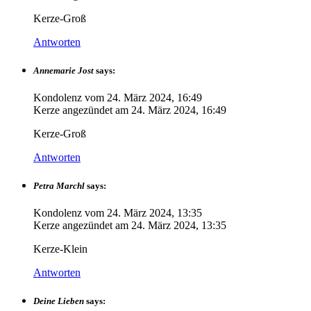
Kerze-Groß
Antworten
Annemarie Jost
says:
Kondolenz vom
24. März 2024, 16:49
Kerze angezündet am
24. März 2024, 16:49
Kerze-Groß
Antworten
Petra Marchl
says:
Kondolenz vom
24. März 2024, 13:35
Kerze angezündet am
24. März 2024, 13:35
Kerze-Klein
Antworten
Deine Lieben
says: