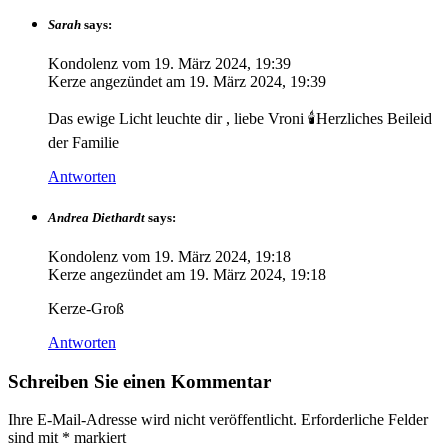
Sarah
says:
Kondolenz vom
19. März 2024, 19:39
Kerze angezündet am
19. März 2024, 19:39
Das ewige Licht leuchte dir , liebe Vroni 🕯️Herzliches Beileid
der Familie
Antworten
Andrea Diethardt
says:
Kondolenz vom
19. März 2024, 19:18
Kerze angezündet am
19. März 2024, 19:18
Kerze-Groß
Antworten
Schreiben Sie einen Kommentar
Ihre E-Mail-Adresse wird nicht veröffentlicht.
Erforderliche Felder
sind mit
*
markiert