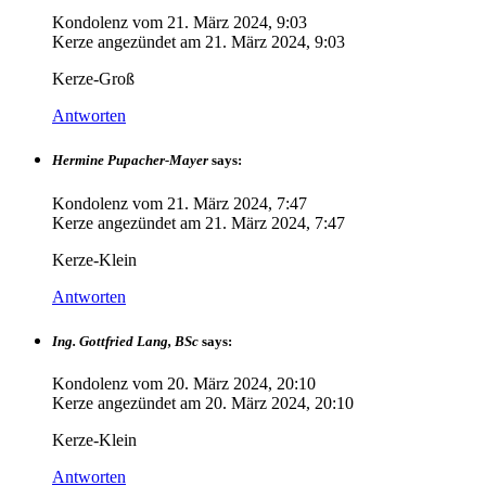
Kondolenz vom
21. März 2024, 9:03
Kerze angezündet am
21. März 2024, 9:03
Kerze-Groß
Antworten
Hermine Pupacher-Mayer
says:
Kondolenz vom
21. März 2024, 7:47
Kerze angezündet am
21. März 2024, 7:47
Kerze-Klein
Antworten
Ing. Gottfried Lang, BSc
says:
Kondolenz vom
20. März 2024, 20:10
Kerze angezündet am
20. März 2024, 20:10
Kerze-Klein
Antworten