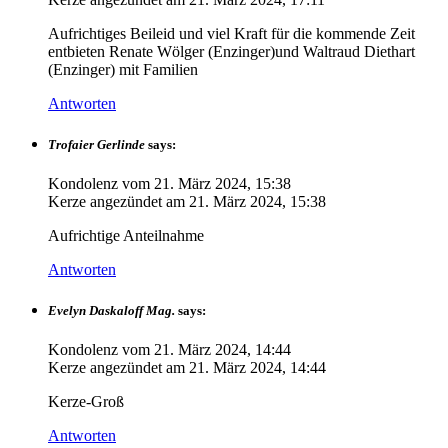
Aufrichtiges Beileid und viel Kraft für die kommende Zeit
entbieten Renate Wölger (Enzinger)und Waltraud Diethart
(Enzinger) mit Familien
Antworten
Trofaier Gerlinde
says:
Kondolenz vom
21. März 2024, 15:38
Kerze angezündet am
21. März 2024, 15:38
Aufrichtige Anteilnahme
Antworten
Evelyn Daskaloff Mag.
says:
Kondolenz vom
21. März 2024, 14:44
Kerze angezündet am
21. März 2024, 14:44
Kerze-Groß
Antworten