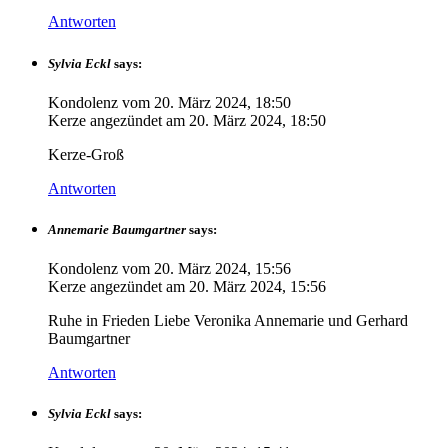
Antworten
Sylvia Eckl
says:
Kondolenz vom
20. März 2024, 18:50
Kerze angezündet am
20. März 2024, 18:50
Kerze-Groß
Antworten
Annemarie Baumgartner
says:
Kondolenz vom
20. März 2024, 15:56
Kerze angezündet am
20. März 2024, 15:56
Ruhe in Frieden Liebe Veronika Annemarie und Gerhard
Baumgartner
Antworten
Sylvia Eckl
says: