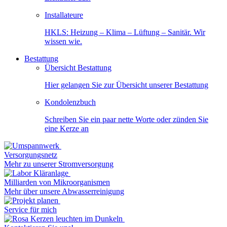
Installateure
HKLS: Heizung – Klima – Lüftung – Sanitär. Wir
wissen wie.
Bestattung
Übersicht Bestattung
Hier gelangen Sie zur Übersicht unserer Bestattung
Kondolenzbuch
Schreiben Sie ein paar nette Worte oder zünden Sie
eine Kerze an
Versorgungsnetz
Mehr zu unserer Stromversorgung
Milliarden von Mikroorganismen
Mehr über unsere Abwasserreinigung
Service für mich