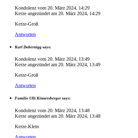
Kondolenz vom
20. März 2024, 14:29
Kerze angezündet am
20. März 2024, 14:29
Kerze-Groß
Antworten
Karl Dobernigg
says:
Kondolenz vom
20. März 2024, 13:49
Kerze angezündet am
20. März 2024, 13:49
Kerze-Groß
Antworten
Familie Ulli Kinnersberger
says:
Kondolenz vom
20. März 2024, 13:48
Kerze angezündet am
20. März 2024, 13:48
Kerze-Klein
Antworten