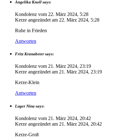
Angelika Knoll
says:
Kondolenz vom
22. März 2024, 5:28
Kerze angezündet am
22. März 2024, 5:28
Ruhe in Frieden
Antworten
Fritz Kranabeter
says:
Kondolenz vom
21. März 2024, 23:19
Kerze angezündet am
21. März 2024, 23:19
Kerze-Klein
Antworten
Luger Nina
says:
Kondolenz vom
21. März 2024, 20:42
Kerze angezündet am
21. März 2024, 20:42
Kerze-Groß