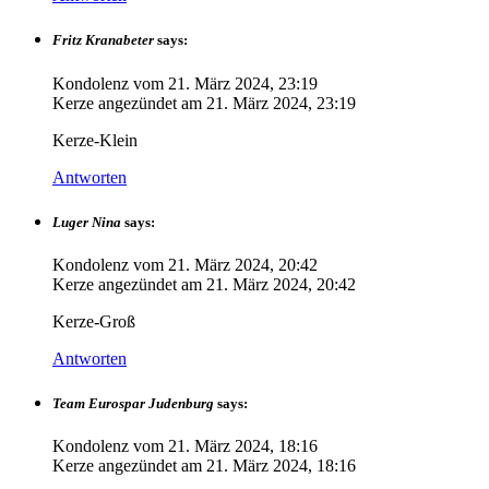
Fritz Kranabeter
says:
Kondolenz vom
21. März 2024, 23:19
Kerze angezündet am
21. März 2024, 23:19
Kerze-Klein
Antworten
Luger Nina
says:
Kondolenz vom
21. März 2024, 20:42
Kerze angezündet am
21. März 2024, 20:42
Kerze-Groß
Antworten
Team Eurospar Judenburg
says:
Kondolenz vom
21. März 2024, 18:16
Kerze angezündet am
21. März 2024, 18:16