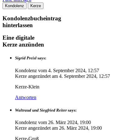
Kondolenz
Kerze
Kondolenzbucheintrag
hinterlassen
Eine digitale
Kerze anzünden
Sigrid Preisl
says:
Kondolenz vom
4. September 2024, 12:57
Kerze angezündet am
4. September 2024, 12:57
Kerze-Klein
Antworten
Waltraud und Siegfried Reiter
says:
Kondolenz vom
26. März 2024, 19:00
Kerze angezündet am
26. März 2024, 19:00
Kerze-Groß