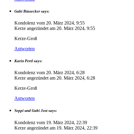
Gabi Büssecker
says:
Kondolenz vom
20. März 2024, 9:55
Kerze angezündet am
20. März 2024, 9:55
Kerze-Groß
Antworten
Karin Pertl
says:
Kondolenz vom
20. März 2024, 6:28
Kerze angezündet am
20. März 2024, 6:28
Kerze-Groß
Antworten
Seppi und Gabi Jost
says:
Kondolenz vom
19. März 2024, 22:39
Kerze angezündet am
19. März 2024, 22:39