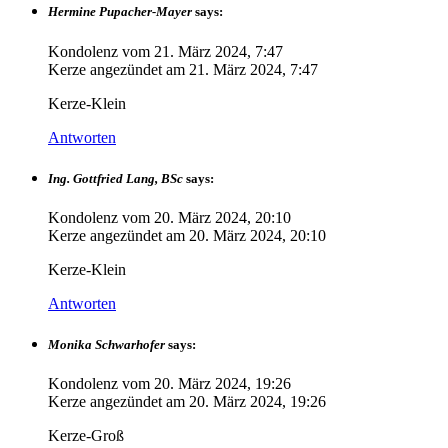
Hermine Pupacher-Mayer
says:
Kondolenz vom
21. März 2024, 7:47
Kerze angezündet am
21. März 2024, 7:47
Kerze-Klein
Antworten
Ing. Gottfried Lang, BSc
says:
Kondolenz vom
20. März 2024, 20:10
Kerze angezündet am
20. März 2024, 20:10
Kerze-Klein
Antworten
Monika Schwarhofer
says:
Kondolenz vom
20. März 2024, 19:26
Kerze angezündet am
20. März 2024, 19:26
Kerze-Groß