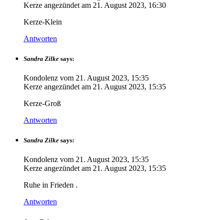
Kerze angezündet am
21. August 2023, 16:30
Kerze-Klein
Antworten
Sandra Zilke
says:
Kondolenz vom
21. August 2023, 15:35
Kerze angezündet am
21. August 2023, 15:35
Kerze-Groß
Antworten
Sandra Zilke
says:
Kondolenz vom
21. August 2023, 15:35
Kerze angezündet am
21. August 2023, 15:35
Ruhe in Frieden .
Antworten