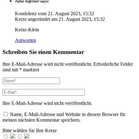
Jutta Taferner
says:
Kondolenz vom
21. August 2023, 15:32
Kerze angezündet am
21. August 2023, 15:32
Kerze-Klein
Antworten
Schreiben Sie einen Kommentar
Ihre E-Mail-Adresse wird nicht veröffentlicht.
Erforderliche Felder
sind mit
*
markiert
Ihre E-Mail-Adresse wird nicht veröffentlicht.
Name, E-Mail-Adresse und Website in diesem Browser für
meinen nächsten Kommentar speichern.
Bitte wählen Sie Ihre Kerze