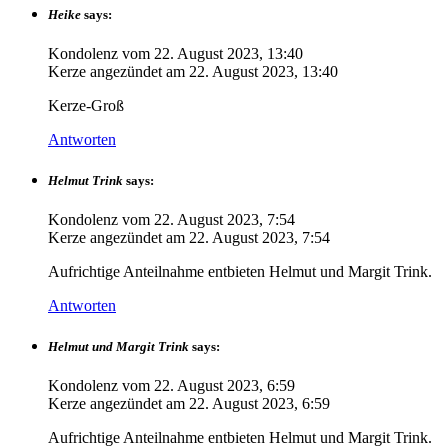
Heike
says:
Kondolenz vom
22. August 2023, 13:40
Kerze angezündet am
22. August 2023, 13:40
Kerze-Groß
Antworten
Helmut Trink
says:
Kondolenz vom
22. August 2023, 7:54
Kerze angezündet am
22. August 2023, 7:54
Aufrichtige Anteilnahme entbieten Helmut und Margit Trink.
Antworten
Helmut und Margit Trink
says:
Kondolenz vom
22. August 2023, 6:59
Kerze angezündet am
22. August 2023, 6:59
Aufrichtige Anteilnahme entbieten Helmut und Margit Trink.