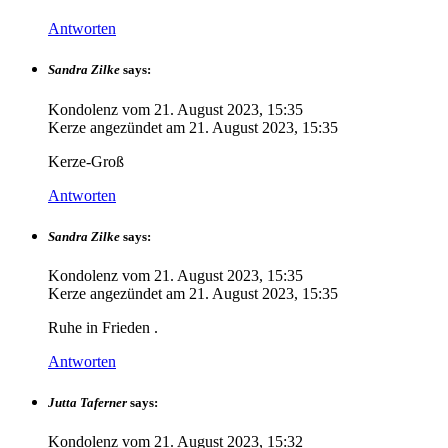
Antworten
Sandra Zilke
says:
Kondolenz vom
21. August 2023, 15:35
Kerze angezündet am
21. August 2023, 15:35
Kerze-Groß
Antworten
Sandra Zilke
says:
Kondolenz vom
21. August 2023, 15:35
Kerze angezündet am
21. August 2023, 15:35
Ruhe in Frieden .
Antworten
Jutta Taferner
says:
Kondolenz vom
21. August 2023, 15:32