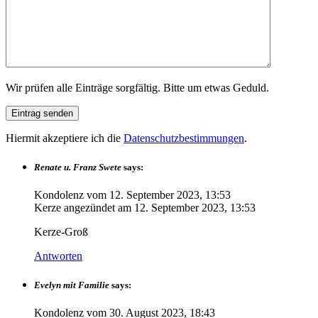
Wir prüfen alle Einträge sorgfältig. Bitte um etwas Geduld.
Hiermit akzeptiere ich die
Datenschutzbestimmungen
.
Renate u. Franz Swete
says:
Kondolenz vom
12. September 2023, 13:53
Kerze angezündet am
12. September 2023, 13:53
Kerze-Groß
Antworten
Evelyn mit Familie
says:
Kondolenz vom
30. August 2023, 18:43