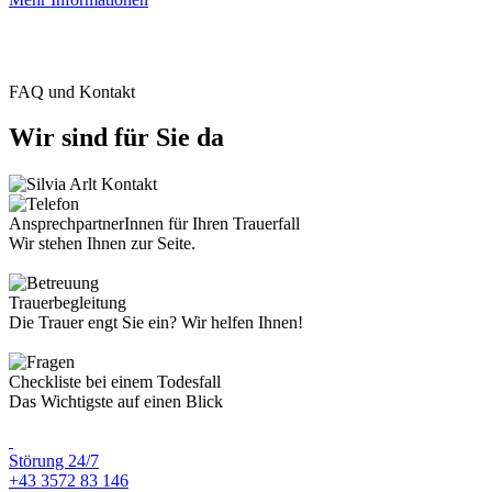
FAQ und Kontakt
Wir sind für Sie da
AnsprechpartnerInnen für Ihren Trauerfall
Wir stehen Ihnen zur Seite.
Trauerbegleitung
Die Trauer engt Sie ein? Wir helfen Ihnen!
Checkliste bei einem Todesfall
Das Wichtigste auf einen Blick
Störung 24/7
+43 3572 83 146