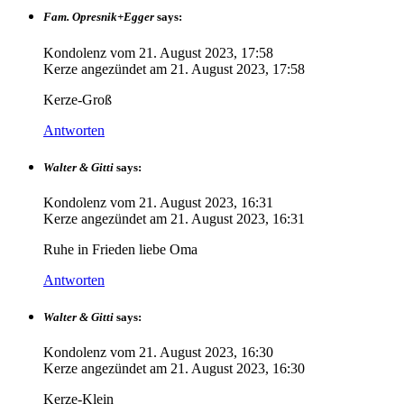
Fam. Opresnik+Egger
says:
Kondolenz vom
21. August 2023, 17:58
Kerze angezündet am
21. August 2023, 17:58
Kerze-Groß
Antworten
Walter & Gitti
says:
Kondolenz vom
21. August 2023, 16:31
Kerze angezündet am
21. August 2023, 16:31
Ruhe in Frieden liebe Oma
Antworten
Walter & Gitti
says:
Kondolenz vom
21. August 2023, 16:30
Kerze angezündet am
21. August 2023, 16:30
Kerze-Klein