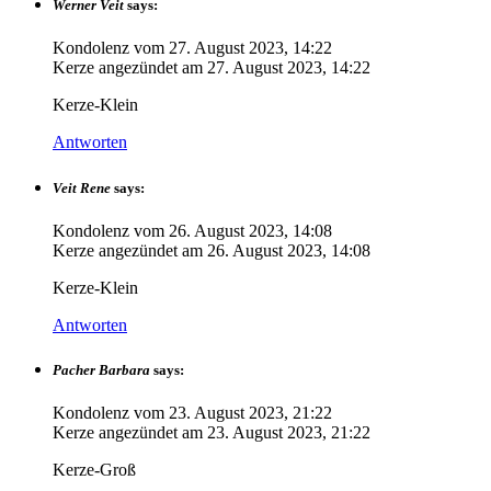
Werner Veit
says:
Kondolenz vom
27. August 2023, 14:22
Kerze angezündet am
27. August 2023, 14:22
Kerze-Klein
Antworten
Veit Rene
says:
Kondolenz vom
26. August 2023, 14:08
Kerze angezündet am
26. August 2023, 14:08
Kerze-Klein
Antworten
Pacher Barbara
says:
Kondolenz vom
23. August 2023, 21:22
Kerze angezündet am
23. August 2023, 21:22
Kerze-Groß