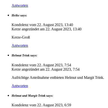
Antworten
Heike
says:
Kondolenz vom
22. August 2023, 13:40
Kerze angezündet am
22. August 2023, 13:40
Kerze-Groß
Antworten
Helmut Trink
says:
Kondolenz vom
22. August 2023, 7:54
Kerze angezündet am
22. August 2023, 7:54
Aufrichtige Anteilnahme entbieten Helmut und Margit Trink.
Antworten
Helmut und Margit Trink
says:
Kondolenz vom
22. August 2023, 6:59