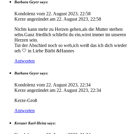
Barbara Geyer
says:
Kondolenz vom
22. August 2023, 22:58
Kerze angezündet am
22. August 2023, 22:58
Nichts kann mehr zu Herzen gehen,als die Mutter sterben
sehn.Ganz friedlich schliefst du ein,wirst immer im unseren
Herzen sein.
Tut der Abschied noch so weh,ich weiß das ich dich wieder
seh 🤍 in Liebe Bärbi &Hannes
Antworten
Barbara Geyer
says:
Kondolenz vom
22. August 2023, 22:34
Kerze angezündet am
22. August 2023, 22:34
Kerze-Groß
Antworten
Kreuzer Karl-Heinz
says: