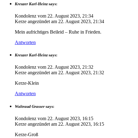
Kreuzer Karl-Heinz
says:
Kondolenz vom
22. August 2023, 21:34
Kerze angezündet am
22. August 2023, 21:34
Mein aufrichtiges Beileid – Ruhe in Frieden.
Antworten
Kreuzer Karl-Heinz
says:
Kondolenz vom
22. August 2023, 21:32
Kerze angezündet am
22. August 2023, 21:32
Kerze-Klein
Antworten
Waltraud Grasser
says:
Kondolenz vom
22. August 2023, 16:15
Kerze angezündet am
22. August 2023, 16:15
Kerze-Groß