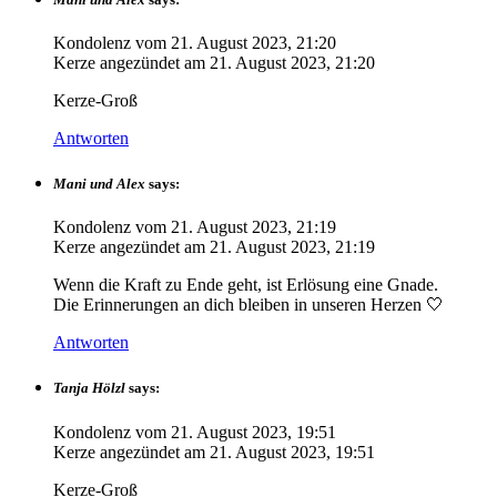
Kondolenz vom
21. August 2023, 21:20
Kerze angezündet am
21. August 2023, 21:20
Kerze-Groß
Antworten
Mani und Alex
says:
Kondolenz vom
21. August 2023, 21:19
Kerze angezündet am
21. August 2023, 21:19
Wenn die Kraft zu Ende geht, ist Erlösung eine Gnade.
Die Erinnerungen an dich bleiben in unseren Herzen 🤍
Antworten
Tanja Hölzl
says:
Kondolenz vom
21. August 2023, 19:51
Kerze angezündet am
21. August 2023, 19:51
Kerze-Groß