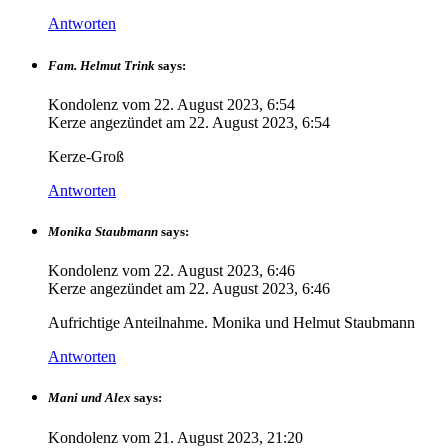
Antworten
Fam. Helmut Trink
says:
Kondolenz vom
22. August 2023, 6:54
Kerze angezündet am
22. August 2023, 6:54
Kerze-Groß
Antworten
Monika Staubmann
says:
Kondolenz vom
22. August 2023, 6:46
Kerze angezündet am
22. August 2023, 6:46
Aufrichtige Anteilnahme. Monika und Helmut Staubmann
Antworten
Mani und Alex
says:
Kondolenz vom
21. August 2023, 21:20