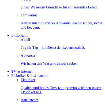
Unser Wasser ist Grundlage für ein gesundes Leben.
Fernwärme
Heizen mit industrieller Abwärme, das ist sauber, sicher
und bequem.
Entsorgung
Abfall
Tag für Tag – im Dienst der Lebensqualität.
Abwasser
Wir halten den Wasserkreislauf sauber.
TV & Internet
Elektriker & Installateure
Elektriker
Qualität und hohes Umsetzungstempo zeichnen unsere
Elektriker aus.
Installateure