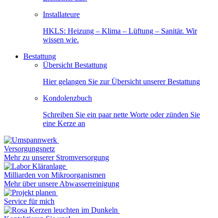
Installateure
HKLS: Heizung – Klima – Lüftung – Sanitär. Wir
wissen wie.
Bestattung
Übersicht Bestattung
Hier gelangen Sie zur Übersicht unserer Bestattung
Kondolenzbuch
Schreiben Sie ein paar nette Worte oder zünden Sie
eine Kerze an
Versorgungsnetz
Mehr zu unserer Stromversorgung
Milliarden von Mikroorganismen
Mehr über unsere Abwasserreinigung
Service für mich