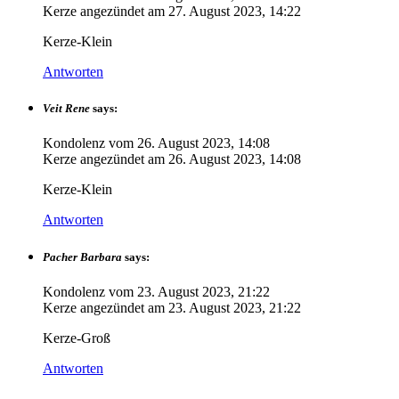
Kerze angezündet am
27. August 2023, 14:22
Kerze-Klein
Antworten
Veit Rene
says:
Kondolenz vom
26. August 2023, 14:08
Kerze angezündet am
26. August 2023, 14:08
Kerze-Klein
Antworten
Pacher Barbara
says:
Kondolenz vom
23. August 2023, 21:22
Kerze angezündet am
23. August 2023, 21:22
Kerze-Groß
Antworten