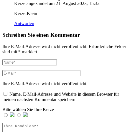
Kerze angezündet am
21. August 2023, 15:32
Kerze-Klein
Antworten
Schreiben Sie einen Kommentar
Ihre E-Mail-Adresse wird nicht veröffentlicht.
Erforderliche Felder
sind mit
*
markiert
Ihre E-Mail-Adresse wird nicht veröffentlicht.
Name, E-Mail-Adresse und Website in diesem Browser für
meinen nächsten Kommentar speichern.
Bitte wählen Sie Ihre Kerze