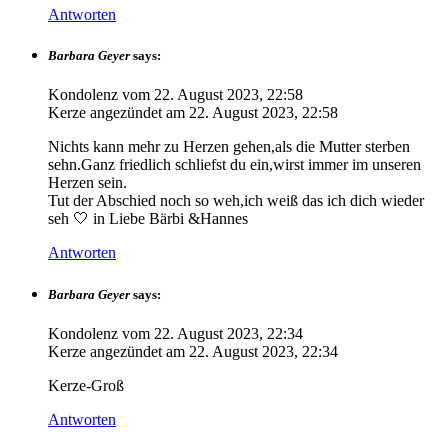
Antworten
Barbara Geyer
says:
Kondolenz vom
22. August 2023, 22:58
Kerze angezündet am
22. August 2023, 22:58
Nichts kann mehr zu Herzen gehen,als die Mutter sterben
sehn.Ganz friedlich schliefst du ein,wirst immer im unseren
Herzen sein.
Tut der Abschied noch so weh,ich weiß das ich dich wieder
seh 🤍 in Liebe Bärbi &Hannes
Antworten
Barbara Geyer
says:
Kondolenz vom
22. August 2023, 22:34
Kerze angezündet am
22. August 2023, 22:34
Kerze-Groß
Antworten