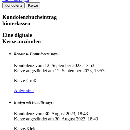
Kondolenz
Kerze
Kondolenzbucheintrag
hinterlassen
Eine digitale
Kerze anzünden
Renate u. Franz Swete
says:
Kondolenz vom
12. September 2023, 13:53
Kerze angezündet am
12. September 2023, 13:53
Kerze-Groß
Antworten
Evelyn mit Familie
says:
Kondolenz vom
30. August 2023, 18:43
Kerze angezündet am
30. August 2023, 18:43
Kerze-Klein