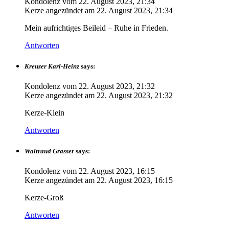
Kondolenz vom
22. August 2023, 21:34
Kerze angezündet am
22. August 2023, 21:34
Mein aufrichtiges Beileid – Ruhe in Frieden.
Antworten
Kreuzer Karl-Heinz
says:
Kondolenz vom
22. August 2023, 21:32
Kerze angezündet am
22. August 2023, 21:32
Kerze-Klein
Antworten
Waltraud Grasser
says:
Kondolenz vom
22. August 2023, 16:15
Kerze angezündet am
22. August 2023, 16:15
Kerze-Groß
Antworten