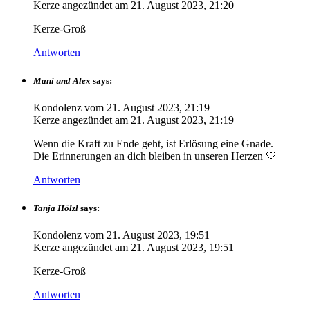
Kerze angezündet am
21. August 2023, 21:20
Kerze-Groß
Antworten
Mani und Alex
says:
Kondolenz vom
21. August 2023, 21:19
Kerze angezündet am
21. August 2023, 21:19
Wenn die Kraft zu Ende geht, ist Erlösung eine Gnade.
Die Erinnerungen an dich bleiben in unseren Herzen 🤍
Antworten
Tanja Hölzl
says:
Kondolenz vom
21. August 2023, 19:51
Kerze angezündet am
21. August 2023, 19:51
Kerze-Groß
Antworten