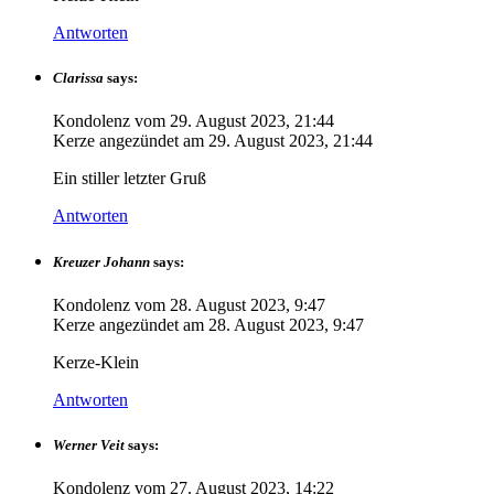
Antworten
Clarissa
says:
Kondolenz vom
29. August 2023, 21:44
Kerze angezündet am
29. August 2023, 21:44
Ein stiller letzter Gruß
Antworten
Kreuzer Johann
says:
Kondolenz vom
28. August 2023, 9:47
Kerze angezündet am
28. August 2023, 9:47
Kerze-Klein
Antworten
Werner Veit
says:
Kondolenz vom
27. August 2023, 14:22