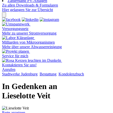
Zählerstand PV-Anlagen
Zu allen Downloads & Formularen
Hier gelangen Sie zur Übersicht
Versorgungsnetz
Mehr zu unserer Stromversorgung
Milliarden von Mikroorganismen
Mehr über unsere Abwasserreinigung
Service für mich
Kontaktieren Sie uns!
Anrufen
Stadtwerke Judenburg
Bestattung
Kondolenzbuch
In Gedenken an
Lieselotte Veit
Parte anzeigen