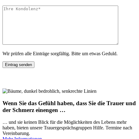
Wir prüfen alle Einträge sorgfältig. Bitte um etwas Geduld.
Wenn Sie das Gefühl haben, dass Sie die Trauer und
der Schmerz einengen …
… und sie keinen Blick für die Möglichkeiten des Lebens mehr
haben, bieten unsere Trauergesprächsgruppen Hilfe. Termine nach
Vereinbarung.
Mehr Informationen