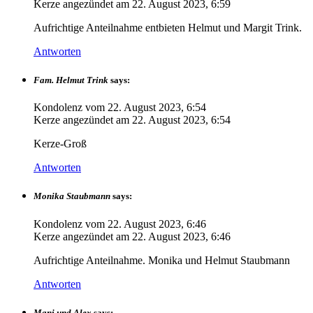
Kerze angezündet am
22. August 2023, 6:59
Aufrichtige Anteilnahme entbieten Helmut und Margit Trink.
Antworten
Fam. Helmut Trink
says:
Kondolenz vom
22. August 2023, 6:54
Kerze angezündet am
22. August 2023, 6:54
Kerze-Groß
Antworten
Monika Staubmann
says:
Kondolenz vom
22. August 2023, 6:46
Kerze angezündet am
22. August 2023, 6:46
Aufrichtige Anteilnahme. Monika und Helmut Staubmann
Antworten
Mani und Alex
says: