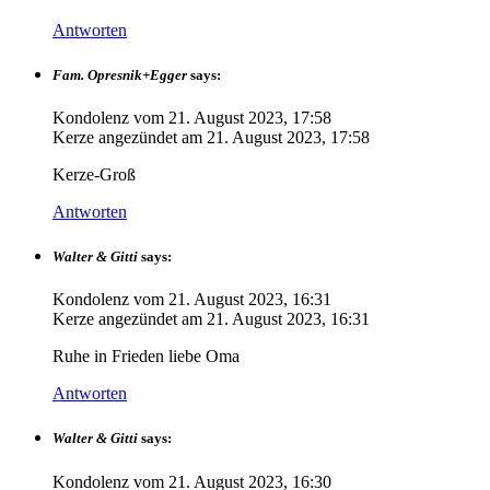
Antworten
Fam. Opresnik+Egger
says:
Kondolenz vom
21. August 2023, 17:58
Kerze angezündet am
21. August 2023, 17:58
Kerze-Groß
Antworten
Walter & Gitti
says:
Kondolenz vom
21. August 2023, 16:31
Kerze angezündet am
21. August 2023, 16:31
Ruhe in Frieden liebe Oma
Antworten
Walter & Gitti
says:
Kondolenz vom
21. August 2023, 16:30