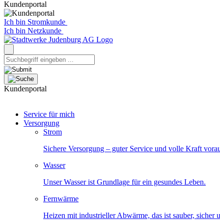
Kundenportal
Ich bin Stromkunde
Ich bin Netzkunde
Kundenportal
Service für mich
Versorgung
Strom
Sichere Versorgung – guter Service und volle Kraft vora
Wasser
Unser Wasser ist Grundlage für ein gesundes Leben.
Fernwärme
Heizen mit industrieller Abwärme, das ist sauber, sicher