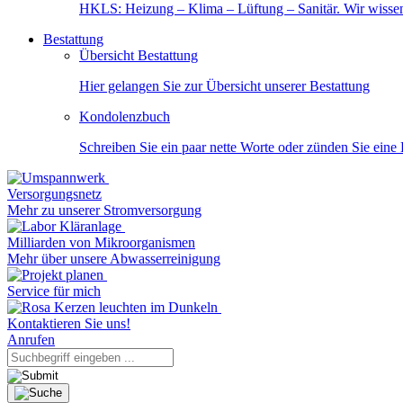
HKLS: Heizung – Klima – Lüftung – Sanitär. Wir wisse
Bestattung
Übersicht Bestattung
Hier gelangen Sie zur Übersicht unserer Bestattung
Kondolenzbuch
Schreiben Sie ein paar nette Worte oder zünden Sie eine
Versorgungsnetz
Mehr zu unserer Stromversorgung
Milliarden von Mikroorganismen
Mehr über unsere Abwasserreinigung
Service für mich
Kontaktieren Sie uns!
Anrufen