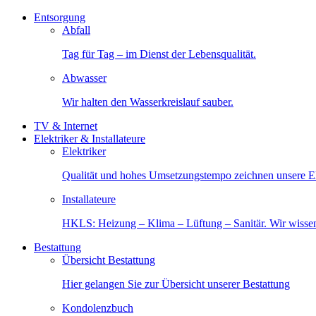
Entsorgung
Abfall
Tag für Tag – im Dienst der Lebensqualität.
Abwasser
Wir halten den Wasserkreislauf sauber.
TV & Internet
Elektriker & Installateure
Elektriker
Qualität und hohes Umsetzungstempo zeichnen unsere Ele
Installateure
HKLS: Heizung – Klima – Lüftung – Sanitär. Wir wisse
Bestattung
Übersicht Bestattung
Hier gelangen Sie zur Übersicht unserer Bestattung
Kondolenzbuch