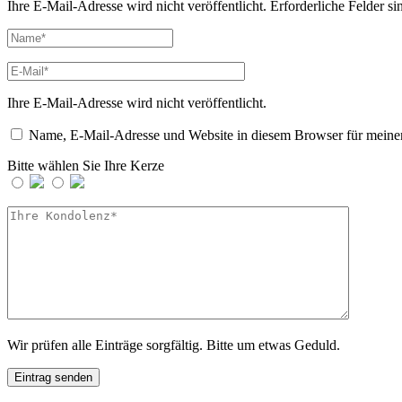
Ihre E-Mail-Adresse wird nicht veröffentlicht.
Erforderliche Felder si
Ihre E-Mail-Adresse wird nicht veröffentlicht.
Name, E-Mail-Adresse und Website in diesem Browser für meine
Bitte wählen Sie Ihre Kerze
Wir prüfen alle Einträge sorgfältig. Bitte um etwas Geduld.