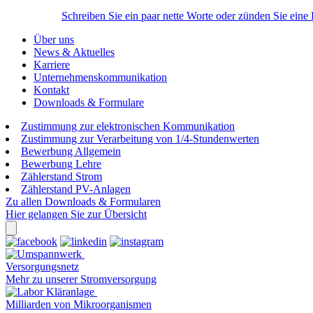
Schreiben Sie ein paar nette Worte oder zünden Sie eine
Über uns
News & Aktuelles
Karriere
Unternehmenskommunikation
Kontakt
Downloads & Formulare
Zustimmung zur elektronischen Kommunikation
Zustimmung zur Verarbeitung von 1/4-Stundenwerten
Bewerbung Allgemein
Bewerbung Lehre
Zählerstand Strom
Zählerstand PV-Anlagen
Zu allen Downloads & Formularen
Hier gelangen Sie zur Übersicht
Versorgungsnetz
Mehr zu unserer Stromversorgung
Milliarden von Mikroorganismen