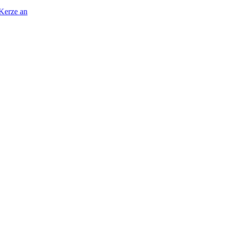
 Kerze an