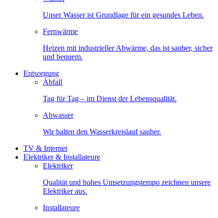
Unser Wasser ist Grundlage für ein gesundes Leben.
Fernwärme
Heizen mit industrieller Abwärme, das ist sauber, sicher
und bequem.
Entsorgung
Abfall
Tag für Tag – im Dienst der Lebensqualität.
Abwasser
Wir halten den Wasserkreislauf sauber.
TV & Internet
Elektriker & Installateure
Elektriker
Qualität und hohes Umsetzungstempo zeichnen unsere
Elektriker aus.
Installateure