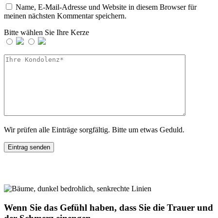
Name, E-Mail-Adresse und Website in diesem Browser für
meinen nächsten Kommentar speichern.
Bitte wählen Sie Ihre Kerze
Wir prüfen alle Einträge sorgfältig. Bitte um etwas Geduld.
Wenn Sie das Gefühl haben, dass Sie die Trauer und