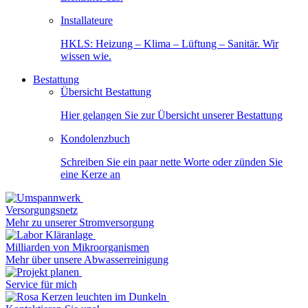
Installateure
HKLS: Heizung – Klima – Lüftung – Sanitär. Wir
wissen wie.
Bestattung
Übersicht Bestattung
Hier gelangen Sie zur Übersicht unserer Bestattung
Kondolenzbuch
Schreiben Sie ein paar nette Worte oder zünden Sie
eine Kerze an
Versorgungsnetz
Mehr zu unserer Stromversorgung
Milliarden von Mikroorganismen
Mehr über unsere Abwasserreinigung
Service für mich