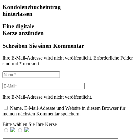
Kondolenzbucheintrag
hinterlassen
Eine digitale
Kerze anzünden
Schreiben Sie einen Kommentar
Ihre E-Mail-Adresse wird nicht veröffentlicht.
Erforderliche Felder
sind mit
*
markiert
Ihre E-Mail-Adresse wird nicht veröffentlicht.
Name, E-Mail-Adresse und Website in diesem Browser für
meinen nächsten Kommentar speichern.
Bitte wählen Sie Ihre Kerze