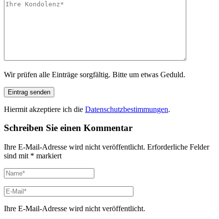
Wir prüfen alle Einträge sorgfältig. Bitte um etwas Geduld.
Hiermit akzeptiere ich die
Datenschutzbestimmungen
.
Schreiben Sie einen Kommentar
Ihre E-Mail-Adresse wird nicht veröffentlicht.
Erforderliche Felder
sind mit
*
markiert
Ihre E-Mail-Adresse wird nicht veröffentlicht.