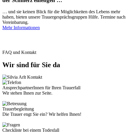
der Schmerz einengen …
… und sie keinen Blick für die Möglichkeiten des Lebens mehr
haben, bieten unsere Trauergesprächsgruppen Hilfe. Termine nach
Vereinbarung.
Mehr Informationen
FAQ und Kontakt
Wir sind für Sie da
AnsprechpartnerInnen für Ihren Trauerfall
Wir stehen Ihnen zur Seite.
Trauerbegleitung
Die Trauer engt Sie ein? Wir helfen Ihnen!
Checkliste bei einem Todesfall