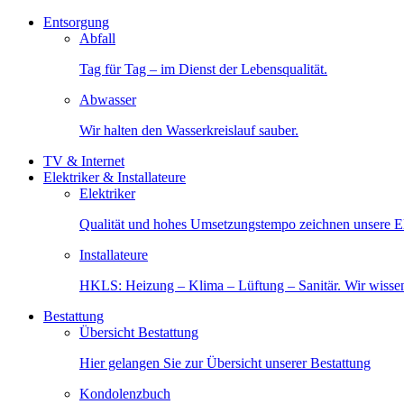
Entsorgung
Abfall
Tag für Tag – im Dienst der Lebensqualität.
Abwasser
Wir halten den Wasserkreislauf sauber.
TV & Internet
Elektriker & Installateure
Elektriker
Qualität und hohes Umsetzungstempo zeichnen unsere Ele
Installateure
HKLS: Heizung – Klima – Lüftung – Sanitär. Wir wisse
Bestattung
Übersicht Bestattung
Hier gelangen Sie zur Übersicht unserer Bestattung
Kondolenzbuch