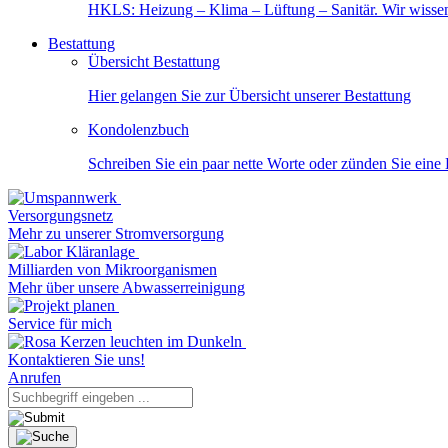
HKLS: Heizung – Klima – Lüftung – Sanitär. Wir wisse
Bestattung
Übersicht Bestattung
Hier gelangen Sie zur Übersicht unserer Bestattung
Kondolenzbuch
Schreiben Sie ein paar nette Worte oder zünden Sie eine
Versorgungsnetz
Mehr zu unserer Stromversorgung
Milliarden von Mikroorganismen
Mehr über unsere Abwasserreinigung
Service für mich
Kontaktieren Sie uns!
Anrufen