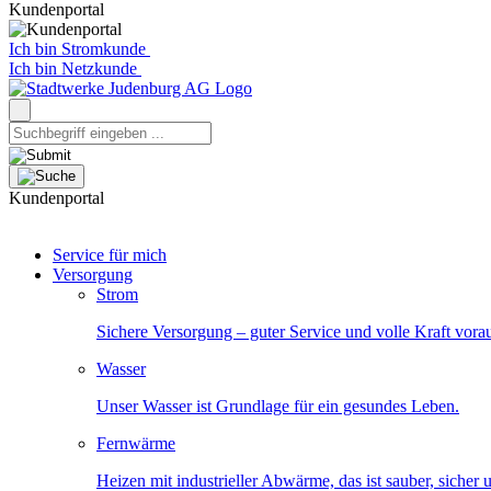
Kundenportal
Ich bin Stromkunde
Ich bin Netzkunde
Kundenportal
Service für mich
Versorgung
Strom
Sichere Versorgung – guter Service und volle Kraft vora
Wasser
Unser Wasser ist Grundlage für ein gesundes Leben.
Fernwärme
Heizen mit industrieller Abwärme, das ist sauber, sicher