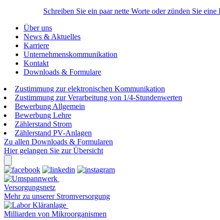
Schreiben Sie ein paar nette Worte oder zünden Sie eine
Über uns
News & Aktuelles
Karriere
Unternehmenskommunikation
Kontakt
Downloads & Formulare
Zustimmung zur elektronischen Kommunikation
Zustimmung zur Verarbeitung von 1/4-Stundenwerten
Bewerbung Allgemein
Bewerbung Lehre
Zählerstand Strom
Zählerstand PV-Anlagen
Zu allen Downloads & Formularen
Hier gelangen Sie zur Übersicht
Versorgungsnetz
Mehr zu unserer Stromversorgung
Milliarden von Mikroorganismen