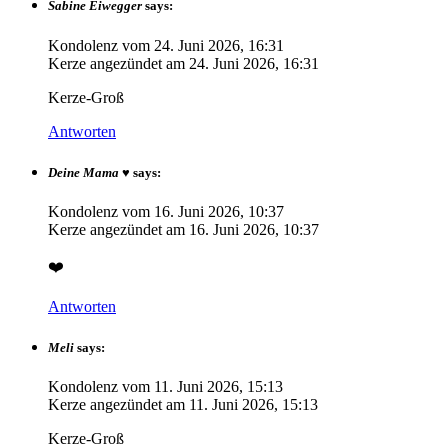
Sabine Eiwegger
says:
Kondolenz vom
24. Juni 2026, 16:31
Kerze angezündet am
24. Juni 2026, 16:31
Kerze-Groß
Antworten
Deine Mama ♥️
says:
Kondolenz vom
16. Juni 2026, 10:37
Kerze angezündet am
16. Juni 2026, 10:37
❤️
Antworten
Meli
says:
Kondolenz vom
11. Juni 2026, 15:13
Kerze angezündet am
11. Juni 2026, 15:13
Kerze-Groß