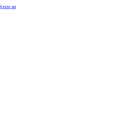
 Kerze an