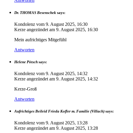
Antworten
Dr. THOMAS Besenschek
says:
Kondolenz vom
9. August 2025, 16:30
Kerze angezündet am
9. August 2025, 16:30
Mein aufrichtiges Mitgefühl
Antworten
Helene Pötsch
says:
Kondolenz vom
9. August 2025, 14:32
Kerze angezündet am
9. August 2025, 14:32
Kerze-Groß
Antworten
Aufrichtiges Beileid Frieda Kofler m. Familie (Villach)
says:
Kondolenz vom
9. August 2025, 13:28
Kerze angezündet am
9. August 2025, 13:28