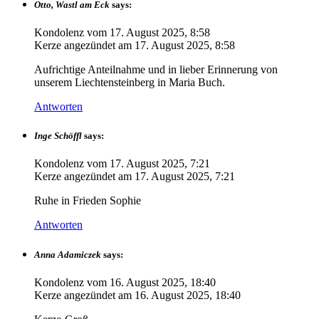
Otto, Wastl am Eck
says:
Kondolenz vom
17. August 2025, 8:58
Kerze angezündet am
17. August 2025, 8:58
Aufrichtige Anteilnahme und in lieber Erinnerung von
unserem Liechtensteinberg in Maria Buch.
Antworten
Inge Schöffl
says:
Kondolenz vom
17. August 2025, 7:21
Kerze angezündet am
17. August 2025, 7:21
Ruhe in Frieden Sophie
Antworten
Anna Adamiczek
says:
Kondolenz vom
16. August 2025, 18:40
Kerze angezündet am
16. August 2025, 18:40