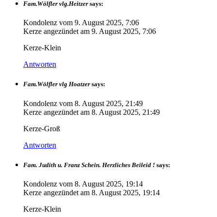
Fam.Wölfler vlg.Heitzer
says:
Kondolenz vom
9. August 2025, 7:06
Kerze angezündet am
9. August 2025, 7:06
Kerze-Klein
Antworten
Fam.Wölfler vlg Hoatzer
says:
Kondolenz vom
8. August 2025, 21:49
Kerze angezündet am
8. August 2025, 21:49
Kerze-Groß
Antworten
Fam. Judith u. Franz Schein. Herzliches Beileid !
says:
Kondolenz vom
8. August 2025, 19:14
Kerze angezündet am
8. August 2025, 19:14
Kerze-Klein