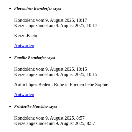
Florentiner Berndorfer
says:
Kondolenz vom
9. August 2025, 10:17
Kerze angezündet am
9. August 2025, 10:17
Kerze-Klein
Antworten
Familie Berndorfer
says:
Kondolenz vom
9. August 2025, 10:15
Kerze angezündet am
9. August 2025, 10:15
Aufrichtiges Beileid. Ruhe in Frieden liebe Sophie!
Antworten
Friederike Marchler
says:
Kondolenz vom
9. August 2025, 8:57
Kerze angezündet am
9. August 2025, 8:57