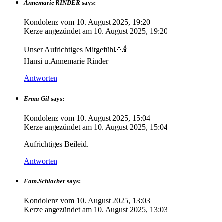
Annemarie RINDER
says:
Kondolenz vom
10. August 2025, 19:20
Kerze angezündet am
10. August 2025, 19:20
Unser Aufrichtiges Mitgefühl🙏🕯
Hansi u.Annemarie Rinder
Antworten
Erma Gil
says:
Kondolenz vom
10. August 2025, 15:04
Kerze angezündet am
10. August 2025, 15:04
Aufrichtiges Beileid.
Antworten
Fam.Schlacher
says:
Kondolenz vom
10. August 2025, 13:03
Kerze angezündet am
10. August 2025, 13:03