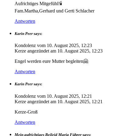
Aufrichtiges Mitgefühl!🕯
Fam.Martha,Gerhard und Gerti Schlacher
Antworten
Karin Peer
says:
Kondolenz vom
10. August 2025, 12:23
Kerze angezündet am
10. August 2025, 12:23
Engel werden eure Mutter begleiten🤗
Antworten
Karin Peer
says:
Kondolenz vom
10. August 2025, 12:21
Kerze angezündet am
10. August 2025, 12:21
Kerze-Groß
Antworten
Mein aufrichtiges Beileid Maria Führer
says: