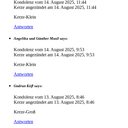
Kondolenz vom
14. August 2025, 11:44
Kerze angezündet am
14. August 2025, 11:44
Kerze-Klein
Antworten
Angelika und Günther Musil
says:
Kondolenz vom
14. August 2025, 9:53
Kerze angezündet am
14. August 2025, 9:53
Kerze-Klein
Antworten
Gudrun Köfl
says:
Kondolenz vom
13. August 2025, 8:46
Kerze angezündet am
13. August 2025, 8:46
Kerze-Groß
Antworten