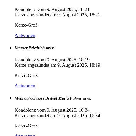
Kondolenz vom
9. August 2025, 18:21
Kerze angezündet am
9. August 2025, 18:21
Kerze-Groß
Antworten
Kreuzer Friedrich
says:
Kondolenz vom
9. August 2025, 18:19
Kerze angezündet am
9. August 2025, 18:19
Kerze-Groß
Antworten
Mein aufrichtiges Beileid Maria Führer
says:
Kondolenz vom
9. August 2025, 16:34
Kerze angezündet am
9. August 2025, 16:34
Kerze-Groß