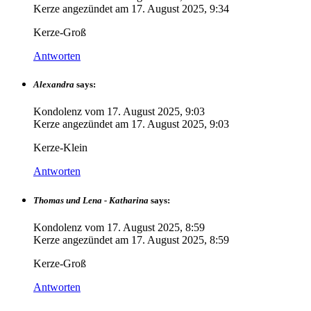
Kerze angezündet am
17. August 2025, 9:34
Kerze-Groß
Antworten
Alexandra
says:
Kondolenz vom
17. August 2025, 9:03
Kerze angezündet am
17. August 2025, 9:03
Kerze-Klein
Antworten
Thomas und Lena - Katharina
says:
Kondolenz vom
17. August 2025, 8:59
Kerze angezündet am
17. August 2025, 8:59
Kerze-Groß
Antworten