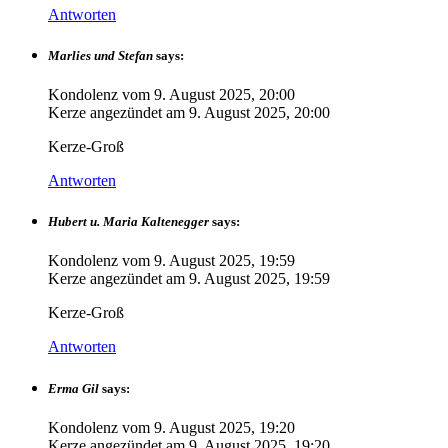
Antworten
Marlies und Stefan
says:
Kondolenz vom
9. August 2025, 20:00
Kerze angezündet am
9. August 2025, 20:00
Kerze-Groß
Antworten
Hubert u. Maria Kaltenegger
says:
Kondolenz vom
9. August 2025, 19:59
Kerze angezündet am
9. August 2025, 19:59
Kerze-Groß
Antworten
Erma Gil
says:
Kondolenz vom
9. August 2025, 19:20
Kerze angezündet am
9. August 2025, 19:20