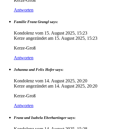
Kerze-Groß
Antworten
Familie Franz Grangl
says:
Kondolenz vom
15. August 2025, 15:23
Kerze angezündet am
15. August 2025, 15:23
Kerze-Groß
Antworten
Johanna und Felix Hofer
says:
Kondolenz vom
14. August 2025, 20:20
Kerze angezündet am
14. August 2025, 20:20
Kerze-Groß
Antworten
Franz und Isabela Eberhartinger
says:
Kondolenz vom
14. August 2025, 15:28