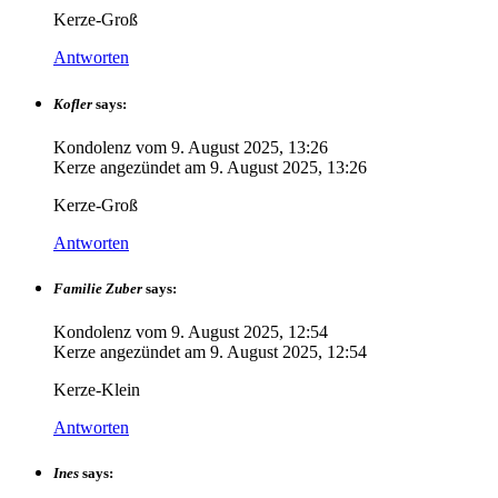
Kerze-Groß
Antworten
Kofler
says:
Kondolenz vom
9. August 2025, 13:26
Kerze angezündet am
9. August 2025, 13:26
Kerze-Groß
Antworten
Familie Zuber
says:
Kondolenz vom
9. August 2025, 12:54
Kerze angezündet am
9. August 2025, 12:54
Kerze-Klein
Antworten
Ines
says: