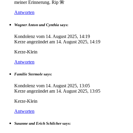
meiner Erinnerung. Rip 🌺
Antworten
Wagner Anton und Cynthia
says:
Kondolenz vom
14. August 2025, 14:19
Kerze angezündet am
14. August 2025, 14:19
Kerze-Klein
Antworten
Familie Stermole
says:
Kondolenz vom
14. August 2025, 13:05
Kerze angezündet am
14. August 2025, 13:05
Kerze-Klein
Antworten
Susanne und Erich Schilcher
says: