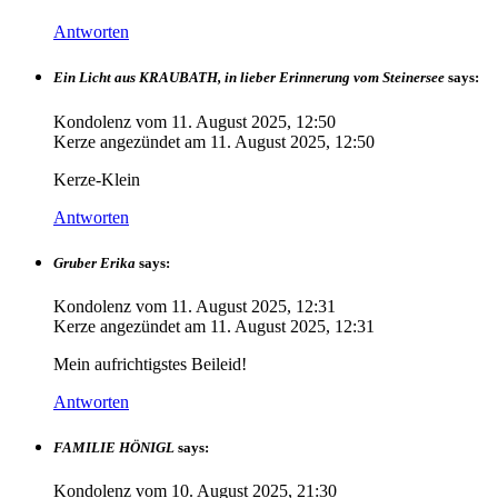
Antworten
Ein Licht aus KRAUBATH, in lieber Erinnerung vom Steinersee
says:
Kondolenz vom
11. August 2025, 12:50
Kerze angezündet am
11. August 2025, 12:50
Kerze-Klein
Antworten
Gruber Erika
says:
Kondolenz vom
11. August 2025, 12:31
Kerze angezündet am
11. August 2025, 12:31
Mein aufrichtigstes Beileid!
Antworten
FAMILIE HÖNIGL
says:
Kondolenz vom
10. August 2025, 21:30