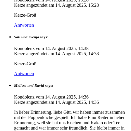
Kerze angezündet am
14. August 2025, 15:28
Kerze-Groß
Antworten
Sali und Svenja
says:
Kondolenz vom
14. August 2025, 14:38
Kerze angezündet am
14. August 2025, 14:38
Kerze-Groß
Antworten
Melissa und David
says:
Kondolenz vom
14. August 2025, 14:36
Kerze angezündet am
14. August 2025, 14:36
In lieber Erinnerung, liebe Gitti wir haben immer zusammen
mit der Puppenküche gespielt. Ich habe Frau Reiter in lieber
Erinnerung, weil sie hat uns Kuchen und Kakao oder Tee
gemacht und war immer sehr freundlich. Sie bleibt immer in