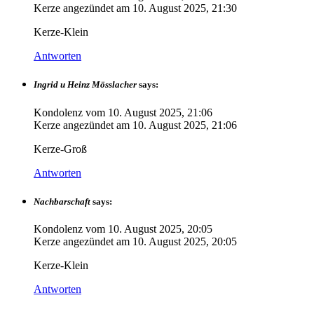
Kerze angezündet am
10. August 2025, 21:30
Kerze-Klein
Antworten
Ingrid u Heinz Mösslacher
says:
Kondolenz vom
10. August 2025, 21:06
Kerze angezündet am
10. August 2025, 21:06
Kerze-Groß
Antworten
Nachbarschaft
says:
Kondolenz vom
10. August 2025, 20:05
Kerze angezündet am
10. August 2025, 20:05
Kerze-Klein
Antworten