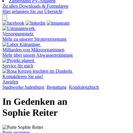
Zählerstand PV-Anlagen
Zu allen Downloads & Formularen
Hier gelangen Sie zur Übersicht
Versorgungsnetz
Mehr zu unserer Stromversorgung
Milliarden von Mikroorganismen
Mehr über unsere Abwasserreinigung
Service für mich
Kontaktieren Sie uns!
Anrufen
Stadtwerke Judenburg
Bestattung
Kondolenzbuch
In Gedenken an
Sophie Reiter
Parte anzeigen