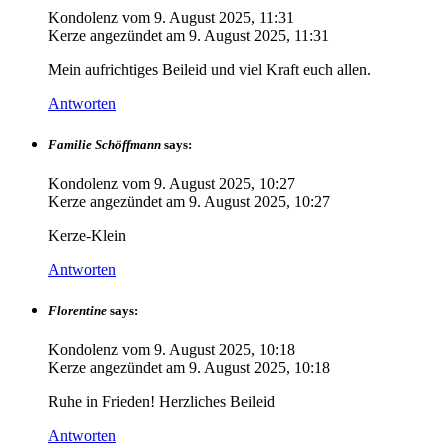
Kondolenz vom
9. August 2025, 11:31
Kerze angezündet am
9. August 2025, 11:31
Mein aufrichtiges Beileid und viel Kraft euch allen.
Antworten
Familie Schöffmann
says:
Kondolenz vom
9. August 2025, 10:27
Kerze angezündet am
9. August 2025, 10:27
Kerze-Klein
Antworten
Florentine
says:
Kondolenz vom
9. August 2025, 10:18
Kerze angezündet am
9. August 2025, 10:18
Ruhe in Frieden! Herzliches Beileid
Antworten