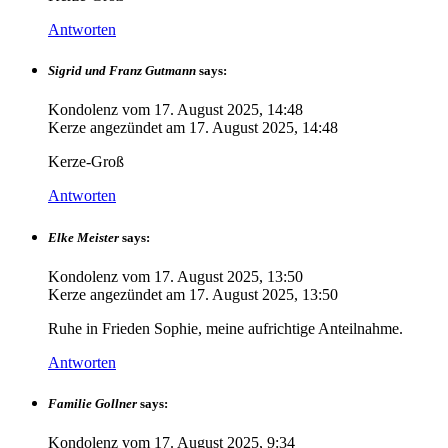
Antworten
Sigrid und Franz Gutmann
says:
Kondolenz vom
17. August 2025, 14:48
Kerze angezündet am
17. August 2025, 14:48
Kerze-Groß
Antworten
Elke Meister
says:
Kondolenz vom
17. August 2025, 13:50
Kerze angezündet am
17. August 2025, 13:50
Ruhe in Frieden Sophie, meine aufrichtige Anteilnahme.
Antworten
Familie Gollner
says:
Kondolenz vom
17. August 2025, 9:34