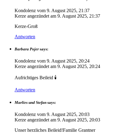
Kondolenz vom
9. August 2025, 21:37
Kerze angezündet am
9. August 2025, 21:37
Kerze-Groß
Antworten
Barbara Pojer
says:
Kondolenz vom
9. August 2025, 20:24
Kerze angezündet am
9. August 2025, 20:24
Aufrichtiges Beileid 🕯
Antworten
Marlies und Stefan
says:
Kondolenz vom
9. August 2025, 20:03
Kerze angezündet am
9. August 2025, 20:03
Unser herzliches Beileid!Familie Grantner