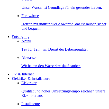
Unser Wasser ist Grundlage für ein gesundes Leben.
Fernwärme
Heizen mit industrieller Abwärme, das ist sauber, sicher
und bequem.
Entsorgung
Abfall
Tag für Tag – im Dienst der Lebensqualität.
Abwasser
Wir halten den Wasserkreislauf sauber.
TV & Internet
Elektriker & Installateure
Elektriker
Qualität und hohes Umsetzungstempo zeichnen unsere
Elektriker aus.
Installateure