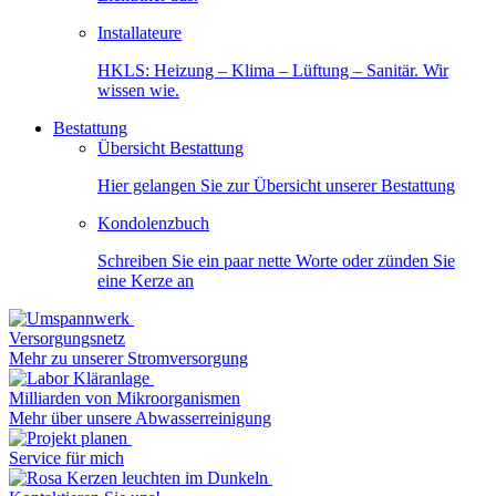
Installateure
HKLS: Heizung – Klima – Lüftung – Sanitär. Wir
wissen wie.
Bestattung
Übersicht Bestattung
Hier gelangen Sie zur Übersicht unserer Bestattung
Kondolenzbuch
Schreiben Sie ein paar nette Worte oder zünden Sie
eine Kerze an
Versorgungsnetz
Mehr zu unserer Stromversorgung
Milliarden von Mikroorganismen
Mehr über unsere Abwasserreinigung
Service für mich