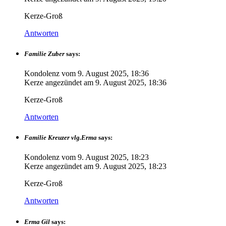
Kerze-Groß
Antworten
Familie Zuber
says:
Kondolenz vom
9. August 2025, 18:36
Kerze angezündet am
9. August 2025, 18:36
Kerze-Groß
Antworten
Familie Kreuzer vlg.Erma
says:
Kondolenz vom
9. August 2025, 18:23
Kerze angezündet am
9. August 2025, 18:23
Kerze-Groß
Antworten
Erma Gil
says: