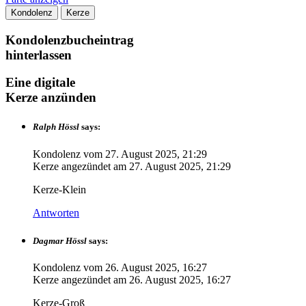
Kondolenz
Kerze
Kondolenzbucheintrag
hinterlassen
Eine digitale
Kerze anzünden
Ralph Hössl
says:
Kondolenz vom
27. August 2025, 21:29
Kerze angezündet am
27. August 2025, 21:29
Kerze-Klein
Antworten
Dagmar Hössl
says:
Kondolenz vom
26. August 2025, 16:27
Kerze angezündet am
26. August 2025, 16:27
Kerze-Groß