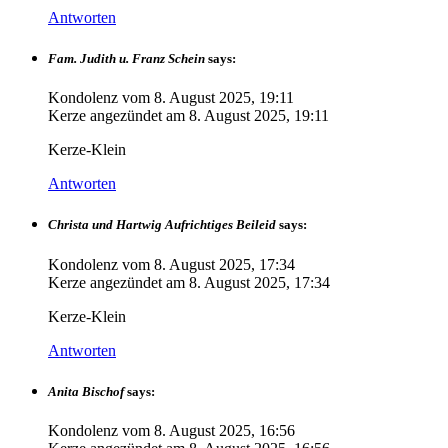
Antworten
Fam. Judith u. Franz Schein
says:
Kondolenz vom
8. August 2025, 19:11
Kerze angezündet am
8. August 2025, 19:11
Kerze-Klein
Antworten
Christa und Hartwig Aufrichtiges Beileid
says:
Kondolenz vom
8. August 2025, 17:34
Kerze angezündet am
8. August 2025, 17:34
Kerze-Klein
Antworten
Anita Bischof
says:
Kondolenz vom
8. August 2025, 16:56