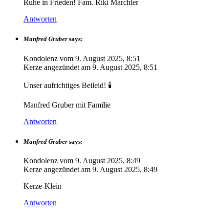
Ruhe in Frieden! Fam. Riki Marchler
Antworten
Manfred Gruber
says:
Kondolenz vom
9. August 2025, 8:51
Kerze angezündet am
9. August 2025, 8:51
Unser aufrichtiges Beileid! 🕯️
Manfred Gruber mit Familie
Antworten
Manfred Gruber
says:
Kondolenz vom
9. August 2025, 8:49
Kerze angezündet am
9. August 2025, 8:49
Kerze-Klein
Antworten