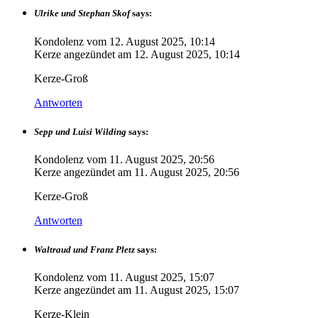
Ulrike und Stephan Skof
says:
Kondolenz vom
12. August 2025, 10:14
Kerze angezündet am
12. August 2025, 10:14
Kerze-Groß
Antworten
Sepp und Luisi Wilding
says:
Kondolenz vom
11. August 2025, 20:56
Kerze angezündet am
11. August 2025, 20:56
Kerze-Groß
Antworten
Waltraud und Franz Pletz
says:
Kondolenz vom
11. August 2025, 15:07
Kerze angezündet am
11. August 2025, 15:07
Kerze-Klein