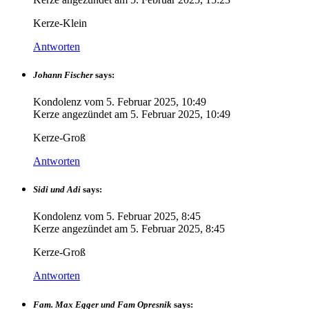
Kerze-Klein
Antworten
Johann Fischer
says:
Kondolenz vom
5. Februar 2025, 10:49
Kerze angezündet am
5. Februar 2025, 10:49
Kerze-Groß
Antworten
Sidi und Adi
says:
Kondolenz vom
5. Februar 2025, 8:45
Kerze angezündet am
5. Februar 2025, 8:45
Kerze-Groß
Antworten
Fam. Max Egger und Fam Opresnik
says: