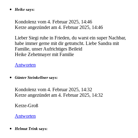
Heike
says:
Kondolenz vom
4. Februar 2025, 14:46
Kerze angezündet am
4. Februar 2025, 14:46
Lieber Siegi ruhe in Frieden, du warst ein super Nachbar,
habe immer gerne mit dir getratscht. Liebe Sandra mit
Familie, unser Aufrichtiges Beileid
Heike Zehetmayer mit Familie
Antworten
Günter Steinkellner
says:
Kondolenz vom
4. Februar 2025, 14:32
Kerze angezündet am
4. Februar 2025, 14:32
Kerze-Groß
Antworten
Helmut Trink
says: