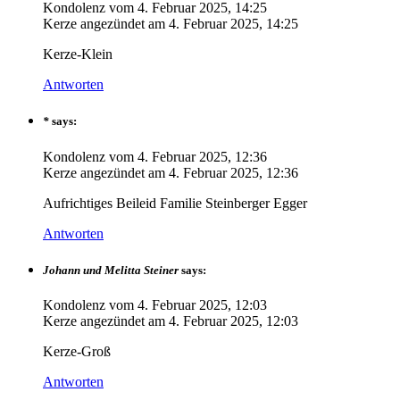
Kondolenz vom
4. Februar 2025, 14:25
Kerze angezündet am
4. Februar 2025, 14:25
Kerze-Klein
Antworten
*
says:
Kondolenz vom
4. Februar 2025, 12:36
Kerze angezündet am
4. Februar 2025, 12:36
Aufrichtiges Beileid Familie Steinberger Egger
Antworten
Johann und Melitta Steiner
says:
Kondolenz vom
4. Februar 2025, 12:03
Kerze angezündet am
4. Februar 2025, 12:03
Kerze-Groß
Antworten