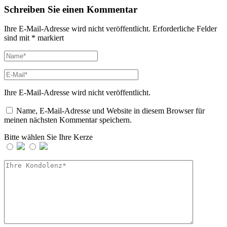
Schreiben Sie einen Kommentar
Ihre E-Mail-Adresse wird nicht veröffentlicht.
Erforderliche Felder
sind mit
*
markiert
Ihre E-Mail-Adresse wird nicht veröffentlicht.
Name, E-Mail-Adresse und Website in diesem Browser für
meinen nächsten Kommentar speichern.
Bitte wählen Sie Ihre Kerze