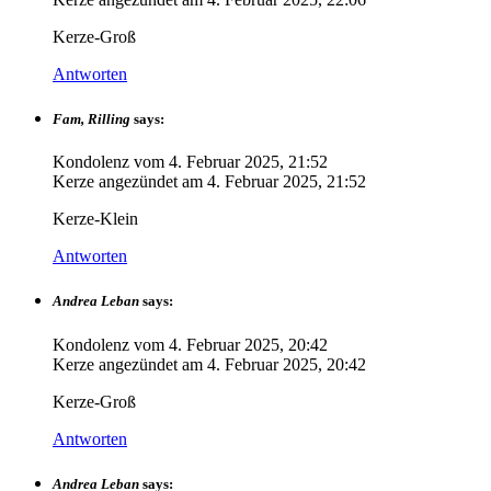
Kerze-Groß
Antworten
Fam, Rilling
says:
Kondolenz vom
4. Februar 2025, 21:52
Kerze angezündet am
4. Februar 2025, 21:52
Kerze-Klein
Antworten
Andrea Leban
says:
Kondolenz vom
4. Februar 2025, 20:42
Kerze angezündet am
4. Februar 2025, 20:42
Kerze-Groß
Antworten
Andrea Leban
says: