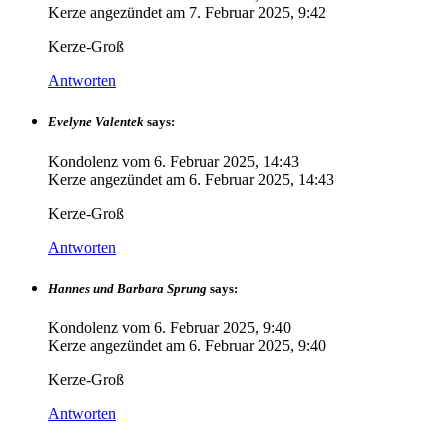
Kerze angezündet am
7. Februar 2025, 9:42
Kerze-Groß
Antworten
Evelyne Valentek
says:
Kondolenz vom
6. Februar 2025, 14:43
Kerze angezündet am
6. Februar 2025, 14:43
Kerze-Groß
Antworten
Hannes und Barbara Sprung
says:
Kondolenz vom
6. Februar 2025, 9:40
Kerze angezündet am
6. Februar 2025, 9:40
Kerze-Groß
Antworten