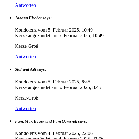
Antworten
Johann Fischer
says:
Kondolenz vom
5. Februar 2025, 10:49
Kerze angezündet am
5. Februar 2025, 10:49
Kerze-Groß
Antworten
Sidi und Adi
says:
Kondolenz vom
5. Februar 2025, 8:45
Kerze angezündet am
5. Februar 2025, 8:45
Kerze-Groß
Antworten
Fam. Max Egger und Fam Opresnik
says:
Kondolenz vom
4. Februar 2025, 22:06
Kerze angezündet am
4. Februar 2025, 22:06