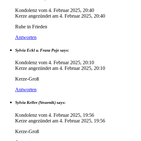
Kondolenz vom
4. Februar 2025, 20:40
Kerze angezündet am
4. Februar 2025, 20:40
Ruhe in Frieden
Antworten
Sylvia Eckl u. Franz Poje
says:
Kondolenz vom
4. Februar 2025, 20:10
Kerze angezündet am
4. Februar 2025, 20:10
Kerze-Groß
Antworten
Sylvia Keller (Stvarnik)
says:
Kondolenz vom
4. Februar 2025, 19:56
Kerze angezündet am
4. Februar 2025, 19:56
Kerze-Groß