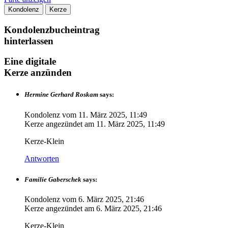
Kondolenz
Kerze
Kondolenzbucheintrag
hinterlassen
Eine digitale
Kerze anzünden
Hermine Gerhard Roskam
says:
Kondolenz vom
11. März 2025, 11:49
Kerze angezündet am
11. März 2025, 11:49
Kerze-Klein
Antworten
Familie Gaberschek
says:
Kondolenz vom
6. März 2025, 21:46
Kerze angezündet am
6. März 2025, 21:46
Kerze-Klein