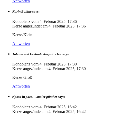
Antworten
Karin Bohinc
says:
Kondolenz vom
4. Februar 2025, 17:36
Kerze angezündet am
4. Februar 2025, 17:36
Kerze-Klein
Antworten
Johann und Gerlinde Korp-Kocher
says:
Kondolenz vom
4. Februar 2025, 17:30
Kerze angezündet am
4. Februar 2025, 17:30
Kerze-Groß
Antworten
riposa in pace…..maier günther
says:
Kondolenz vom
4. Februar 2025, 16:42
Kerze angezündet am
4. Februar 2025, 16:42