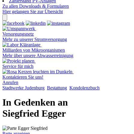
Zählerstand PV-Anlagen
Zu allen Downloads & Formularen
Hier gelangen Sie zur Übersicht
Versorgungsnetz
Mehr zu unserer Stromversorgung
Milliarden von Mikroorganismen
Mehr über unsere Abwasserreinigung
Service für mich
Kontaktieren Sie uns!
Anrufen
Stadtwerke Judenburg
Bestattung
Kondolenzbuch
In Gedenken an
Siegfried Egger
Parte anzeigen