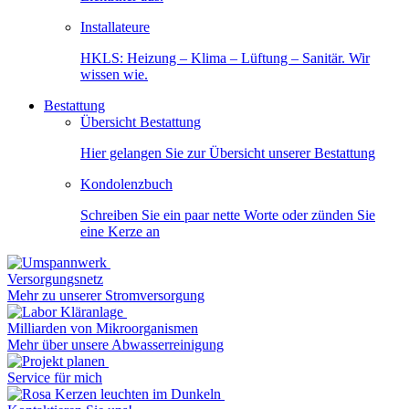
Installateure
HKLS: Heizung – Klima – Lüftung – Sanitär. Wir
wissen wie.
Bestattung
Übersicht Bestattung
Hier gelangen Sie zur Übersicht unserer Bestattung
Kondolenzbuch
Schreiben Sie ein paar nette Worte oder zünden Sie
eine Kerze an
Versorgungsnetz
Mehr zu unserer Stromversorgung
Milliarden von Mikroorganismen
Mehr über unsere Abwasserreinigung
Service für mich