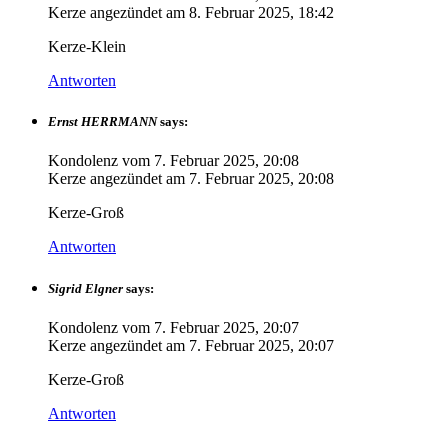
Kerze angezündet am
8. Februar 2025, 18:42
Kerze-Klein
Antworten
Ernst HERRMANN
says:
Kondolenz vom
7. Februar 2025, 20:08
Kerze angezündet am
7. Februar 2025, 20:08
Kerze-Groß
Antworten
Sigrid Elgner
says:
Kondolenz vom
7. Februar 2025, 20:07
Kerze angezündet am
7. Februar 2025, 20:07
Kerze-Groß
Antworten