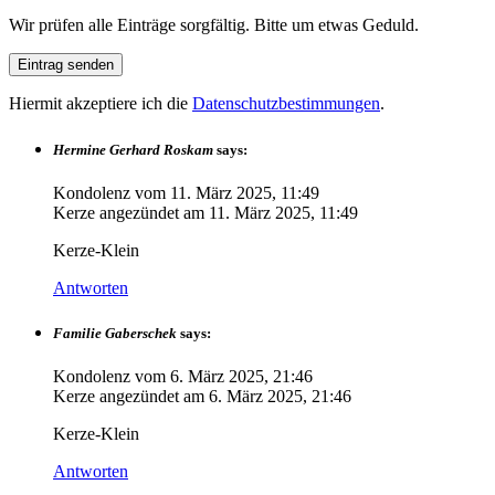
Wir prüfen alle Einträge sorgfältig. Bitte um etwas Geduld.
Hiermit akzeptiere ich die
Datenschutzbestimmungen
.
Hermine Gerhard Roskam
says:
Kondolenz vom
11. März 2025, 11:49
Kerze angezündet am
11. März 2025, 11:49
Kerze-Klein
Antworten
Familie Gaberschek
says:
Kondolenz vom
6. März 2025, 21:46
Kerze angezündet am
6. März 2025, 21:46
Kerze-Klein
Antworten