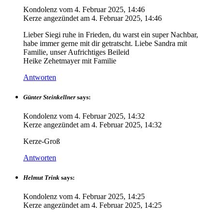
Kondolenz vom
4. Februar 2025, 14:46
Kerze angezündet am
4. Februar 2025, 14:46
Lieber Siegi ruhe in Frieden, du warst ein super Nachbar,
habe immer gerne mit dir getratscht. Liebe Sandra mit
Familie, unser Aufrichtiges Beileid
Heike Zehetmayer mit Familie
Antworten
Günter Steinkellner
says:
Kondolenz vom
4. Februar 2025, 14:32
Kerze angezündet am
4. Februar 2025, 14:32
Kerze-Groß
Antworten
Helmut Trink
says:
Kondolenz vom
4. Februar 2025, 14:25
Kerze angezündet am
4. Februar 2025, 14:25