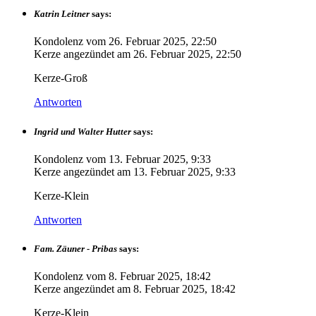
Katrin Leitner
says:
Kondolenz vom
26. Februar 2025, 22:50
Kerze angezündet am
26. Februar 2025, 22:50
Kerze-Groß
Antworten
Ingrid und Walter Hutter
says:
Kondolenz vom
13. Februar 2025, 9:33
Kerze angezündet am
13. Februar 2025, 9:33
Kerze-Klein
Antworten
Fam. Zäuner - Pribas
says:
Kondolenz vom
8. Februar 2025, 18:42
Kerze angezündet am
8. Februar 2025, 18:42
Kerze-Klein