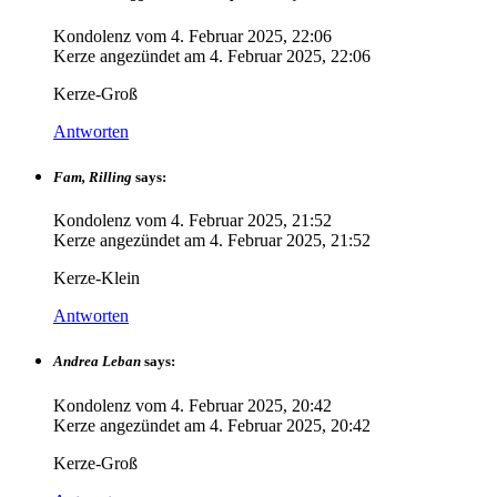
Kondolenz vom
4. Februar 2025, 22:06
Kerze angezündet am
4. Februar 2025, 22:06
Kerze-Groß
Antworten
Fam, Rilling
says:
Kondolenz vom
4. Februar 2025, 21:52
Kerze angezündet am
4. Februar 2025, 21:52
Kerze-Klein
Antworten
Andrea Leban
says:
Kondolenz vom
4. Februar 2025, 20:42
Kerze angezündet am
4. Februar 2025, 20:42
Kerze-Groß