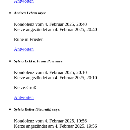
Antworten
Andrea Leban
says:
Kondolenz vom
4. Februar 2025, 20:40
Kerze angezündet am
4. Februar 2025, 20:40
Ruhe in Frieden
Antworten
Sylvia Eckl u. Franz Poje
says:
Kondolenz vom
4. Februar 2025, 20:10
Kerze angezündet am
4. Februar 2025, 20:10
Kerze-Groß
Antworten
Sylvia Keller (Stvarnik)
says:
Kondolenz vom
4. Februar 2025, 19:56
Kerze angezündet am
4. Februar 2025, 19:56