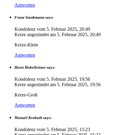
Antworten
Franz Staubmann
says:
Kondolenz vom
5. Februar 2025, 20:49
Kerze angezündet am
5. Februar 2025, 20:49
Kerze-Klein
Antworten
Horst Hobelleitner
says:
Kondolenz vom
5. Februar 2025, 19:56
Kerze angezündet am
5. Februar 2025, 19:56
Kerze-Groß
Antworten
Manuel Krobath
says:
Kondolenz vom
5. Februar 2025, 15:23
Kerze angezündet am
5. Februar 2025, 15:23