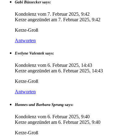
Gabi Büssecker
says:
Kondolenz vom
7. Februar 2025, 9:42
Kerze angezündet am
7. Februar 2025, 9:42
Kerze-Groß
Antworten
Evelyne Valentek
says:
Kondolenz vom
6. Februar 2025, 14:43
Kerze angezündet am
6. Februar 2025, 14:43
Kerze-Groß
Antworten
Hannes und Barbara Sprung
says:
Kondolenz vom
6. Februar 2025, 9:40
Kerze angezündet am
6. Februar 2025, 9:40
Kerze-Groß