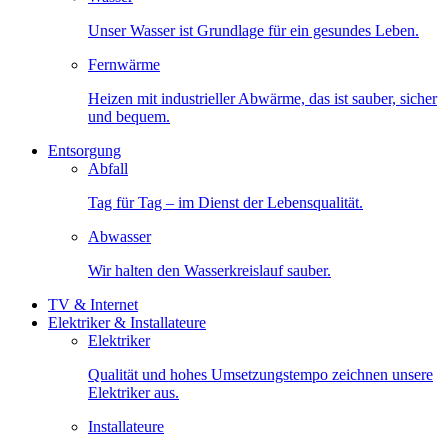
Unser Wasser ist Grundlage für ein gesundes Leben.
Fernwärme
Heizen mit industrieller Abwärme, das ist sauber, sicher
und bequem.
Entsorgung
Abfall
Tag für Tag – im Dienst der Lebensqualität.
Abwasser
Wir halten den Wasserkreislauf sauber.
TV & Internet
Elektriker & Installateure
Elektriker
Qualität und hohes Umsetzungstempo zeichnen unsere
Elektriker aus.
Installateure