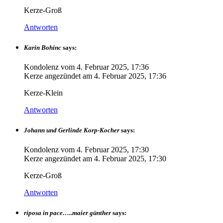
Kerze-Groß
Antworten
Karin Bohinc
says:
Kondolenz vom
4. Februar 2025, 17:36
Kerze angezündet am
4. Februar 2025, 17:36
Kerze-Klein
Antworten
Johann und Gerlinde Korp-Kocher
says:
Kondolenz vom
4. Februar 2025, 17:30
Kerze angezündet am
4. Februar 2025, 17:30
Kerze-Groß
Antworten
riposa in pace…..maier günther
says: