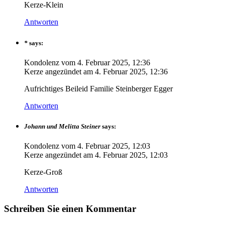
Kerze-Klein
Antworten
*
says:
Kondolenz vom
4. Februar 2025, 12:36
Kerze angezündet am
4. Februar 2025, 12:36
Aufrichtiges Beileid Familie Steinberger Egger
Antworten
Johann und Melitta Steiner
says:
Kondolenz vom
4. Februar 2025, 12:03
Kerze angezündet am
4. Februar 2025, 12:03
Kerze-Groß
Antworten
Schreiben Sie einen Kommentar