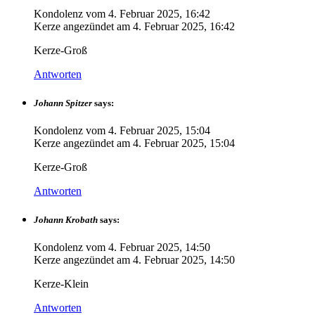
Kondolenz vom
4. Februar 2025, 16:42
Kerze angezündet am
4. Februar 2025, 16:42
Kerze-Groß
Antworten
Johann Spitzer
says:
Kondolenz vom
4. Februar 2025, 15:04
Kerze angezündet am
4. Februar 2025, 15:04
Kerze-Groß
Antworten
Johann Krobath
says:
Kondolenz vom
4. Februar 2025, 14:50
Kerze angezündet am
4. Februar 2025, 14:50
Kerze-Klein
Antworten