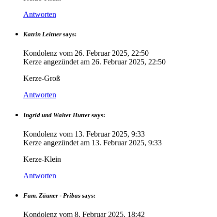
Antworten
Katrin Leitner
says:
Kondolenz vom
26. Februar 2025, 22:50
Kerze angezündet am
26. Februar 2025, 22:50
Kerze-Groß
Antworten
Ingrid und Walter Hutter
says:
Kondolenz vom
13. Februar 2025, 9:33
Kerze angezündet am
13. Februar 2025, 9:33
Kerze-Klein
Antworten
Fam. Zäuner - Pribas
says:
Kondolenz vom
8. Februar 2025, 18:42