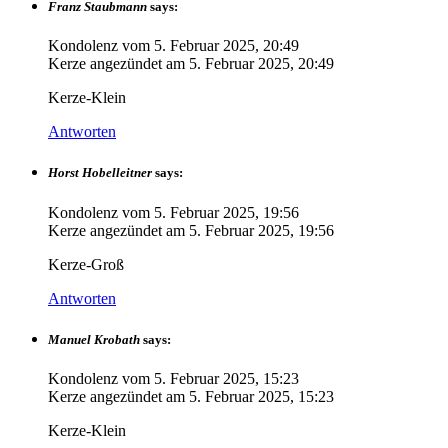
Franz Staubmann
says:
Kondolenz vom
5. Februar 2025, 20:49
Kerze angezündet am
5. Februar 2025, 20:49
Kerze-Klein
Antworten
Horst Hobelleitner
says:
Kondolenz vom
5. Februar 2025, 19:56
Kerze angezündet am
5. Februar 2025, 19:56
Kerze-Groß
Antworten
Manuel Krobath
says:
Kondolenz vom
5. Februar 2025, 15:23
Kerze angezündet am
5. Februar 2025, 15:23
Kerze-Klein