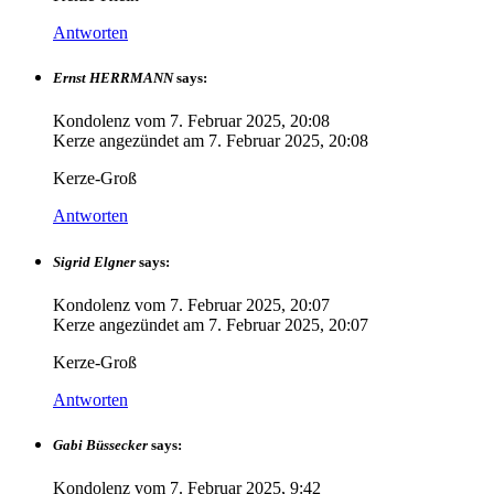
Antworten
Ernst HERRMANN
says:
Kondolenz vom
7. Februar 2025, 20:08
Kerze angezündet am
7. Februar 2025, 20:08
Kerze-Groß
Antworten
Sigrid Elgner
says:
Kondolenz vom
7. Februar 2025, 20:07
Kerze angezündet am
7. Februar 2025, 20:07
Kerze-Groß
Antworten
Gabi Büssecker
says:
Kondolenz vom
7. Februar 2025, 9:42