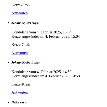
Kerze-Groß
Antworten
Johann Spitzer
says:
Kondolenz vom
4. Februar 2025, 15:04
Kerze angezündet am
4. Februar 2025, 15:04
Kerze-Groß
Antworten
Johann Krobath
says:
Kondolenz vom
4. Februar 2025, 14:50
Kerze angezündet am
4. Februar 2025, 14:50
Kerze-Klein
Antworten
Heike
says: