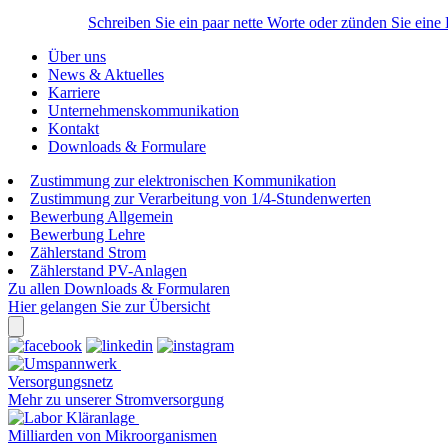
Schreiben Sie ein paar nette Worte oder zünden Sie eine
Über uns
News & Aktuelles
Karriere
Unternehmenskommunikation
Kontakt
Downloads & Formulare
Zustimmung zur elektronischen Kommunikation
Zustimmung zur Verarbeitung von 1/4-Stundenwerten
Bewerbung Allgemein
Bewerbung Lehre
Zählerstand Strom
Zählerstand PV-Anlagen
Zu allen Downloads & Formularen
Hier gelangen Sie zur Übersicht
Versorgungsnetz
Mehr zu unserer Stromversorgung
Milliarden von Mikroorganismen