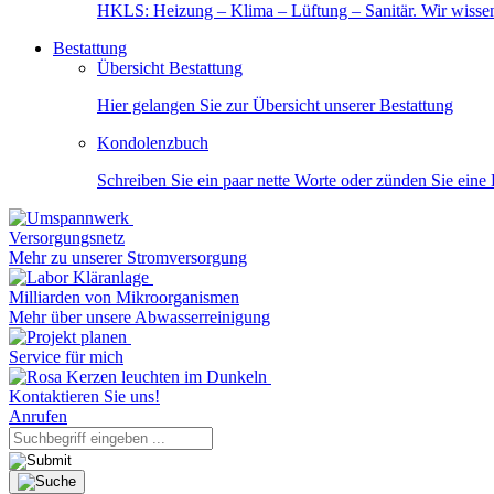
HKLS: Heizung – Klima – Lüftung – Sanitär. Wir wisse
Bestattung
Übersicht Bestattung
Hier gelangen Sie zur Übersicht unserer Bestattung
Kondolenzbuch
Schreiben Sie ein paar nette Worte oder zünden Sie eine
Versorgungsnetz
Mehr zu unserer Stromversorgung
Milliarden von Mikroorganismen
Mehr über unsere Abwasserreinigung
Service für mich
Kontaktieren Sie uns!
Anrufen