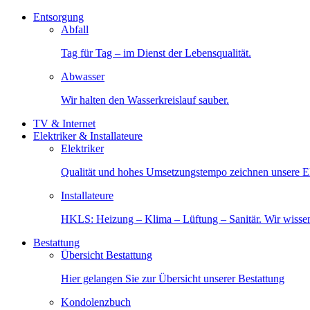
Entsorgung
Abfall
Tag für Tag – im Dienst der Lebensqualität.
Abwasser
Wir halten den Wasserkreislauf sauber.
TV & Internet
Elektriker & Installateure
Elektriker
Qualität und hohes Umsetzungstempo zeichnen unsere Ele
Installateure
HKLS: Heizung – Klima – Lüftung – Sanitär. Wir wisse
Bestattung
Übersicht Bestattung
Hier gelangen Sie zur Übersicht unserer Bestattung
Kondolenzbuch