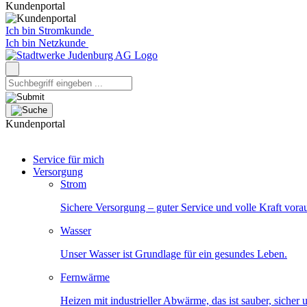
Kundenportal
Ich bin Stromkunde
Ich bin Netzkunde
Kundenportal
Service für mich
Versorgung
Strom
Sichere Versorgung – guter Service und volle Kraft vora
Wasser
Unser Wasser ist Grundlage für ein gesundes Leben.
Fernwärme
Heizen mit industrieller Abwärme, das ist sauber, sicher