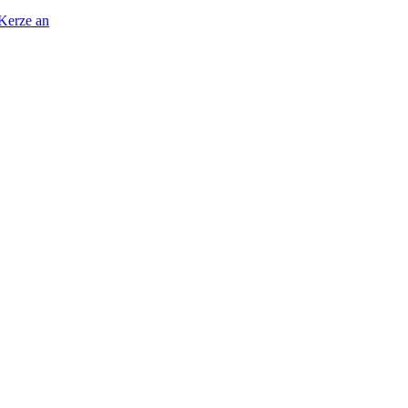
 Kerze an