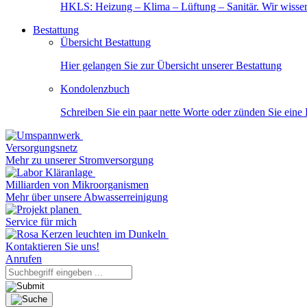
HKLS: Heizung – Klima – Lüftung – Sanitär. Wir wisse
Bestattung
Übersicht Bestattung
Hier gelangen Sie zur Übersicht unserer Bestattung
Kondolenzbuch
Schreiben Sie ein paar nette Worte oder zünden Sie eine
Versorgungsnetz
Mehr zu unserer Stromversorgung
Milliarden von Mikroorganismen
Mehr über unsere Abwasserreinigung
Service für mich
Kontaktieren Sie uns!
Anrufen