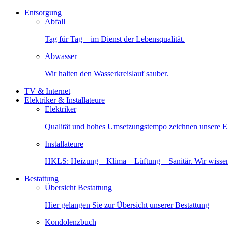
Entsorgung
Abfall
Tag für Tag – im Dienst der Lebensqualität.
Abwasser
Wir halten den Wasserkreislauf sauber.
TV & Internet
Elektriker & Installateure
Elektriker
Qualität und hohes Umsetzungstempo zeichnen unsere Ele
Installateure
HKLS: Heizung – Klima – Lüftung – Sanitär. Wir wisse
Bestattung
Übersicht Bestattung
Hier gelangen Sie zur Übersicht unserer Bestattung
Kondolenzbuch