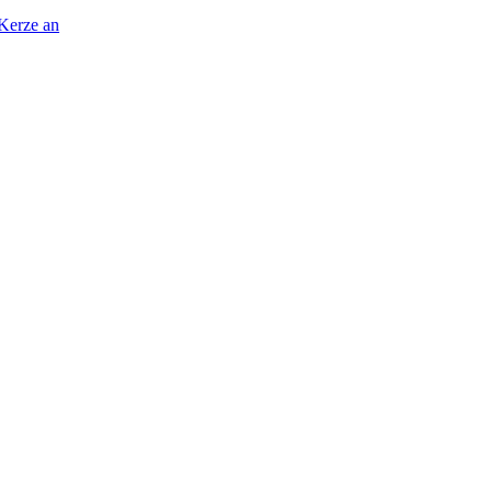
 Kerze an