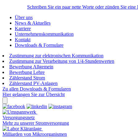
Schreiben Sie ein paar nette Worte oder zünden Sie eine
Über uns
News & Aktuelles
Karriere
Unternehmenskommunikation
Kontakt
Downloads & Formulare
Zustimmung zur elektronischen Kommunikation
Zustimmung zur Verarbeitung von 1/4-Stundenwerten
Bewerbung Allgemein
Bewerbung Lehre
Zählerstand Strom
Zählerstand PV-Anlagen
Zu allen Downloads & Formularen
Hier gelangen Sie zur Übersicht
Versorgungsnetz
Mehr zu unserer Stromversorgung
Milliarden von Mikroorganismen