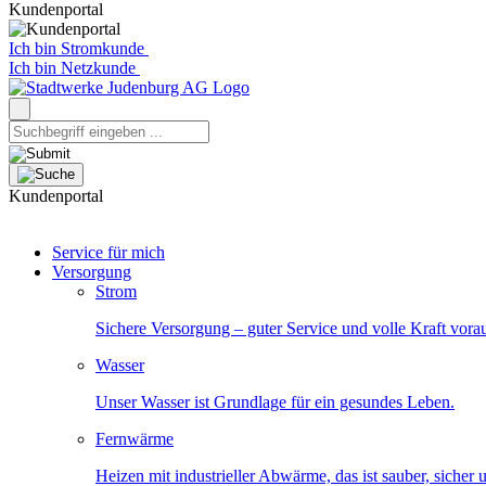
Kundenportal
Ich bin Stromkunde
Ich bin Netzkunde
Kundenportal
Service für mich
Versorgung
Strom
Sichere Versorgung – guter Service und volle Kraft vora
Wasser
Unser Wasser ist Grundlage für ein gesundes Leben.
Fernwärme
Heizen mit industrieller Abwärme, das ist sauber, sicher