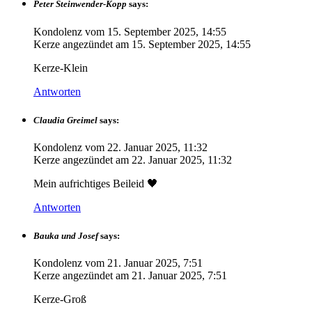
Peter Steinwender-Kopp
says:
Kondolenz vom
15. September 2025, 14:55
Kerze angezündet am
15. September 2025, 14:55
Kerze-Klein
Antworten
Claudia Greimel
says:
Kondolenz vom
22. Januar 2025, 11:32
Kerze angezündet am
22. Januar 2025, 11:32
Mein aufrichtiges Beileid 🖤
Antworten
Bauka und Josef
says:
Kondolenz vom
21. Januar 2025, 7:51
Kerze angezündet am
21. Januar 2025, 7:51
Kerze-Groß