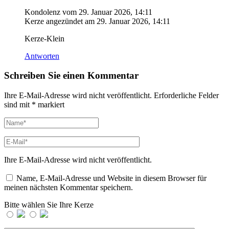
Kondolenz vom
29. Januar 2026, 14:11
Kerze angezündet am
29. Januar 2026, 14:11
Kerze-Klein
Antworten
Schreiben Sie einen Kommentar
Ihre E-Mail-Adresse wird nicht veröffentlicht.
Erforderliche Felder
sind mit
*
markiert
Ihre E-Mail-Adresse wird nicht veröffentlicht.
Name, E-Mail-Adresse und Website in diesem Browser für
meinen nächsten Kommentar speichern.
Bitte wählen Sie Ihre Kerze