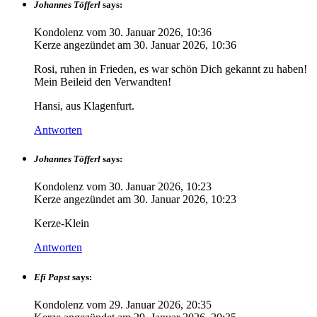
Johannes Töfferl
says:
Kondolenz vom
30. Januar 2026, 10:36
Kerze angezündet am
30. Januar 2026, 10:36
Rosi, ruhen in Frieden, es war schön Dich gekannt zu haben!
Mein Beileid den Verwandten!
Hansi, aus Klagenfurt.
Antworten
Johannes Töfferl
says:
Kondolenz vom
30. Januar 2026, 10:23
Kerze angezündet am
30. Januar 2026, 10:23
Kerze-Klein
Antworten
Efi Papst
says:
Kondolenz vom
29. Januar 2026, 20:35