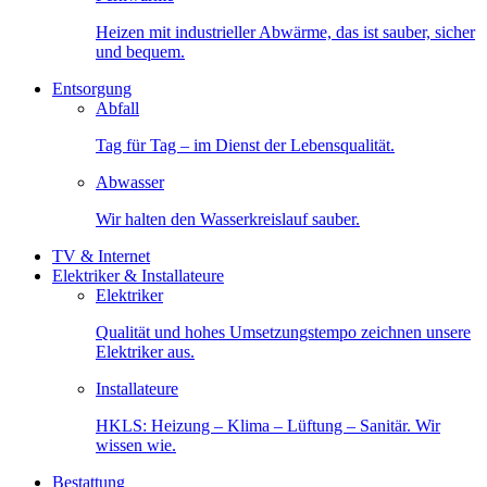
Heizen mit industrieller Abwärme, das ist sauber, sicher
und bequem.
Entsorgung
Abfall
Tag für Tag – im Dienst der Lebensqualität.
Abwasser
Wir halten den Wasserkreislauf sauber.
TV & Internet
Elektriker & Installateure
Elektriker
Qualität und hohes Umsetzungstempo zeichnen unsere
Elektriker aus.
Installateure
HKLS: Heizung – Klima – Lüftung – Sanitär. Wir
wissen wie.
Bestattung