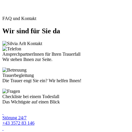
FAQ und Kontakt
Wir sind für Sie da
AnsprechpartnerInnen für Ihren Trauerfall
Wir stehen Ihnen zur Seite.
Trauerbegleitung
Die Trauer engt Sie ein? Wir helfen Ihnen!
Checkliste bei einem Todesfall
Das Wichtigste auf einen Blick
Störung 24/7
+43 3572 83 146