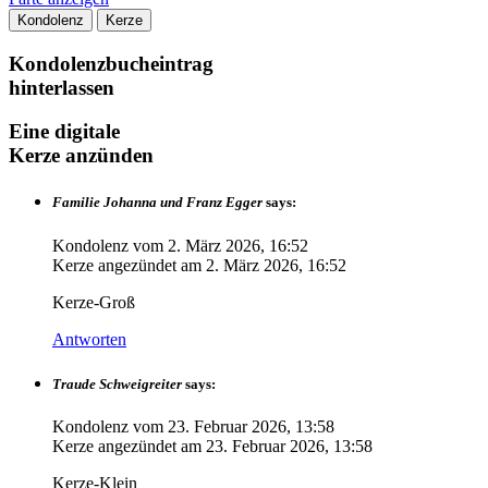
Kondolenz
Kerze
Kondolenzbucheintrag
hinterlassen
Eine digitale
Kerze anzünden
Familie Johanna und Franz Egger
says:
Kondolenz vom
2. März 2026, 16:52
Kerze angezündet am
2. März 2026, 16:52
Kerze-Groß
Antworten
Traude Schweigreiter
says:
Kondolenz vom
23. Februar 2026, 13:58
Kerze angezündet am
23. Februar 2026, 13:58
Kerze-Klein