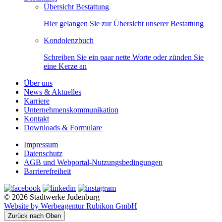
Übersicht Bestattung
Hier gelangen Sie zur Übersicht unserer Bestattung
Kondolenzbuch
Schreiben Sie ein paar nette Worte oder zünden Sie
eine Kerze an
Über uns
News & Aktuelles
Karriere
Unternehmenskommunikation
Kontakt
Downloads & Formulare
Impressum
Datenschutz
AGB und Webportal-Nutzungsbedingungen
Barrierefreiheit
© 2026 Stadtwerke Judenburg
Website by Werbeagentur Rubikon GmbH
Zurück nach Oben