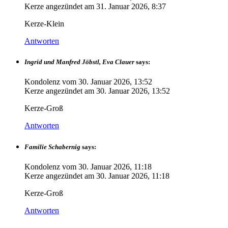
Kerze angezündet am
31. Januar 2026, 8:37
Kerze-Klein
Antworten
Ingrid und Manfred Jöbstl, Eva Clauer
says:
Kondolenz vom
30. Januar 2026, 13:52
Kerze angezündet am
30. Januar 2026, 13:52
Kerze-Groß
Antworten
Familie Schabernig
says:
Kondolenz vom
30. Januar 2026, 11:18
Kerze angezündet am
30. Januar 2026, 11:18
Kerze-Groß
Antworten