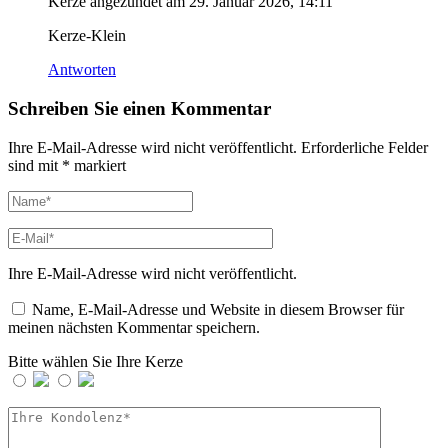
Kerze angezündet am
29. Januar 2026, 14:11
Kerze-Klein
Antworten
Schreiben Sie einen Kommentar
Ihre E-Mail-Adresse wird nicht veröffentlicht.
Erforderliche Felder
sind mit
*
markiert
Ihre E-Mail-Adresse wird nicht veröffentlicht.
Name, E-Mail-Adresse und Website in diesem Browser für
meinen nächsten Kommentar speichern.
Bitte wählen Sie Ihre Kerze