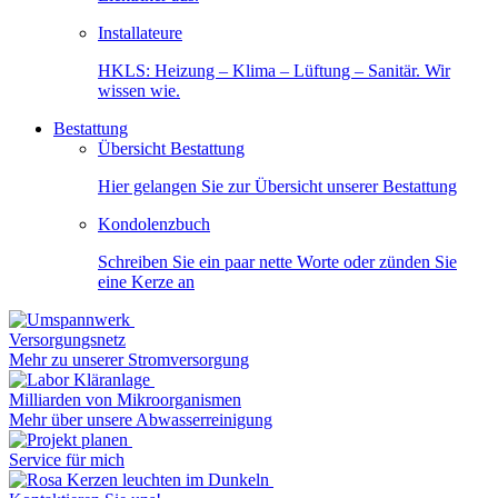
Installateure
HKLS: Heizung – Klima – Lüftung – Sanitär. Wir
wissen wie.
Bestattung
Übersicht Bestattung
Hier gelangen Sie zur Übersicht unserer Bestattung
Kondolenzbuch
Schreiben Sie ein paar nette Worte oder zünden Sie
eine Kerze an
Versorgungsnetz
Mehr zu unserer Stromversorgung
Milliarden von Mikroorganismen
Mehr über unsere Abwasserreinigung
Service für mich