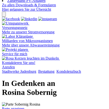
Zählerstand PV-Anlagen
Zu allen Downloads & Formularen
Hier gelangen Sie zur Übersicht
Versorgungsnetz
Mehr zu unserer Stromversorgung
Milliarden von Mikroorganismen
Mehr über unsere Abwasserreinigung
Service für mich
Kontaktieren Sie uns!
Anrufen
Stadtwerke Judenburg
Bestattung
Kondolenzbuch
In Gedenken an
Rosina Sobernig
Parte anzeigen