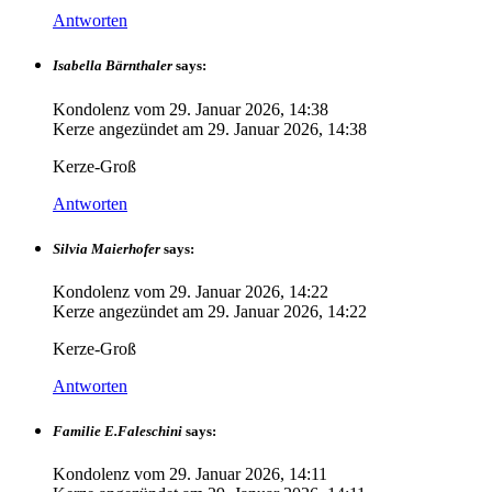
Antworten
Isabella Bärnthaler
says:
Kondolenz vom
29. Januar 2026, 14:38
Kerze angezündet am
29. Januar 2026, 14:38
Kerze-Groß
Antworten
Silvia Maierhofer
says:
Kondolenz vom
29. Januar 2026, 14:22
Kerze angezündet am
29. Januar 2026, 14:22
Kerze-Groß
Antworten
Familie E.Faleschini
says:
Kondolenz vom
29. Januar 2026, 14:11