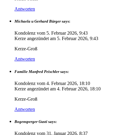
Antworten
Michaela u Gerhard Bürger
says:
Kondolenz vom
5. Februar 2026, 9:43
Kerze angezündet am
5. Februar 2026, 9:43
Kerze-Groß
Antworten
Familie Manfred Peischler
says:
Kondolenz vom
4. Februar 2026, 18:10
Kerze angezündet am
4. Februar 2026, 18:10
Kerze-Groß
Antworten
Bogensperger Gusti
says:
Kondolenz vom
31. Januar 2026, 8:37