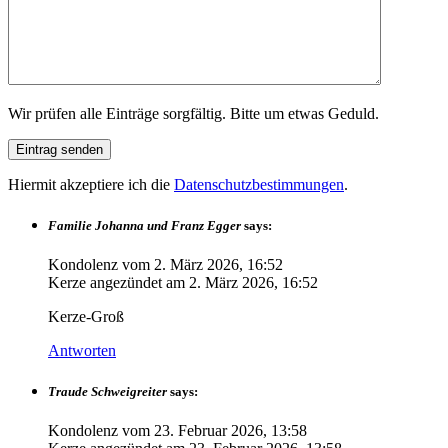
Wir prüfen alle Einträge sorgfältig. Bitte um etwas Geduld.
Hiermit akzeptiere ich die
Datenschutzbestimmungen
.
Familie Johanna und Franz Egger
says:
Kondolenz vom
2. März 2026, 16:52
Kerze angezündet am
2. März 2026, 16:52
Kerze-Groß
Antworten
Traude Schweigreiter
says:
Kondolenz vom
23. Februar 2026, 13:58