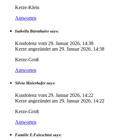
Kerze-Klein
Antworten
Isabella Bärnthaler
says:
Kondolenz vom
29. Januar 2026, 14:38
Kerze angezündet am
29. Januar 2026, 14:38
Kerze-Groß
Antworten
Silvia Maierhofer
says:
Kondolenz vom
29. Januar 2026, 14:22
Kerze angezündet am
29. Januar 2026, 14:22
Kerze-Groß
Antworten
Familie E.Faleschini
says: