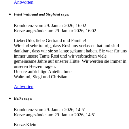
Antworten
Feiel Waltraud und Siegfried
says:
Kondolenz vom
29. Januar 2026, 16:02
Kerze angezündet am
29. Januar 2026, 16:02
LieberUdo, liebe Gertraud und Familie!
Wir sind sehr traurig, dass Rosi uns verlassen hat und sind
dankbar , dass wir sie so lange gekannt haben. Sie war für uns
immer unsere Tante Rosi und wir verbrachten viele
gemeinsame Jahre auf unserer Hütte. Wir werden sie immer in
unseren Herzen tragen.
Unsere aufrichtige Anteilnahme
Waltraud, Siegi und Christian
Antworten
Heike
says:
Kondolenz vom
29. Januar 2026, 14:51
Kerze angezündet am
29. Januar 2026, 14:51
Kerze-Klein