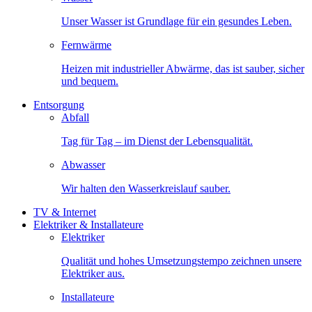
Unser Wasser ist Grundlage für ein gesundes Leben.
Fernwärme
Heizen mit industrieller Abwärme, das ist sauber, sicher
und bequem.
Entsorgung
Abfall
Tag für Tag – im Dienst der Lebensqualität.
Abwasser
Wir halten den Wasserkreislauf sauber.
TV & Internet
Elektriker & Installateure
Elektriker
Qualität und hohes Umsetzungstempo zeichnen unsere
Elektriker aus.
Installateure