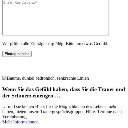
Wir prüfen alle Einträge sorgfältig. Bitte um etwas Geduld.
Wenn Sie das Gefühl haben, dass Sie die Trauer und
der Schmerz einengen …
… und sie keinen Blick für die Möglichkeiten des Lebens mehr
haben, bieten unsere Trauergesprächsgruppen Hilfe. Termine nach
Vereinbarung.
Mehr Informationen