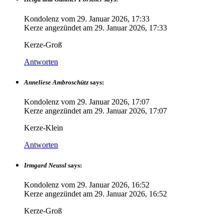
Kondolenz vom
29. Januar 2026, 17:33
Kerze angezündet am
29. Januar 2026, 17:33
Kerze-Groß
Antworten
Anneliese Ambroschütz
says:
Kondolenz vom
29. Januar 2026, 17:07
Kerze angezündet am
29. Januar 2026, 17:07
Kerze-Klein
Antworten
Irmgard Neussl
says:
Kondolenz vom
29. Januar 2026, 16:52
Kerze angezündet am
29. Januar 2026, 16:52
Kerze-Groß