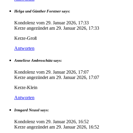
Helga und Günther Forstner
says:
Kondolenz vom
29. Januar 2026, 17:33
Kerze angezündet am
29. Januar 2026, 17:33
Kerze-Groß
Antworten
Anneliese Ambroschütz
says:
Kondolenz vom
29. Januar 2026, 17:07
Kerze angezündet am
29. Januar 2026, 17:07
Kerze-Klein
Antworten
Irmgard Neussl
says:
Kondolenz vom
29. Januar 2026, 16:52
Kerze angezündet am
29. Januar 2026, 16:52