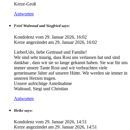
Kerze-Groß
Antworten
Feiel Waltraud und Siegfried
says:
Kondolenz vom
29. Januar 2026, 16:02
Kerze angezündet am
29. Januar 2026, 16:02
LieberUdo, liebe Gertraud und Familie!
Wir sind sehr traurig, dass Rosi uns verlassen hat und sind
dankbar , dass wir sie so lange gekannt haben. Sie war für uns
immer unsere Tante Rosi und wir verbrachten viele
gemeinsame Jahre auf unserer Hütte. Wir werden sie immer in
unseren Herzen tragen.
Unsere aufrichtige Anteilnahme
Waltraud, Siegi und Christian
Antworten
Heike
says:
Kondolenz vom
29. Januar 2026, 14:51
Kerze angezündet am
29. Januar 2026, 14:51