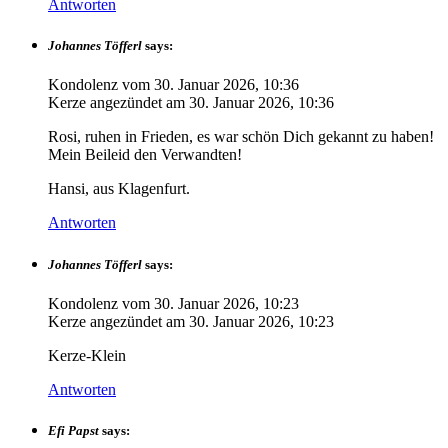
Antworten
Johannes Töfferl
says:
Kondolenz vom
30. Januar 2026, 10:36
Kerze angezündet am
30. Januar 2026, 10:36
Rosi, ruhen in Frieden, es war schön Dich gekannt zu haben!
Mein Beileid den Verwandten!
Hansi, aus Klagenfurt.
Antworten
Johannes Töfferl
says:
Kondolenz vom
30. Januar 2026, 10:23
Kerze angezündet am
30. Januar 2026, 10:23
Kerze-Klein
Antworten
Efi Papst
says: