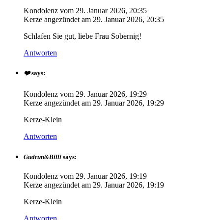
Kondolenz vom
29. Januar 2026, 20:35
Kerze angezündet am
29. Januar 2026, 20:35
Schlafen Sie gut, liebe Frau Sobernig!
Antworten
❤️
says:
Kondolenz vom
29. Januar 2026, 19:29
Kerze angezündet am
29. Januar 2026, 19:29
Kerze-Klein
Antworten
Gudrun&Billi
says:
Kondolenz vom
29. Januar 2026, 19:19
Kerze angezündet am
29. Januar 2026, 19:19
Kerze-Klein
Antworten