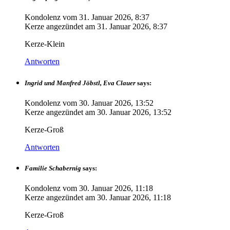
Kondolenz vom
31. Januar 2026, 8:37
Kerze angezündet am
31. Januar 2026, 8:37
Kerze-Klein
Antworten
Ingrid und Manfred Jöbstl, Eva Clauer
says:
Kondolenz vom
30. Januar 2026, 13:52
Kerze angezündet am
30. Januar 2026, 13:52
Kerze-Groß
Antworten
Familie Schabernig
says:
Kondolenz vom
30. Januar 2026, 11:18
Kerze angezündet am
30. Januar 2026, 11:18
Kerze-Groß