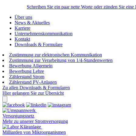
Schreiben Sie ein paar nette Worte oder zünden Sie eine
Über uns
News & Aktuelles
Karriere
Unternehmenskommunikation
Kontakt
Downloads & Formulare
Zustimmung zur elektronischen Kommunikation
Zustimmung zur Verarbeitung von 1/4-Stundenwerten
Bewerbung Allgemein
Bewerbung Lehre
Zählerstand Strom
Zählerstand PV-Anlagen
Zu allen Downloads & Formularen
Hier gelangen Sie zur Übersicht
Versorgungsnetz
Mehr zu unserer Stromversorgung
Milliarden von Mikroorganismen