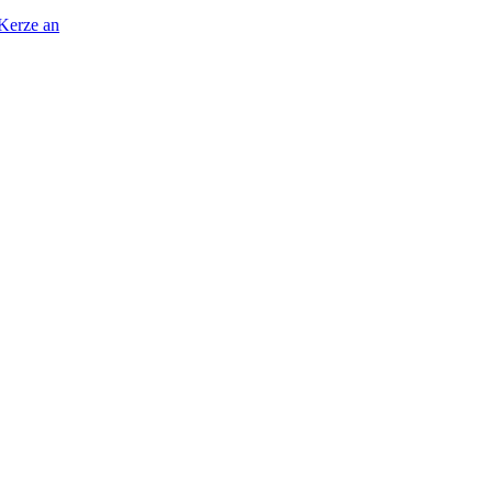
 Kerze an