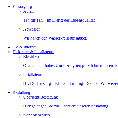
Entsorgung
Abfall
Tag für Tag – im Dienst der Lebensqualität.
Abwasser
Wir halten den Wasserkreislauf sauber.
TV & Internet
Elektriker & Installateure
Elektriker
Qualität und hohes Umsetzungstempo zeichnen unsere Ele
Installateure
HKLS: Heizung – Klima – Lüftung – Sanitär. Wir wisse
Bestattung
Übersicht Bestattung
Hier gelangen Sie zur Übersicht unserer Bestattung
Kondolenzbuch