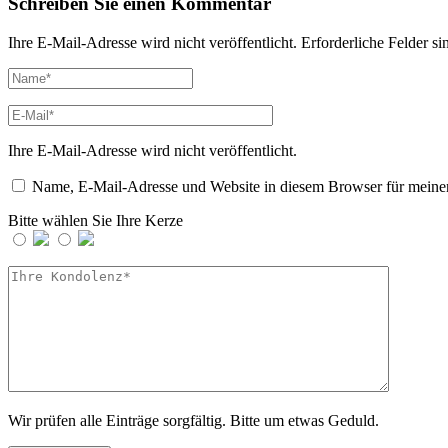
Schreiben Sie einen Kommentar
Ihre E-Mail-Adresse wird nicht veröffentlicht.
Erforderliche Felder si
Ihre E-Mail-Adresse wird nicht veröffentlicht.
Name, E-Mail-Adresse und Website in diesem Browser für meine
Bitte wählen Sie Ihre Kerze
Wir prüfen alle Einträge sorgfältig. Bitte um etwas Geduld.