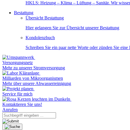
HKLS: Heizung – Klima – Lüftung – Sanitär. Wir wisse
Bestattung
Übersicht Bestattung
Hier gelangen Sie zur Übersicht unserer Bestattung
Kondolenzbuch
Schreiben Sie ein paar nette Worte oder zünden Sie eine
Versorgungsnetz
Mehr zu unserer Stromversorgung
Milliarden von Mikroorganismen
Mehr über unsere Abwasserreinigung
Service für mich
Kontaktieren Sie uns!
Anrufen