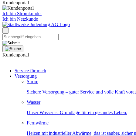
Kundenportal
Ich bin Stromkunde
Ich bin Netzkunde
Kundenportal
Service für mich
Versorgung
Strom
Sichere Versorgung – guter Service und volle Kraft vora
Wasser
Unser Wasser ist Grundlage für ein gesundes Leben.
Fernwärme
Heizen mit industrieller Abwärme, das ist sauber, sicher