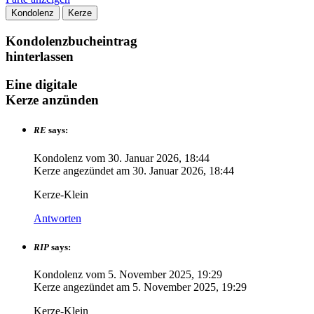
Kondolenz
Kerze
Kondolenzbucheintrag
hinterlassen
Eine digitale
Kerze anzünden
RE
says:
Kondolenz vom
30. Januar 2026, 18:44
Kerze angezündet am
30. Januar 2026, 18:44
Kerze-Klein
Antworten
RIP
says:
Kondolenz vom
5. November 2025, 19:29
Kerze angezündet am
5. November 2025, 19:29
Kerze-Klein