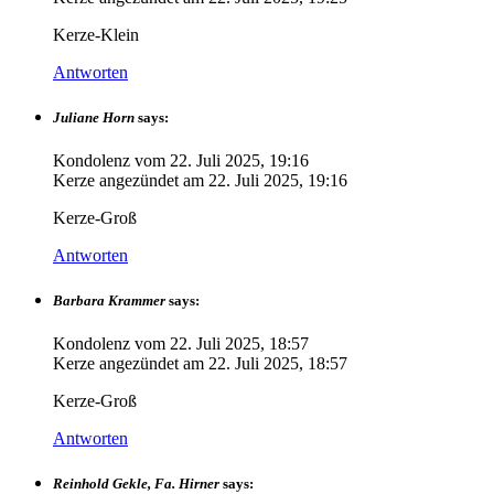
Kerze-Klein
Antworten
Juliane Horn
says:
Kondolenz vom
22. Juli 2025, 19:16
Kerze angezündet am
22. Juli 2025, 19:16
Kerze-Groß
Antworten
Barbara Krammer
says:
Kondolenz vom
22. Juli 2025, 18:57
Kerze angezündet am
22. Juli 2025, 18:57
Kerze-Groß
Antworten
Reinhold Gekle, Fa. Hirner
says: