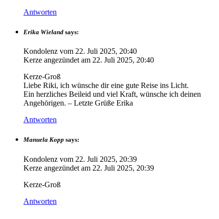
Antworten
Erika Wieland
says:
Kondolenz vom
22. Juli 2025, 20:40
Kerze angezündet am
22. Juli 2025, 20:40
Kerze-Groß
Liebe Riki, ich wünsche dir eine gute Reise ins Licht.
Ein herzliches Beileid und viel Kraft, wünsche ich deinen
Angehörigen. – Letzte Grüße Erika
Antworten
Manuela Kopp
says:
Kondolenz vom
22. Juli 2025, 20:39
Kerze angezündet am
22. Juli 2025, 20:39
Kerze-Groß
Antworten