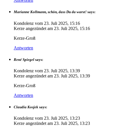
Antworten
Marianne Kollmann, schön, dass Du da warst!
says:
Kondolenz vom
23. Juli 2025, 15:16
Kerze angezündet am
23. Juli 2025, 15:16
Kerze-Groß
Antworten
René Spiegel
says:
Kondolenz vom
23. Juli 2025, 13:39
Kerze angezündet am
23. Juli 2025, 13:39
Kerze-Groß
Antworten
Claudia Kosjek
says:
Kondolenz vom
23. Juli 2025, 13:23
Kerze angezündet am
23. Juli 2025, 13:23