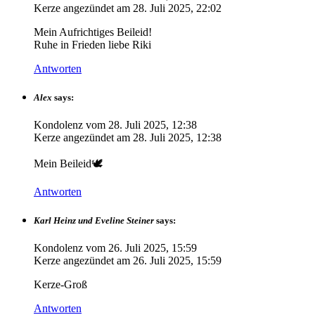
Kerze angezündet am
28. Juli 2025, 22:02
Mein Aufrichtiges Beileid!
Ruhe in Frieden liebe Riki
Antworten
Alex
says:
Kondolenz vom
28. Juli 2025, 12:38
Kerze angezündet am
28. Juli 2025, 12:38
Mein Beileid🕊
Antworten
Karl Heinz und Eveline Steiner
says:
Kondolenz vom
26. Juli 2025, 15:59
Kerze angezündet am
26. Juli 2025, 15:59
Kerze-Groß
Antworten