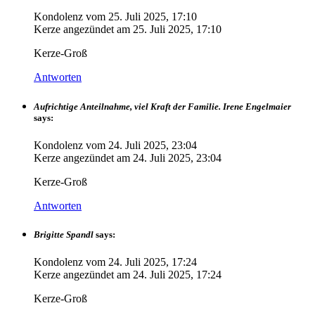
Kondolenz vom
25. Juli 2025, 17:10
Kerze angezündet am
25. Juli 2025, 17:10
Kerze-Groß
Antworten
Aufrichtige Anteilnahme, viel Kraft der Familie. Irene Engelmaier
says:
Kondolenz vom
24. Juli 2025, 23:04
Kerze angezündet am
24. Juli 2025, 23:04
Kerze-Groß
Antworten
Brigitte Spandl
says:
Kondolenz vom
24. Juli 2025, 17:24
Kerze angezündet am
24. Juli 2025, 17:24
Kerze-Groß