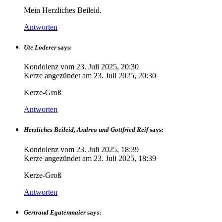
Mein Herzliches Beileid.
Antworten
Ute Loderer
says:
Kondolenz vom
23. Juli 2025, 20:30
Kerze angezündet am
23. Juli 2025, 20:30
Kerze-Groß
Antworten
Herzliches Beileid, Andrea und Gottfried Reif
says:
Kondolenz vom
23. Juli 2025, 18:39
Kerze angezündet am
23. Juli 2025, 18:39
Kerze-Groß
Antworten
Gertraud Egatenmaier
says: