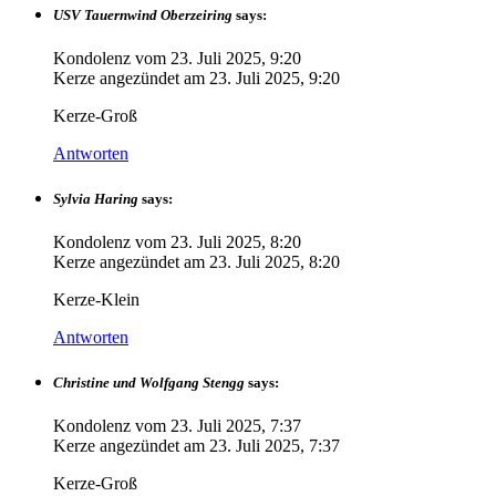
USV Tauernwind Oberzeiring
says:
Kondolenz vom
23. Juli 2025, 9:20
Kerze angezündet am
23. Juli 2025, 9:20
Kerze-Groß
Antworten
Sylvia Haring
says:
Kondolenz vom
23. Juli 2025, 8:20
Kerze angezündet am
23. Juli 2025, 8:20
Kerze-Klein
Antworten
Christine und Wolfgang Stengg
says:
Kondolenz vom
23. Juli 2025, 7:37
Kerze angezündet am
23. Juli 2025, 7:37
Kerze-Groß