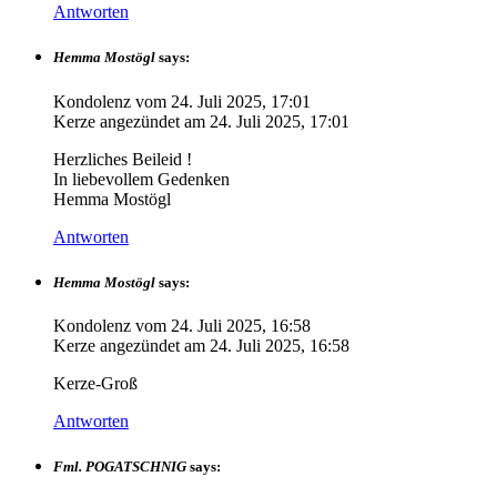
Antworten
Hemma Mostögl
says:
Kondolenz vom
24. Juli 2025, 17:01
Kerze angezündet am
24. Juli 2025, 17:01
Herzliches Beileid !
In liebevollem Gedenken
Hemma Mostögl
Antworten
Hemma Mostögl
says:
Kondolenz vom
24. Juli 2025, 16:58
Kerze angezündet am
24. Juli 2025, 16:58
Kerze-Groß
Antworten
Fml. POGATSCHNIG
says: