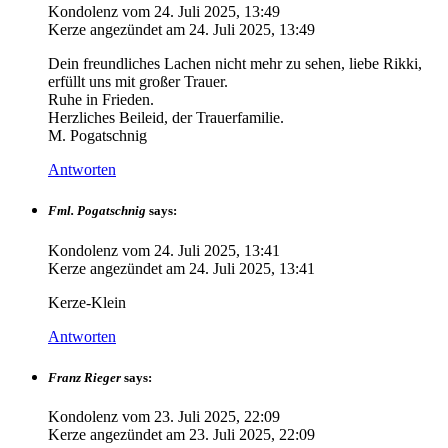
Kondolenz vom
24. Juli 2025, 13:49
Kerze angezündet am
24. Juli 2025, 13:49
Dein freundliches Lachen nicht mehr zu sehen, liebe Rikki,
erfüllt uns mit großer Trauer.
Ruhe in Frieden.
Herzliches Beileid, der Trauerfamilie.
M. Pogatschnig
Antworten
Fml. Pogatschnig
says:
Kondolenz vom
24. Juli 2025, 13:41
Kerze angezündet am
24. Juli 2025, 13:41
Kerze-Klein
Antworten
Franz Rieger
says:
Kondolenz vom
23. Juli 2025, 22:09
Kerze angezündet am
23. Juli 2025, 22:09