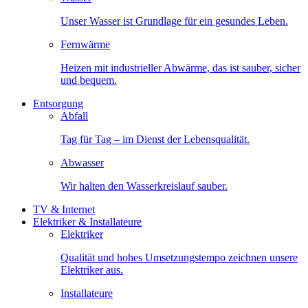
Unser Wasser ist Grundlage für ein gesundes Leben.
Fernwärme
Heizen mit industrieller Abwärme, das ist sauber, sicher
und bequem.
Entsorgung
Abfall
Tag für Tag – im Dienst der Lebensqualität.
Abwasser
Wir halten den Wasserkreislauf sauber.
TV & Internet
Elektriker & Installateure
Elektriker
Qualität und hohes Umsetzungstempo zeichnen unsere
Elektriker aus.
Installateure