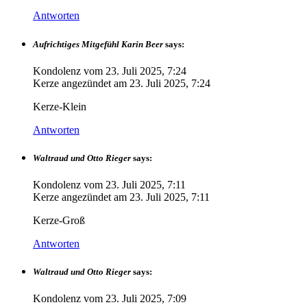
Antworten
Aufrichtiges Mitgefühl Karin Beer
says:
Kondolenz vom
23. Juli 2025, 7:24
Kerze angezündet am
23. Juli 2025, 7:24
Kerze-Klein
Antworten
Waltraud und Otto Rieger
says:
Kondolenz vom
23. Juli 2025, 7:11
Kerze angezündet am
23. Juli 2025, 7:11
Kerze-Groß
Antworten
Waltraud und Otto Rieger
says:
Kondolenz vom
23. Juli 2025, 7:09