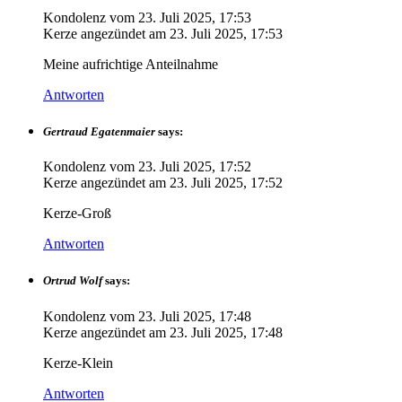
Kondolenz vom
23. Juli 2025, 17:53
Kerze angezündet am
23. Juli 2025, 17:53
Meine aufrichtige Anteilnahme
Antworten
Gertraud Egatenmaier
says:
Kondolenz vom
23. Juli 2025, 17:52
Kerze angezündet am
23. Juli 2025, 17:52
Kerze-Groß
Antworten
Ortrud Wolf
says:
Kondolenz vom
23. Juli 2025, 17:48
Kerze angezündet am
23. Juli 2025, 17:48
Kerze-Klein
Antworten