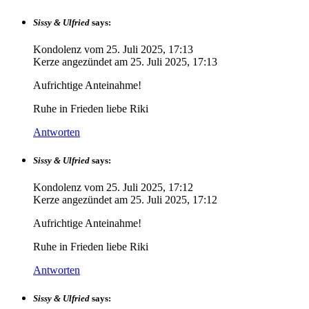
Sissy & Ulfried
says:
Kondolenz vom
25. Juli 2025, 17:13
Kerze angezündet am
25. Juli 2025, 17:13
Aufrichtige Anteinahme!
Ruhe in Frieden liebe Riki
Antworten
Sissy & Ulfried
says:
Kondolenz vom
25. Juli 2025, 17:12
Kerze angezündet am
25. Juli 2025, 17:12
Aufrichtige Anteinahme!
Ruhe in Frieden liebe Riki
Antworten
Sissy & Ulfried
says: