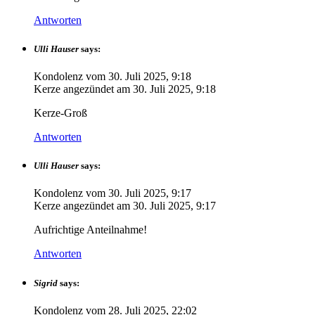
Antworten
Ulli Hauser
says:
Kondolenz vom
30. Juli 2025, 9:18
Kerze angezündet am
30. Juli 2025, 9:18
Kerze-Groß
Antworten
Ulli Hauser
says:
Kondolenz vom
30. Juli 2025, 9:17
Kerze angezündet am
30. Juli 2025, 9:17
Aufrichtige Anteilnahme!
Antworten
Sigrid
says:
Kondolenz vom
28. Juli 2025, 22:02