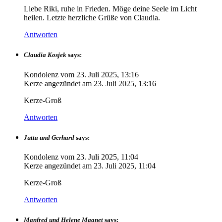
Liebe Riki, ruhe in Frieden. Möge deine Seele im Licht
heilen. Letzte herzliche Grüße von Claudia.
Antworten
Claudia Kosjek
says:
Kondolenz vom
23. Juli 2025, 13:16
Kerze angezündet am
23. Juli 2025, 13:16
Kerze-Groß
Antworten
Jutta und Gerhard
says:
Kondolenz vom
23. Juli 2025, 11:04
Kerze angezündet am
23. Juli 2025, 11:04
Kerze-Groß
Antworten
Manfred und Helene Magnet
says: