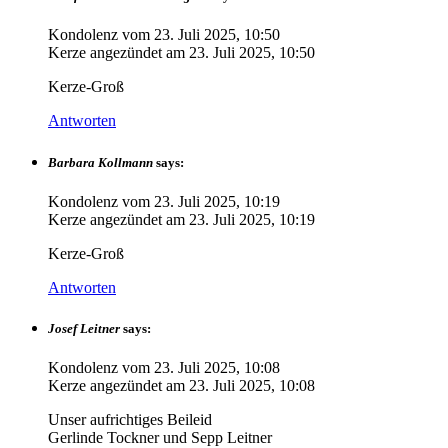
Kondolenz vom
23. Juli 2025, 10:50
Kerze angezündet am
23. Juli 2025, 10:50
Kerze-Groß
Antworten
Barbara Kollmann
says:
Kondolenz vom
23. Juli 2025, 10:19
Kerze angezündet am
23. Juli 2025, 10:19
Kerze-Groß
Antworten
Josef Leitner
says:
Kondolenz vom
23. Juli 2025, 10:08
Kerze angezündet am
23. Juli 2025, 10:08
Unser aufrichtiges Beileid
Gerlinde Tockner und Sepp Leitner