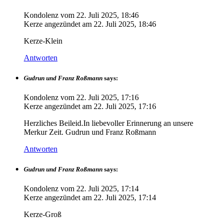
Kondolenz vom
22. Juli 2025, 18:46
Kerze angezündet am
22. Juli 2025, 18:46
Kerze-Klein
Antworten
Gudrun und Franz Roßmann
says:
Kondolenz vom
22. Juli 2025, 17:16
Kerze angezündet am
22. Juli 2025, 17:16
Herzliches Beileid.In liebevoller Erinnerung an unsere
Merkur Zeit. Gudrun und Franz Roßmann
Antworten
Gudrun und Franz Roßmann
says:
Kondolenz vom
22. Juli 2025, 17:14
Kerze angezündet am
22. Juli 2025, 17:14
Kerze-Groß