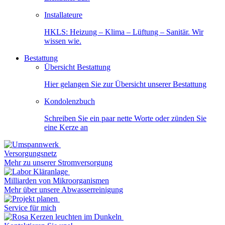
Installateure
HKLS: Heizung – Klima – Lüftung – Sanitär. Wir
wissen wie.
Bestattung
Übersicht Bestattung
Hier gelangen Sie zur Übersicht unserer Bestattung
Kondolenzbuch
Schreiben Sie ein paar nette Worte oder zünden Sie
eine Kerze an
Versorgungsnetz
Mehr zu unserer Stromversorgung
Milliarden von Mikroorganismen
Mehr über unsere Abwasserreinigung
Service für mich