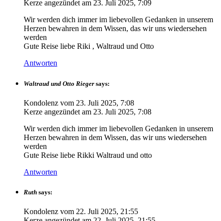
Kerze angezündet am
23. Juli 2025, 7:09
Wir werden dich immer im liebevollen Gedanken in unserem
Herzen bewahren in dem Wissen, das wir uns wiedersehen
werden
Gute Reise liebe Riki , Waltraud und Otto
Antworten
Waltraud und Otto Rieger
says:
Kondolenz vom
23. Juli 2025, 7:08
Kerze angezündet am
23. Juli 2025, 7:08
Wir werden dich immer im liebevollen Gedanken in unserem
Herzen bewahren in dem Wissen, das wir uns wiedersehen
werden
Gute Reise liebe Rikki Waltraud und otto
Antworten
Ruth
says:
Kondolenz vom
22. Juli 2025, 21:55
Kerze angezündet am
22. Juli 2025, 21:55