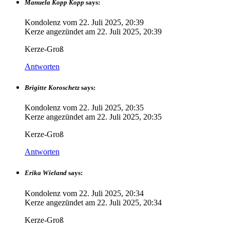
Manuela Kopp Kopp
says:
Kondolenz vom
22. Juli 2025, 20:39
Kerze angezündet am
22. Juli 2025, 20:39
Kerze-Groß
Antworten
Brigitte Koroschetz
says:
Kondolenz vom
22. Juli 2025, 20:35
Kerze angezündet am
22. Juli 2025, 20:35
Kerze-Groß
Antworten
Erika Wieland
says:
Kondolenz vom
22. Juli 2025, 20:34
Kerze angezündet am
22. Juli 2025, 20:34
Kerze-Groß