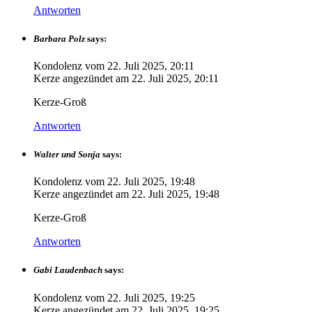
Antworten
Barbara Polz
says:
Kondolenz vom
22. Juli 2025, 20:11
Kerze angezündet am
22. Juli 2025, 20:11
Kerze-Groß
Antworten
Walter und Sonja
says:
Kondolenz vom
22. Juli 2025, 19:48
Kerze angezündet am
22. Juli 2025, 19:48
Kerze-Groß
Antworten
Gabi Laudenbach
says:
Kondolenz vom
22. Juli 2025, 19:25
Kerze angezündet am
22. Juli 2025, 19:25