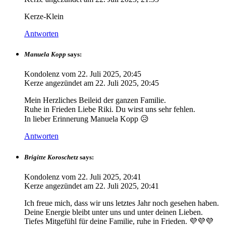
Kerze-Klein
Antworten
Manuela Kopp
says:
Kondolenz vom
22. Juli 2025, 20:45
Kerze angezündet am
22. Juli 2025, 20:45
Mein Herzliches Beileid der ganzen Familie.
Ruhe in Frieden Liebe Riki. Du wirst uns sehr fehlen.
In lieber Erinnerung Manuela Kopp 😥
Antworten
Brigitte Koroschetz
says:
Kondolenz vom
22. Juli 2025, 20:41
Kerze angezündet am
22. Juli 2025, 20:41
Ich freue mich, dass wir uns letztes Jahr noch gesehen haben.
Deine Energie bleibt unter uns und unter deinen Lieben.
Tiefes Mitgefühl für deine Familie, ruhe in Frieden. 💜💜💜