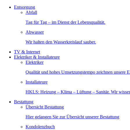
Entsorgung
Abfall
Tag für Tag – im Dienst der Lebensqualität.
Abwasser
Wir halten den Wasserkreislauf sauber.
TV & Internet
Elektriker & Installateure
Elektriker
Qualität und hohes Umsetzungstempo zeichnen unsere Ele
Installateure
HKLS: Heizung – Klima – Lüftung – Sanitär. Wir wisse
Bestattung
Übersicht Bestattung
Hier gelangen Sie zur Übersicht unserer Bestattung
Kondolenzbuch