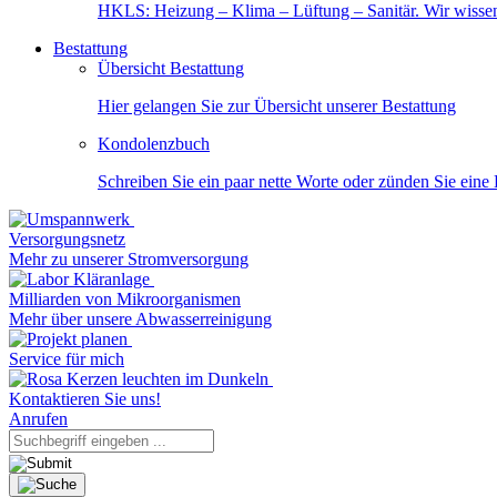
HKLS: Heizung – Klima – Lüftung – Sanitär. Wir wisse
Bestattung
Übersicht Bestattung
Hier gelangen Sie zur Übersicht unserer Bestattung
Kondolenzbuch
Schreiben Sie ein paar nette Worte oder zünden Sie eine
Versorgungsnetz
Mehr zu unserer Stromversorgung
Milliarden von Mikroorganismen
Mehr über unsere Abwasserreinigung
Service für mich
Kontaktieren Sie uns!
Anrufen