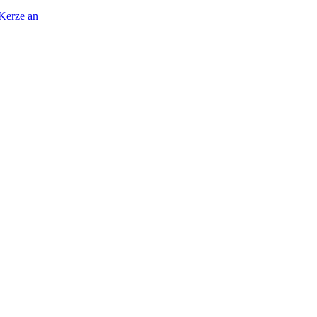
 Kerze an