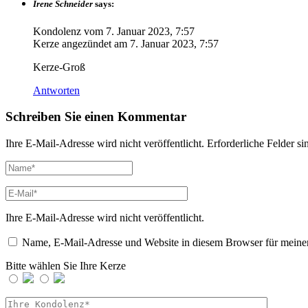
Irene Schneider
says:
Kondolenz vom
7. Januar 2023, 7:57
Kerze angezündet am
7. Januar 2023, 7:57
Kerze-Groß
Antworten
Schreiben Sie einen Kommentar
Ihre E-Mail-Adresse wird nicht veröffentlicht.
Erforderliche Felder si
Ihre E-Mail-Adresse wird nicht veröffentlicht.
Name, E-Mail-Adresse und Website in diesem Browser für meine
Bitte wählen Sie Ihre Kerze