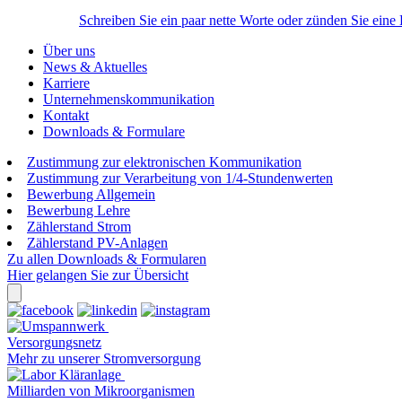
Schreiben Sie ein paar nette Worte oder zünden Sie eine
Über uns
News & Aktuelles
Karriere
Unternehmenskommunikation
Kontakt
Downloads & Formulare
Zustimmung zur elektronischen Kommunikation
Zustimmung zur Verarbeitung von 1/4-Stundenwerten
Bewerbung Allgemein
Bewerbung Lehre
Zählerstand Strom
Zählerstand PV-Anlagen
Zu allen Downloads & Formularen
Hier gelangen Sie zur Übersicht
Versorgungsnetz
Mehr zu unserer Stromversorgung
Milliarden von Mikroorganismen