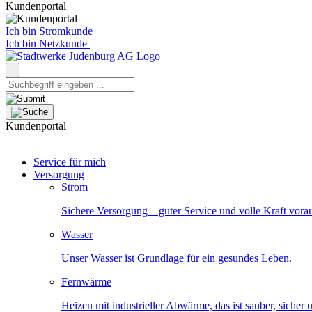
Kundenportal
Ich bin Stromkunde
Ich bin Netzkunde
Kundenportal
Service für mich
Versorgung
Strom
Sichere Versorgung – guter Service und volle Kraft vora
Wasser
Unser Wasser ist Grundlage für ein gesundes Leben.
Fernwärme
Heizen mit industrieller Abwärme, das ist sauber, sicher