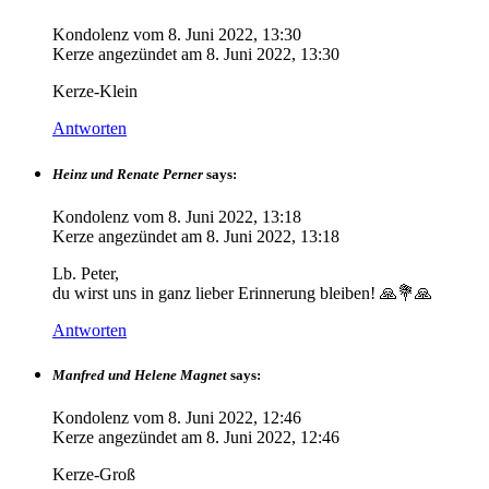
Kondolenz vom
8. Juni 2022, 13:30
Kerze angezündet am
8. Juni 2022, 13:30
Kerze-Klein
Antworten
Heinz und Renate Perner
says:
Kondolenz vom
8. Juni 2022, 13:18
Kerze angezündet am
8. Juni 2022, 13:18
Lb. Peter,
du wirst uns in ganz lieber Erinnerung bleiben! 🙏💐🙏
Antworten
Manfred und Helene Magnet
says:
Kondolenz vom
8. Juni 2022, 12:46
Kerze angezündet am
8. Juni 2022, 12:46
Kerze-Groß