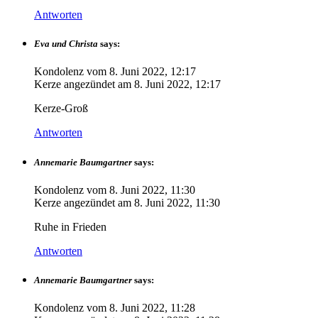
Antworten
Eva und Christa
says:
Kondolenz vom
8. Juni 2022, 12:17
Kerze angezündet am
8. Juni 2022, 12:17
Kerze-Groß
Antworten
Annemarie Baumgartner
says:
Kondolenz vom
8. Juni 2022, 11:30
Kerze angezündet am
8. Juni 2022, 11:30
Ruhe in Frieden
Antworten
Annemarie Baumgartner
says:
Kondolenz vom
8. Juni 2022, 11:28