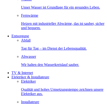
Unser Wasser ist Grundlage für ein gesundes Leben.
Fernwärme
Heizen mit industrieller Abwärme, das ist sauber, sicher
und bequem.
Entsorgung
Abfall
Tag für Tag – im Dienst der Lebensqualität.
Abwasser
Wir halten den Wasserkreislauf sauber.
TV & Internet
Elektriker & Installateure
Elektriker
Qualität und hohes Umsetzungstempo zeichnen unsere
Elektriker aus.
Installateure