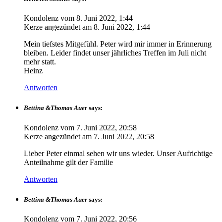
Kondolenz vom
8. Juni 2022, 1:44
Kerze angezündet am
8. Juni 2022, 1:44
Mein tiefstes Mitgefühl. Peter wird mir immer in Erinnerung
bleiben. Leider findet unser jährliches Treffen im Juli nicht
mehr statt.
Heinz
Antworten
Bettina &Thomas Auer
says:
Kondolenz vom
7. Juni 2022, 20:58
Kerze angezündet am
7. Juni 2022, 20:58
Lieber Peter einmal sehen wir uns wieder. Unser Aufrichtige
Anteilnahme gilt der Familie
Antworten
Bettina &Thomas Auer
says:
Kondolenz vom
7. Juni 2022, 20:56