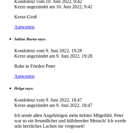
Kondolenz vom
10. Juni 2022, 9:42
Kerze angezündet am
10. Juni 2022, 9:42
Kerze-Groß
Antworten
Sabine Baran
says:
Kondolenz vom
9. Juni 2022, 19:28
Kerze angezündet am
9. Juni 2022, 19:28
Ruhe in Frieden Peter
Antworten
Helga
says:
Kondolenz vom
9. Juni 2022, 18:47
Kerze angezündet am
9. Juni 2022, 18:47
Ich sende allen Angehörigen mein tiefstes Mitgefühl. Peter
war so ein freundlicher und hilfsbereiter Mensch! Ich werde
sein herzliches Lachen nie vergessen!