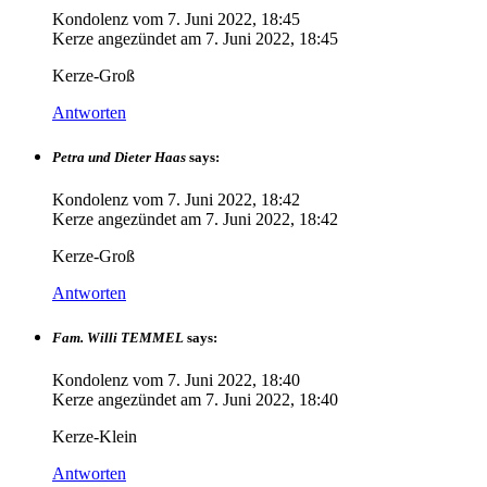
Kondolenz vom
7. Juni 2022, 18:45
Kerze angezündet am
7. Juni 2022, 18:45
Kerze-Groß
Antworten
Petra und Dieter Haas
says:
Kondolenz vom
7. Juni 2022, 18:42
Kerze angezündet am
7. Juni 2022, 18:42
Kerze-Groß
Antworten
Fam. Willi TEMMEL
says:
Kondolenz vom
7. Juni 2022, 18:40
Kerze angezündet am
7. Juni 2022, 18:40
Kerze-Klein
Antworten