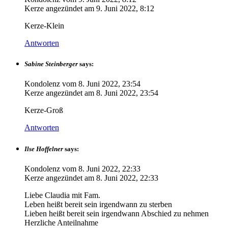
Kerze angezündet am
9. Juni 2022, 8:12
Kerze-Klein
Antworten
Sabine Steinberger
says:
Kondolenz vom
8. Juni 2022, 23:54
Kerze angezündet am
8. Juni 2022, 23:54
Kerze-Groß
Antworten
Ilse Hoffelner
says:
Kondolenz vom
8. Juni 2022, 22:33
Kerze angezündet am
8. Juni 2022, 22:33
Liebe Claudia mit Fam.
Leben heißt bereit sein irgendwann zu sterben
Lieben heißt bereit sein irgendwann Abschied zu nehmen
Herzliche Anteilnahme