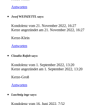
Antworten
Josef WEINZETTL
says:
Kondolenz vom
21. November 2022, 16:27
Kerze angezündet am
21. November 2022, 16:27
Kerze-Klein
Antworten
Claudia Rafalt
says:
Kondolenz vom
1. September 2022, 13:20
Kerze angezündet am
1. September 2022, 13:20
Kerze-Groß
Antworten
Luschnig inge
says:
Kondolenz vom
16. Juni 2022, 7:52