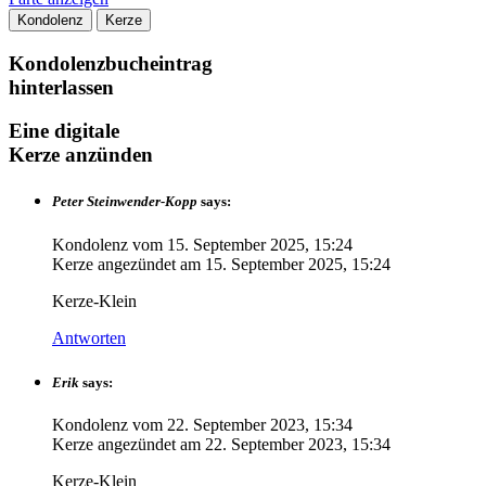
Kondolenz
Kerze
Kondolenzbucheintrag
hinterlassen
Eine digitale
Kerze anzünden
Peter Steinwender-Kopp
says:
Kondolenz vom
15. September 2025, 15:24
Kerze angezündet am
15. September 2025, 15:24
Kerze-Klein
Antworten
Erik
says:
Kondolenz vom
22. September 2023, 15:34
Kerze angezündet am
22. September 2023, 15:34
Kerze-Klein