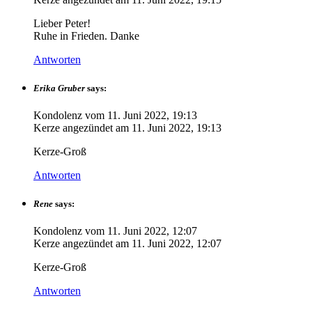
Lieber Peter!
Ruhe in Frieden. Danke
Antworten
Erika Gruber
says:
Kondolenz vom
11. Juni 2022, 19:13
Kerze angezündet am
11. Juni 2022, 19:13
Kerze-Groß
Antworten
Rene
says:
Kondolenz vom
11. Juni 2022, 12:07
Kerze angezündet am
11. Juni 2022, 12:07
Kerze-Groß
Antworten