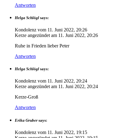
Antworten
Helga Schlögl
says:
Kondolenz vom
11. Juni 2022, 20:26
Kerze angezündet am
11. Juni 2022, 20:26
Ruhe in Frieden lieber Peter
Antworten
Helga Schlögl
says:
Kondolenz vom
11. Juni 2022, 20:24
Kerze angezündet am
11. Juni 2022, 20:24
Kerze-Groß
Antworten
Erika Gruber
says:
Kondolenz vom
11. Juni 2022, 19:15
Kerze angezündet am
11. Juni 2022, 19:15