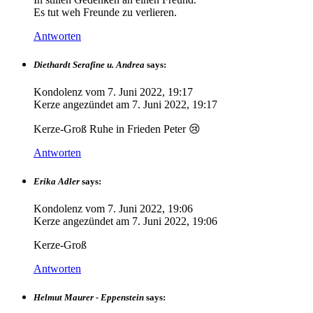
Es tut weh Freunde zu verlieren.
Antworten
Diethardt Serafine u. Andrea
says:
Kondolenz vom
7. Juni 2022, 19:17
Kerze angezündet am
7. Juni 2022, 19:17
Kerze-Groß Ruhe in Frieden Peter 😢
Antworten
Erika Adler
says:
Kondolenz vom
7. Juni 2022, 19:06
Kerze angezündet am
7. Juni 2022, 19:06
Kerze-Groß
Antworten
Helmut Maurer - Eppenstein
says: