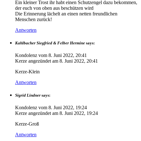
Ein kleiner Trost ihr habt einen Schutzengel dazu bekommen,
der euch von oben aus beschützen wird
Die Erinnerung lächelt an einen netten freundlichen
Menschen zurück!
Antworten
Kahlbacher Siegfried & Felber Hermine
says:
Kondolenz vom
8. Juni 2022, 20:41
Kerze angezündet am
8. Juni 2022, 20:41
Kerze-Klein
Antworten
Sigrid Lindner
says:
Kondolenz vom
8. Juni 2022, 19:24
Kerze angezündet am
8. Juni 2022, 19:24
Kerze-Groß
Antworten