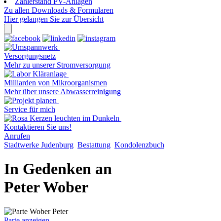
Zählerstand PV-Anlagen
Zu allen Downloads & Formularen
Hier gelangen Sie zur Übersicht
Versorgungsnetz
Mehr zu unserer Stromversorgung
Milliarden von Mikroorganismen
Mehr über unsere Abwasserreinigung
Service für mich
Kontaktieren Sie uns!
Anrufen
Stadtwerke Judenburg
Bestattung
Kondolenzbuch
In Gedenken an
Peter Wober
Parte anzeigen