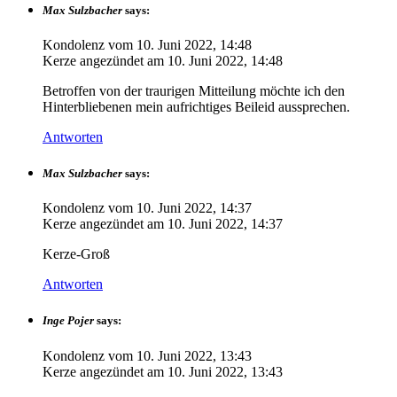
Max Sulzbacher
says:
Kondolenz vom
10. Juni 2022, 14:48
Kerze angezündet am
10. Juni 2022, 14:48
Betroffen von der traurigen Mitteilung möchte ich den
Hinterbliebenen mein aufrichtiges Beileid aussprechen.
Antworten
Max Sulzbacher
says:
Kondolenz vom
10. Juni 2022, 14:37
Kerze angezündet am
10. Juni 2022, 14:37
Kerze-Groß
Antworten
Inge Pojer
says:
Kondolenz vom
10. Juni 2022, 13:43
Kerze angezündet am
10. Juni 2022, 13:43