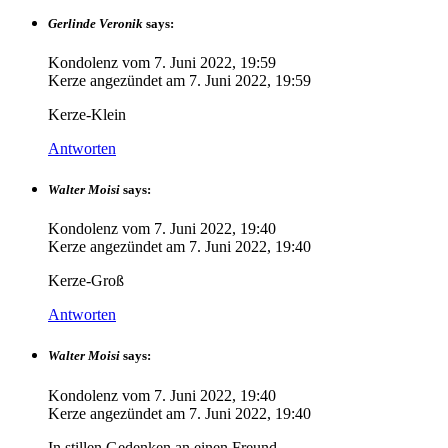
Gerlinde Veronik
says:
Kondolenz vom
7. Juni 2022, 19:59
Kerze angezündet am
7. Juni 2022, 19:59
Kerze-Klein
Antworten
Walter Moisi
says:
Kondolenz vom
7. Juni 2022, 19:40
Kerze angezündet am
7. Juni 2022, 19:40
Kerze-Groß
Antworten
Walter Moisi
says:
Kondolenz vom
7. Juni 2022, 19:40
Kerze angezündet am
7. Juni 2022, 19:40
In stillen Gedenken an einen Freund.