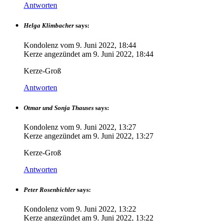
Antworten
Helga Klimbacher
says:
Kondolenz vom
9. Juni 2022, 18:44
Kerze angezündet am
9. Juni 2022, 18:44
Kerze-Groß
Antworten
Otmar und Sonja Thauses
says:
Kondolenz vom
9. Juni 2022, 13:27
Kerze angezündet am
9. Juni 2022, 13:27
Kerze-Groß
Antworten
Peter Rosenbichler
says:
Kondolenz vom
9. Juni 2022, 13:22
Kerze angezündet am
9. Juni 2022, 13:22