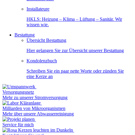
Installateure
HKLS: Heizung – Klima – Lüftung – Sanitär. Wir
wissen wie.
Bestattung
Übersicht Bestattung
Hier gelangen Sie zur Übersicht unserer Bestattung
Kondolenzbuch
Schreiben Sie ein paar nette Worte oder zünden Sie
eine Kerze an
Versorgungsnetz
Mehr zu unserer Stromversorgung
Milliarden von Mikroorganismen
Mehr über unsere Abwasserreinigung
Service für mich