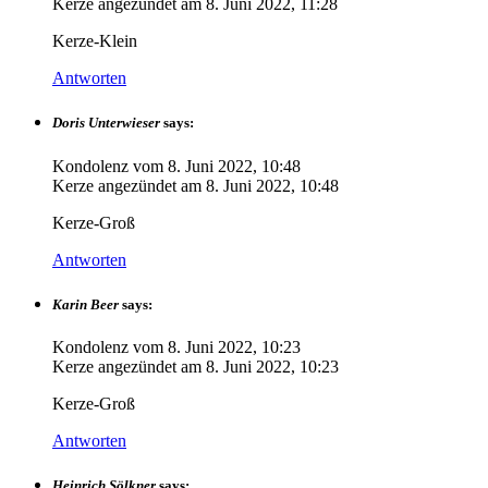
Kerze angezündet am
8. Juni 2022, 11:28
Kerze-Klein
Antworten
Doris Unterwieser
says:
Kondolenz vom
8. Juni 2022, 10:48
Kerze angezündet am
8. Juni 2022, 10:48
Kerze-Groß
Antworten
Karin Beer
says:
Kondolenz vom
8. Juni 2022, 10:23
Kerze angezündet am
8. Juni 2022, 10:23
Kerze-Groß
Antworten
Heinrich Sölkner
says: