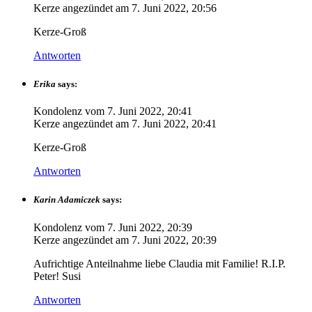
Kerze angezündet am
7. Juni 2022, 20:56
Kerze-Groß
Antworten
Erika
says:
Kondolenz vom
7. Juni 2022, 20:41
Kerze angezündet am
7. Juni 2022, 20:41
Kerze-Groß
Antworten
Karin Adamiczek
says:
Kondolenz vom
7. Juni 2022, 20:39
Kerze angezündet am
7. Juni 2022, 20:39
Aufrichtige Anteilnahme liebe Claudia mit Familie! R.I.P.
Peter! Susi
Antworten