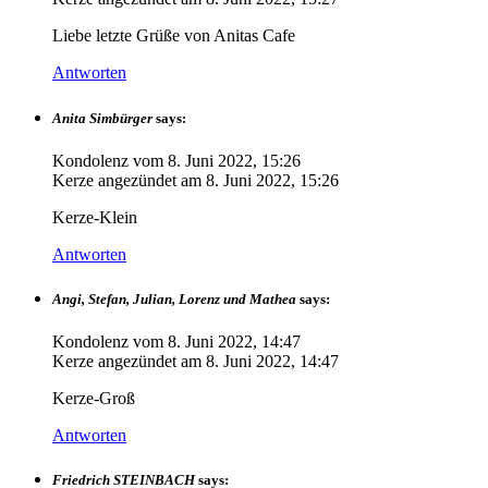
Liebe letzte Grüße von Anitas Cafe
Antworten
Anita Simbürger
says:
Kondolenz vom
8. Juni 2022, 15:26
Kerze angezündet am
8. Juni 2022, 15:26
Kerze-Klein
Antworten
Angi, Stefan, Julian, Lorenz und Mathea
says:
Kondolenz vom
8. Juni 2022, 14:47
Kerze angezündet am
8. Juni 2022, 14:47
Kerze-Groß
Antworten
Friedrich STEINBACH
says: