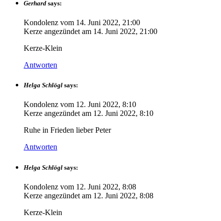
Gerhard
says:
Kondolenz vom
14. Juni 2022, 21:00
Kerze angezündet am
14. Juni 2022, 21:00
Kerze-Klein
Antworten
Helga Schlögl
says:
Kondolenz vom
12. Juni 2022, 8:10
Kerze angezündet am
12. Juni 2022, 8:10
Ruhe in Frieden lieber Peter
Antworten
Helga Schlögl
says:
Kondolenz vom
12. Juni 2022, 8:08
Kerze angezündet am
12. Juni 2022, 8:08
Kerze-Klein