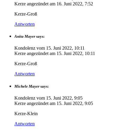
Kerze angezündet am
16. Juni 2022, 7:52
Kerze-Groß
Antworten
Anita Mayer
says:
Kondolenz vom
15. Juni 2022, 10:11
Kerze angezündet am
15. Juni 2022, 10:11
Kerze-Groß
Antworten
Michele Mayer
says:
Kondolenz vom
15. Juni 2022, 9:05
Kerze angezündet am
15. Juni 2022, 9:05
Kerze-Klein
Antworten