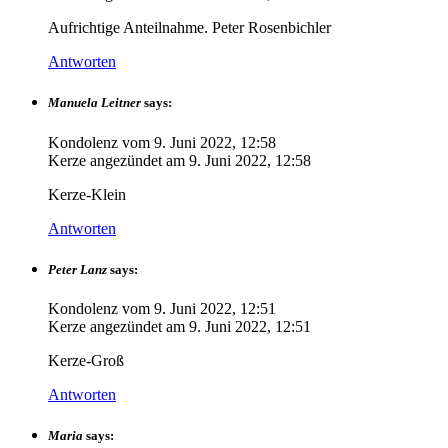
Aufrichtige Anteilnahme. Peter Rosenbichler
Antworten
Manuela Leitner
says:
Kondolenz vom
9. Juni 2022, 12:58
Kerze angezündet am
9. Juni 2022, 12:58
Kerze-Klein
Antworten
Peter Lanz
says:
Kondolenz vom
9. Juni 2022, 12:51
Kerze angezündet am
9. Juni 2022, 12:51
Kerze-Groß
Antworten
Maria
says: