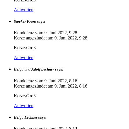
Antworten
Stocker Franz
says:
Kondolenz vom
9. Juni 2022, 9:28
Kerze angezündet am
9. Juni 2022, 9:28
Kerze-Groß
Antworten
Helga und Adolf Lechner
says:
Kondolenz vom
9. Juni 2022, 8:16
Kerze angezündet am
9. Juni 2022, 8:16
Kerze-Groß
Antworten
Helga Lechner
says:
Kondolenz vom
9. Juni 2022, 8:12