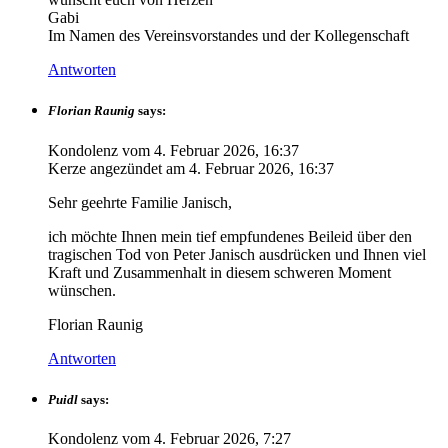
Gabi
Im Namen des Vereinsvorstandes und der Kollegenschaft
Antworten
Florian Raunig
says:
Kondolenz vom
4. Februar 2026, 16:37
Kerze angezündet am
4. Februar 2026, 16:37
Sehr geehrte Familie Janisch,
ich möchte Ihnen mein tief empfundenes Beileid über den
tragischen Tod von Peter Janisch ausdrücken und Ihnen viel
Kraft und Zusammenhalt in diesem schweren Moment
wünschen.
Florian Raunig
Antworten
Puidl
says:
Kondolenz vom
4. Februar 2026, 7:27