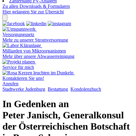
Zählerstand PV-Anlagen
Zu allen Downloads & Formularen
Hier gelangen Sie zur Übersicht
Versorgungsnetz
Mehr zu unserer Stromversorgung
Milliarden von Mikroorganismen
Mehr über unsere Abwasserreinigung
Service für mich
Kontaktieren Sie uns!
Anrufen
Stadtwerke Judenburg
Bestattung
Kondolenzbuch
In Gedenken an
Peter Janisch, Generalkonsul
der Österreichischen Botschaft