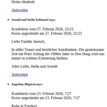
Deine elisabeth
Antworten
Arnold und Stella Schinnerl
says:
Kondolenz vom
27. Februar 2026, 22:23
Kerze angezündet am
27. Februar 2026, 22:23
Liebe Familie Janisch,
In stiller Trauer und herzlicher Anteilnahme. Die gemeinsame
Zeit mit Peter Anfang der 1990er Jahre in Den Haag wird uns
immer in schöner Erinnerung bleiben.
Alles Liebe, Stella und Arnold
Antworten
Angelina Migsich
says:
Kondolenz vom
23. Februar 2026, 7:27
Kerze angezündet am
23. Februar 2026, 7:27
Ruhe in Frieden!