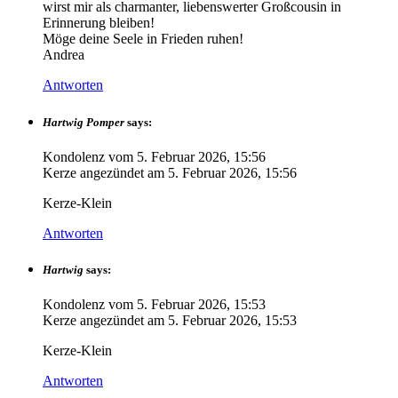
wirst mir als charmanter, liebenswerter Großcousin in
Erinnerung bleiben!
Möge deine Seele in Frieden ruhen!
Andrea
Antworten
Hartwig Pomper
says:
Kondolenz vom
5. Februar 2026, 15:56
Kerze angezündet am
5. Februar 2026, 15:56
Kerze-Klein
Antworten
Hartwig
says:
Kondolenz vom
5. Februar 2026, 15:53
Kerze angezündet am
5. Februar 2026, 15:53
Kerze-Klein
Antworten