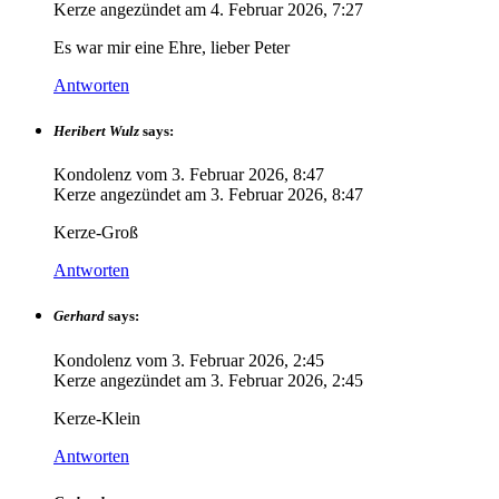
Kerze angezündet am
4. Februar 2026, 7:27
Es war mir eine Ehre, lieber Peter
Antworten
Heribert Wulz
says:
Kondolenz vom
3. Februar 2026, 8:47
Kerze angezündet am
3. Februar 2026, 8:47
Kerze-Groß
Antworten
Gerhard
says:
Kondolenz vom
3. Februar 2026, 2:45
Kerze angezündet am
3. Februar 2026, 2:45
Kerze-Klein
Antworten