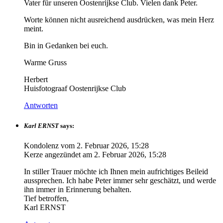
Vater für unseren Oostenrijkse Club. Vielen dank Peter.
Worte können nicht ausreichend ausdrücken, was mein Herz
meint.
Bin in Gedanken bei euch.
Warme Gruss
Herbert
Huisfotograaf Oostenrijkse Club
Antworten
Karl ERNST
says:
Kondolenz vom
2. Februar 2026, 15:28
Kerze angezündet am
2. Februar 2026, 15:28
In stiller Trauer möchte ich Ihnen mein aufrichtiges Beileid
aussprechen. Ich habe Peter immer sehr geschätzt, und werde
ihn immer in Erinnerung behalten.
Tief betroffen,
Karl ERNST