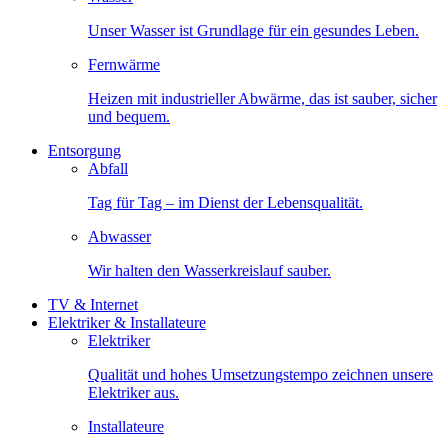
Unser Wasser ist Grundlage für ein gesundes Leben.
Fernwärme
Heizen mit industrieller Abwärme, das ist sauber, sicher
und bequem.
Entsorgung
Abfall
Tag für Tag – im Dienst der Lebensqualität.
Abwasser
Wir halten den Wasserkreislauf sauber.
TV & Internet
Elektriker & Installateure
Elektriker
Qualität und hohes Umsetzungstempo zeichnen unsere
Elektriker aus.
Installateure