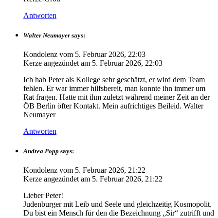
Antworten
Walter Neumayer
says:
Kondolenz vom
5. Februar 2026, 22:03
Kerze angezündet am
5. Februar 2026, 22:03
Ich hab Peter als Kollege sehr geschätzt, er wird dem Team
fehlen. Er war immer hilfsbereit, man konnte ihn immer um
Rat fragen. Hatte mit ihm zuletzt während meiner Zeit an der
ÖB Berlin öfter Kontakt. Mein aufrichtiges Beileid. Walter
Neumayer
Antworten
Andrea Popp
says:
Kondolenz vom
5. Februar 2026, 21:22
Kerze angezündet am
5. Februar 2026, 21:22
Lieber Peter!
Judenburger mit Leib und Seele und gleichzeitig Kosmopolit.
Du bist ein Mensch für den die Bezeichnung „Sir“ zutrifft und