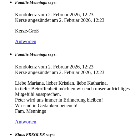
Familie Mennings
says:
Kondolenz vom
2. Februar 2026, 12:23
Kerze angezündet am
2. Februar 2026, 12:23
Kerze-Groß
Antworten
Familie Mennings
says:
Kondolenz vom
2. Februar 2026, 12:23
Kerze angezündet am
2. Februar 2026, 12:23
Liebe Mariana, lieber Kristian, liebe Katharina,
in tiefer Betroffenheit möchten wir euch unser aufrichtiges
Mitgefühl aussprechen.
Peter wird uns immer in Erinnerung bleiben!
Wir sind in Gedanken bei euch!
Fam. Mennings
Antworten
Klaus PREGLER
says: