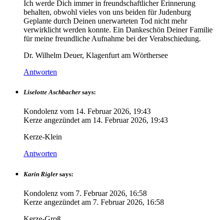
Ich werde Dich immer in freundschaftlicher Erinnerung
behalten, obwohl vieles von uns beiden für Judenburg
Geplante durch Deinen unerwarteten Tod nicht mehr
verwirklicht werden konnte. Ein Dankeschön Deiner Familie
für meine freundliche Aufnahme bei der Verabschiedung.
Dr. Wilhelm Deuer, Klagenfurt am Wörthersee
Antworten
Liselotte Aschbacher
says:
Kondolenz vom
14. Februar 2026, 19:43
Kerze angezündet am
14. Februar 2026, 19:43
Kerze-Klein
Antworten
Karin Rigler
says:
Kondolenz vom
7. Februar 2026, 16:58
Kerze angezündet am
7. Februar 2026, 16:58
Kerze-Groß