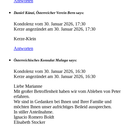
Antworten
Daniel Künzi, Österreicher Verein Bern
says:
Kondolenz vom
30. Januar 2026, 17:30
Kerze angezündet am
30. Januar 2026, 17:30
Kerze-Klein
Antworten
Österreichisches Konsulat Malaga
says:
Kondolenz vom
30. Januar 2026, 16:30
Kerze angezündet am
30. Januar 2026, 16:30
Liebe Marianne
Mit großer Betroffenheit haben wir vom Ableben von Peter
erfahren.
Wir sind in Gedanken bei Ihnen und Ihrer Familie und
möchten Ihnen unser aufrichtiges Beileid aussprechen.
In stiller Anteilnahme.
Ignacio Romero Boldt
Elisabeth Stocker