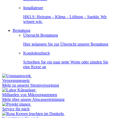
Installateure
HKLS: Heizung – Klima – Lüftung – Sanitär. Wir
wissen wie.
Bestattung
Übersicht Bestattung
Hier gelangen Sie zur Übersicht unserer Bestattung
Kondolenzbuch
Schreiben Sie ein paar nette Worte oder zünden Sie
eine Kerze an
Versorgungsnetz
Mehr zu unserer Stromversorgung
Milliarden von Mikroorganismen
Mehr über unsere Abwasserreinigung
Service für mich