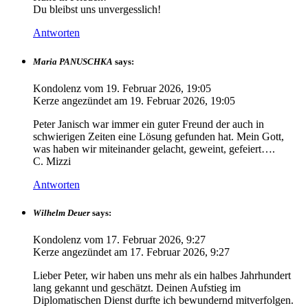
Du bleibst uns unvergesslich!
Antworten
Maria PANUSCHKA
says:
Kondolenz vom
19. Februar 2026, 19:05
Kerze angezündet am
19. Februar 2026, 19:05
Peter Janisch war immer ein guter Freund der auch in
schwierigen Zeiten eine Lösung gefunden hat. Mein Gott,
was haben wir miteinander gelacht, geweint, gefeiert….
C. Mizzi
Antworten
Wilhelm Deuer
says:
Kondolenz vom
17. Februar 2026, 9:27
Kerze angezündet am
17. Februar 2026, 9:27
Lieber Peter, wir haben uns mehr als ein halbes Jahrhundert
lang gekannt und geschätzt. Deinen Aufstieg im
Diplomatischen Dienst durfte ich bewundernd mitverfolgen.