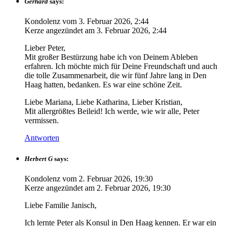
Gerhard
says:
Kondolenz vom
3. Februar 2026, 2:44
Kerze angezündet am
3. Februar 2026, 2:44
Lieber Peter,
Mit großer Bestürzung habe ich von Deinem Ableben
erfahren. Ich möchte mich für Deine Freundschaft und auch
die tolle Zusammenarbeit, die wir fünf Jahre lang in Den
Haag hatten, bedanken. Es war eine schöne Zeit.
Liebe Mariana, Liebe Katharina, Lieber Kristian,
Mit allergrößtes Beileid! Ich werde, wie wir alle, Peter
vermissen.
Antworten
Herbert G
says:
Kondolenz vom
2. Februar 2026, 19:30
Kerze angezündet am
2. Februar 2026, 19:30
Liebe Familie Janisch,
Ich lernte Peter als Konsul in Den Haag kennen. Er war ein