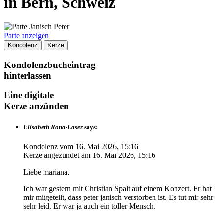
in Bern, Schweiz
Parte anzeigen
Kondolenz
Kerze
Kondolenzbucheintrag
hinterlassen
Eine digitale
Kerze anzünden
Elisabeth Rona-Laser
says:
Kondolenz vom
16. Mai 2026, 15:16
Kerze angezündet am
16. Mai 2026, 15:16
Liebe mariana,
Ich war gestern mit Christian Spalt auf einem Konzert. Er hat
mir mitgeteilt, dass peter janisch verstorben ist. Es tut mir sehr
sehr leid. Er war ja auch ein toller Mensch.