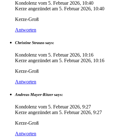
Kondolenz vom
5. Februar 2026, 10:40
Kerze angezündet am
5. Februar 2026, 10:40
Kerze-Groß
Antworten
Christine Strauss
says:
Kondolenz vom
5. Februar 2026, 10:16
Kerze angezündet am
5. Februar 2026, 10:16
Kerze-Groß
Antworten
Andreas Mayer-Ritzer
says:
Kondolenz vom
5. Februar 2026, 9:27
Kerze angezündet am
5. Februar 2026, 9:27
Kerze-Groß
Antworten