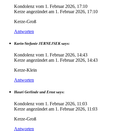
Kondolenz vom
1. Februar 2026, 17:10
Kerze angezündet am
1. Februar 2026, 17:10
Kerze-Groß
Antworten
Karin-Stefanie JERNEJSEK
says:
Kondolenz vom
1. Februar 2026, 14:43
Kerze angezündet am
1. Februar 2026, 14:43
Kerze-Klein
Antworten
Hauri Gerlinde und Ernst
says:
Kondolenz vom
1. Februar 2026, 11:03
Kerze angezündet am
1. Februar 2026, 11:03
Kerze-Groß
Antworten