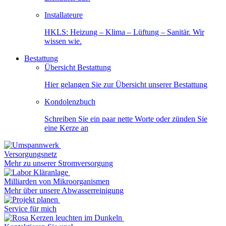
Installateure
HKLS: Heizung – Klima – Lüftung – Sanitär. Wir
wissen wie.
Bestattung
Übersicht Bestattung
Hier gelangen Sie zur Übersicht unserer Bestattung
Kondolenzbuch
Schreiben Sie ein paar nette Worte oder zünden Sie
eine Kerze an
Versorgungsnetz
Mehr zu unserer Stromversorgung
Milliarden von Mikroorganismen
Mehr über unsere Abwasserreinigung
Service für mich