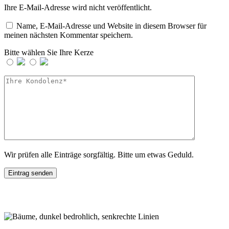
Ihre E-Mail-Adresse wird nicht veröffentlicht.
Name, E-Mail-Adresse und Website in diesem Browser für
meinen nächsten Kommentar speichern.
Bitte wählen Sie Ihre Kerze
Wir prüfen alle Einträge sorgfältig. Bitte um etwas Geduld.