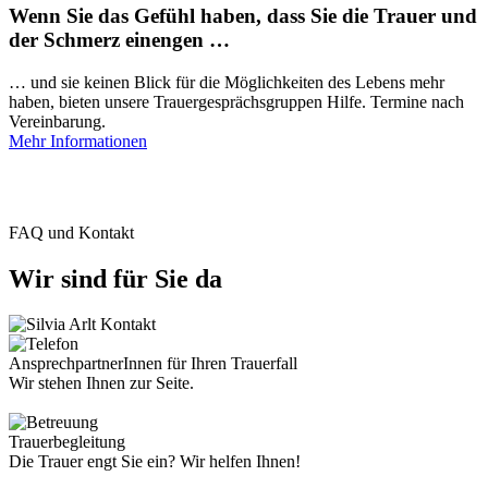
Wenn Sie das Gefühl haben, dass Sie die Trauer und
der Schmerz einengen …
… und sie keinen Blick für die Möglichkeiten des Lebens mehr
haben, bieten unsere Trauergesprächsgruppen Hilfe. Termine nach
Vereinbarung.
Mehr Informationen
FAQ und Kontakt
Wir sind für Sie da
AnsprechpartnerInnen für Ihren Trauerfall
Wir stehen Ihnen zur Seite.
Trauerbegleitung
Die Trauer engt Sie ein? Wir helfen Ihnen!