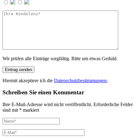
Wir prüfen alle Einträge sorgfältig. Bitte um etwas Geduld.
Hiermit akzeptiere ich die
Datenschutzbestimmungen
.
Schreiben Sie einen Kommentar
Ihre E-Mail-Adresse wird nicht veröffentlicht.
Erforderliche Felder
sind mit
*
markiert