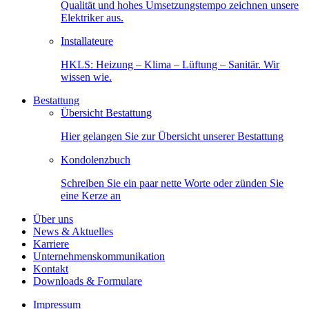
Qualität und hohes Umsetzungstempo zeichnen unsere
Elektriker aus.
Installateure
HKLS: Heizung – Klima – Lüftung – Sanitär. Wir
wissen wie.
Bestattung
Übersicht Bestattung
Hier gelangen Sie zur Übersicht unserer Bestattung
Kondolenzbuch
Schreiben Sie ein paar nette Worte oder zünden Sie
eine Kerze an
Über uns
News & Aktuelles
Karriere
Unternehmenskommunikation
Kontakt
Downloads & Formulare
Impressum