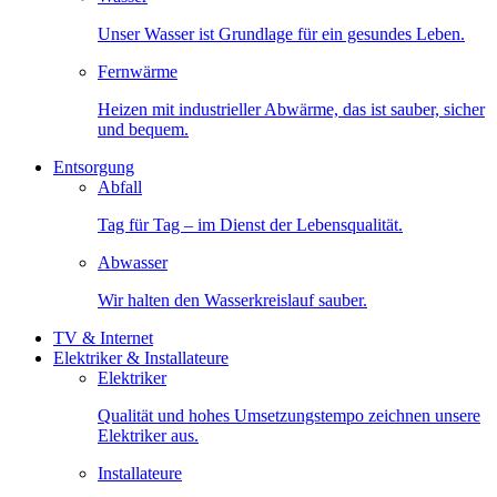
Unser Wasser ist Grundlage für ein gesundes Leben.
Fernwärme
Heizen mit industrieller Abwärme, das ist sauber, sicher
und bequem.
Entsorgung
Abfall
Tag für Tag – im Dienst der Lebensqualität.
Abwasser
Wir halten den Wasserkreislauf sauber.
TV & Internet
Elektriker & Installateure
Elektriker
Qualität und hohes Umsetzungstempo zeichnen unsere
Elektriker aus.
Installateure