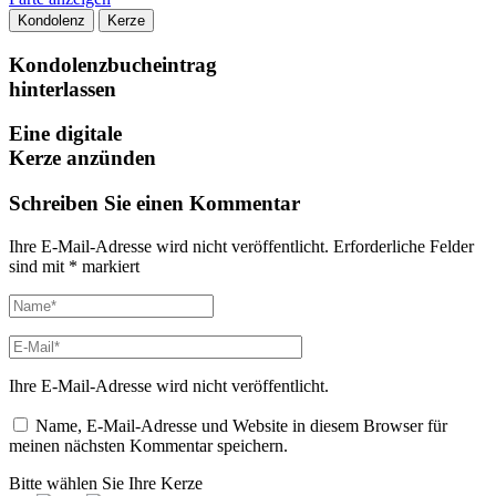
Kondolenz
Kerze
Kondolenzbucheintrag
hinterlassen
Eine digitale
Kerze anzünden
Schreiben Sie einen Kommentar
Ihre E-Mail-Adresse wird nicht veröffentlicht.
Erforderliche Felder
sind mit
*
markiert
Ihre E-Mail-Adresse wird nicht veröffentlicht.
Name, E-Mail-Adresse und Website in diesem Browser für
meinen nächsten Kommentar speichern.
Bitte wählen Sie Ihre Kerze