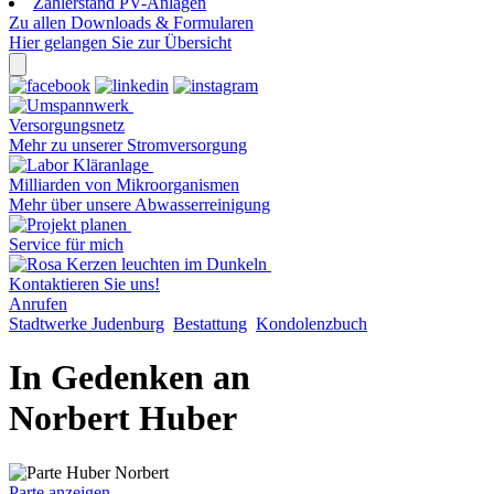
Zählerstand PV-Anlagen
Zu allen Downloads & Formularen
Hier gelangen Sie zur Übersicht
Versorgungsnetz
Mehr zu unserer Stromversorgung
Milliarden von Mikroorganismen
Mehr über unsere Abwasserreinigung
Service für mich
Kontaktieren Sie uns!
Anrufen
Stadtwerke Judenburg
Bestattung
Kondolenzbuch
In Gedenken an
Norbert Huber
Parte anzeigen