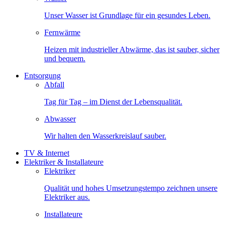
Unser Wasser ist Grundlage für ein gesundes Leben.
Fernwärme
Heizen mit industrieller Abwärme, das ist sauber, sicher
und bequem.
Entsorgung
Abfall
Tag für Tag – im Dienst der Lebensqualität.
Abwasser
Wir halten den Wasserkreislauf sauber.
TV & Internet
Elektriker & Installateure
Elektriker
Qualität und hohes Umsetzungstempo zeichnen unsere
Elektriker aus.
Installateure