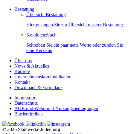
Bestattung
Übersicht Bestattung
Hier gelangen Sie zur Übersicht unserer Bestattung
Kondolenzbuch
Schreiben Sie ein paar nette Worte oder zünden Sie
eine Kerze an
Über uns
News & Aktuelles
Karriere
Unternehmenskommunikation
Kontakt
Downloads & Formulare
Impressum
Datenschutz
AGB und Webportal-Nutzungsbedingungen
Barrierefreiheit
© 2026 Stadtwerke Judenburg