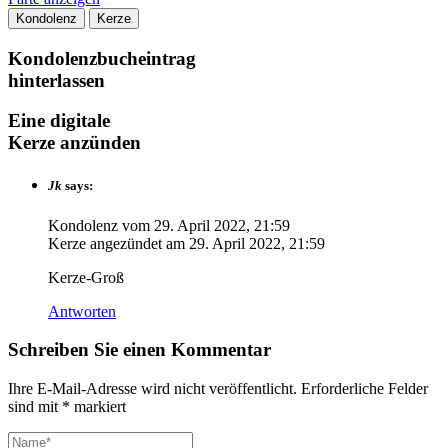
Kondolenz
Kerze
Kondolenzbucheintrag
hinterlassen
Eine digitale
Kerze anzünden
Jk
says:
Kondolenz vom
29. April 2022, 21:59
Kerze angezündet am
29. April 2022, 21:59
Kerze-Groß
Antworten
Schreiben Sie einen Kommentar
Ihre E-Mail-Adresse wird nicht veröffentlicht.
Erforderliche Felder
sind mit
*
markiert