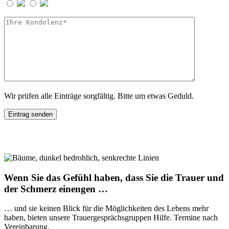
Wir prüfen alle Einträge sorgfältig. Bitte um etwas Geduld.
Wenn Sie das Gefühl haben, dass Sie die Trauer und
der Schmerz einengen …
… und sie keinen Blick für die Möglichkeiten des Lebens mehr
haben, bieten unsere Trauergesprächsgruppen Hilfe. Termine nach
Vereinbarung.