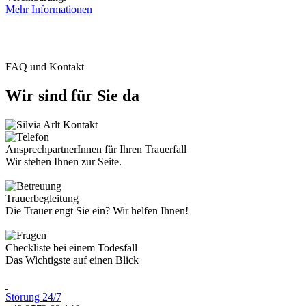
Mehr Informationen
FAQ und Kontakt
Wir sind für Sie da
AnsprechpartnerInnen für Ihren Trauerfall
Wir stehen Ihnen zur Seite.
Trauerbegleitung
Die Trauer engt Sie ein? Wir helfen Ihnen!
Checkliste bei einem Todesfall
Das Wichtigste auf einen Blick
Störung 24/7