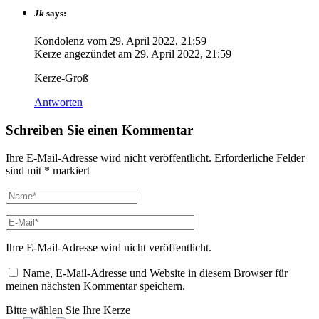
Jk
says:
Kondolenz vom
29. April 2022, 21:59
Kerze angezündet am
29. April 2022, 21:59
Kerze-Groß
Antworten
Schreiben Sie einen Kommentar
Ihre E-Mail-Adresse wird nicht veröffentlicht.
Erforderliche Felder
sind mit
*
markiert
Ihre E-Mail-Adresse wird nicht veröffentlicht.
Name, E-Mail-Adresse und Website in diesem Browser für
meinen nächsten Kommentar speichern.
Bitte wählen Sie Ihre Kerze