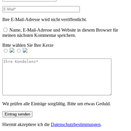
Ihre E-Mail-Adresse wird nicht veröffentlicht.
Name, E-Mail-Adresse und Website in diesem Browser für
meinen nächsten Kommentar speichern.
Bitte wählen Sie Ihre Kerze
Wir prüfen alle Einträge sorgfältig. Bitte um etwas Geduld.
Hiermit akzeptiere ich die
Datenschutzbestimmungen
.