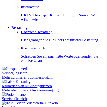
Installateure
HKLS: Heizung – Klima – Lüftung – Sanitär. Wir
wissen wie.
Bestattung
Übersicht Bestattung
Hier gelangen Sie zur Übersicht unserer Bestattung
Kondolenzbuch
Schreiben Sie ein paar nette Worte oder zünden Sie
eine Kerze an
Versorgungsnetz
Mehr zu unserer Stromversorgung
Milliarden von Mikroorganismen
Mehr über unsere Abwasserreinigung
Service für mich