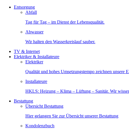
Entsorgung
Abfall
Tag für Tag – im Dienst der Lebensqualität.
Abwasser
Wir halten den Wasserkreislauf sauber.
TV & Internet
Elektriker & Installateure
Elektriker
Qualität und hohes Umsetzungstempo zeichnen unsere Ele
Installateure
HKLS: Heizung – Klima – Lüftung – Sanitär. Wir wisse
Bestattung
Übersicht Bestattung
Hier gelangen Sie zur Übersicht unserer Bestattung
Kondolenzbuch