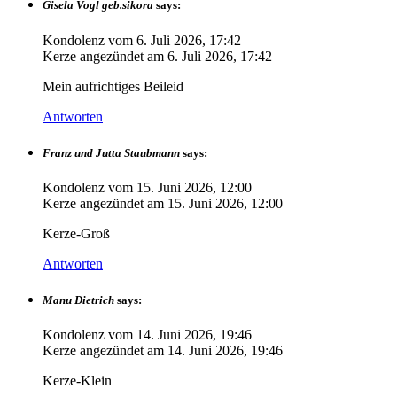
Gisela Vogl geb.sikora
says:
Kondolenz vom
6. Juli 2026, 17:42
Kerze angezündet am
6. Juli 2026, 17:42
Mein aufrichtiges Beileid
Antworten
Franz und Jutta Staubmann
says:
Kondolenz vom
15. Juni 2026, 12:00
Kerze angezündet am
15. Juni 2026, 12:00
Kerze-Groß
Antworten
Manu Dietrich
says:
Kondolenz vom
14. Juni 2026, 19:46
Kerze angezündet am
14. Juni 2026, 19:46
Kerze-Klein