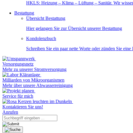
HKLS: Heizung – Klima – Lüftung – Sanitär. Wir wisse
Bestattung
Übersicht Bestattung
Hier gelangen Sie zur Übersicht unserer Bestattung
Kondolenzbuch
Schreiben Sie ein paar nette Worte oder zünden Sie eine
Versorgungsnetz
Mehr zu unserer Stromversorgung
Milliarden von Mikroorganismen
Mehr über unsere Abwasserreinigung
Service für mich
Kontaktieren Sie uns!
Anrufen