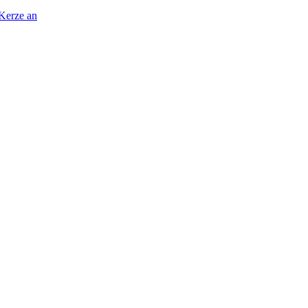
 Kerze an