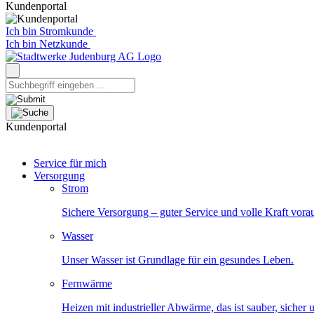
Kundenportal
Ich bin Stromkunde
Ich bin Netzkunde
Kundenportal
Service für mich
Versorgung
Strom
Sichere Versorgung – guter Service und volle Kraft vora
Wasser
Unser Wasser ist Grundlage für ein gesundes Leben.
Fernwärme
Heizen mit industrieller Abwärme, das ist sauber, sicher