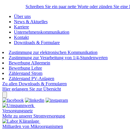
Schreiben Sie ein paar nette Worte oder zünden Sie eine
Über uns
News & Aktuelles
Karriere
Unternehmenskommunikation
Kontakt
Downloads & Formulare
Zustimmung zur elektronischen Kommunikation
Zustimmung zur Verarbeitung von 1/4-Stundenwerten
Bewerbung Allgemein
Bewerbung Lehre
Zählerstand Strom
Zählerstand PV-Anlagen
Zu allen Downloads & Formularen
Hier gelangen Sie zur Übersicht
Versorgungsnetz
Mehr zu unserer Stromversorgung
Milliarden von Mikroorganismen