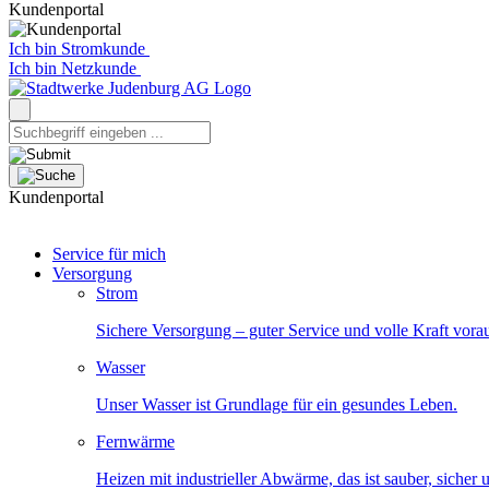
Kundenportal
Ich bin Stromkunde
Ich bin Netzkunde
Kundenportal
Service für mich
Versorgung
Strom
Sichere Versorgung – guter Service und volle Kraft vora
Wasser
Unser Wasser ist Grundlage für ein gesundes Leben.
Fernwärme
Heizen mit industrieller Abwärme, das ist sauber, sicher