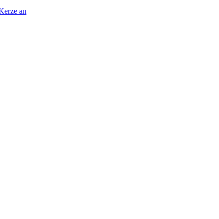
 Kerze an