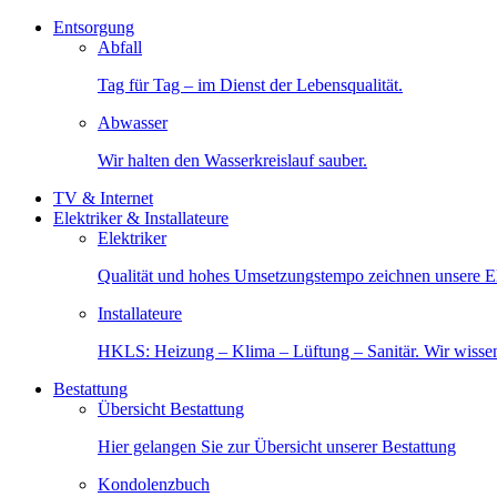
Entsorgung
Abfall
Tag für Tag – im Dienst der Lebensqualität.
Abwasser
Wir halten den Wasserkreislauf sauber.
TV & Internet
Elektriker & Installateure
Elektriker
Qualität und hohes Umsetzungstempo zeichnen unsere Ele
Installateure
HKLS: Heizung – Klima – Lüftung – Sanitär. Wir wisse
Bestattung
Übersicht Bestattung
Hier gelangen Sie zur Übersicht unserer Bestattung
Kondolenzbuch