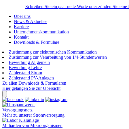
Schreiben Sie ein paar nette Worte oder zünden Sie eine
Über uns
News & Aktuelles
Karriere
Unternehmenskommunikation
Kontakt
Downloads & Formulare
Zustimmung zur elektronischen Kommunikation
Zustimmung zur Verarbeitung von 1/4-Stundenwerten
Bewerbung Allgemein
Bewerbung Lehre
Zählerstand Strom
Zählerstand PV-Anlagen
Zu allen Downloads & Formularen
Hier gelangen Sie zur Übersicht
Versorgungsnetz
Mehr zu unserer Stromversorgung
Milliarden von Mikroorganismen