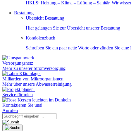
HKLS: Heizung – Klima – Lüftung – Sanitär. Wir wisse
Bestattung
Übersicht Bestattung
Hier gelangen Sie zur Übersicht unserer Bestattung
Kondolenzbuch
Schreiben Sie ein paar nette Worte oder zünden Sie eine
Versorgungsnetz
Mehr zu unserer Stromversorgung
Milliarden von Mikroorganismen
Mehr über unsere Abwasserreinigung
Service für mich
Kontaktieren Sie uns!
Anrufen