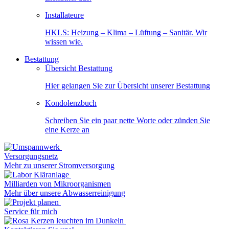
Installateure
HKLS: Heizung – Klima – Lüftung – Sanitär. Wir
wissen wie.
Bestattung
Übersicht Bestattung
Hier gelangen Sie zur Übersicht unserer Bestattung
Kondolenzbuch
Schreiben Sie ein paar nette Worte oder zünden Sie
eine Kerze an
Versorgungsnetz
Mehr zu unserer Stromversorgung
Milliarden von Mikroorganismen
Mehr über unsere Abwasserreinigung
Service für mich