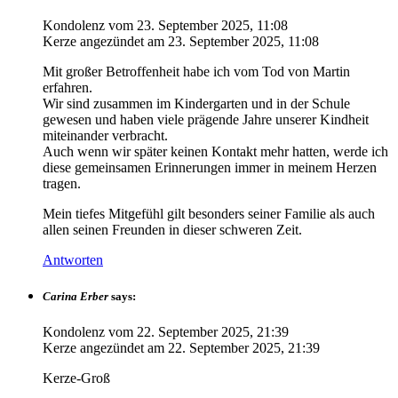
Kondolenz vom
23. September 2025, 11:08
Kerze angezündet am
23. September 2025, 11:08
Mit großer Betroffenheit habe ich vom Tod von Martin
erfahren.
Wir sind zusammen im Kindergarten und in der Schule
gewesen und haben viele prägende Jahre unserer Kindheit
miteinander verbracht.
Auch wenn wir später keinen Kontakt mehr hatten, werde ich
diese gemeinsamen Erinnerungen immer in meinem Herzen
tragen.
Mein tiefes Mitgefühl gilt besonders seiner Familie als auch
allen seinen Freunden in dieser schweren Zeit.
Antworten
Carina Erber
says:
Kondolenz vom
22. September 2025, 21:39
Kerze angezündet am
22. September 2025, 21:39
Kerze-Groß