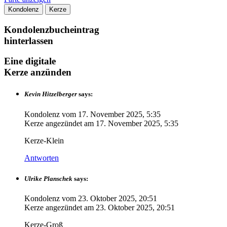
Kondolenz
Kerze
Kondolenzbucheintrag
hinterlassen
Eine digitale
Kerze anzünden
Kevin Hitzelberger
says:
Kondolenz vom
17. November 2025, 5:35
Kerze angezündet am
17. November 2025, 5:35
Kerze-Klein
Antworten
Ulrike Planschek
says:
Kondolenz vom
23. Oktober 2025, 20:51
Kerze angezündet am
23. Oktober 2025, 20:51
Kerze-Groß