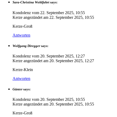
Sara-Christina Wohlfahrt
says:
Kondolenz vom
22. September 2025, 10:55
Kerze angezündet am
22. September 2025, 10:55
Kerze-Groß
Antworten
Wolfgang Diregger
says:
Kondolenz vom
20. September 2025, 12:27
Kerze angezündet am
20. September 2025, 12:27
Kerze-Klein
Antworten
Günter
says:
Kondolenz vom
20. September 2025, 10:55
Kerze angezündet am
20. September 2025, 10:55
Kerze-Groß