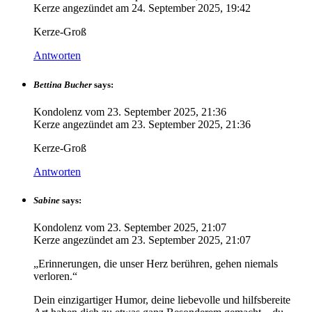
Kerze angezündet am
24. September 2025, 19:42
Kerze-Groß
Antworten
Bettina Bucher
says:
Kondolenz vom
23. September 2025, 21:36
Kerze angezündet am
23. September 2025, 21:36
Kerze-Groß
Antworten
Sabine
says:
Kondolenz vom
23. September 2025, 21:07
Kerze angezündet am
23. September 2025, 21:07
„Erinnerungen, die unser Herz berühren, gehen niemals
verloren.“
Dein einzigartiger Humor, deine liebevolle und hilfsbereite