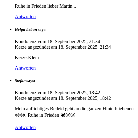
Ruhe in Frieden lieber Martin ..
Antworten
Helga Leban
says:
Kondolenz vom
18. September 2025, 21:34
Kerze angezündet am
18. September 2025, 21:34
Kerze-Klein
Antworten
Stefan
says:
Kondolenz vom
18. September 2025, 18:42
Kerze angezündet am
18. September 2025, 18:42
Mein aufrichtiges Beileid geht an die ganzen Hinterbliebenen
😔😔. Ruhe in Frieden 🕊🥲🥲
Antworten