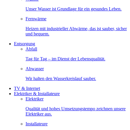
Unser Wasser ist Grundlage für ein gesundes Leben.
Fernwärme
Heizen mit industrieller Abwärme, das ist sauber, sicher
und bequem.
Entsorgung
Abfall
Tag für Tag – im Dienst der Lebensqualität.
Abwasser
Wir halten den Wasserkreislauf sauber.
TV & Internet
Elektriker & Installateure
Elektriker
Qualität und hohes Umsetzungstempo zeichnen unsere
Elektriker aus.
Installateure