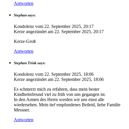
Antworten
Stephan
says:
Kondolenz vom
22. September 2025, 20:17
Kerze angezündet am
22. September 2025, 20:17
Kerze-Groß
Antworten
Stephan Trink
says:
Kondolenz vom
22. September 2025, 18:06
Kerze angezündet am
22. September 2025, 18:06
Es schmerzt mich zu erfahren, dass mein bester
Kindheitsfreund viel zu früh von uns gegangen ist.
In den Armen des Herrn werden wir uns einst alle
wiedersehen. Mein tief empfundenes Beileid, liebe Familie
Messner.
Antworten