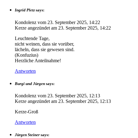
Ingrid Pletz
says:
Kondolenz vom
23. September 2025, 14:22
Kerze angezündet am
23. September 2025, 14:22
Leuchtende Tage,
nicht weinen, dass sie vorüber,
lächeln, dass sie gewesen sind.
(Konfuzius)
Herzliche Anteilnahme!
Antworten
Burgi und Jürgen
says:
Kondolenz vom
23. September 2025, 12:13
Kerze angezündet am
23. September 2025, 12:13
Kerze-Groß
Antworten
Jürgen Steiner
says: