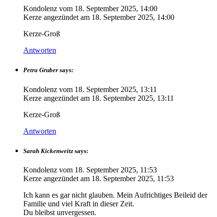
Kondolenz vom
18. September 2025, 14:00
Kerze angezündet am
18. September 2025, 14:00
Kerze-Groß
Antworten
Petra Gruber
says:
Kondolenz vom
18. September 2025, 13:11
Kerze angezündet am
18. September 2025, 13:11
Kerze-Groß
Antworten
Sarah Kickenweitz
says:
Kondolenz vom
18. September 2025, 11:53
Kerze angezündet am
18. September 2025, 11:53
Ich kann es gar nicht glauben. Mein Aufrichtiges Beileid der
Familie und viel Kraft in dieser Zeit.
Du bleibst unvergessen.