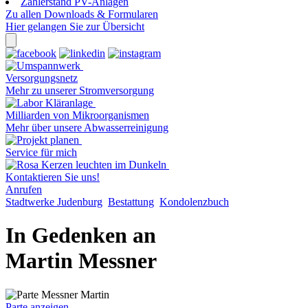
Zählerstand PV-Anlagen
Zu allen Downloads & Formularen
Hier gelangen Sie zur Übersicht
Versorgungsnetz
Mehr zu unserer Stromversorgung
Milliarden von Mikroorganismen
Mehr über unsere Abwasserreinigung
Service für mich
Kontaktieren Sie uns!
Anrufen
Stadtwerke Judenburg
Bestattung
Kondolenzbuch
In Gedenken an
Martin Messner
Parte anzeigen