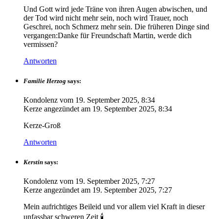
Und Gott wird jede Träne von ihren Augen abwischen, und
der Tod wird nicht mehr sein, noch wird Trauer, noch
Geschrei, noch Schmerz mehr sein. Die früheren Dinge sind
vergangen:Danke für Freundschaft Martin, werde dich
vermissen?
Antworten
Familie Herzog
says:
Kondolenz vom
19. September 2025, 8:34
Kerze angezündet am
19. September 2025, 8:34
Kerze-Groß
Antworten
Kerstin
says:
Kondolenz vom
19. September 2025, 7:27
Kerze angezündet am
19. September 2025, 7:27
Mein aufrichtiges Beileid und vor allem viel Kraft in dieser
unfassbar schweren Zeit 🕯