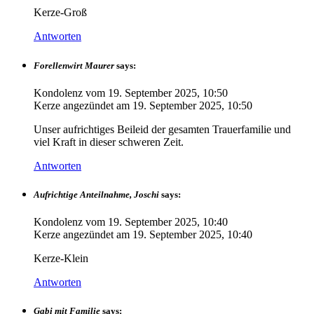
Kerze-Groß
Antworten
Forellenwirt Maurer
says:
Kondolenz vom
19. September 2025, 10:50
Kerze angezündet am
19. September 2025, 10:50
Unser aufrichtiges Beileid der gesamten Trauerfamilie und
viel Kraft in dieser schweren Zeit.
Antworten
Aufrichtige Anteilnahme, Joschi
says:
Kondolenz vom
19. September 2025, 10:40
Kerze angezündet am
19. September 2025, 10:40
Kerze-Klein
Antworten
Gabi mit Familie
says: