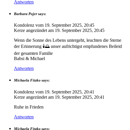
Antworten
Barbara Pojer
says:
Kondolenz vom
19. September 2025, 20:45
Kerze angezündet am
19. September 2025, 20:45
Wenn die Sonne des Lebens untergeht, leuchten die Sterne
der Erinnerung 🕯🌅 unser aufrichtigst empfundenes Beileid
der gesamten Familie
Babsi & Michael
Antworten
Michaela Fitzko
says:
Kondolenz vom
19. September 2025, 20:41
Kerze angezündet am
19. September 2025, 20:41
Ruhe in Frieden
Antworten
Michaela Fitzko
says: