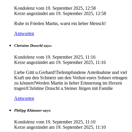
Kondolenz vom
19. September 2025, 12:58
Kerze angezündet am
19. September 2025, 12:58
Ruhe in Frieden Martin, warst ein lieber Mensch!
Antworten
Christine Draschl
says:
Kondolenz vom
19. September 2025, 11:16
Kerze angezündet am
19. September 2025, 11:16
Liebe Gitti u.Gerhard!Tiefempfundene Anteilnahme und viel
Kraft um den Schmerz um den Verlust eures Sohnes ertragen
zu können!Werden Martin in lieber Erinnerung im Herzen
tragen!Christine Draschl u.Steiner Jürgen mit Familie
Antworten
Philipp Klünsner
says:
Kondolenz vom
19. September 2025, 11:10
Kerze angezündet am
19. September 2025, 11:10