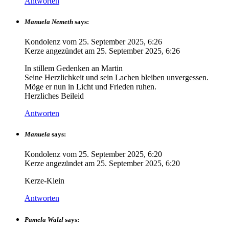
Antworten
Manuela Nemeth
says:
Kondolenz vom
25. September 2025, 6:26
Kerze angezündet am
25. September 2025, 6:26
In stillem Gedenken an Martin
Seine Herzlichkeit und sein Lachen bleiben unvergessen.
Möge er nun in Licht und Frieden ruhen.
Herzliches Beileid
Antworten
Manuela
says:
Kondolenz vom
25. September 2025, 6:20
Kerze angezündet am
25. September 2025, 6:20
Kerze-Klein
Antworten
Pamela Walzl
says: