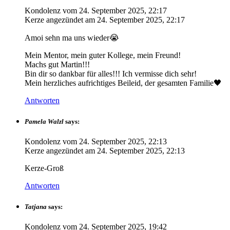
Kondolenz vom
24. September 2025, 22:17
Kerze angezündet am
24. September 2025, 22:17
Amoi sehn ma uns wieder😭
Mein Mentor, mein guter Kollege, mein Freund!
Machs gut Martin!!!
Bin dir so dankbar für alles!!! Ich vermisse dich sehr!
Mein herzliches aufrichtiges Beileid, der gesamten Familie🖤
Antworten
Pamela Walzl
says:
Kondolenz vom
24. September 2025, 22:13
Kerze angezündet am
24. September 2025, 22:13
Kerze-Groß
Antworten
Tatjana
says:
Kondolenz vom
24. September 2025, 19:42