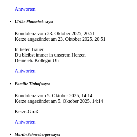
Antworten
Ulrike Planschek
says:
Kondolenz vom
23. Oktober 2025, 20:51
Kerze angezündet am
23. Oktober 2025, 20:51
In tiefer Trauer
Du bleibst immer in unserem Herzen
Deine eh. Kollegin Uli
Antworten
Familie Tinhof
says:
Kondolenz vom
5. Oktober 2025, 14:14
Kerze angezündet am
5. Oktober 2025, 14:14
Kerze-Groß
Antworten
Martin Schneeberger
says: