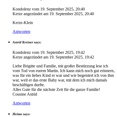
Kondolenz vom
19. September 2025, 20:40
Kerze angezündet am
19. September 2025, 20:40
Kerze-Klein
Antworten
Astrid Kreiner
says:
Kondolenz vom
19. September 2025, 19:42
Kerze angezündet am
19. September 2025, 19:42
Liebe Brigitte und Familie, mit großer Bestürzung lese ich
vom Tod von eurem Martin. Ich kann mich noch gut erinnern,
was für ein liebes Kind er war und wie begeistert ich von ihm
war, weil er das erste Baby war, mit dem ich mich damals
beschäftigen durfte.
Alles Gute für die nächste Zeit für die ganze Familie!
Cousine Astrid
Antworten
Heimo
says: