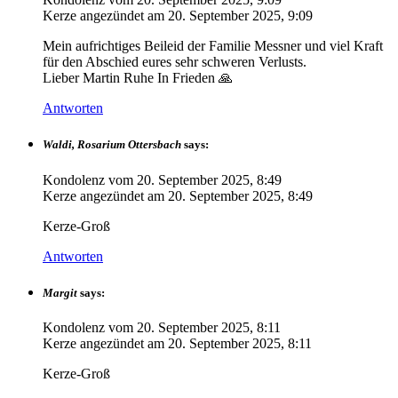
Kerze angezündet am
20. September 2025, 9:09
Mein aufrichtiges Beileid der Familie Messner und viel Kraft
für den Abschied eures sehr schweren Verlusts.
Lieber Martin Ruhe In Frieden 🙏
Antworten
Waldi, Rosarium Ottersbach
says:
Kondolenz vom
20. September 2025, 8:49
Kerze angezündet am
20. September 2025, 8:49
Kerze-Groß
Antworten
Margit
says:
Kondolenz vom
20. September 2025, 8:11
Kerze angezündet am
20. September 2025, 8:11
Kerze-Groß