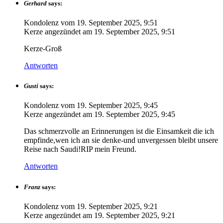
Gerhard
says:
Kondolenz vom
19. September 2025, 9:51
Kerze angezündet am
19. September 2025, 9:51
Kerze-Groß
Antworten
Gusti
says:
Kondolenz vom
19. September 2025, 9:45
Kerze angezündet am
19. September 2025, 9:45
Das schmerzvolle an Erinnerungen ist die Einsamkeit die ich
empfinde,wen ich an sie denke-und unvergessen bleibt unsere
Reise nach Saudi!RIP mein Freund.
Antworten
Franz
says:
Kondolenz vom
19. September 2025, 9:21
Kerze angezündet am
19. September 2025, 9:21