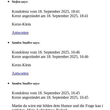
Stefan
says:
Kondolenz vom
18. September 2025, 18:41
Kerze angezündet am
18. September 2025, 18:41
Kerze-Klein
Antworten
Sandra Stadler
says:
Kondolenz vom
18. September 2025, 16:46
Kerze angezündet am
18. September 2025, 16:46
Kerze-Klein
Antworten
Sandra Stadler
says:
Kondolenz vom
18. September 2025, 16:45
Kerze angezündet am
18. September 2025, 16:45
Martin du wirst mir fehlen dein Humor und die Frage kau i