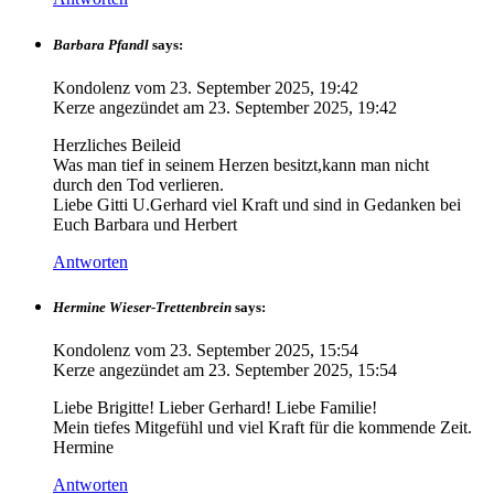
Barbara Pfandl
says:
Kondolenz vom
23. September 2025, 19:42
Kerze angezündet am
23. September 2025, 19:42
Herzliches Beileid
Was man tief in seinem Herzen besitzt,kann man nicht
durch den Tod verlieren.
Liebe Gitti U.Gerhard viel Kraft und sind in Gedanken bei
Euch Barbara und Herbert
Antworten
Hermine Wieser-Trettenbrein
says:
Kondolenz vom
23. September 2025, 15:54
Kerze angezündet am
23. September 2025, 15:54
Liebe Brigitte! Lieber Gerhard! Liebe Familie!
Mein tiefes Mitgefühl und viel Kraft für die kommende Zeit.
Hermine
Antworten