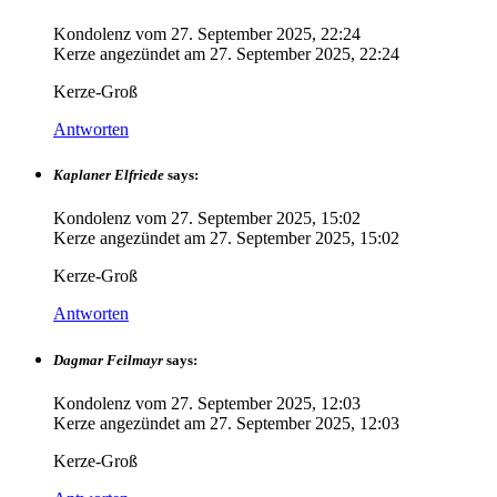
Kondolenz vom
27. September 2025, 22:24
Kerze angezündet am
27. September 2025, 22:24
Kerze-Groß
Antworten
Kaplaner Elfriede
says:
Kondolenz vom
27. September 2025, 15:02
Kerze angezündet am
27. September 2025, 15:02
Kerze-Groß
Antworten
Dagmar Feilmayr
says:
Kondolenz vom
27. September 2025, 12:03
Kerze angezündet am
27. September 2025, 12:03
Kerze-Groß