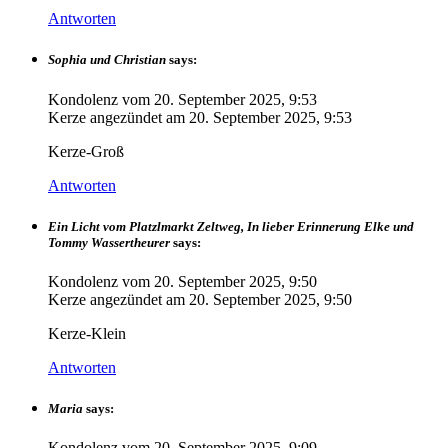
Antworten
Sophia und Christian
says:
Kondolenz vom
20. September 2025, 9:53
Kerze angezündet am
20. September 2025, 9:53
Kerze-Groß
Antworten
Ein Licht vom Platzlmarkt Zeltweg, In lieber Erinnerung Elke und
Tommy Wassertheurer
says:
Kondolenz vom
20. September 2025, 9:50
Kerze angezündet am
20. September 2025, 9:50
Kerze-Klein
Antworten
Maria
says:
Kondolenz vom
20. September 2025, 9:09