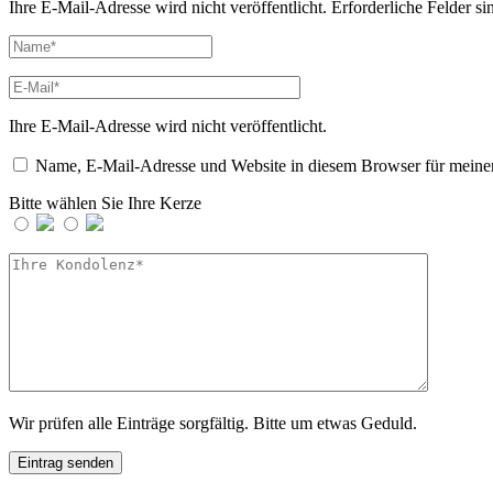
Ihre E-Mail-Adresse wird nicht veröffentlicht.
Erforderliche Felder si
Ihre E-Mail-Adresse wird nicht veröffentlicht.
Name, E-Mail-Adresse und Website in diesem Browser für meine
Bitte wählen Sie Ihre Kerze
Wir prüfen alle Einträge sorgfältig. Bitte um etwas Geduld.