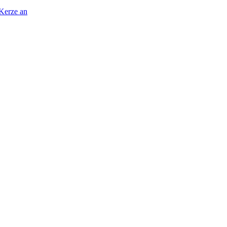
 Kerze an