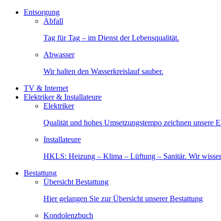
Entsorgung
Abfall
Tag für Tag – im Dienst der Lebensqualität.
Abwasser
Wir halten den Wasserkreislauf sauber.
TV & Internet
Elektriker & Installateure
Elektriker
Qualität und hohes Umsetzungstempo zeichnen unsere Ele
Installateure
HKLS: Heizung – Klima – Lüftung – Sanitär. Wir wisse
Bestattung
Übersicht Bestattung
Hier gelangen Sie zur Übersicht unserer Bestattung
Kondolenzbuch