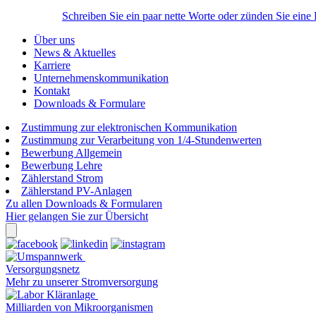
Schreiben Sie ein paar nette Worte oder zünden Sie eine
Über uns
News & Aktuelles
Karriere
Unternehmenskommunikation
Kontakt
Downloads & Formulare
Zustimmung zur elektronischen Kommunikation
Zustimmung zur Verarbeitung von 1/4-Stundenwerten
Bewerbung Allgemein
Bewerbung Lehre
Zählerstand Strom
Zählerstand PV-Anlagen
Zu allen Downloads & Formularen
Hier gelangen Sie zur Übersicht
Versorgungsnetz
Mehr zu unserer Stromversorgung
Milliarden von Mikroorganismen