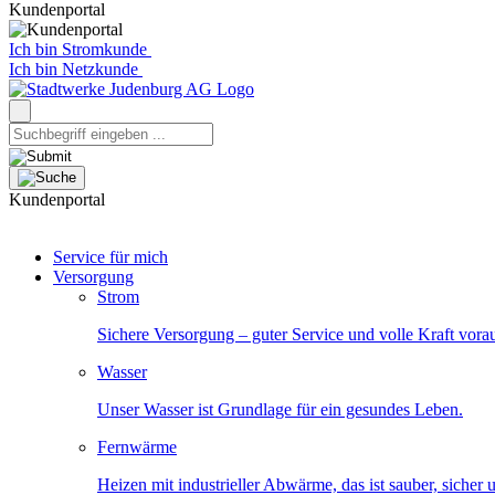
Kundenportal
Ich bin Stromkunde
Ich bin Netzkunde
Kundenportal
Service für mich
Versorgung
Strom
Sichere Versorgung – guter Service und volle Kraft vora
Wasser
Unser Wasser ist Grundlage für ein gesundes Leben.
Fernwärme
Heizen mit industrieller Abwärme, das ist sauber, sicher