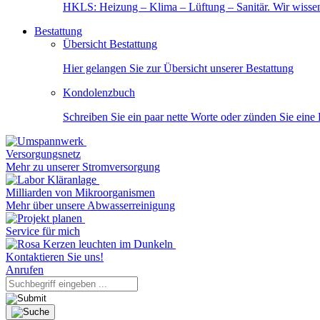
HKLS: Heizung – Klima – Lüftung – Sanitär. Wir wisse
Bestattung
Übersicht Bestattung
Hier gelangen Sie zur Übersicht unserer Bestattung
Kondolenzbuch
Schreiben Sie ein paar nette Worte oder zünden Sie eine
Versorgungsnetz
Mehr zu unserer Stromversorgung
Milliarden von Mikroorganismen
Mehr über unsere Abwasserreinigung
Service für mich
Kontaktieren Sie uns!
Anrufen