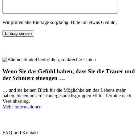
Wir prüfen alle Einträge sorgfältig. Bitte um etwas Geduld.
Wenn Sie das Gefühl haben, dass Sie die Trauer und
der Schmerz einengen …
… und sie keinen Blick für die Möglichkeiten des Lebens mehr
haben, bieten unsere Trauergesprächsgruppen Hilfe. Termine nach
Vereinbarung.
Mehr Informationen
FAQ und Kontakt