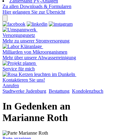
Zählerstand PV-Anlagen
Zu allen Downloads & Formularen
Hier gelangen Sie zur Übersicht
Versorgungsnetz
Mehr zu unserer Stromversorgung
Milliarden von Mikroorganismen
Mehr über unsere Abwasserreinigung
Service für mich
Kontaktieren Sie uns!
Anrufen
Stadtwerke Judenburg
Bestattung
Kondolenzbuch
In Gedenken an
Marianne Roth
Parte anzeigen