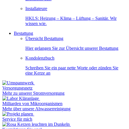
Installateure
HKLS: Heizung – Klima – Lüftung – Sanitär. Wir
wissen wie.
Bestattung
Übersicht Bestattung
Hier gelangen Sie zur Übersicht unserer Bestattung
Kondolenzbuch
Schreiben Sie ein paar nette Worte oder zünden Sie
eine Kerze an
Versorgungsnetz
Mehr zu unserer Stromversorgung
Milliarden von Mikroorganismen
Mehr über unsere Abwasserreinigung
Service für mich