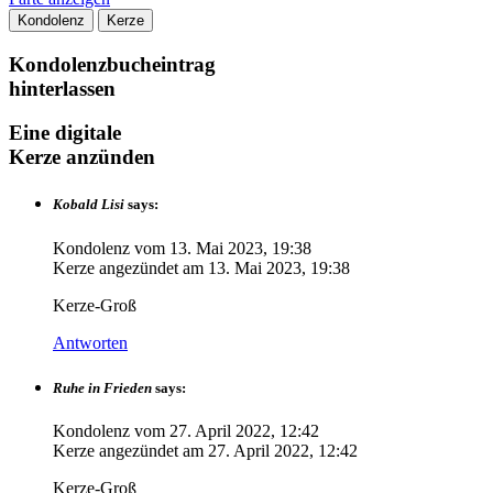
Kondolenz
Kerze
Kondolenzbucheintrag
hinterlassen
Eine digitale
Kerze anzünden
Kobald Lisi
says:
Kondolenz vom
13. Mai 2023, 19:38
Kerze angezündet am
13. Mai 2023, 19:38
Kerze-Groß
Antworten
Ruhe in Frieden
says:
Kondolenz vom
27. April 2022, 12:42
Kerze angezündet am
27. April 2022, 12:42
Kerze-Groß