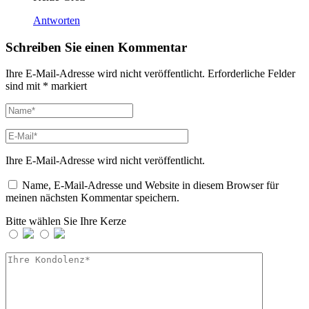
Antworten
Schreiben Sie einen Kommentar
Ihre E-Mail-Adresse wird nicht veröffentlicht.
Erforderliche Felder
sind mit
*
markiert
Ihre E-Mail-Adresse wird nicht veröffentlicht.
Name, E-Mail-Adresse und Website in diesem Browser für
meinen nächsten Kommentar speichern.
Bitte wählen Sie Ihre Kerze