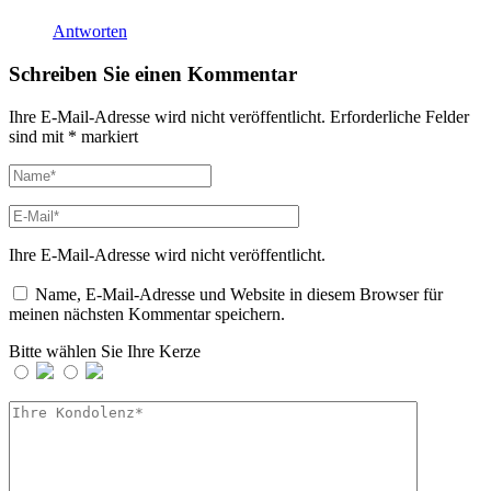
Antworten
Schreiben Sie einen Kommentar
Ihre E-Mail-Adresse wird nicht veröffentlicht.
Erforderliche Felder
sind mit
*
markiert
Ihre E-Mail-Adresse wird nicht veröffentlicht.
Name, E-Mail-Adresse und Website in diesem Browser für
meinen nächsten Kommentar speichern.
Bitte wählen Sie Ihre Kerze