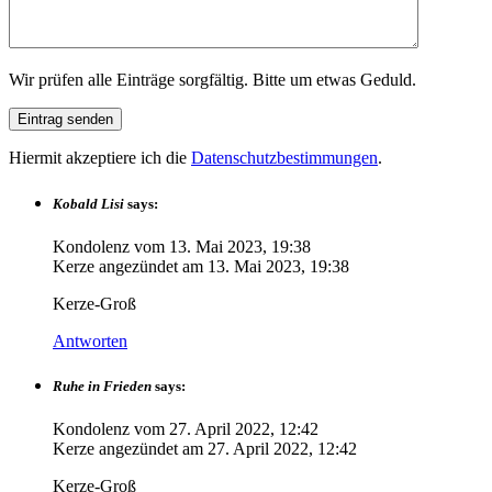
Wir prüfen alle Einträge sorgfältig. Bitte um etwas Geduld.
Hiermit akzeptiere ich die
Datenschutzbestimmungen
.
Kobald Lisi
says:
Kondolenz vom
13. Mai 2023, 19:38
Kerze angezündet am
13. Mai 2023, 19:38
Kerze-Groß
Antworten
Ruhe in Frieden
says:
Kondolenz vom
27. April 2022, 12:42
Kerze angezündet am
27. April 2022, 12:42
Kerze-Groß