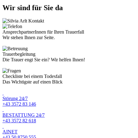
Wir sind für Sie da
AnsprechpartnerInnen für Ihren Trauerfall
Wir stehen Ihnen zur Seite.
Trauerbegleitung
Die Trauer engt Sie ein? Wir helfen Ihnen!
Checkliste bei einem Todesfall
Das Wichtigste auf einen Blick
Störung 24/7
+43 3572 83 146
BESTATTUNG 24/7
+43 3572 82 618
AINET
+43 50 8750 555