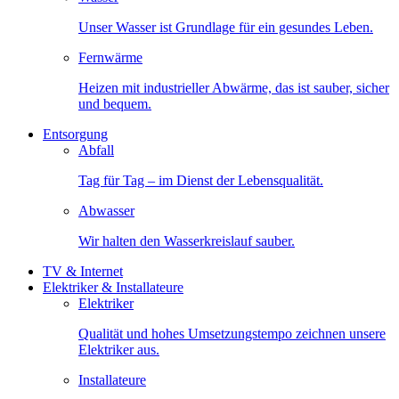
Unser Wasser ist Grundlage für ein gesundes Leben.
Fernwärme
Heizen mit industrieller Abwärme, das ist sauber, sicher
und bequem.
Entsorgung
Abfall
Tag für Tag – im Dienst der Lebensqualität.
Abwasser
Wir halten den Wasserkreislauf sauber.
TV & Internet
Elektriker & Installateure
Elektriker
Qualität und hohes Umsetzungstempo zeichnen unsere
Elektriker aus.
Installateure