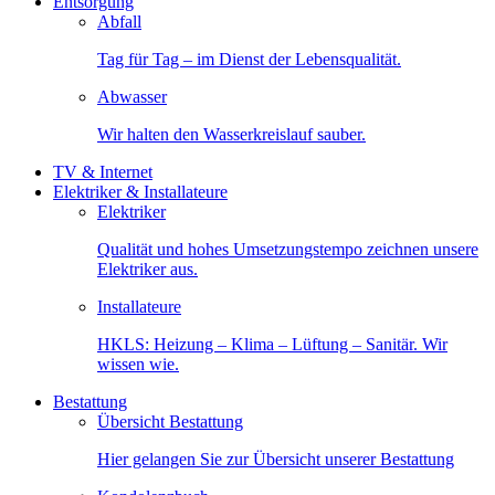
Entsorgung
Abfall
Tag für Tag – im Dienst der Lebensqualität.
Abwasser
Wir halten den Wasserkreislauf sauber.
TV & Internet
Elektriker & Installateure
Elektriker
Qualität und hohes Umsetzungstempo zeichnen unsere
Elektriker aus.
Installateure
HKLS: Heizung – Klima – Lüftung – Sanitär. Wir
wissen wie.
Bestattung
Übersicht Bestattung
Hier gelangen Sie zur Übersicht unserer Bestattung