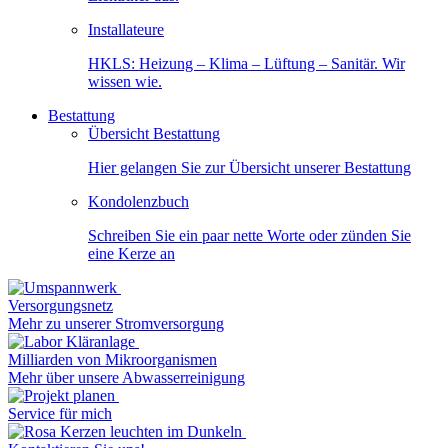
Installateure
HKLS: Heizung – Klima – Lüftung – Sanitär. Wir
wissen wie.
Bestattung
Übersicht Bestattung
Hier gelangen Sie zur Übersicht unserer Bestattung
Kondolenzbuch
Schreiben Sie ein paar nette Worte oder zünden Sie
eine Kerze an
Versorgungsnetz
Mehr zu unserer Stromversorgung
Milliarden von Mikroorganismen
Mehr über unsere Abwasserreinigung
Service für mich