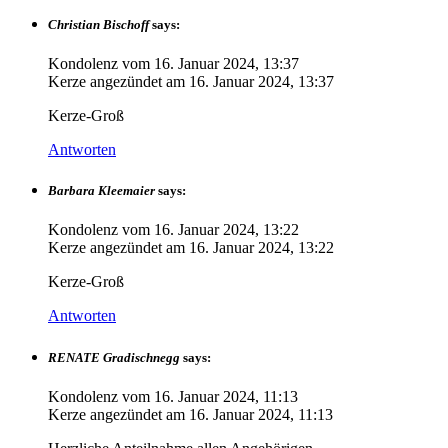
Christian Bischoff
says:
Kondolenz vom
16. Januar 2024, 13:37
Kerze angezündet am
16. Januar 2024, 13:37
Kerze-Groß
Antworten
Barbara Kleemaier
says:
Kondolenz vom
16. Januar 2024, 13:22
Kerze angezündet am
16. Januar 2024, 13:22
Kerze-Groß
Antworten
RENATE Gradischnegg
says:
Kondolenz vom
16. Januar 2024, 11:13
Kerze angezündet am
16. Januar 2024, 11:13