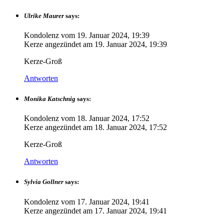
Ulrike Maurer
says:
Kondolenz vom
19. Januar 2024, 19:39
Kerze angezündet am
19. Januar 2024, 19:39
Kerze-Groß
Antworten
Monika Katschnig
says:
Kondolenz vom
18. Januar 2024, 17:52
Kerze angezündet am
18. Januar 2024, 17:52
Kerze-Groß
Antworten
Sylvia Gollner
says:
Kondolenz vom
17. Januar 2024, 19:41
Kerze angezündet am
17. Januar 2024, 19:41