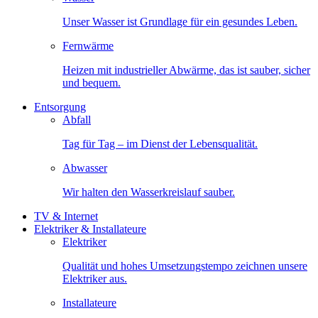
Unser Wasser ist Grundlage für ein gesundes Leben.
Fernwärme
Heizen mit industrieller Abwärme, das ist sauber, sicher
und bequem.
Entsorgung
Abfall
Tag für Tag – im Dienst der Lebensqualität.
Abwasser
Wir halten den Wasserkreislauf sauber.
TV & Internet
Elektriker & Installateure
Elektriker
Qualität und hohes Umsetzungstempo zeichnen unsere
Elektriker aus.
Installateure