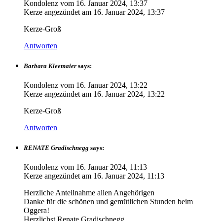
Kondolenz vom
16. Januar 2024, 13:37
Kerze angezündet am
16. Januar 2024, 13:37
Kerze-Groß
Antworten
Barbara Kleemaier
says:
Kondolenz vom
16. Januar 2024, 13:22
Kerze angezündet am
16. Januar 2024, 13:22
Kerze-Groß
Antworten
RENATE Gradischnegg
says:
Kondolenz vom
16. Januar 2024, 11:13
Kerze angezündet am
16. Januar 2024, 11:13
Herzliche Anteilnahme allen Angehörigen
Danke für die schönen und gemütlichen Stunden beim
Oggera!
Herzlichst Renate Gradischnegg