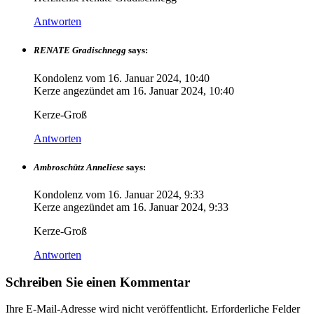
Antworten
RENATE Gradischnegg
says:
Kondolenz vom
16. Januar 2024, 10:40
Kerze angezündet am
16. Januar 2024, 10:40
Kerze-Groß
Antworten
Ambroschütz Anneliese
says:
Kondolenz vom
16. Januar 2024, 9:33
Kerze angezündet am
16. Januar 2024, 9:33
Kerze-Groß
Antworten
Schreiben Sie einen Kommentar
Ihre E-Mail-Adresse wird nicht veröffentlicht.
Erforderliche Felder