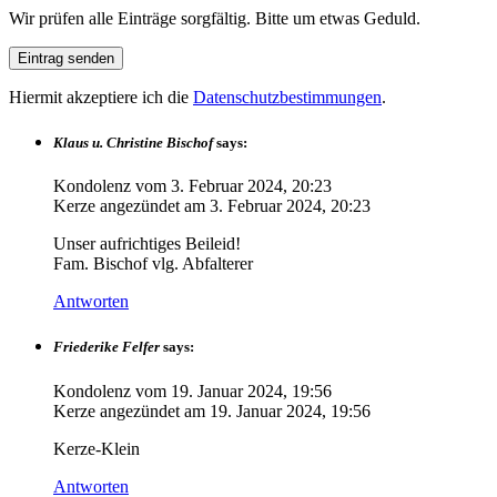
Wir prüfen alle Einträge sorgfältig. Bitte um etwas Geduld.
Hiermit akzeptiere ich die
Datenschutzbestimmungen
.
Klaus u. Christine Bischof
says:
Kondolenz vom
3. Februar 2024, 20:23
Kerze angezündet am
3. Februar 2024, 20:23
Unser aufrichtiges Beileid!
Fam. Bischof vlg. Abfalterer
Antworten
Friederike Felfer
says:
Kondolenz vom
19. Januar 2024, 19:56
Kerze angezündet am
19. Januar 2024, 19:56
Kerze-Klein
Antworten