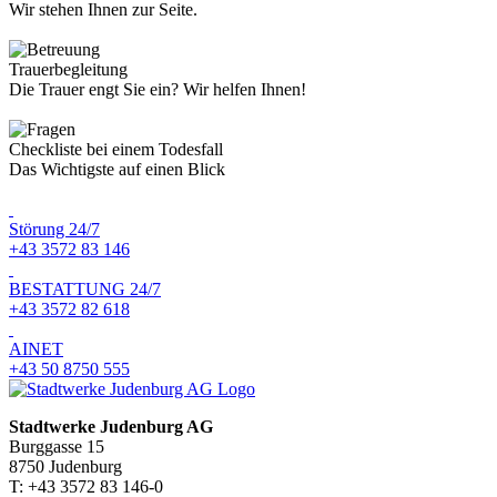
Wir stehen Ihnen zur Seite.
Trauerbegleitung
Die Trauer engt Sie ein? Wir helfen Ihnen!
Checkliste bei einem Todesfall
Das Wichtigste auf einen Blick
Störung 24/7
+43 3572 83 146
BESTATTUNG 24/7
+43 3572 82 618
AINET
+43 50 8750 555
Stadtwerke Judenburg AG
Burggasse 15
8750 Judenburg
T: +43 3572 83 146-0