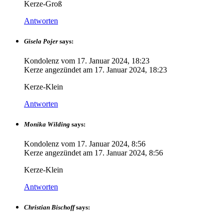
Kerze-Groß
Antworten
Gisela Pojer
says:
Kondolenz vom
17. Januar 2024, 18:23
Kerze angezündet am
17. Januar 2024, 18:23
Kerze-Klein
Antworten
Monika Wilding
says:
Kondolenz vom
17. Januar 2024, 8:56
Kerze angezündet am
17. Januar 2024, 8:56
Kerze-Klein
Antworten
Christian Bischoff
says: