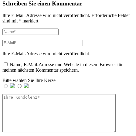
Schreiben Sie einen Kommentar
Ihre E-Mail-Adresse wird nicht veröffentlicht.
Erforderliche Felder
sind mit
*
markiert
Ihre E-Mail-Adresse wird nicht veröffentlicht.
Name, E-Mail-Adresse und Website in diesem Browser für
meinen nächsten Kommentar speichern.
Bitte wählen Sie Ihre Kerze