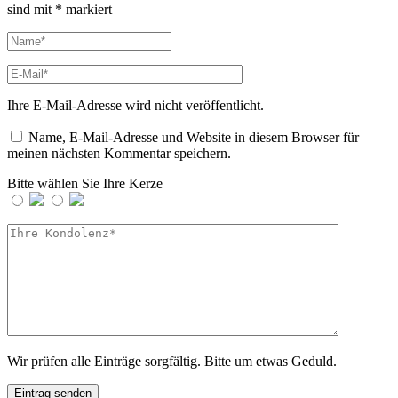
sind mit
*
markiert
Ihre E-Mail-Adresse wird nicht veröffentlicht.
Name, E-Mail-Adresse und Website in diesem Browser für
meinen nächsten Kommentar speichern.
Bitte wählen Sie Ihre Kerze
Wir prüfen alle Einträge sorgfältig. Bitte um etwas Geduld.