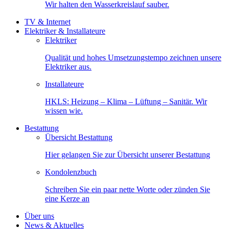
Wir halten den Wasserkreislauf sauber.
TV & Internet
Elektriker & Installateure
Elektriker
Qualität und hohes Umsetzungstempo zeichnen unsere
Elektriker aus.
Installateure
HKLS: Heizung – Klima – Lüftung – Sanitär. Wir
wissen wie.
Bestattung
Übersicht Bestattung
Hier gelangen Sie zur Übersicht unserer Bestattung
Kondolenzbuch
Schreiben Sie ein paar nette Worte oder zünden Sie
eine Kerze an
Über uns
News & Aktuelles