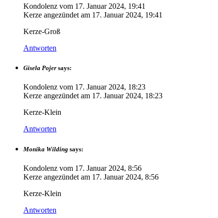
Kondolenz vom
17. Januar 2024, 19:41
Kerze angezündet am
17. Januar 2024, 19:41
Kerze-Groß
Antworten
Gisela Pojer
says:
Kondolenz vom
17. Januar 2024, 18:23
Kerze angezündet am
17. Januar 2024, 18:23
Kerze-Klein
Antworten
Monika Wilding
says:
Kondolenz vom
17. Januar 2024, 8:56
Kerze angezündet am
17. Januar 2024, 8:56
Kerze-Klein
Antworten