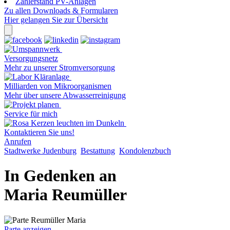
Zählerstand PV-Anlagen
Zu allen Downloads & Formularen
Hier gelangen Sie zur Übersicht
Versorgungsnetz
Mehr zu unserer Stromversorgung
Milliarden von Mikroorganismen
Mehr über unsere Abwasserreinigung
Service für mich
Kontaktieren Sie uns!
Anrufen
Stadtwerke Judenburg
Bestattung
Kondolenzbuch
In Gedenken an
Maria Reumüller
Parte anzeigen