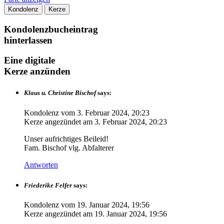
Kondolenz
Kerze
Kondolenzbucheintrag
hinterlassen
Eine digitale
Kerze anzünden
Klaus u. Christine Bischof
says:
Kondolenz vom
3. Februar 2024, 20:23
Kerze angezündet am
3. Februar 2024, 20:23
Unser aufrichtiges Beileid!
Fam. Bischof vlg. Abfalterer
Antworten
Friederike Felfer
says:
Kondolenz vom
19. Januar 2024, 19:56
Kerze angezündet am
19. Januar 2024, 19:56