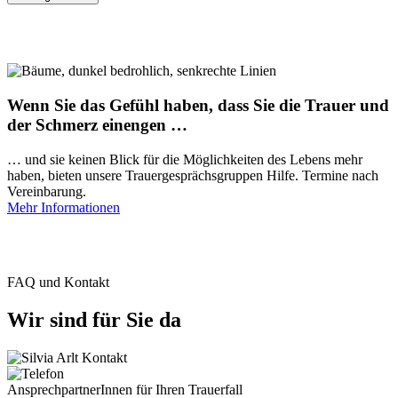
Wenn Sie das Gefühl haben, dass Sie die Trauer und
der Schmerz einengen …
… und sie keinen Blick für die Möglichkeiten des Lebens mehr
haben, bieten unsere Trauergesprächsgruppen Hilfe. Termine nach
Vereinbarung.
Mehr Informationen
FAQ und Kontakt
Wir sind für Sie da
AnsprechpartnerInnen für Ihren Trauerfall