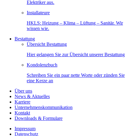
Elektriker aus.
Installateure
HKLS: Heizung – Klima – Lüftung – Sanitär. Wir
wissen wie.
Bestattung
Übersicht Bestattung
Hier gelangen Sie zur Übersicht unserer Bestattung
Kondolenzbuch
Schreiben Sie ein paar nette Worte oder zünden Sie
eine Kerze an
Über uns
News & Aktuelles
Karriere
Unternehmenskommunikation
Kontakt
Downloads & Formulare
Impressum
Datenschutz