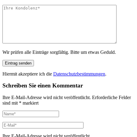
Wir prüfen alle Einträge sorgfältig. Bitte um etwas Geduld.
Hiermit akzeptiere ich die
Datenschutzbestimmungen
.
Schreiben Sie einen Kommentar
Ihre E-Mail-Adresse wird nicht veröffentlicht.
Erforderliche Felder
sind mit
*
markiert
Ihre E-Mail-Adresse wird nicht veröffentlicht.