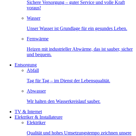
Sichere Versorgung – guter Service und volle Kraft
voraus!
Wasser
Unser Wasser ist Grundlage für ein gesundes Leben.
Fernwärme
Heizen mit industrieller Abwärme, das ist sauber, sicher
und bequem.
Entsorgung
Abfall
Tag für Tag – im Dienst der Lebensqualität.
Abwasser
Wir halten den Wasserkreislauf sauber.
TV & Internet
Elektriker & Installateure
Elektriker
Qualität und hohes Umsetzungstempo zeichnen unsere