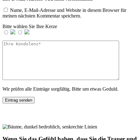
Name, E-Mail-Adresse und Website in diesem Browser für
meinen nächsten Kommentar speichern.
Bitte wählen Sie Ihre Kerze
Wir prüfen alle Einträge sorgfältig. Bitte um etwas Geduld.
Wenn Sie das Gefühl haben, dass Sie die Trauer und