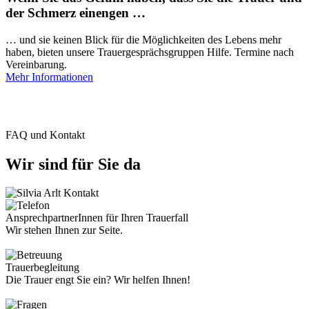
der Schmerz einengen …
… und sie keinen Blick für die Möglichkeiten des Lebens mehr
haben, bieten unsere Trauergesprächsgruppen Hilfe. Termine nach
Vereinbarung.
Mehr Informationen
FAQ und Kontakt
Wir sind für Sie da
AnsprechpartnerInnen für Ihren Trauerfall
Wir stehen Ihnen zur Seite.
Trauerbegleitung
Die Trauer engt Sie ein? Wir helfen Ihnen!