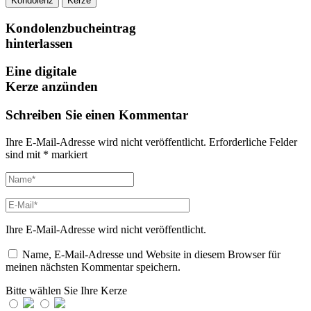
Kondolenz
Kerze
Kondolenzbucheintrag
hinterlassen
Eine digitale
Kerze anzünden
Schreiben Sie einen Kommentar
Ihre E-Mail-Adresse wird nicht veröffentlicht.
Erforderliche Felder
sind mit
*
markiert
Ihre E-Mail-Adresse wird nicht veröffentlicht.
Name, E-Mail-Adresse und Website in diesem Browser für
meinen nächsten Kommentar speichern.
Bitte wählen Sie Ihre Kerze