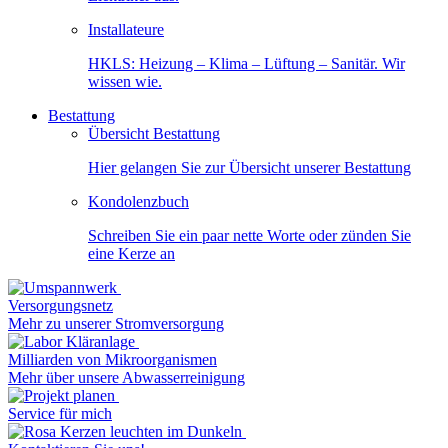
Installateure
HKLS: Heizung – Klima – Lüftung – Sanitär. Wir
wissen wie.
Bestattung
Übersicht Bestattung
Hier gelangen Sie zur Übersicht unserer Bestattung
Kondolenzbuch
Schreiben Sie ein paar nette Worte oder zünden Sie
eine Kerze an
Versorgungsnetz
Mehr zu unserer Stromversorgung
Milliarden von Mikroorganismen
Mehr über unsere Abwasserreinigung
Service für mich