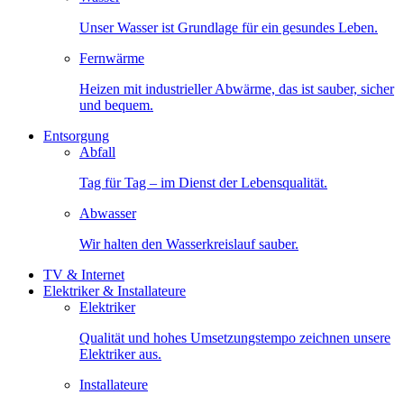
Unser Wasser ist Grundlage für ein gesundes Leben.
Fernwärme
Heizen mit industrieller Abwärme, das ist sauber, sicher
und bequem.
Entsorgung
Abfall
Tag für Tag – im Dienst der Lebensqualität.
Abwasser
Wir halten den Wasserkreislauf sauber.
TV & Internet
Elektriker & Installateure
Elektriker
Qualität und hohes Umsetzungstempo zeichnen unsere
Elektriker aus.
Installateure