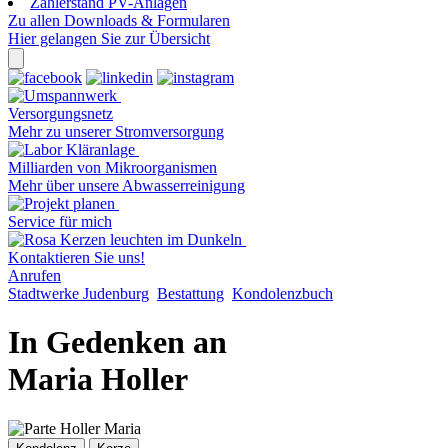
Zählerstand PV-Anlagen
Zu allen Downloads & Formularen
Hier gelangen Sie zur Übersicht
Versorgungsnetz
Mehr zu unserer Stromversorgung
Milliarden von Mikroorganismen
Mehr über unsere Abwasserreinigung
Service für mich
Kontaktieren Sie uns!
Anrufen
Stadtwerke Judenburg
Bestattung
Kondolenzbuch
In Gedenken an
Maria Holler