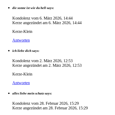
die sonne ist wie du hell
says:
Kondolenz vom
6. März 2026, 14:44
Kerze angezündet am
6. März 2026, 14:44
Kerze-Klein
Antworten
ich liebe dich
says:
Kondolenz vom
2. März 2026, 12:53
Kerze angezündet am
2. März 2026, 12:53
Kerze-Klein
Antworten
alles liebe mein schatz
says:
Kondolenz vom
28. Februar 2026, 15:29
Kerze angezündet am
28. Februar 2026, 15:29