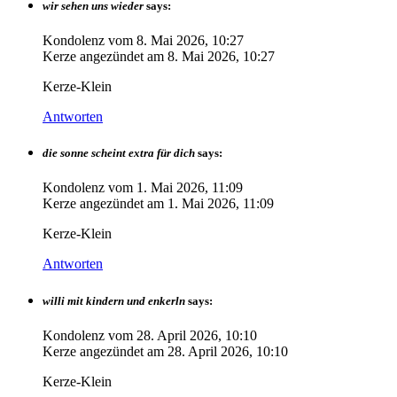
wir sehen uns wieder
says:
Kondolenz vom
8. Mai 2026, 10:27
Kerze angezündet am
8. Mai 2026, 10:27
Kerze-Klein
Antworten
die sonne scheint extra für dich
says:
Kondolenz vom
1. Mai 2026, 11:09
Kerze angezündet am
1. Mai 2026, 11:09
Kerze-Klein
Antworten
willi mit kindern und enkerln
says:
Kondolenz vom
28. April 2026, 10:10
Kerze angezündet am
28. April 2026, 10:10
Kerze-Klein