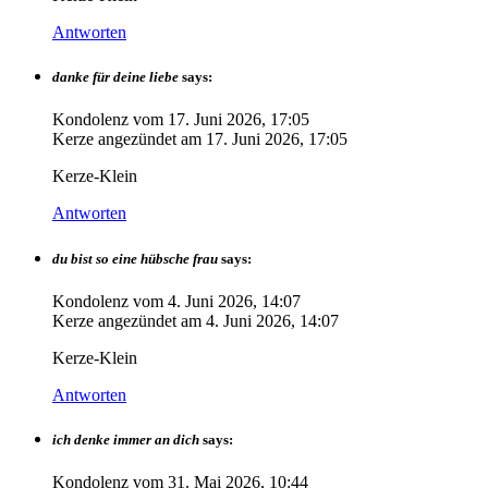
Antworten
danke für deine liebe
says:
Kondolenz vom
17. Juni 2026, 17:05
Kerze angezündet am
17. Juni 2026, 17:05
Kerze-Klein
Antworten
du bist so eine hübsche frau
says:
Kondolenz vom
4. Juni 2026, 14:07
Kerze angezündet am
4. Juni 2026, 14:07
Kerze-Klein
Antworten
ich denke immer an dich
says:
Kondolenz vom
31. Mai 2026, 10:44