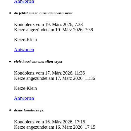
Antworten
du fehlst mir so bussi dein willi
says:
Kondolenz vom
19. März 2026, 7:38
Kerze angezündet am
19. März 2026, 7:38
Kerze-Klein
Antworten
viele bussi von uns allen
says:
Kondolenz vom
17. März 2026, 11:36
Kerze angezündet am
17. März 2026, 11:36
Kerze-Klein
Antworten
deine familie
says:
Kondolenz vom
16. März 2026, 17:15
Kerze angezündet am
16. März 2026, 17:15