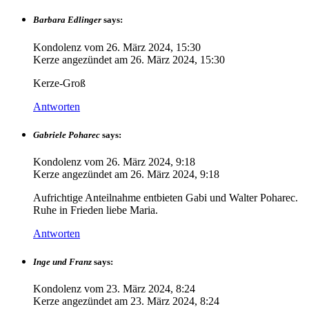
Barbara Edlinger
says:
Kondolenz vom
26. März 2024, 15:30
Kerze angezündet am
26. März 2024, 15:30
Kerze-Groß
Antworten
Gabriele Poharec
says:
Kondolenz vom
26. März 2024, 9:18
Kerze angezündet am
26. März 2024, 9:18
Aufrichtige Anteilnahme entbieten Gabi und Walter Poharec.
Ruhe in Frieden liebe Maria.
Antworten
Inge und Franz
says:
Kondolenz vom
23. März 2024, 8:24
Kerze angezündet am
23. März 2024, 8:24