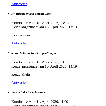
Antworten
ich träume immer von dir
says:
Kondolenz vom
18. April 2026, 13:13
Kerze angezündet am
18. April 2026, 13:13
Kerze-Klein
Antworten
meine liebe zu dir ist so groß
says:
Kondolenz vom
16. April 2026, 13:19
Kerze angezündet am
16. April 2026, 13:19
Kerze-Klein
Antworten
unsere liebe ist ewig
says:
Kondolenz vom
11. April 2026, 11:00
Kerze angezündet am
11. April 2026, 11:00