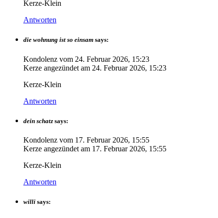
Kerze-Klein
Antworten
die wohnung ist so einsam
says:
Kondolenz vom
24. Februar 2026, 15:23
Kerze angezündet am
24. Februar 2026, 15:23
Kerze-Klein
Antworten
dein schatz
says:
Kondolenz vom
17. Februar 2026, 15:55
Kerze angezündet am
17. Februar 2026, 15:55
Kerze-Klein
Antworten
willi
says: