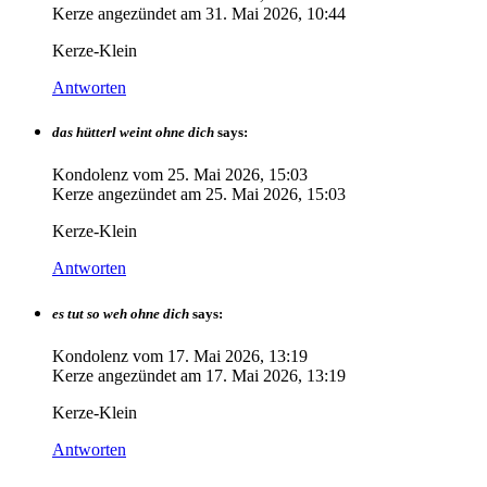
Kerze angezündet am
31. Mai 2026, 10:44
Kerze-Klein
Antworten
das hütterl weint ohne dich
says:
Kondolenz vom
25. Mai 2026, 15:03
Kerze angezündet am
25. Mai 2026, 15:03
Kerze-Klein
Antworten
es tut so weh ohne dich
says:
Kondolenz vom
17. Mai 2026, 13:19
Kerze angezündet am
17. Mai 2026, 13:19
Kerze-Klein
Antworten