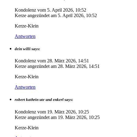
Kondolenz vom
5. April 2026, 10:52
Kerze angezündet am
5. April 2026, 10:52
Kerze-Klein
Antworten
dein willi
says:
Kondolenz vom
28. März 2026, 14:51
Kerze angezündet am
28. März 2026, 14:51
Kerze-Klein
Antworten
robert kathrin ute und enkerl
says:
Kondolenz vom
19. März 2026, 10:25
Kerze angezündet am
19. März 2026, 10:25
Kerze-Klein