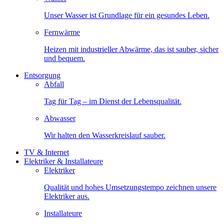
Unser Wasser ist Grundlage für ein gesundes Leben.
Fernwärme
Heizen mit industrieller Abwärme, das ist sauber, sicher
und bequem.
Entsorgung
Abfall
Tag für Tag – im Dienst der Lebensqualität.
Abwasser
Wir halten den Wasserkreislauf sauber.
TV & Internet
Elektriker & Installateure
Elektriker
Qualität und hohes Umsetzungstempo zeichnen unsere
Elektriker aus.
Installateure