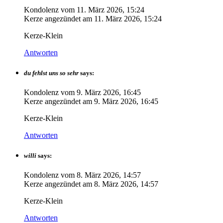
Kondolenz vom
11. März 2026, 15:24
Kerze angezündet am
11. März 2026, 15:24
Kerze-Klein
Antworten
du fehlst uns so sehr
says:
Kondolenz vom
9. März 2026, 16:45
Kerze angezündet am
9. März 2026, 16:45
Kerze-Klein
Antworten
willi
says:
Kondolenz vom
8. März 2026, 14:57
Kerze angezündet am
8. März 2026, 14:57
Kerze-Klein
Antworten