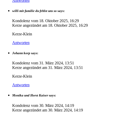
Antworten
willi mit familie du fehlst uns so
says:
Kondolenz vom
18. Oktober 2025, 16:29
Kerze angezündet am
18. Oktober 2025, 16:29
Kerze-Klein
Antworten
Johann korp
says:
Kondolenz vom
31. März 2024, 13:51
Kerze angezündet am
31. März 2024, 13:51
Kerze-Klein
Antworten
Monika und Horst Kaiser
says:
Kondolenz vom
30. März 2024, 14:19
Kerze angezündet am
30. März 2024, 14:19