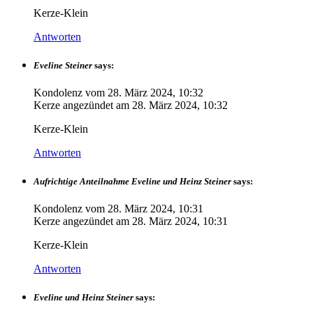
Kerze-Klein
Antworten
Eveline Steiner
says:
Kondolenz vom
28. März 2024, 10:32
Kerze angezündet am
28. März 2024, 10:32
Kerze-Klein
Antworten
Aufrichtige Anteilnahme Eveline und Heinz Steiner
says:
Kondolenz vom
28. März 2024, 10:31
Kerze angezündet am
28. März 2024, 10:31
Kerze-Klein
Antworten
Eveline und Heinz Steiner
says: