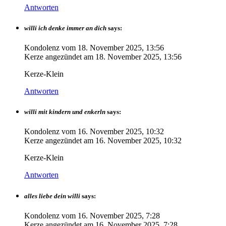
Antworten
willi ich denke immer an dich
says:
Kondolenz vom
18. November 2025, 13:56
Kerze angezündet am
18. November 2025, 13:56
Kerze-Klein
Antworten
willi mit kindern und enkerln
says:
Kondolenz vom
16. November 2025, 10:32
Kerze angezündet am
16. November 2025, 10:32
Kerze-Klein
Antworten
alles liebe dein willi
says:
Kondolenz vom
16. November 2025, 7:28
Kerze angezündet am
16. November 2025, 7:28