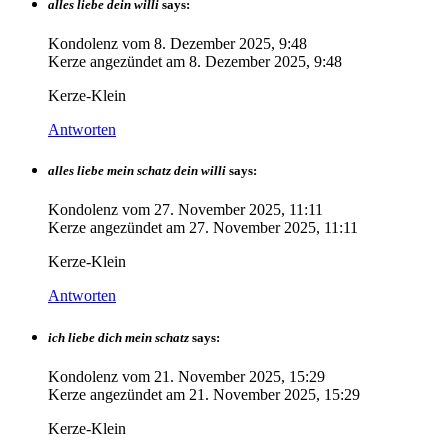
alles liebe dein willi
says:
Kondolenz vom
8. Dezember 2025, 9:48
Kerze angezündet am
8. Dezember 2025, 9:48
Kerze-Klein
Antworten
alles liebe mein schatz dein willi
says:
Kondolenz vom
27. November 2025, 11:11
Kerze angezündet am
27. November 2025, 11:11
Kerze-Klein
Antworten
ich liebe dich mein schatz
says:
Kondolenz vom
21. November 2025, 15:29
Kerze angezündet am
21. November 2025, 15:29
Kerze-Klein