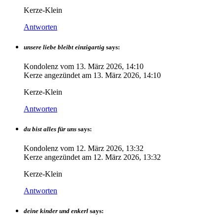
Kerze-Klein
Antworten
unsere liebe bleibt einzigartig
says:
Kondolenz vom
13. März 2026, 14:10
Kerze angezündet am
13. März 2026, 14:10
Kerze-Klein
Antworten
du bist alles für uns
says:
Kondolenz vom
12. März 2026, 13:32
Kerze angezündet am
12. März 2026, 13:32
Kerze-Klein
Antworten
deine kinder und enkerl
says: