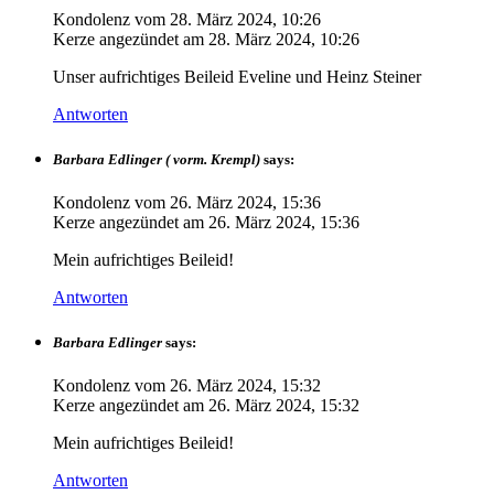
Kondolenz vom
28. März 2024, 10:26
Kerze angezündet am
28. März 2024, 10:26
Unser aufrichtiges Beileid Eveline und Heinz Steiner
Antworten
Barbara Edlinger ( vorm. Krempl)
says:
Kondolenz vom
26. März 2024, 15:36
Kerze angezündet am
26. März 2024, 15:36
Mein aufrichtiges Beileid!
Antworten
Barbara Edlinger
says:
Kondolenz vom
26. März 2024, 15:32
Kerze angezündet am
26. März 2024, 15:32
Mein aufrichtiges Beileid!
Antworten