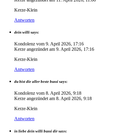
Kerze-Klein
Antworten
dein willi
says:
Kondolenz vom
9. April 2026, 17:16
Kerze angezündet am
9. April 2026, 17:16
Kerze-Klein
Antworten
du bist die aller beste bussi
says:
Kondolenz vom
8. April 2026, 9:18
Kerze angezündet am
8. April 2026, 9:18
Kerze-Klein
Antworten
in liebe dein willi bussi dir
says: