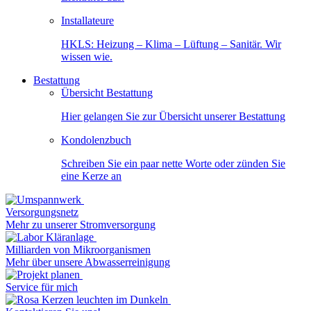
Installateure
HKLS: Heizung – Klima – Lüftung – Sanitär. Wir
wissen wie.
Bestattung
Übersicht Bestattung
Hier gelangen Sie zur Übersicht unserer Bestattung
Kondolenzbuch
Schreiben Sie ein paar nette Worte oder zünden Sie
eine Kerze an
Versorgungsnetz
Mehr zu unserer Stromversorgung
Milliarden von Mikroorganismen
Mehr über unsere Abwasserreinigung
Service für mich