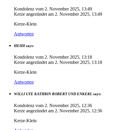
Kondolenz vom
2. November 2025, 13:49
Kerze angezündet am
2. November 2025, 13:49
Kerze-Klein
Antworten
HEIDI
says:
Kondolenz vom
2. November 2025, 13:18
Kerze angezündet am
2. November 2025, 13:18
Kerze-Klein
Antworten
WILLI UTE KATHRIN ROBERT UND ENKERL
says:
Kondolenz vom
2. November 2025, 12:36
Kerze angezündet am
2. November 2025, 12:36
Kerze-Klein