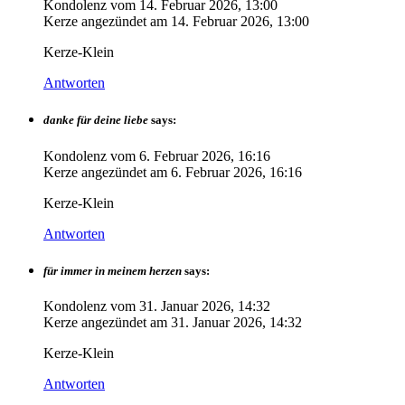
Kondolenz vom
14. Februar 2026, 13:00
Kerze angezündet am
14. Februar 2026, 13:00
Kerze-Klein
Antworten
danke für deine liebe
says:
Kondolenz vom
6. Februar 2026, 16:16
Kerze angezündet am
6. Februar 2026, 16:16
Kerze-Klein
Antworten
für immer in meinem herzen
says:
Kondolenz vom
31. Januar 2026, 14:32
Kerze angezündet am
31. Januar 2026, 14:32
Kerze-Klein
Antworten