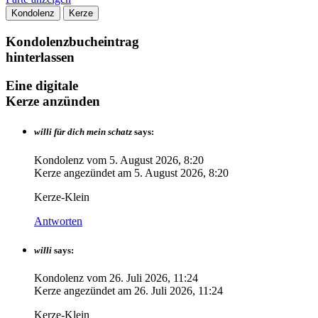
Kondolenz
Kerze
Kondolenzbucheintrag
hinterlassen
Eine digitale
Kerze anzünden
willi für dich mein schatz
says:
Kondolenz vom
5. August 2026, 8:20
Kerze angezündet am
5. August 2026, 8:20
Kerze-Klein
Antworten
willi
says:
Kondolenz vom
26. Juli 2026, 11:24
Kerze angezündet am
26. Juli 2026, 11:24
Kerze-Klein