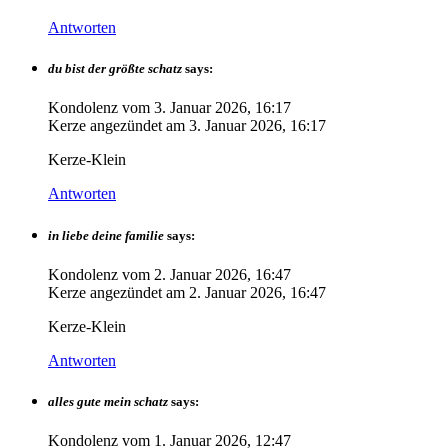
Antworten
du bist der größte schatz
says:
Kondolenz vom
3. Januar 2026, 16:17
Kerze angezündet am
3. Januar 2026, 16:17
Kerze-Klein
Antworten
in liebe deine familie
says:
Kondolenz vom
2. Januar 2026, 16:47
Kerze angezündet am
2. Januar 2026, 16:47
Kerze-Klein
Antworten
alles gute mein schatz
says:
Kondolenz vom
1. Januar 2026, 12:47