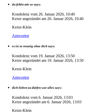
du fehlst mir so
says:
Kondolenz vom
26. Januar 2026, 10:40
Kerze angezündet am
26. Januar 2026, 10:40
Kerze-Klein
Antworten
es ist so traurig ohne dich
says:
Kondolenz vom
19. Januar 2026, 13:50
Kerze angezündet am
19. Januar 2026, 13:50
Kerze-Klein
Antworten
dich lieben zu dürfen war alles
says:
Kondolenz vom
6. Januar 2026, 13:03
Kerze angezündet am
6. Januar 2026, 13:03
Kerze-Klein