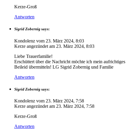
Kerze-Groß
Antworten
Sigrid Zobernig
says:
Kondolenz vom
23. März 2024, 8:03
Kerze angezündet am
23. März 2024, 8:03
Liebe Trauerfamilie!
Erschüttert über die Nachricht möchte ich mein aufrichtiges
Beileid übermitteln! LG Sigrid Zobernig und Familie
Antworten
Sigrid Zobernig
says:
Kondolenz vom
23. März 2024, 7:58
Kerze angezündet am
23. März 2024, 7:58
Kerze-Groß
Antworten