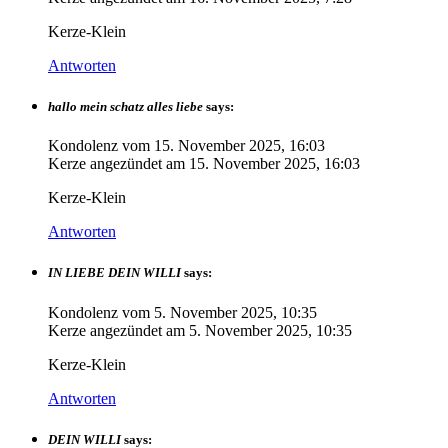
Kerze-Klein
Antworten
hallo mein schatz alles liebe
says:
Kondolenz vom
15. November 2025, 16:03
Kerze angezündet am
15. November 2025, 16:03
Kerze-Klein
Antworten
IN LIEBE DEIN WILLI
says:
Kondolenz vom
5. November 2025, 10:35
Kerze angezündet am
5. November 2025, 10:35
Kerze-Klein
Antworten
DEIN WILLI
says: