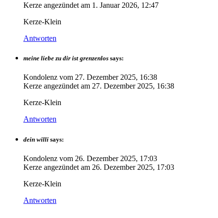
Kerze angezündet am
1. Januar 2026, 12:47
Kerze-Klein
Antworten
meine liebe zu dir ist grenzenlos
says:
Kondolenz vom
27. Dezember 2025, 16:38
Kerze angezündet am
27. Dezember 2025, 16:38
Kerze-Klein
Antworten
dein willi
says:
Kondolenz vom
26. Dezember 2025, 17:03
Kerze angezündet am
26. Dezember 2025, 17:03
Kerze-Klein
Antworten